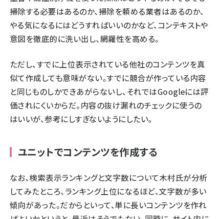
掃除する必要はあるのか、掃除を頼める業者はあるのか、
やる気になるにはどうすればいいのかなど、コンテキストや
意図を徹底的に洗い出し、網羅性を高める。
ただし、すでに上位表示されている他社のコンテンツを真
似て作成しても意味がない。すでに競合が作っている内容
と同じものしかできあがらないし、それではGoogleには評
価されにくいからだ。内容の抜け漏れのチェックに使うの
はいいが、参考にしすぎないようにしたい。
ユニットでコンテンツを作成する
なお、検索表示ランキングと文字数について木村氏が分析
してみたところ、ランキング上位になるほど、文字数が多い
傾向があった。だからといって、単に長いコンテンツを作れ
ばよいかというと、最近はそうでもない。同時に、サイト内に