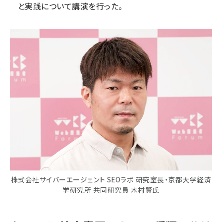
と実践について講演を行った。
株式会社サイバーエージェント SEOラボ 研究室長・京都大学経済
学研究所 共同研究員 木村賢氏