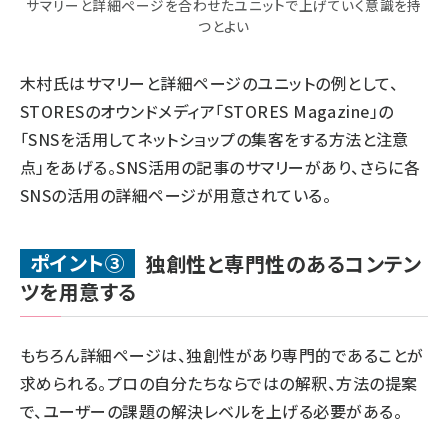
サマリーと詳細ページを合わせたユニットで上げていく意識を持
つとよい
木村氏はサマリーと詳細ページのユニットの例として、
STORESのオウンドメディア「
STORES Magazine
」の
「
SNSを活用してネットショップの集客をする方法と注意
点
」をあげる。SNS活用の記事のサマリーがあり、さらに各
SNSの活用の詳細ページが用意されている。
ポイント③
独創性と専門性のあるコンテン
ツを用意する
もちろん詳細ページは、独創性があり専門的であることが
求められる。プロの自分たちならではの解釈、方法の提案
で、ユーザーの課題の解決レベルを上げる必要がある。