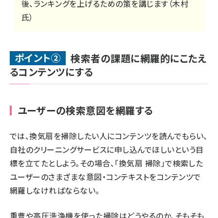
後、ランキングを上げるための策を講じます（木村
氏）
ポイント②
検索者の課題に網羅的にこたえ
るコンテンツにする
ユーザーの検索意図を網羅する
では、換気扇を掃除したい人にコンテンツを読んでもらい、
自社のクリーニングサービスに申し込んでほしいという目
標を立てたとしよう。その場合、「換気扇 掃除」で検索した
ユーザーのさまざまな意図・コンテキストをコンテンツで
網羅しなければならない。
重曹や高圧洗浄機を使った掃除はどうやるのか、そもそも