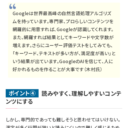
Googleは世界最高峰の自然言語処理アルゴリズ
ムを持っています。専門家、プロらしいコンテンツを
網羅的に用意すれば、Googleが認識してくれます。
また、網羅すれば結果としてキーワードや文字数が
増えます。さらにユーザー評価テストをしてみても、
「キーワード、テキストが多い方が、満足度が高い」と
いう結果が出ています。GoogleのAIを信じて、人に
好かれるものを作ることが大事です（木村氏）
ポイント④
読みやすく、理解しやすいコンテ
ンツにする
しかし、専門的であっても難しそうと思わせてはいけない。
漢字が多く行間が狭いと読みにくいので難しく感じるため、