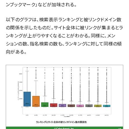
ンブックマーク」などが加味される。
以下のグラフは、検索表示ランキングと被リンクドメイン数
の関係を示したものだ。サイト全体に被リンクが集まるとラ
ンキングが上がりやすくなることがわかる。同様に、メン
ションの数、指名検索の数も、ランキングに対して同様の傾
向がある。