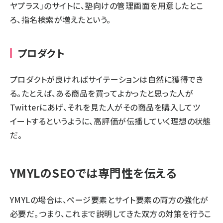
ヤプラス」のサイトに、塾向けの管理画面を用意したとこ
ろ、指名検索が増えたという。
プロダクト
プロダクトが良ければサイテーションは自然に獲得でき
る。たとえば、ある商品を買ってよかったと思った人が
Twitterにあげ、それを見た人がその商品を購入してツ
イートするというように、高評価が伝播していく理想の状態
だ。
YMYLのSEOでは専門性を伝える
YMYLの場合は、ページ要素とサイト要素の両方の強化が
必要だ。つまり、これまで説明してきた双方の対策を行うこ