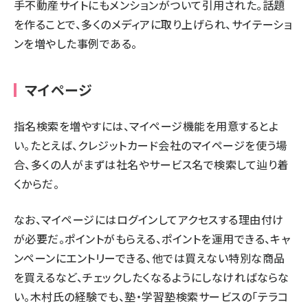
手不動産サイトにもメンションがついて引用された。話題
を作ることで、多くのメディアに取り上げられ、サイテーショ
ンを増やした事例である。
マイページ
指名検索を増やすには、マイページ機能を用意するとよ
い。たとえば、クレジットカード会社のマイページを使う場
合、多くの人がまずは社名やサービス名で検索して辿り着
くからだ。
なお、マイページにはログインしてアクセスする理由付け
が必要だ。ポイントがもらえる、ポイントを運用できる、キャ
ンペーンにエントリーできる、他では買えない特別な商品
を買えるなど、チェックしたくなるようにしなければならな
い。木村氏の経験でも、塾・学習塾検索サービスの「テラコ