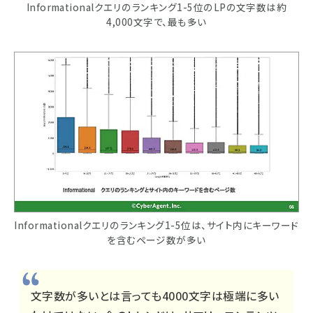
Informationalクエリのランキング1-5位のLPの文字数は約
4,000文字で、最も多い
Informationalクエリのランキング1-5位は、サイト内にキーワード
を含むページ数が多い
文字数が多いとは言っても4000文字は極端に多い