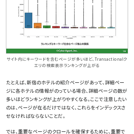
サイト内にキーワードを含むページが多いほど、Transactionalク
エリの検索表示ランキングが上がる
たとえば、新宿のホテルの紹介ページがあって、詳細ペー
ジに各ホテルの情報がのっている場合、詳細ページの数が
多いほどランキングが上がりやすくなる。ここで注意したい
のは、ページが在るだけではなく、これらをインデックスさ
せなければならないことだ。
では、重要なページのクロールを確保するために、重要で