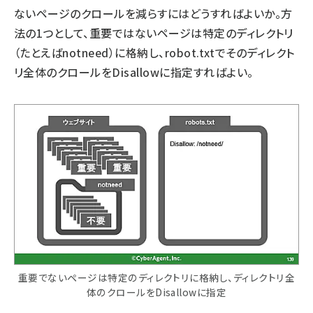
ないページのクロールを減らすにはどうすればよいか。方
法の1つとして、重要ではないページは特定のディレクトリ
（たとえばnotneed）に格納し、robot.txtでそのディレクト
リ全体のクロールをDisallowに指定すればよい。
重要でないページは特定のディレクトリに格納し、ディレクトリ全
体のクロールをDisallowに指定