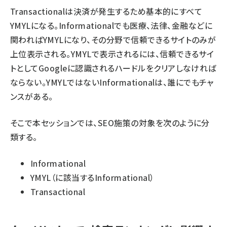
Transactionalは決済が発生するため基本的にすべて
YMYLになる。Informationalでも医療、法律、金融などに
関わればYMYLになり、その分野で信頼できるサイトのみが
上位表示される。YMYLで表示されるには、信頼できるサイ
トとしてGoogleに認識されるハードルをクリアしなければ
ならない。YMYLではないInformationalは、誰にでもチャ
ンスがある。
そこで本セッションでは、SEO施策の対象を次のように分
類する。
Informational
YMYL（に該当するInformational）
Transactional