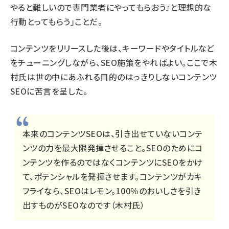
やると難しいので専門業者にやってもらおう』と理想的な
行動とってもらう」ことだ。
コンテンツをリリースした後は、キーワードやタイトルなど
をチューニングしながら、SEO施策をやればよい。ここで木
村氏は世の中にあふれる目的のはっきりしないコンテンツ
SEOに苦言を呈した。
本来のコンテンツSEOは、引き出せていないコンテ
ンツの力を最大限発揮させること。SEOのためにコ
ンテンツを作るのではなくコンテンツにSEOをかけ
て、ポテンシャルを発揮させます。コンテンツがカキ
フライなら、SEOはレモン。100％のおいしさを引き
出すものがSEOなのです（木村氏）