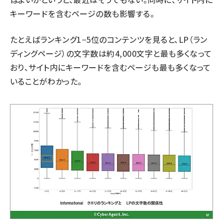
キーワードを含むページの数も影響する。
たとえばランキング1−5位のコンテンツを見ると、LP（ラン
ディングページ）の文字数は約4,000文字と最も多くなって
おり、サイト内にキーワードを含むページも最も多くなって
いることがわかった。