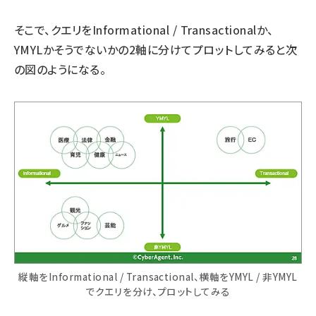
そこで、クエリをInformational / Transactionalか、
YMYLかそうでないかの2軸に分けてプロットしてみると次
の図のようになる。
縦軸をInformational / Transactional、横軸をYMYL / 非YMYL
でクエリを分け、プロットしてみる