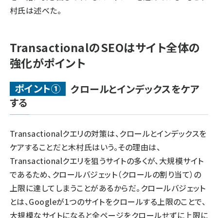
村氏は述べた。
TransactionalのSEOはサイト全体の
強化がポイント
ポイント①
クロールとインデックスをケア
する
Transactionalクエリの対策は、クロールとインデックスを
ケアすることだと木村氏はいう。その理由は、
Transactionalクエリを狙うサイトの多くが、大規模サイト
であるため、クロールバジェット（クロールの割り当て）の
上限に達してしまうことがあるからだ。クロールバジェット
とは、Googleが1つのサイトをクロールする上限のことで、
大規模なサイトになると全ページをクロールせずに上限に