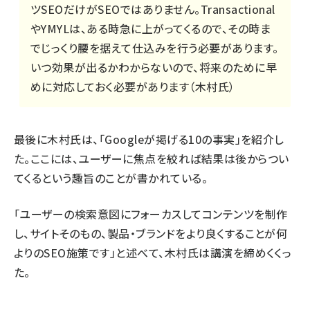
ツSEOだけがSEOではありません。Transactional
やYMYLは、ある時急に上がってくるので、その時ま
でじっくり腰を据えて仕込みを行う必要があります。
いつ効果が出るかわからないので、将来のために早
めに対応しておく必要があります（木村氏）
最後に木村氏は、「
Googleが掲げる10の事実
」を紹介し
た。ここには、ユーザーに焦点を絞れば結果は後からつい
てくるという趣旨のことが書かれている。
「ユーザーの検索意図にフォーカスしてコンテンツを制作
し、サイトそのもの、製品・ブランドをより良くすることが何
よりのSEO施策です」と述べて、木村氏は講演を締めくくっ
た。