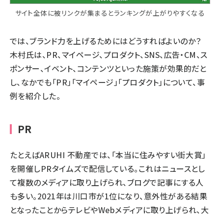
サイト全体に被リンクが集まるとランキングが上がりやすくなる
では、ブランド力を上げるためにはどうすればよいのか？
木村氏は、PR、マイページ、プロダクト、SNS、広告・CM、ス
ポンサー、
イベント
、コンテンツといった施策が効果的だと
し、なかでも「PR」「マイページ」「プロダクト」について、事
例を紹介した。
PR
たとえばARUHI 不動産では、「本当に住みやすい街大賞」
を
開催
しPRタイムズで配信している。これはニュースとし
て複数のメディアに取り上げられ、ブログで記事にする人
も多い。2021年は川口市が1位になり、意外性がある結果
となったことからテレビやWebメディアに取り上げられ、大