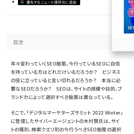
優先するニュース提供元に追加
llmo (1166)
目次
年々変わっていくSEO施策。今行っているSEOに自信
を持っている方はどれだけいるだろうか？ ビジネス
の役に立っていると言い切れるだろうか？ 本当に必
要なSEOだろうか？ SEOは、サイトの規模や目的、ブ
ランド力によって選択すべき施策は異なっている。
そこで、「
デジタルマーケターズサミット 2022 Winter
」
に登壇した
サイバーエージェント
の木村賢氏は、サイ
トの種別、検索クエリ別の今行うべきSEO施策の選択