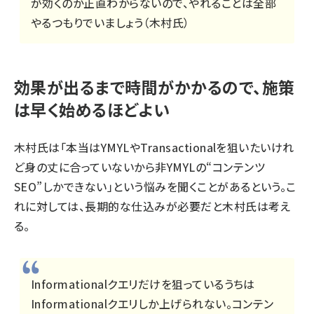
が効くのか正直わからないので、やれることは全部
やるつもりでいましょう（木村氏）
効果が出るまで時間がかかるので、施策
は早く始めるほどよい
木村氏は「本当はYMYLやTransactionalを狙いたいけれ
ど身の丈に合っていないから非YMYLの“コンテンツ
SEO”しかできない」という悩みを聞くことがあるという。こ
れに対しては、長期的な仕込みが必要だと木村氏は考え
る。
Informationalクエリだけを狙っているうちは
Informationalクエリしか上げられない。コンテン