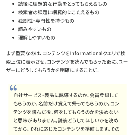
読後に理想的な行動をとってもらえるもの
検索者の課題に網羅的にこたえるもの
独創性・専門性を持つもの
読みやすいもの
理解しやすいもの
まず重要なのは、コンテンツをInformationalクエリで検
索上位に表示させ、コンテンツを読んでもらった後に、ユー
ザーにどうしてもらうかを明確にすることだ。
自社サービス・製品に誘導するのか、会員登録して
もらうのか、名前だけ覚えて帰ってもらうのか。コン
テンツを読んだ後、何をしてもらうのかを決めない
と意味がありません。読後どうしてほしいかを決め
てから、それに応じたコンテンツを準備します。その