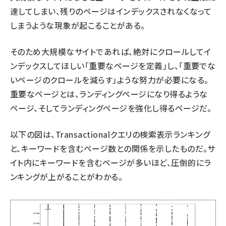
達してしまい、残りのページはインデックスされなくなって
しまうような現象が起こることがある。
そのため大規模なサイトであれば、絶対にクロールしてイ
ンデックスしてほしい「重要なページを定義」し、「重要でな
いページのクロールを減らす」ような努力が必要になる。
重要なページとは、ランディングページになり得るような
ページ、そしてランディングページを強化し得るページだ。
以下の図は、Transactionalクエリの検索表示ランキング
と、キーワードを含むページ数との関係を示したものだ。サ
イト内にキーワードを含むページが多いほど、圧倒的にラ
ンキングが上がることがわかる。