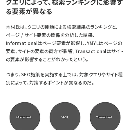
クエリによって、検索ランキングに影響す
る要素が異なる
木村氏は、クエリの種類による検索結果のランキングと、
ページ / サイト要素の関係を分析した結果、
Informationalはページ要素が影響し、YMYLはページの
要素、サイトの要素の両方が影響。Transactionalはサイト
の要素が影響することがわかったという。
つまり、SEO施策を実施する上では、対象クエリやサイト種
別によって、対策するポイントが異なるのだ。