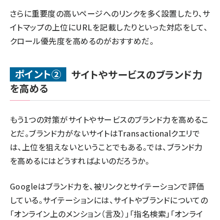
さらに重要度の高いページへのリンクを多く設置したり、サ
イトマップの上位にURLを記載したりといった対応をして、
クロール優先度を高めるのがおすすめだ。
ポイント②
サイトやサービスのブランド力
を高める
もう1つの対策がサイトやサービスのブランド力を高めるこ
とだ。ブランド力がないサイトはTransactionalクエリで
は、上位を狙えないということでもある。では、ブランド力
を高めるにはどうすればよいのだろうか。
Googleはブランド力を、被リンクとサイテーションで評価
している。サイテーションには、サイトやブランドについての
「オンライン上のメンション（言及）」「指名検索」「オンライ