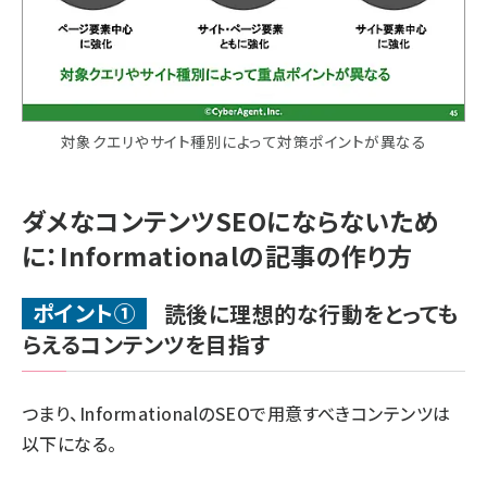
対象クエリやサイト種別によって対策ポイントが異なる
ダメなコンテンツSEOにならないため
に：Informationalの記事の作り方
ポイント①
読後に理想的な行動をとっても
らえるコンテンツを目指す
つまり、InformationalのSEOで用意すべきコンテンツは
以下になる。