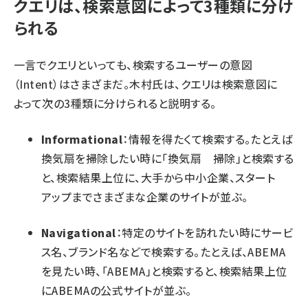
クエリは、検索意図によって3種類に分け
られる
一言でクエリといっても、検索するユーザーの意図
（Intent）はさまざまだ。木村氏は、クエリは検索意図に
よって次の3種類に分けられると説明する。
Informational
：情報を得たくて検索する。たとえば
換気扇を掃除したい時に「換気扇 掃除」と検索する
と、検索結果上位に、大手から中小企業、スタート
アップまでさまざまな企業のサイトが並ぶ。
Navigational
：特定のサイトを訪れたい時にサービ
ス名、ブランド名などで検索する。たとえば、ABEMA
を見たい時、「ABEMA」と検索すると、検索結果上位
にABEMAの公式サイトが並ぶ。