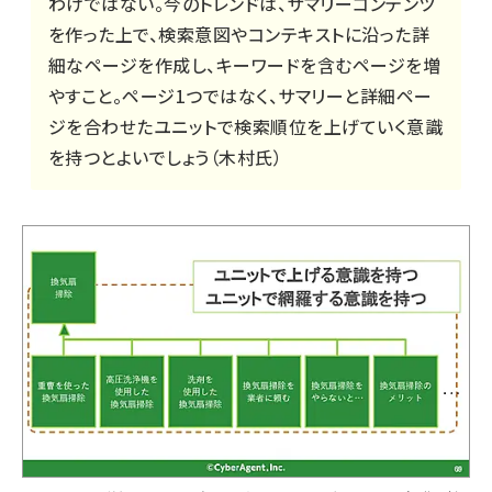
わけではない。今のトレンドは、サマリーコンテンツ
を作った上で、検索意図やコンテキストに沿った詳
細なページを作成し、キーワードを含むページを増
やすこと。ページ1つではなく、サマリーと詳細ペー
ジを合わせたユニットで検索順位を上げていく意識
を持つとよいでしょう（木村氏）