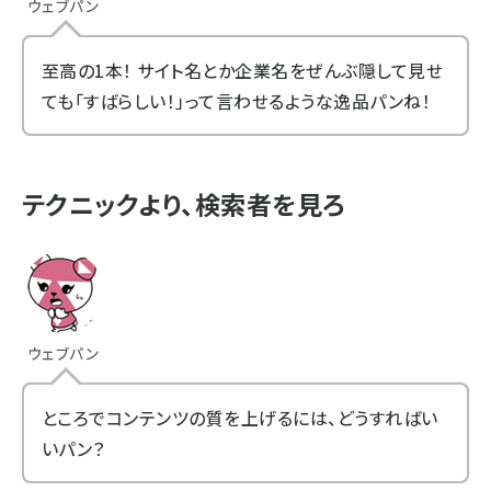
ウェブパン
至高の1本！ サイト名とか企業名をぜんぶ隠して見せ
ても「すばらしい！」って言わせるような逸品パンね！
テクニックより、検索者を見ろ
ウェブパン
ところでコンテンツの質を上げるには、どうすればい
いパン？