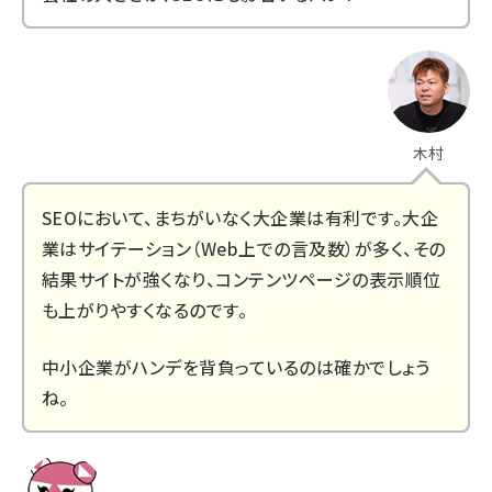
木村
SEOにおいて、まちがいなく大企業は有利です。大企
業はサイテーション（Web上での言及数）が多く、その
結果サイトが強くなり、コンテンツページの表示順位
も上がりやすくなるのです。
中小企業がハンデを背負っているのは確かでしょう
ね。