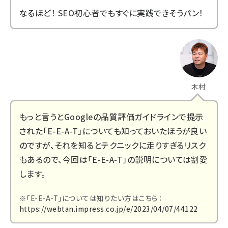
なるほど！ SEO初心者でもすぐに実践できそうパン！
木村
もっと言うとGoogleの品質評価ガイドラインで提示
された「E-E-A-T」についても知っておいたほうが良い
のですが、それを知るとテクニックに走りすぎるリスク
もあるので、今回は「E-E-A-T」の説明については割愛
します。
※「E-E-A-T」については知りたい方はこちら：
https://webtan.impress.co.jp/e/2023/04/07/44122