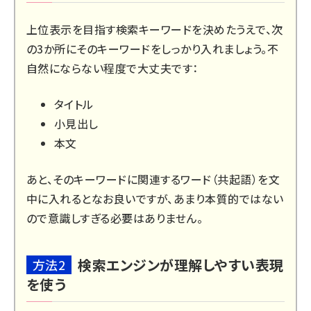
上位表示を目指す検索キーワードを決めたうえで、次
の3か所にそのキーワードをしっかり入れましょう。不
自然にならない程度で大丈夫です：
タイトル
小見出し
本文
あと、そのキーワードに関連するワード（共起語）を文
中に入れるとなお良いですが、あまり本質的ではない
ので意識しすぎる必要はありません。
検索エンジンが理解しやすい表現
方法2
を使う