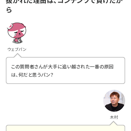
抜かれた理由は、コンテンツで負けたか
ら
ウェブパン
この質問者さんが大手に追い越された一番の原因
は、何だと思うパン？
木村