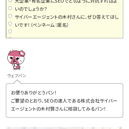
大企業・有名企業にSEOでどのように対抗すればよ
いのでしょうか？
サイバーエージェントの木村さんに、ぜひ答えてほし
いです！（ペンネーム：匿名）
ウェブパン
お便りありがとうパン！
ご要望のとおり、SEOの達人である株式会社サイバー
エージェントの木村賢さんに相談してみるパン！