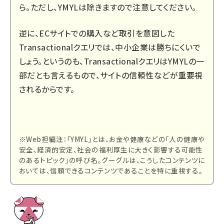
ら。ただし、YMYLは除きますので注意してください。
逆に、ECサイトでの購入など取引を意図した
Transactionalクエリでは、中小企業は勝ちにくいで
しょう。というのも、TransactionalクエリはYMYLの一
部だとも言えるもので、サイトの信頼性などが重要視
されるからです。
※Web担編注：「YMYL」とは、お金や健康などの「人の健康や
安全、経済的安定、社会の福利厚生に大きく影響する可能性
のあるトピック」の呼び名。グーグルは、こうしたコンテンツに
おいては、信頼できるコンテンツであることを特に重視する。