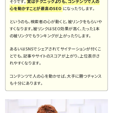
そうです。
実はテクニックよりも、コンテンツで人の
心を動かすことが最高のSEO
になったりします。
というのも、検索者の心が動くと、被リンクをもらいや
すくなります。被リンクはSEO効果が高く、たった1本
の被リンクでもランキングが上がったりします。
あるいはSNSでシェアされてサイテーションが付くこ
とでも、記事やサイトのスコアが上がり、上位表示さ
れやすくなります。
コンテンツで人の心を動かせば、大手に勝つチャンス
も十分にあります。