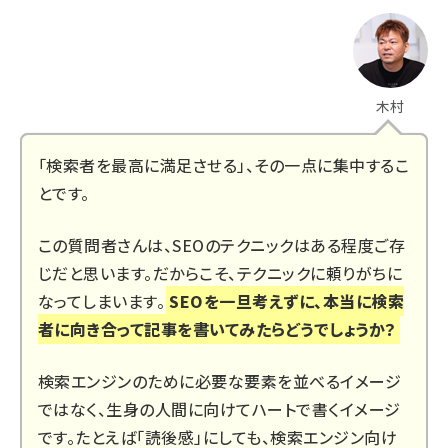
木村
「検索者を最高に満足させる」、その一点に集中するこ
とです。
この質問者さんは、SEOのテクニックはある程度ご存
じだと思います。だからこそ、テクニックに頼りがちに
なってしまいます。
SEOを一旦考えずに、本当に検索
者に向き合って記事を書いてみたらどうでしょうか？
検索エンジンのために必要な要素を並べるイメージ
ではなく、生身の人間に向けてハートで書くイメージ
です。たとえば「読後感」にしても、検索エンジン向け