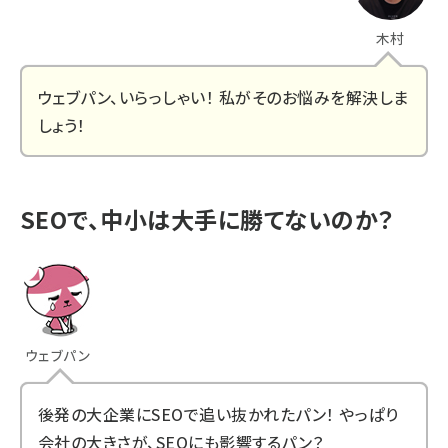
木村
ウェブパン、いらっしゃい！ 私がそのお悩みを解決しま
しょう！
SEOで、中小は大手に勝てないのか？
ウェブパン
後発の大企業にSEOで追い抜かれたパン！ やっぱり
会社の大きさが、SEOにも影響するパン？