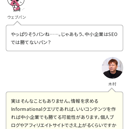
ウェブパン
やっぱりそうパンね……。じゃあもう、中小企業はSEO
では勝てないパン？
木村
実はそんなこともありません。情報を求める
Informationalクエリであれば、いいコンテンツを作
れば中小企業でも勝てる可能性があります。個人ブ
ログやアフィリエイトサイトでさえ上がるくらいですか