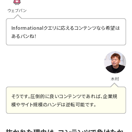
ウェブパン
Informationalクエリに応えるコンテンツなら希望は
あるパンね！
木村
そうです。圧倒的に良いコンテンツであれば、企業規
模やサイト規模のハンデは逆転可能です。