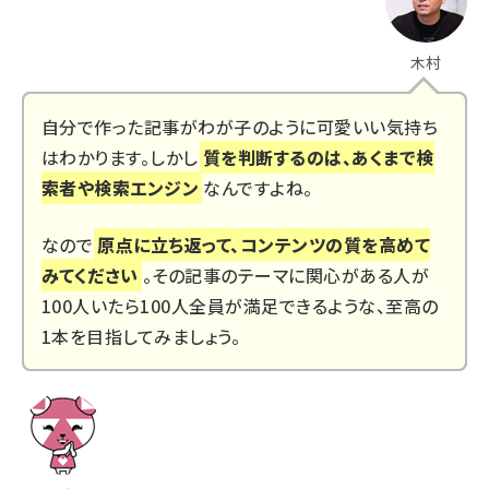
木村
自分で作った記事がわが子のように可愛いい気持ち
はわかります。しかし
質を判断するのは、あくまで検
索者や検索エンジン
なんですよね。
なので
原点に立ち返って、コンテンツの質を高めて
みてください
。その記事のテーマに関心がある人が
100人いたら100人全員が満足できるような、至高の
1本を目指してみましょう。