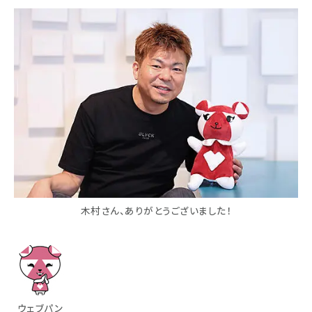
木村さん、ありがとうございました！
ウェブパン