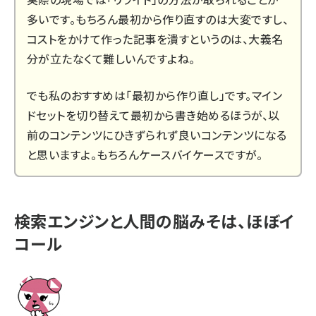
多いです。もちろん最初から作り直すのは大変ですし、
コストをかけて作った記事を潰すというのは、大義名
分が立たなくて難しいんですよね。
でも私のおすすめは「最初から作り直し」です。マイン
ドセットを切り替えて最初から書き始めるほうが、以
前のコンテンツにひきずられず良いコンテンツになる
と思いますよ。もちろんケースバイケースですが。
検索エンジンと人間の脳みそは、ほぼイ
コール