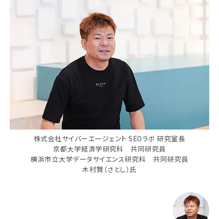
株式会社サイバーエージェント SEOラボ 研究室長
京都大学経済学研究科 共同研究員
横浜市立大学データサイエンス研究科 共同研究員
木村賢（さとし）氏