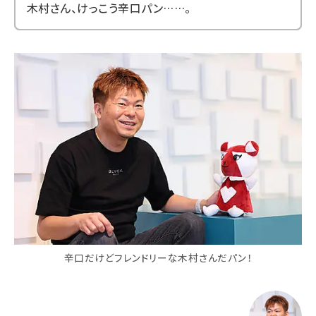
木村さん、けっこう辛口パン……。
辛口だけどフレンドリーな木村さんだパン！