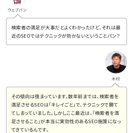
ウェブパン
検索者の満足が大事だとよくわかったけど、それは最
近のSEOではテクニックが効かないということパン？
木村
その傾向は強まっています。数年前までは、検索者を
満足させるSEOは「キレイごと」で、テクニックで勝て
てしまっていました。しかしここ最近は、「検索者を満
足させること」が本当に実効性のあるSEO施策になっ
てきているんです。