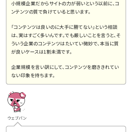
小規模企業だからサイトの力が弱いという以前に、コ
ンテンツの質で負けていると思います。
「コンテンツは良いのに大手に勝てない」という相談
は、実はすごく多いんです。でも厳しいことを言うと、そ
ういう企業のコンテンツはたいてい微妙で、本当に質
が良いケースは1割未満です。
企業規模を言い訳にして、コンテンツを磨ききれてい
ない印象を持ちます。
ウェブパン