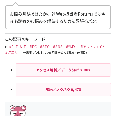
お悩み解決できたかな？「Web担当者Forum」では今
後も読者のお悩みを解決するために頑張るパン！
この記事のキーワード
#E-E-A-T
#EC
#SEO
#SNS
#YMYL
#アフィリエイト
#クエリ
アクセス解析／データ分析
2,882
解説／ノウハウ
9,473