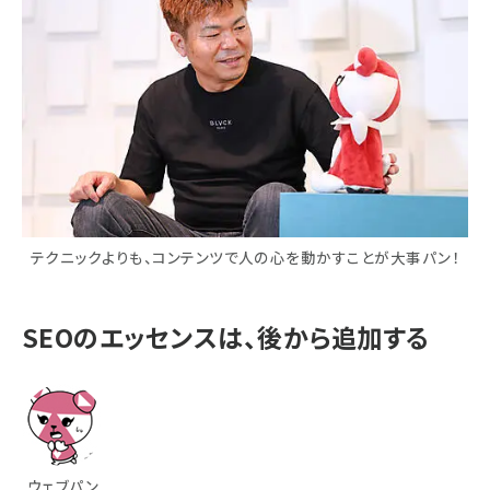
テクニックよりも、コンテンツで人の心を動かすことが大事パン！
SEOのエッセンスは、後から追加する
ウェブパン