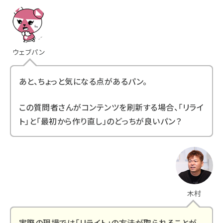
ウェブパン
あと、ちょっと気になる点があるパン。
この質問者さんがコンテンツを刷新する場合、「リライ
ト」と「最初から作り直し」のどっちが良いパン？
木村
実際の現場では「リライト」の方法が取られることが