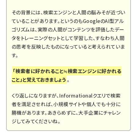
その背景には、検索エンジンと人間の脳みそが近づい
ていることがあります。というのもGoogleのAI型アル
ゴリズムは、実際の人間がコンテンツを評価したデー
タをトレーニングセットとして学習した、すなわち人間
の思考を反映したものになっていると考えられていま
す。
「検索者に好かれること≒検索エンジンに好かれる
こと」と覚えておきましょう
。
くり返しになりますが、Informationalクエリで検索
者を満足させれば、小規模サイトや個人でも十分に
勝機があります。あきらめずに、大手企業にチャレン
ジしてみてくださいね。