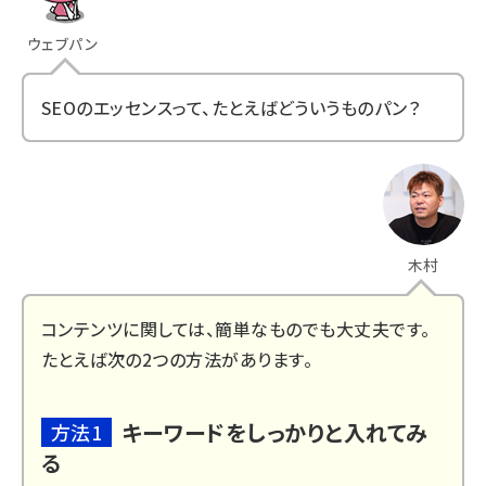
ウェブパン
SEOのエッセンスって、たとえばどういうものパン？
木村
コンテンツに関しては、簡単なものでも大丈夫です。
たとえば次の2つの方法があります。
キーワードをしっかりと入れてみ
方法1
る