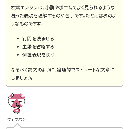
検索エンジンは、小説やポエムでよく見られるような
凝った表現を理解するのが苦手です。たとえば次のよ
うなものですね：
行間を読ませる
主語を省略する
倒置表現を使う
なるべく論文のように、論理的でストレートな文章に
しましょう。
ウェブパン