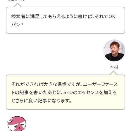
検索者に満足してもらえるように書けば、それでOK
パン？
木村
それができれば大きな進歩ですが、ユーザーファース
トの記事を書いたあとに、SEOのエッセンスを加える
とさらに良い記事になります。