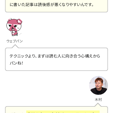
に書いた記事は読後感が悪くなりやすいんです。
ウェブパン
テクニックより、まずは読む人に向き合う心構えから
パンね！
木村