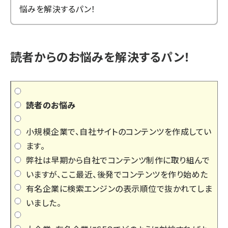
悩みを解決するパン！
読者からのお悩みを解決するパン！
読者のお悩み
小規模企業で、自社サイトのコンテンツを作成してい
ます。
弊社は早期から自社でコンテンツ制作に取り組んで
いますが、ここ最近、後発でコンテンツを作り始めた
有名企業に検索エンジンの表示順位で抜かれてしま
いました。