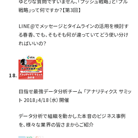
ゆとりな質問ですいません、「プッシュ戦略」と「プル
戦略」って何ですか？【第3回】
LINE@でメッセージとタイムラインの活用を検討す
る春香、でも、そもそも何が違っていてどう使い分け
ればいいの？
目指せ最強データ分析チーム 「アナリティクス サミッ
ト 2018」4/18（水）開催
データ分析で組織を動かした本音のビジネス事例
を、様々な業界の皆さまからご紹介