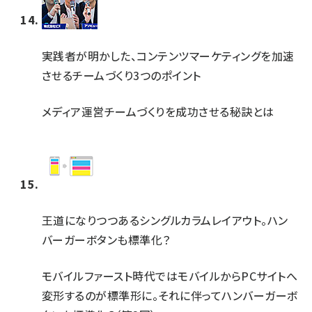
実践者が明かした、コンテンツマーケティングを加速
させるチームづくり3つのポイント
メディア運営チームづくりを成功させる秘訣とは
王道になりつつあるシングルカラムレイアウト。ハン
バーガーボタンも標準化？
モバイルファースト時代ではモバイルからPCサイトへ
変形するのが標準形に。それに伴ってハンバーガーボ