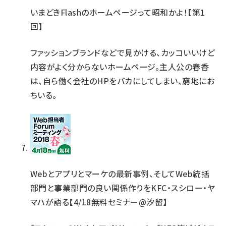
いまどきFlashのホームページって昭和かよ！【第1
回】
ファッションブランドなどで見かける、カッコいいけど
内容がよく分からないホームページ。主人公の春香
は、自ら働く会社のHPをバカにしてしまい、窮地にお
ちいる。
Webとアプリとマーケの最新事例、そしてWeb統括
部門と事業部門の良い関係作りをKFC・スシロー・ヤ
マハが語る【4/18無料セミナー@汐留】