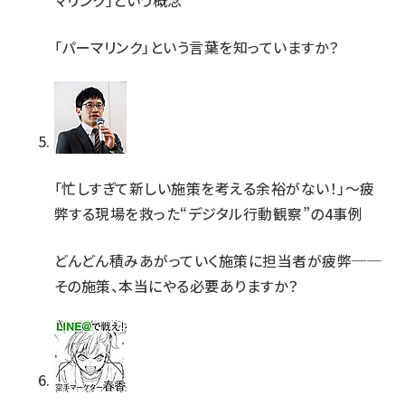
マリンク」という概念
「パーマリンク」という言葉を知っていますか？
「忙しすぎて新しい施策を考える余裕がない！」～疲
弊する現場を救った“デジタル行動観察”の4事例
どんどん積みあがっていく施策に担当者が疲弊──
その施策、本当にやる必要ありますか？