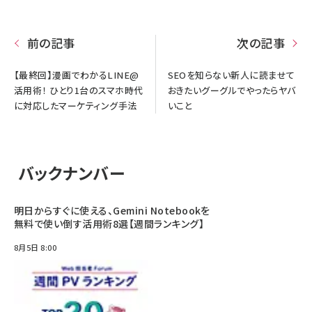
前の記事
次の記事
【最終回】漫画でわかるLINE@
SEOを知らない新人に読ませて
活用術！ ひとり1台のスマホ時代
おきたいグーグルでやったらヤバ
に対応したマーケティング手法
いこと
バックナンバー
明日からすぐに使える、Gemini Notebookを
無料で使い倒す活用術8選【週間ランキング】
8月5日 8:00