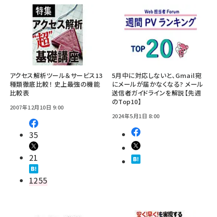
アクセス解析ツール＆サービス13
5月中に対応しないと、Gmail宛
種類徹底比較！ 史上最強の機能
にメールが届かなくなる? メール
比較表
送信者ガイドラインを解説【先週
のTop10】
2007年12月10日 9:00
2024年5月1日 8:00
35
21
1255