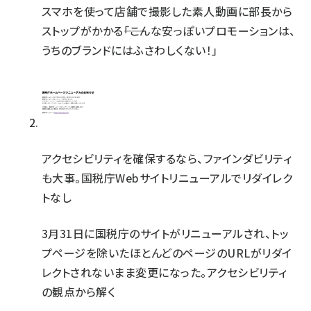
スマホを使って店舗で撮影した素人動画に部長から
ストップがかかる――「こんな安っぽいプロモーションは、
うちのブランドにはふさわしくない！」
アクセシビリティを確保するなら、ファインダビリティ
も大事。国税庁Webサイトリニューアルでリダイレク
トなし
3月31日に国税庁のサイトがリニューアルされ、トッ
プページを除いたほとんどのページのURLがリダイ
レクトされないまま変更になった。アクセシビリティ
の観点から解く