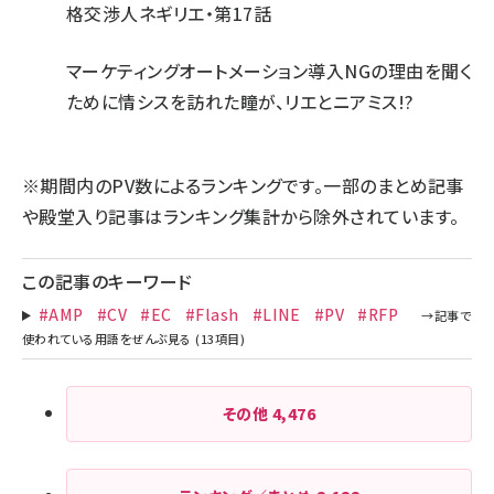
格交渉人ネギリエ・第17話
マーケティングオートメーション導入NGの理由を聞く
ために情シスを訪れた瞳が、リエとニアミス!?
※期間内のPV数によるランキングです。一部のまとめ記事
や殿堂入り記事はランキング集計から除外されています。
この記事のキーワード
#AMP
#CV
#EC
#Flash
#LINE
#PV
#RFP
その他
4,476