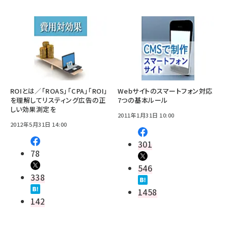
ROIとは／「ROAS」「CPA」「ROI」
Webサイトのスマートフォン対応
を理解してリスティング広告の正
7つの基本ルール
しい効果測定を
2011年1月31日 10:00
2012年5月31日 14:00
301
78
546
338
1458
142