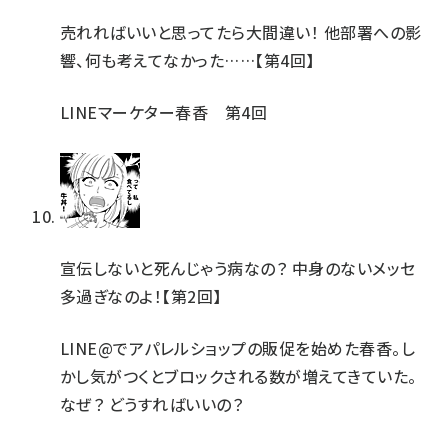
売れればいいと思ってたら大間違い！ 他部署への影
響、何も考えてなかった……【第4回】
LINEマーケター春香 第4回
宣伝しないと死んじゃう病なの？ 中身のないメッセ
多過ぎなのよ！【第2回】
LINE@でアパレルショップの販促を始めた春香。し
かし気がつくとブロックされる数が増えてきていた。
なぜ？ どうすればいいの？