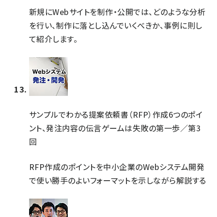
新規にWebサイトを制作・公開では、どのような分析
を行い、制作に落とし込んでいくべきか、事例に則し
て紹介します。
サンプルでわかる提案依頼書（RFP）作成6つのポイ
ント、発注内容の伝言ゲームは失敗の第一歩／第3
回
RFP作成のポイントを中小企業のWebシステム開発
で使い勝手のよいフォーマットを示しながら解説する