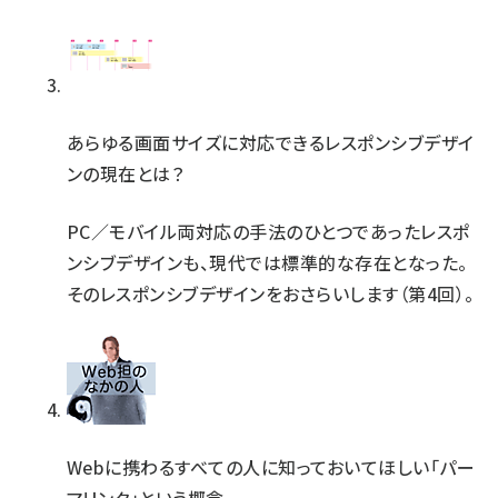
あらゆる画面サイズに対応できるレスポンシブデザイ
ンの現在とは？
PC／モバイル両対応の手法のひとつであったレスポ
ンシブデザインも、現代では標準的な存在となった。
そのレスポンシブデザインをおさらいします（第4回）。
Webに携わるすべての人に知っておいてほしい「パー