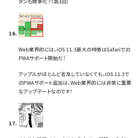
タンも標準化？（第3回）
Web業界的には、iOS 11.3最大の特徴はSafariでの
PWAサポート開始だ！
アップルがほとんど言及していなくても、iOS 11.3で
のPWAサポート追加は、Web業界的には非常に重要
なアップデートなのです！