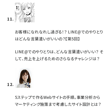
お客様になれなれし過ぎる！？ LINE@でのやりとり
はどんな言葉遣いがいいの？【第5回】
LINE@でのやりとりは、どんな言葉遣いがいい？ そ
して、売上を上げるためのさらなるチャレンジは？
5ステップで作るWebサイトの手順。事業分析から
マーケティング施策まで考慮したサイト設計とは？