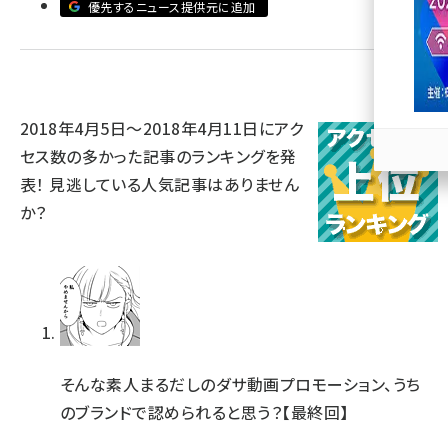
優先するニュース提供元に追加
llmo (1163)
2018年4月5日～2018年4月11日にアク
セス数の多かった記事のランキングを発
表！ 見逃している人気記事はありません
か？
そんな素人まるだしのダサ動画プロモーション、うち
のブランドで認められると思う？【最終回】