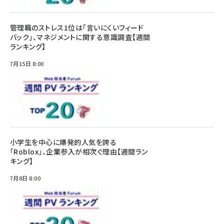
管理職のストレス1位は「言いにくいフィード
バック」、マネジメントに関する意識調査【週間
ランキング】
7月15日 8:00
小学生を中心に爆発的人気を誇る
「Roblox」、企業参入が相次ぐ理由【週間ラン
キング】
7月8日 8:00