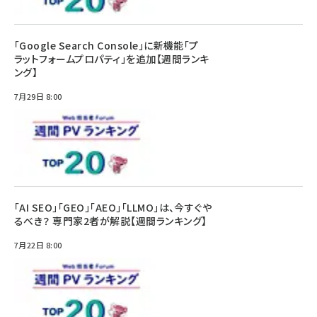
「Google Search Console」に新機能「プ
ラットフォームプロパティ」を追加【週間ランキ
ング】
7月29日 8:00
「AI SEO」「GEO」「AEO」「LLMO」は、今すぐや
るべき？ 専門家2者が解説【週間ランキング】
7月22日 8:00