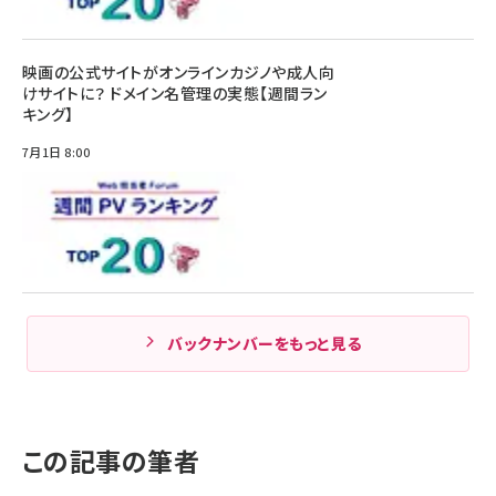
映画の公式サイトがオンラインカジノや成人向
けサイトに？ ドメイン名管理の実態【週間ラン
キング】
7月1日 8:00
バックナンバーをもっと見る
この記事の筆者