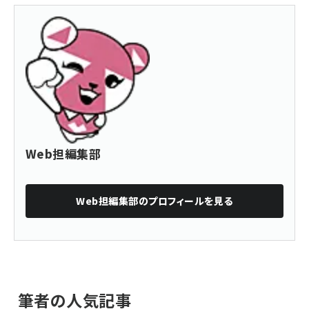
Web担編集部
Web担編集部
のプロフィールを見る
筆者の人気記事