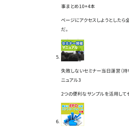
事まとめ10+4本
ページにアクセスしようとしたら
だ。
失敗しないセミナー当日運営（持
ニュアル3
2つの便利なサンプルを活用して