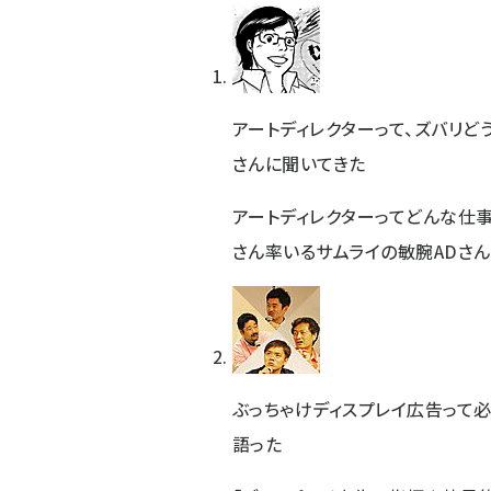
アートディレクターって、ズバリ
さんに聞いてきた
アートディレクターってどんな仕
さん率いるサムライの敏腕ADさん
ぶっちゃけディスプレイ広告って必要
語った