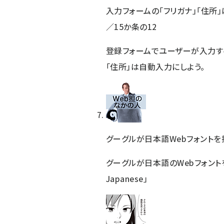
入力フォームの「フリガナ」「住所
／15か条の12
登録フォームでユーザーが入力す
「住所」は自動入力にしよう。
グーグルが日本語Webフォントを
グーグルが日本語のWebフォントを
Japanese」