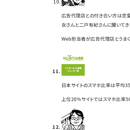
広告代理店との付き合い方は恋愛
女さんと二戸有紀さんに聞いてき
Web担当者が広告代理店とうま
日本サイトのスマホ比率は平均35
上位20％サイトではスマホ比率