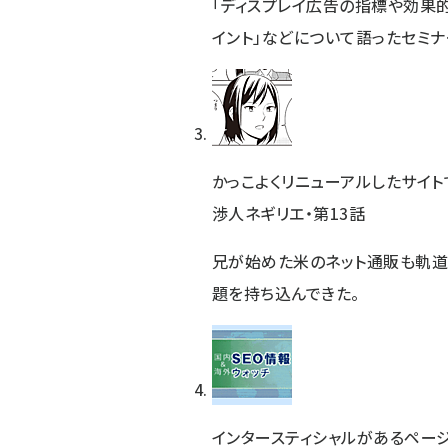
「ディスプレイ広告の指標や効果
イント」などについて語ったセミナ
かっこよくリニューアルしたサイト
渉人ネギリエ・第13話
兄が始めた米のネット通販も軌道
題を持ち込んできた。
インタースティシャルがあるページ