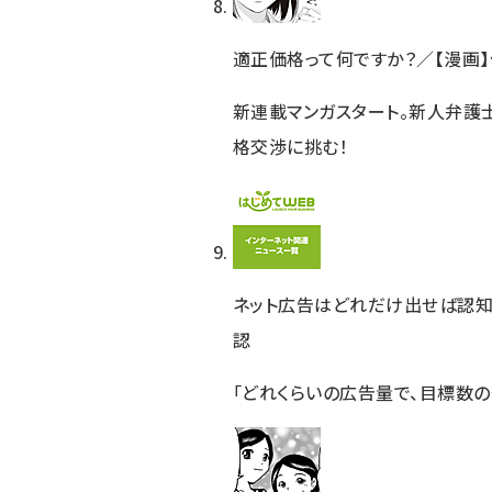
適正価格って何ですか？／【漫画】
新連載マンガスタート。新人弁護
格交渉に挑む！
ネット広告はどれだけ出せば認知
認
「どれくらいの広告量で、目標数