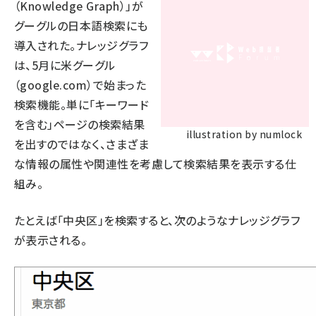
（Knowledge Graph）」が
グーグルの日本語検索にも
導入された。ナレッジグラフ
は、5月に米グーグル
（google.com）で始まった
検索機能。単に「キーワード
を含む」ページの検索結果
illustration by numlock
を出すのではなく、さまざま
な情報の属性や関連性を考慮して検索結果を表示する仕
組み。
たとえば「中央区」を検索すると、次のようなナレッジグラフ
が表示される。