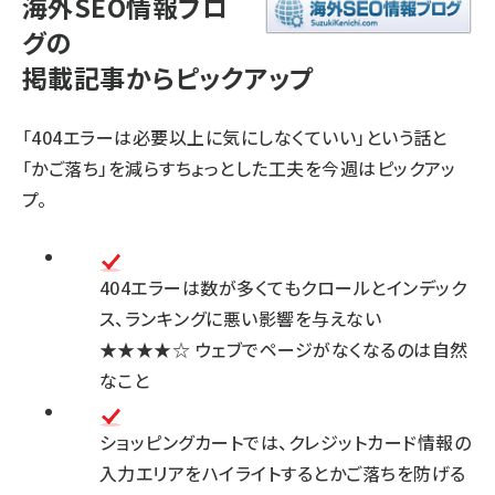
海外SEO情報ブロ
グの
掲載記事からピックアップ
「404エラーは必要以上に気にしなくていい」という話と
「かご落ち」を減らすちょっとした工夫を今週はピックアッ
プ。
404エラーは数が多くてもクロールとインデック
ス、ランキングに悪い影響を与えない
★★★★☆
ウェブでページがなくなるのは自然
なこと
ショッピングカートでは、クレジットカード情報の
入力エリアをハイライトするとかご落ちを防げる