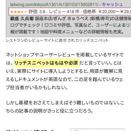
レストランのレビューサイトに表示されたリッチスニペット
ネットショップやユーザーレビューを掲載しているサイトで
は、
リッチスニペットはもはや必須
だと言っていい。とは
いえ、実際にサイトに導入しようとすると、用語が難解に見
えるしドキュメントが英語なので、二の足を踏んでいるウェ
ブ担当者がいるかもしれない。
しかし基礎をおさえてしまえばそう難しいものではない。こ
ちらの記事の説明がきっと役に立つだろう。