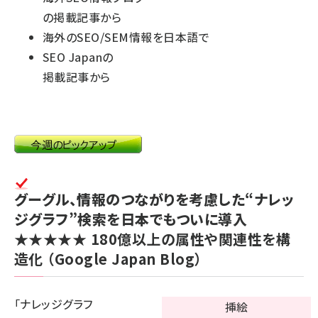
の掲載記事から
海外のSEO/SEM情報を日本語で
SEO Japanの
掲載記事から
グーグル、情報のつながりを考慮した“ナレッ
ジグラフ”検索を日本でもついに導入
★★★★★
180億以上の属性や関連性を構
造化
（Google Japan Blog）
「ナレッジグラフ