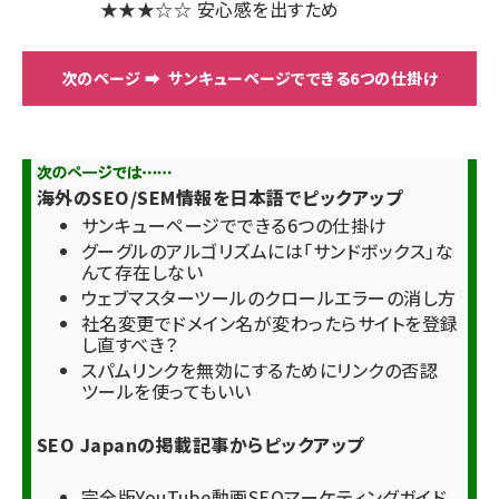
★★★☆☆
安心感を出すため
サンキューページでできる6つの仕掛け
海外のSEO/SEM情報を日本語でピックアップ
サンキューページでできる6つの仕掛け
グーグルのアルゴリズムには「サンドボックス」な
んて存在しない
ウェブマスターツールのクロールエラーの消し方
社名変更でドメイン名が変わったらサイトを登録
し直すべき？
スパムリンクを無効にするためにリンクの否認
ツールを使ってもいい
SEO Japanの掲載記事からピックアップ
完全版YouTube動画SEOマーケティングガイド