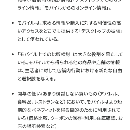
ライン情報」「モバイルからのオンライン情報」。
モバイルは、求める情報や購入に対する利便性の高
いアクセスをどこでも提供する「デスクトップの拡張」
として使われている。
「モバイル上での比較検討」は大きな役割を果たして
いる。モバイルから得られる他の商品や店舗の情報
は、生活者に対して店舗内行動における新たな自由
と選択肢を与える。
関与の低い/あまり検討しない買いもの（アパレル、
食料品、レストランなど）において、モバイルはより短
期的なベネフィットを得る目的のために利用されて
いる（価格比較、クーポンの保存・利用、在庫確認、お
店の場所検索など）。