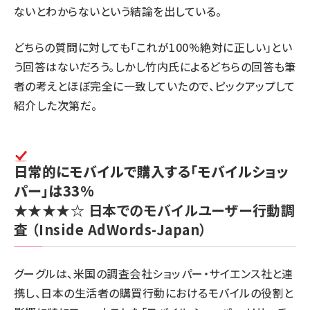
ないとわからないという結論を出している。
どちらの質問に対しても「これが100%絶対に正しい」とい
う回答はないだろう。しかし竹内氏によるどちらの回答も筆
者の考えとほぼ完全に一致していたので、ピックアップして
紹介した次第だ。
日常的にモバイルで購入する「モバイルショッ
パー」は33%
★★★★☆
日本でのモバイルユーザー行動調
査
（Inside AdWords-Japan）
グーグルは、米国の調査会社ショッパー・サイエンス社と連
携し、日本の生活者の購買行動におけるモバイルの役割と