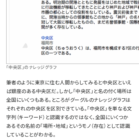
「中央区」のナレッジグラフ
筆者のように東京に住む人間からしてみると中央区といえ
ば銀座のある中央区だ。しかし「中央区」と名の付く場所は
全国にいくつもある。ところがグーグルのナレッジグラフは
それぞれの中央区を区別できている。「中央区」を単なる文
字列（キーワード）と認識するのではなく、全国にいくつか
あるその名前の「場所・地域」というモノ（存在）として認識
していることがわかる。