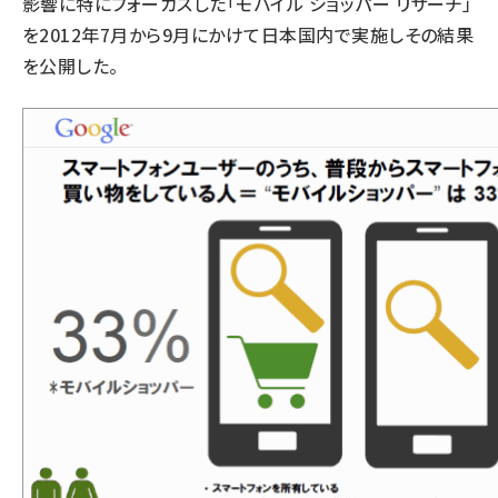
影響に特にフォーカスした「モバイル ショッパー リサーチ」
を2012年7月から9月にかけて日本国内で実施しその結果
を公開した。