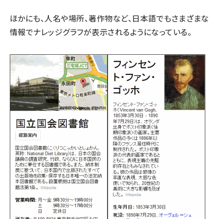
ほかにも、人名や場所、著作物など、日本語でもさまざまな
情報でナレッジグラフが表示されるようになっている。