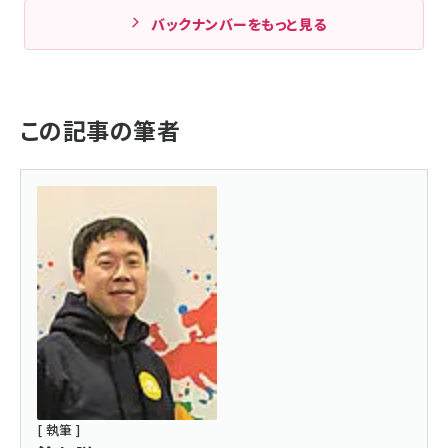
バックナンバーをもっと見る
この記事の筆者
[ 執筆 ]