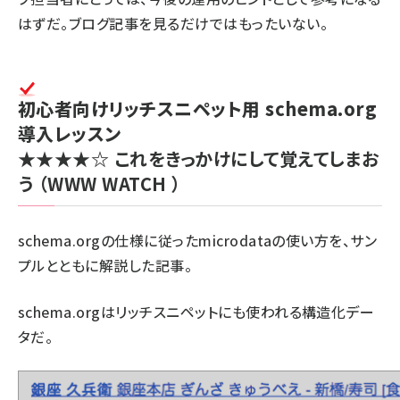
はずだ。ブログ記事を見るだけではもったいない。
初心者向けリッチスニペット用 schema.org
導入レッスン
★★★★☆
これをきっかけにして覚えてしまお
う
（WWW WATCH ）
schema.org
の仕様に従ったmicrodataの使い方を、サン
プルとともに解説した記事。
schema.orgはリッチスニペットにも使われる構造化デー
タだ。