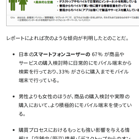
レポートによれば次のような傾向が判明したとのことだ。
日本の
スマートフォンユーザーの
67% が商品や
サービスの購入検討時に日常的にモバイル端末から
検索を行っており、33% がさらに購入までモバイル
端末で行っている。
男性よりも女性のほうが、商品の購入検討や実際の
購入において、より積極的にモバイル端末を使ってい
る。
購買プロセスにおけるもっとも強い影響を与える情
報は、「店舗内（周辺）情報」「デスクトップからのオン