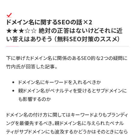
ドメイン名に関するSEOの話×2
★★★☆☆
絶対の正答はないけどそれに近
い答えはありそう
（無料SEO対策のススメ）
下に挙げたドメイン名に関係のあるSEO的な2つの疑問に
竹内氏が回答した記事。
ドメイン名にキーワードを入れるべきか
親ドメイン名がペナルティを受けるとサブドメインに
も影響するのか
ドメイン名の付け方に関してはキーワードよりもブランディ
ングを最優先するべき。親ドメイン名に与えられたペナル
ティがサブドメインにも波及するかどうかはそのときになら