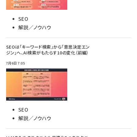
SEO
解説／ノウハウ
SEOは「キーワード検索」から「意思決定エン
ジン」へ、AI検索がもたらす10の変化（前編）
7月6日 7:05
SEO
解説／ノウハウ