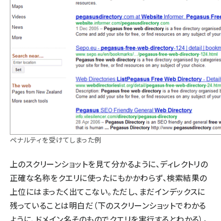
ペナルティを受けてしまった例
上のスクリーンショットを見て分かるように、ディレクトリの
正確な名称をクエリに使ったにもかかわらず、検索結果の
上位にはまったく出てこない。ただし、まだインデックスに
残っていることは明白だ（下のスクリーンショットでわかる
ように、ドメイン名そのものでクエリを実行するとわかる）。