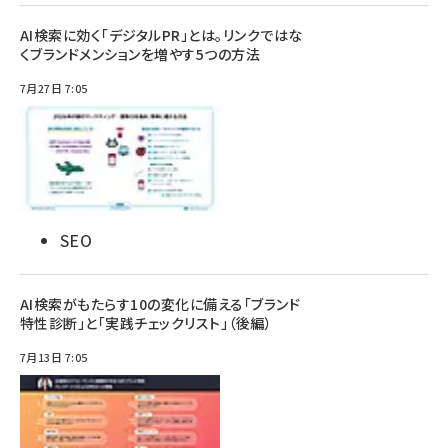
AI検索に効く「デジタルPR」とは。リンクではな
くブランドメンションを増やす5つの方法
7月27日 7:05
SEO
AI検索がもたらす10の変化に備える「ブランド
特性診断」と「実践チェックリスト」（後編）
7月13日 7:05