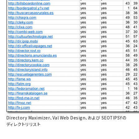
Directory Maximizer、Val Web Design、および SEOTIPSYの
ディレクトリリスト