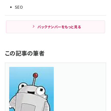
SEO
バックナンバーをもっと見る
この記事の筆者