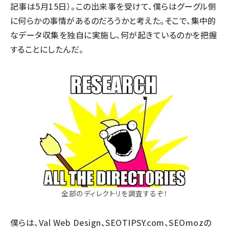
記事は5月15日）。この出来事を受けて、僕らはグーグル側
に何らかの事情があるのだろうかと考えた。そこで、集中的
なデータ収集を独自に実施し、何が起きているのかを把握
することにしたんだ。
全部のディレクトリを調査するぞ！
僕らは、
Val Web Design
、
SEOTIPSY.com
、
SEOmozの