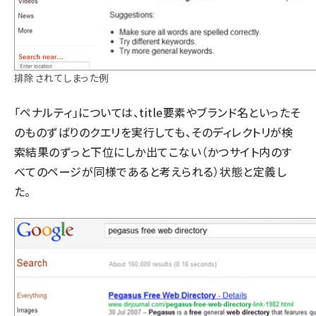
排除されてしまった例
「ペナルティ」については、title要素やブランド名といったそ
のものずばりのクエリを実行しても、そのディレクトリが検
索結果のずっと下位にしか出てこない（かつサイト内のす
べてのページが同様であると考えられる）状態と定義し
た。