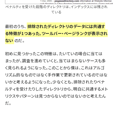
ペナルティを受けた段階のディレクトリは、インデックスには残され
ている
最初のうち、
排除されたディレクトリのデータには共通す
る特徴が1つあった。ツールバー・ページランクが表示され
ない
のだ。
初めに見つかったこの特徴は、たいていの場合に当ては
まったが、調査を進めていくと、当てはまらないケースも多
く見られるようになった。このことから僕は、これはアルゴ
リズム的なものではなく手作業で更新されているのではな
いかと考えるようになった。少なくとも、排除されたりペナ
ルティを受けたりしたディレクトリから、明白に共通するメト
リクスやパターンは見つからないのではないかと考えたん
だ。