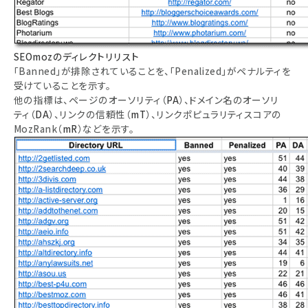
SEOmozのディレクトリリスト
「Banned」が排除されていることを、「Penalized」がペナルティを
受けていることを示す。
他の指標は、ページのオーソリティ（
PA
）、ドメイン名のオーソリ
ティ（
DA
）、リンクの信頼性（
mT
）、リンクポピュラリティスコアの
MozRank（
mR
）などを示す。