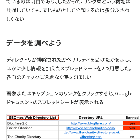
ているのは明白であり、したがって、リンク集という機能は
共通していても、同じものとして分類するのは多分ふさわ
しくない。
データを調べよう
ディレクトリが排除されたかペナルティを受けたかを示し、
ほかに少し情報を加えたスプレッドシートを2つ用意した。
各自のチェックに遠慮なく使ってほしい。
画像またはキャプションのリンクをクリックすると、Google
ドキュメントのスプレッドシートが表示される。