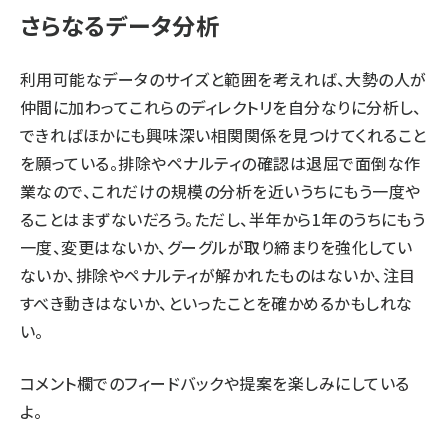
さらなるデータ分析
利用可能なデータのサイズと範囲を考えれば、大勢の人が
仲間に加わってこれらのディレクトリを自分なりに分析し、
できればほかにも興味深い相関関係を見つけてくれること
を願っている。排除やペナルティの確認は退屈で面倒な作
業なので、これだけの規模の分析を近いうちにもう一度や
ることはまずないだろう。ただし、半年から1年のうちにもう
一度、変更はないか、グーグルが取り締まりを強化してい
ないか、排除やペナルティが解かれたものはないか、注目
すべき動きはないか、といったことを確かめるかもしれな
い。
コメント欄でのフィードバックや提案を楽しみにしている
よ。