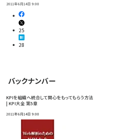
2011年6月14日 9:00
25
28
バックナンバー
KPIを組織へ統合して関心をもってもらう方法
| KPI大全 第5章
2011年6月14日 9:00