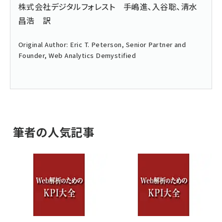
株式会社デジタルフォレスト 手嶋進、入谷聡、清水
昌浩 訳
Original Author: Eric T. Peterson, Senior Partner and
Founder,
Web Analytics Demystified
筆者の人気記事