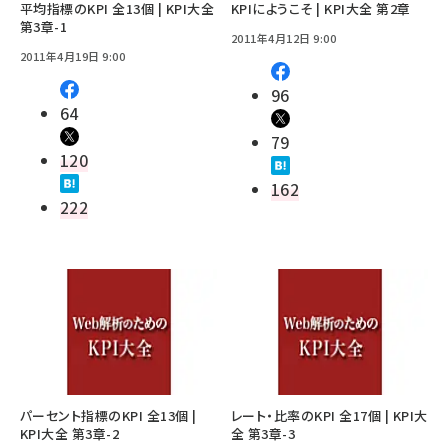
平均指標のKPI 全13個 | KPI大全
KPIにようこそ | KPI大全 第2章
第3章-1
2011年4月12日 9:00
2011年4月19日 9:00
96
64
79
120
162
222
パーセント指標のKPI 全13個 |
レート・比率のKPI 全17個 | KPI大
KPI大全 第3章-2
全 第3章-3