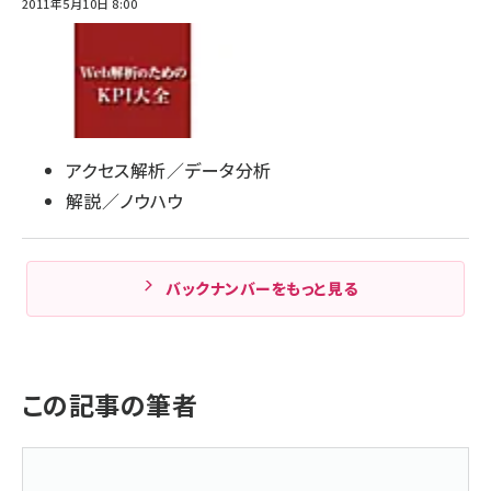
2011年5月10日 8:00
アクセス解析／データ分析
解説／ノウハウ
バックナンバーをもっと見る
この記事の筆者