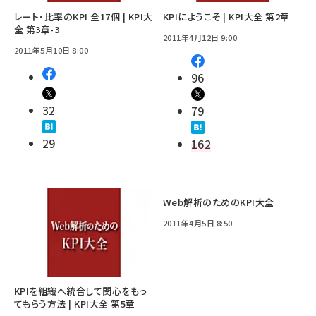
レート・比率のKPI 全17個 | KPI大
KPIにようこそ | KPI大全 第2章
全 第3章-3
2011年4月12日 9:00
2011年5月10日 8:00
96
32
79
29
162
Web解析のためのKPI大全
2011年4月5日 8:50
KPIを組織へ統合して関心をもっ
てもらう方法 | KPI大全 第5章