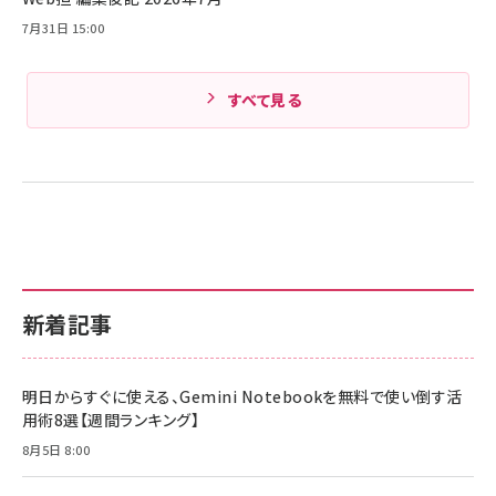
Amazonランキングをもっと見る
7月31日 15:00
すべて見る
新着記事
明日からすぐに使える、Gemini Notebookを無料で使い倒す活
用術8選【週間ランキング】
8月5日 8:00