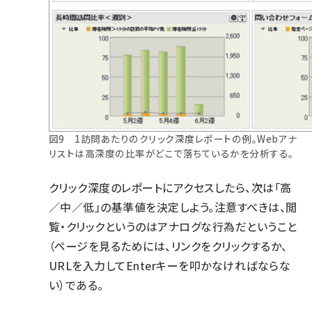
図9 1訪問あたりのクリック深度レポートの例。Webアナ
リストは高深度の比率がどこで落ちているかを分析する。
クリック深度のレポートにアクセスしたら、次は「高
／中／低」の基準値を決定しよう。注意すべきは、閲
覧・クリックというのはアナログな行為だということ
（ページを見るためには、リンクをクリックするか、
URLを入力してEnterキーを叩かなければならな
い）である。