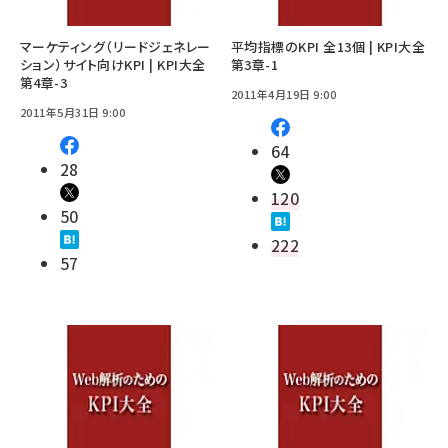
マーケティング（リードジェネレー
平均指標のKPI 全13個 | KPI大全
ション）サイト向けKPI | KPI大全
第3章-1
第4章-3
2011年4月19日 9:00
2011年5月31日 9:00
64
28
120
50
222
57