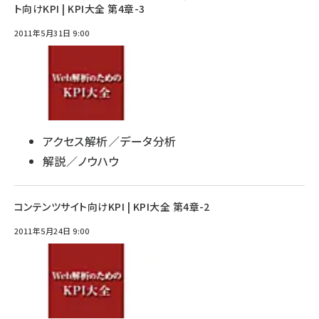
ト向けKPI | KPI大全 第4章-3
2011年5月31日 9:00
アクセス解析／データ分析
解説／ノウハウ
コンテンツサイト向けKPI | KPI大全 第4章-2
2011年5月24日 9:00