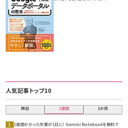
7月31日 10:00
人気記事トップ10
昨日
1週間
1か月
1週間かかった作業が1日に！ Gemini Notebookを無料で