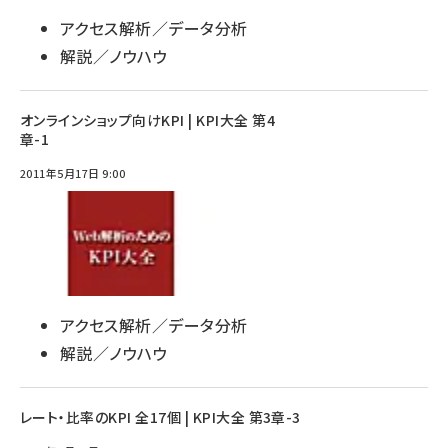
アクセス解析／データ分析
解説／ノウハウ
オンラインショップ向けKPI | KPI大全 第4
章-1
2011年5月17日 9:00
アクセス解析／データ分析
解説／ノウハウ
レート・比率のKPI 全17個 | KPI大全 第3章-3