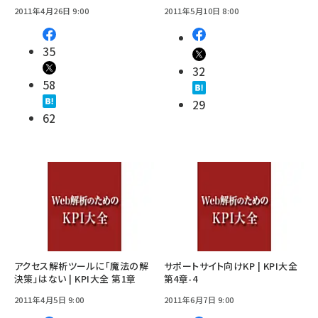
2011年4月26日 9:00
2011年5月10日 8:00
35
32
58
29
62
アクセス解析ツールに「魔法の解
サポートサイト向けKP | KPI大全
決策」はない | KPI大全 第1章
第4章-4
2011年4月5日 9:00
2011年6月7日 9:00