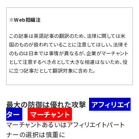
※Web担編注
この記事は英語記事の翻訳のため、法律に関しては米
国のものが扱われていることに注意してほしい。法律そ
のものは日本では事情が異なるが、企業がマーチャント
として注意するべき点として大きな相違はないため、役
に立つ記事だとして翻訳対象に含めた。
最大の防御は優れた攻撃
アフィリエイ
ター
マーチャント
マーチャントあるいはアフィリエイトパート
ナーの選択は慎重に