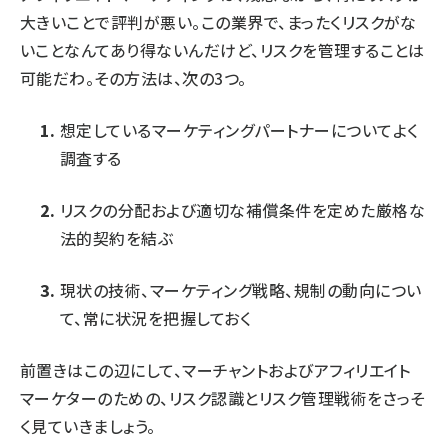
大きいことで評判が悪い。この業界で、まったくリスクがな
いことなんてあり得ないんだけど、リスクを管理することは
可能だわ。その方法は、次の3つ。
想定しているマーケティングパートナーについてよく
調査する
リスクの分配および適切な補償条件を定めた厳格な
法的契約を結ぶ
現状の技術、マーケティング戦略、規制の動向につい
て、常に状況を把握しておく
前置きはこの辺にして、マーチャントおよびアフィリエイト
マーケターのための、リスク認識とリスク管理戦術をさっそ
く見ていきましょう。