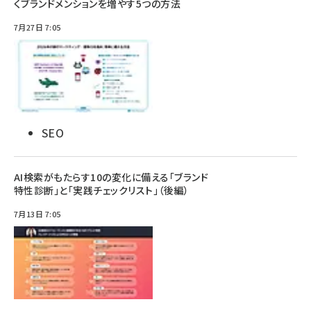
くブランドメンションを増やす5つの方法
7月27日 7:05
SEO
AI検索がもたらす10の変化に備える「ブランド
特性診断」と「実践チェックリスト」（後編）
7月13日 7:05