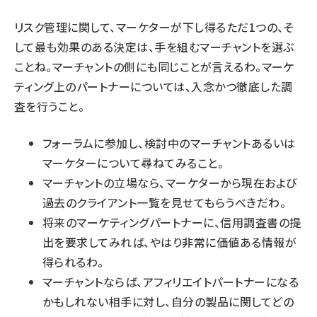
リスク管理に関して、マーケターが下し得るただ1つの、そ
して最も効果のある決定は、手を組むマーチャントを選ぶ
ことね。マーチャントの側にも同じことが言えるわ。マーケ
ティング上のパートナーについては、入念かつ徹底した調
査を行うこと。
フォーラムに参加し、検討中のマーチャントあるいは
マーケターについて尋ねてみること。
マーチャントの立場なら、マーケターから現在および
過去のクライアント一覧を見せてもらうべきだわ。
将来のマーケティングパートナーに、信用調査書の提
出を要求してみれば、やはり非常に価値ある情報が
得られるわ。
マーチャントならば、アフィリエイトパートナーになる
かもしれない相手に対し、自分の製品に関してどの