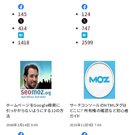
145
124
434
747
1418
2599
ホームページをGoogle検索に
サーチコンソールのHTMLタグは
引っかからないようにする12の方
どこに? 所有権の確認など初心者
法
ガイド
2008年2月14日 9:00
2015年11月9日 7:00