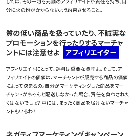
しては、その一切を元請のアフィリエイトが責任を持ち、自
分に火の粉がかからないよう約束させること。
質の低い商品を扱っていたり、不誠実な
プロモーションを行ったりするマーチャ
ントには注意せよ
アフィリエイター
アフィリエイトにとって、評判は重要な資産よ。そして、ア
フィリエイトの価値は、マーチャントが販売する商品の価値
によって決まるの。自分がマーケティングした商品をマー
チャントがちゃんと配送しなかった場合、責任を負わされた
くはないでしょ？ 中には、まったく商品を届けないマーチャ
ントもいるわ！
ネガティブマーケティングキャンペーン