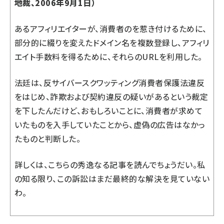
地裁、2006年9月1日）
あるアフィリエイターが、消費者のを惹き付けるために、
部分的に綴りを変えたドメイン名を複数登録し、アフィリ
エイト手数料を得るために、それらのURLを利用した。
法廷は、反サイバースクワッティング消費者保護法違反
をはじめ、詐欺および契約違反の疑いがあるという裁定
を下したんだけど、おもしろいことに、消費者が求めて
いたものを入手していたことから、虚偽の広告はなかっ
たものと判断した。
詳しくは、
こちらの秀逸なる記事
を読んでちょうだい。私
の知る限り、この訴訟はまだ最終的な解決を見ていない
わ。