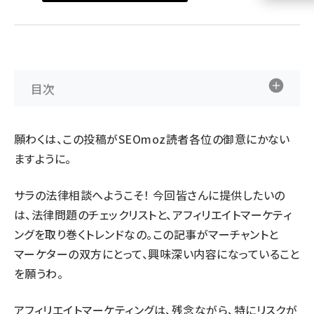
llmo (1155)
目次
願わくは、この投稿がSEOmoz読者各位の御意にかない
ますように。
サラの法律相談へようこそ！ 今回皆さんに提供したいの
は、法律問題のチェックリストと、アフィリエイトマーケティ
ングを取り巻くトレンドなの。この記事がマーチャントと
マーケターの双方にとって、興味深い内容になっていること
を願うわ。
アフィリエイトマーケティングは、残念ながら、特にリスクが