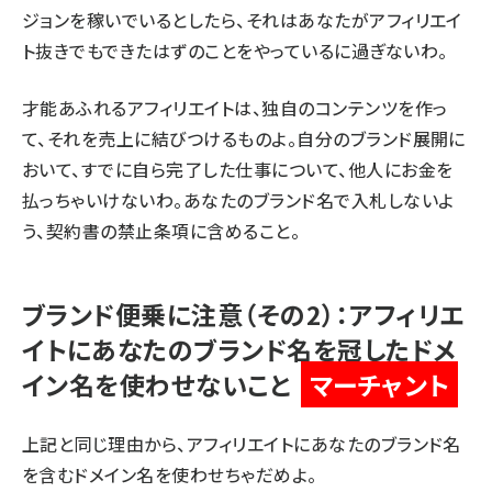
ジョンを稼いでいるとしたら、それはあなたがアフィリエイ
ト抜きでもできたはずのことをやっているに過ぎないわ。
才能あふれるアフィリエイトは、独自のコンテンツを作っ
て、それを売上に結びつけるものよ。自分のブランド展開に
おいて、すでに自ら完了した仕事について、他人にお金を
払っちゃいけないわ。あなたのブランド名で入札しないよ
う、契約書の禁止条項に含めること。
ブランド便乗に注意（その2）：アフィリエ
イトにあなたのブランド名を冠したドメ
イン名を使わせないこと
マーチャント
上記と同じ理由から、アフィリエイトにあなたのブランド名
を含むドメイン名を使わせちゃだめよ。