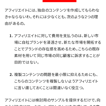
アフィリエイトには、独自のコンテンツを作成してもらわな
きゃならないわ。それには少なくとも、次のような2つの理
由があるの。
アフィリエイトに対して費用を支払うのは、新しい市
場に自社ブランドを浸透させ、新たな市場を開拓する
ことでブランドの存在感を高めるため。こちらの既存
素材を用いて同じ市場の同じ顧客に訴求することが
目的ではない。
複製コンテンツの問題を最小限に抑えるためにも、
こちらのコンテンツを複製しないようアフィリエイト
に言い渡しておくことは間違いなく役立つ。
アフィリエイトには検討用のサンプルを提供するだけで、向