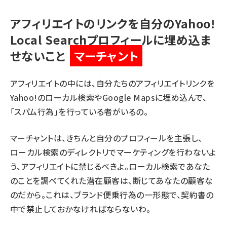
アフィリエイトのリンクを自分のYahoo!
Local Searchプロフィールに埋め込ま
せないこと
マーチャント
アフィリエイトの中には、自分たちのアフィリエイトリンクを
Yahoo!のローカル検索
や
Google Maps
に埋め込んで、
「スパム行為」を行っている者がいるの。
マーチャントは、きちんと自分のプロフィールを主張し、
ローカル検索のディレクトリでマーケティングを行わないよ
う、アフィリエイトに禁じるべきよ。ローカル検索であなた
のことを調べてくれた潜在顧客は、断じてあなたの顧客な
のだから。これは、ブランド便乗行為の一形態で、契約書の
中で禁止しておかなければならないわ。