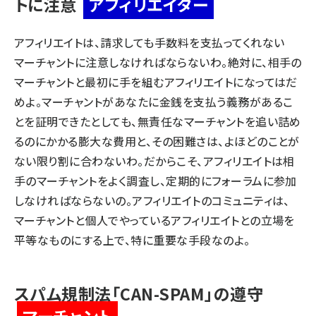
トに注意
アフィリエイター
アフィリエイトは、
請求しても手数料を支払ってくれない
マーチャント
に注意しなければならないわ。絶対に、相手の
マーチャントと最初に手を組むアフィリエイトになってはだ
めよ。マーチャントがあなたに金銭を支払う義務があるこ
とを証明できたとしても、無責任なマーチャントを追い詰め
るのにかかる膨大な費用と、その困難さは、よほどのことが
ない限り割に合わないわ。だからこそ、アフィリエイトは相
手のマーチャントをよく調査し、定期的にフォーラムに参加
しなければならないの。アフィリエイトのコミュニティは、
マーチャントと個人でやっているアフィリエイトとの立場を
平等なものにする上で、特に重要な手段なのよ。
スパム規制法「CAN-SPAM」の遵守