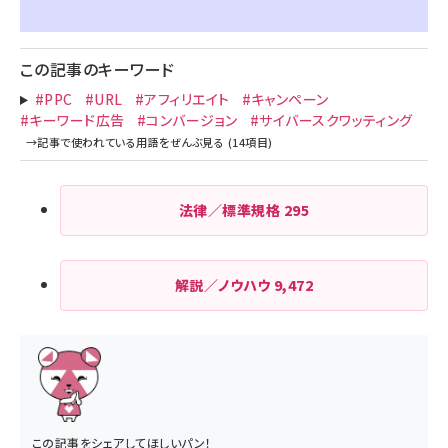
この記事のキーワード
#PPC
#URL
#アフィリエイト
#キャンペーン
#キーワード広告
#コンバージョン
#サイバースクワッティング
法律／標準規格
295
解説／ノウハウ
9,472
この記事をシェアしてほしいパン！