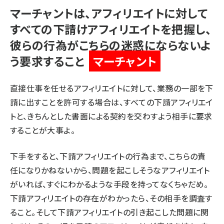
マーチャントは、アフィリエイトに対して
すべての下請けアフィリエイトを把握し、
彼らの行為がこちらの迷惑にならないよ
う要求すること
マーチャント
直接仕事を任せるアフィリエイトに対して、業務の一部を下
請に出すことを許可する場合は、すべての下請アフィリエイ
トと、きちんとした書面による契約を交わすよう相手に要求
することが大事よ。
下手をすると、下請アフィリエイトの行為まで、こちらの責
任になりかねないから、問題を起こしそうなアフィリエイト
がいれば、すぐにわかるような手段を持ってなくちゃだめ。
下請アフィリエイトの存在がわかったら、その相手を調査す
ること。そして下請アフィリエイトの引き起こした問題に関