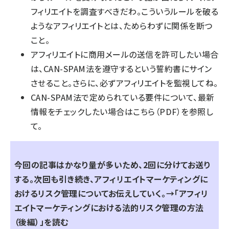
フィリエイトを調査すべきだわ。こういうルールを破る
ようなアフィリエイトとは、ためらわずに関係を断つ
こと。
アフィリエイトに商用メールの送信を許可したい場合
は、CAN-SPAM法を遵守するという誓約書にサイン
させること。さらに、必ずアフィリエイトを監視してね。
CAN-SPAM法で定められている要件について、最新
情報をチェックしたい場合は
こちら（PDF）
を参照し
て。
今回の記事はかなり量が多いため、2回に分けてお送り
する。次回も引き続き、アフィリエイトマーケティングに
おけるリスク管理についてお伝えしていく。→
「アフィリ
エイトマーケティングにおける法的リスク管理の方法
（後編）」を読む