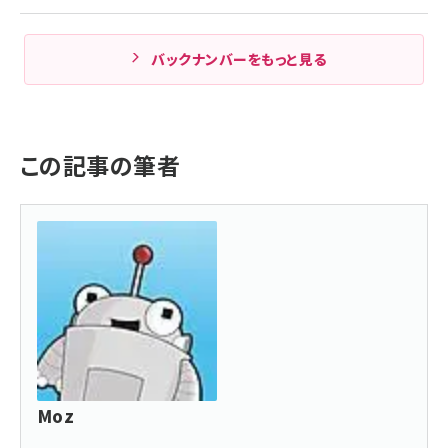
バックナンバーをもっと見る
この記事の筆者
Moz