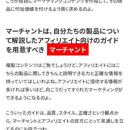
こうが独自にマーケティングコンテンツを作成して、その商
品に付加価値を付けるよう強く求めるのよ。
マーチャントは、自分たちの製品につい
て解説したアフィリエイト向けのガイド
を用意すべき
マーチャント
複製コンテンツはご免でしょうけど、アフィリエイトにはこ
ちらの製品に関してきちんと説明できる力と正確な情報を
持っていてほしいわよね。アフィリエイトに提供する情報が
多ければ多いほど、向こうだってすぐれたマーケティングが
できるようになるのよ。
こういったガイドは、品質、スタイル、正確さという観点か
ら、マーチャントとアフィリエイトの双方にとって見通しを立
てるのにも役立つわ。