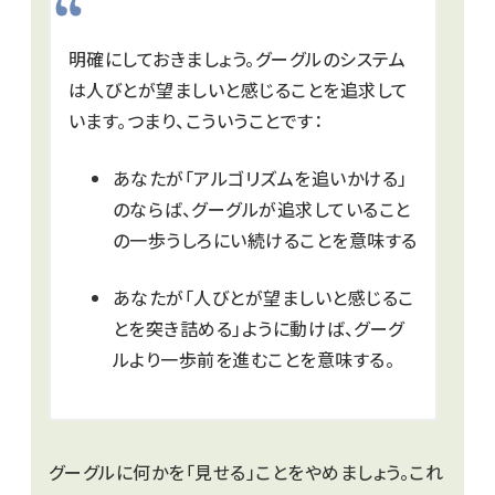
明確にしておきましょう。グーグルのシステム
は人びとが望ましいと感じることを追求して
います。つまり、こういうことです：
あなたが「アルゴリズムを追いかける」
のならば、グーグルが追求していること
の一歩うしろにい続けることを意味する
あなたが「人びとが望ましいと感じるこ
とを突き詰める」ように動けば、グーグ
ルより一歩前を進むことを意味する。
グーグルに何かを「見せる」ことをやめましょう。これ