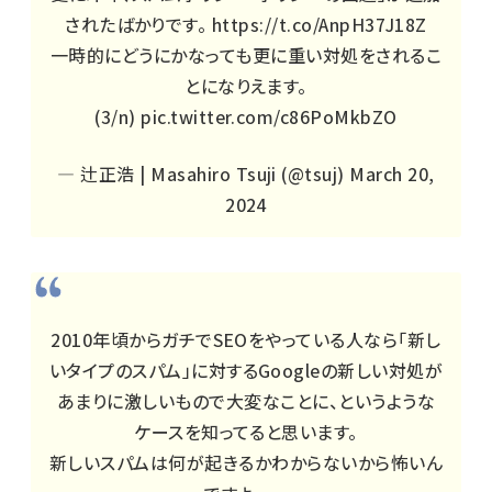
されたばかりです。
https://t.co/AnpH37J18Z
一時的にどうにかなっても更に重い対処をされるこ
とになりえます。
(3/n)
pic.twitter.com/c86PoMkbZO
— 辻正浩 | Masahiro Tsuji (@tsuj)
March 20,
2024
2010年頃からガチでSEOをやっている人なら「新し
いタイプのスパム」に対するGoogleの新しい対処が
あまりに激しいもので大変なことに、というような
ケースを知ってると思います。
新しいスパムは何が起きるかわからないから怖いん