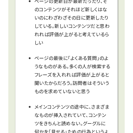
ページの更新日が最新だったり、そ
のコンテンツがそれほど新しくはな
いのにわざわざその日に更新したり
している。新しいコンテンツだと思わ
れれば評価が上がると考えているら
しい
ページの最後に「よくある質問」のよ
うなものがある。多くの人が検索する
フレーズを入れれば評価が上がると
聞いたからだろう。訪問者はそういう
ものを求めていないと思う
メインコンテンツの途中に、さまざま
なものが挿入されていて、コンテン
ツをきちんと読めない。グーグルに
何かを「見せる」ための行為というよ