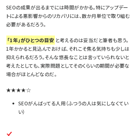
SEOの成果が出るまでには時間がかかる。特にアップデー
トによる悪影響からのリカバリには、数か月単位で取り組む
必要があるだろう。
「1年」がひとつの目安
と考えるのは妥当だと筆者も思う。
1年かかると見込んでおけば、それこそ焦る気持ちも少しは
抑えられるだろう。そんな悠長なことは言っていられないと
考えたとしても、実際問題としてそのくらいの期間が必要な
場合がほとんどなのだ。
★★★★☆
SEOがんばってる人用（ふつうの人は気にしなくてい
い）