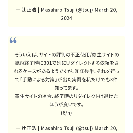
— 辻正浩 | Masahiro Tsuji (@tsuj)
March 20,
2024
そういえば、サイトの評判の不正使用/寄生サイトの
契約終了時に301で別にリダイレクトする依頼をさ
れるケースがあるようですが、昨年後半、それを行っ
て「手動による対策」が出た実例を私だけでも3件
知ってます。
寄生サイトの場合、終了時のリダイレクトは避けた
ほうが良いです。
(6/n)
— 辻正浩 | Masahiro Tsuji (@tsuj)
March 20,