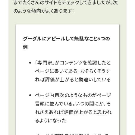
までたくさんのサイトをチェックしてきましたが、次
のような傾向がよくあります：
グーグルにアピールして無駄なこと5つの
例
「専門家」がコンテンツを確認したと
ページに書いてある。おそらくそうす
れば評価が上がると勘違いしている
ページ内目次のようなものがページ
冒頭に並んでいる。いつの間にか、そ
れさえあれば評価が上がると思われ
るようになった