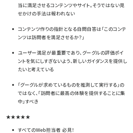
当に満足させるコンテンツやサイト。そうではない見
せかけの手法は報われない
コンテンツ作りの指針となる自問自答は「このコンテ
ンツは訪問者を満足させるか？」
ユーザー満足が最重要であり、グーグルの評価ポイ
ントを気にしすぎないよう、新しいガイダンスを提供し
たいと考えている
「グーグルが求めているものを推測して実行する」の
ではなく、「訪問者に最高の体験を提供することに集
中」すべき
★★★★★
すべてのWeb担当者 必見！