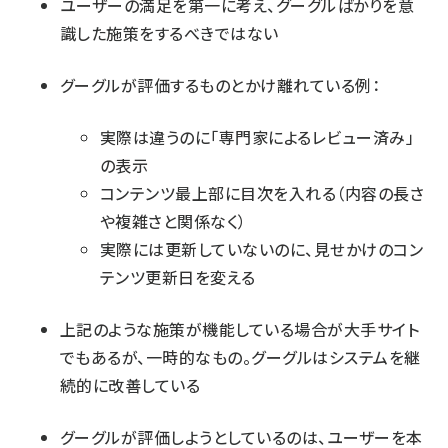
ユーザーの満足を第一に考え、グーグルばかりを意
識した施策をするべきではない
グーグルが評価するものとかけ離れている例：
実際は違うのに「専門家によるレビュー済み」
の表示
コンテンツ最上部に目次を入れる（内容の長さ
や複雑さと関係なく）
実際には更新していないのに、見せかけのコン
テンツ更新日を変える
上記のような施策が機能している場合が大手サイト
でもあるが、一時的なもの。グーグルはシステムを継
続的に改善している
グーグルが評価しようとしているのは、ユーザーを本