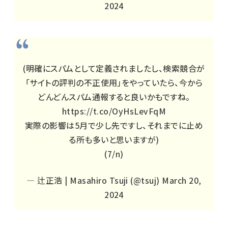
2024
(明確にスパムとして定義されましたし、検索競合が
「サイトの評判の不正使用」をやっていたら、今から
どんどんスパム通報すると良いかもですね。
https://t.co/OyHsLevFqM
実際の影響は5月で少し先ですし、それまでに止め
る所も多いと思いますが)
(7/n)
— 辻正浩 | Masahiro Tsuji (@tsuj)
March 20,
2024