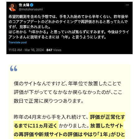
僕のサイトなんですけど、年単位で放置したことで
評価が下がっててなかなか戻らなかったのが、ここ
数日で正常に戻りつつあります。
昨年の4月末から手を入れ続けて、
評価が正常化す
るまでに11ヵ月近く
かかりました。
放置したサイト
の再評価や新規サイトの評価はやはり「1年」がひと