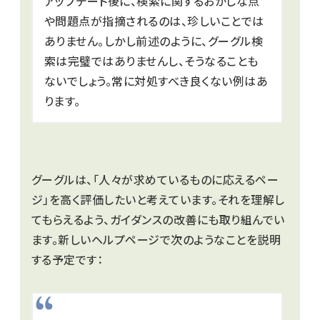
アップデート後に、検索に関するおかしな点
や問題点が指摘されるのは、珍しいことでは
ありません。しかし前述のように、グーグル検
索は完璧ではありませんし、そうなることも
ないでしょう。常に対処すべき良くない例はあ
ります。
グーグルは、「人々が求めているものに応えるペー
ジ」を高く評価したいと考えています。それを理解し
てもらえるよう、ガイダンスの改善にも取り組んでい
ます。新しいヘルプページで次のようなことを説明
する予定です：