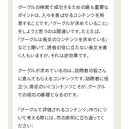
グーグルの検索で成功するための最も重要な
ポイントは、人々を喜ばせるコンテンツを用
意することです。「グーグルが求めていること」
をしようと思うのは間違いです。たとえば、
「グーグルは長文のコンテンツを求めている」
などと聞いて、読者の役に立たない長文を書
く人もいますが、それは逆効果です。
グーグルが求めているのは、訪問者の皆さん
に喜んでもらえるコンテンツです。訪問者に役
立つ、満足のいくコンテンツこそが、グーグル
での成功の基礎となるのです。
「グーグルで評価されるコンテンツ」作りにつ
いて考える際には、次の原則に立ち返ってく
ださい：