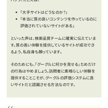
「大手サイトはどうなのか？」
「本当に質の良いコンテンツを作っているのに
評価されていないサイトがある」
といった声は、検索品質チームに確実に伝えていま
す。質の高い体験を提供しているサイトが成功でき
るよう、私自身も願っています。
そのためにも、「グーグルに何かを見せる」ためだけ
の行為はやめましょう。訪問者に素晴らしい体験を
提供することこそが、グーグルの評価システムに良
いサイトだと認識させる方法なのです。