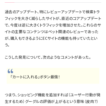
過去のアップデート、特にレビューアップデートで検索トラ
フィックを大きく減らしたサイトが、
直近のコアアップデート
で、今度は逆に大きくトラフィックを増加
させた。これらのサ
イトの主要なコンテンツはペット関連のレビューであった
が、購入もできるように
ECサイトの機能も持っていた
とい
う。
こうした発見について、次のような
コメント
があった。
「カートに入れる」ボタン最強！
つまり、ショッピング機能を追加すれば（ユーザー行動が発
生するため）グーグルの評価が上がるという意味（皮肉？）