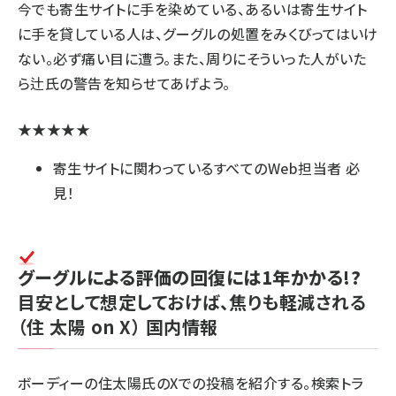
今でも寄生サイトに手を染めている、あるいは寄生サイト
に手を貸している人は、グーグルの処置をみくびってはいけ
ない。必ず痛い目に遭う。また、周りにそういった人がいた
ら辻氏の警告を知らせてあげよう。
★★★★★
寄生サイトに関わっているすべてのWeb担当者 必
見！
グーグルによる評価の回復には1年かかる!?
目安として想定しておけば、焦りも軽減される
（住 太陽 on X）
国内情報
ボーディーの住太陽氏のXでの投稿を紹介する。検索トラ