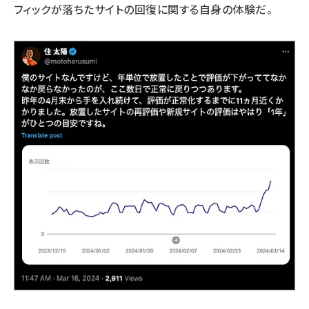
フィックが落ちたサイトの回復に関する自身の体験だ。