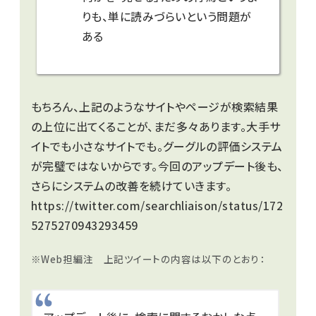
りも、単に読みづらいという問題が
ある
もちろん、上記のようなサイトやページが検索結果
の上位に出てくることが、まだ多々あります。大手サ
イトでも小さなサイトでも。グーグルの評価システム
が完璧ではないからです。今回のアップデート後も、
さらにシステムの改善を続けていきます。
https://twitter.com/searchliaison/status/172
5275270943293459
※Web担編注 上記ツイートの内容は以下のとおり：