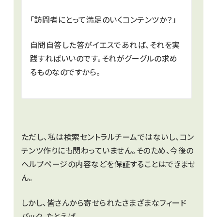
「訪問者にとって満足のいくコンテンツか？」
自問自答した答がイエスであれば、それを実
践すればいいのです。それがグーグルの求め
るものなのですから。
ただし、私は検索セントラルチームではないし、コン
テンツ作りにも関わっていません。そのため、今後の
ヘルプページの内容などを保証することはできませ
ん。
しかし、皆さんから寄せられたさまざまなフィード
バック、たとえば、