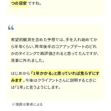
つの目安
ですね。
希望的観測を含めた予想では、手を入れ始めてか
ら半年くらい、昨年後半のコアアップデートのどれ
かのタイミングで再評価されると思ってたんですが、
見事に外れました。
はじめから
「1年かかる」と思っていれば焦らずにす
みます
。今後はクライアントさんに説明するときに
は「1年」と言うようにします。
※強調は筆者による