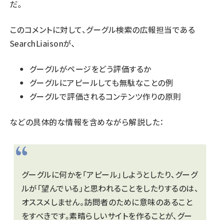
だ。
このコメントに対して、グーグル検索の広報担当である
SearchLiaisonが、
グーグルがページをどう評価するか
グーグルにアピールしても無駄なことの例
グーグルで評価されるコンテンツ作りの原則
などの具体的な情報を含めながら解説した：
グーグルに何かを「アピール」しようとしたり、グーグ
ルが「望んでいる」と思われることをしたりするのは、
オススメしません。訪問者のために意味のあること
をすべきです。素晴らしいサイトを作ることが、グー