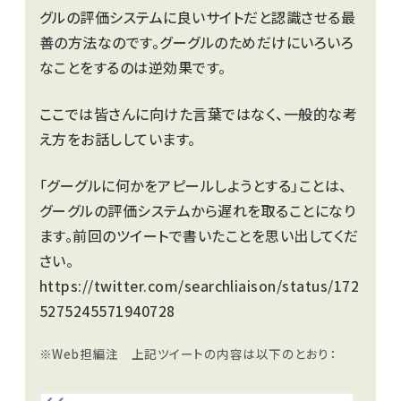
グルの評価システムに良いサイトだと認識させる最
善の方法なのです。グーグルのためだけにいろいろ
なことをするのは逆効果です。
ここでは皆さんに向けた言葉ではなく、一般的な考
え方をお話ししています。
「グーグルに何かをアピールしようとする」ことは、
グーグルの評価システムから遅れを取ることになり
ます。前回のツイートで書いたことを思い出してくだ
さい。
https://twitter.com/searchliaison/status/172
5275245571940728
※Web担編注 上記ツイートの内容は以下のとおり：