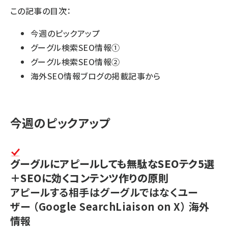
この記事の目次：
今週のピックアップ
グーグル検索SEO情報①
グーグル検索SEO情報②
海外SEO情報ブログの掲載記事から
今週のピックアップ
グーグルにアピールしても無駄なSEOテク5選
＋SEOに効くコンテンツ作りの原則
アピールする相手はグーグルではなくユー
ザー
（Google SearchLiaison on X）
海外
情報