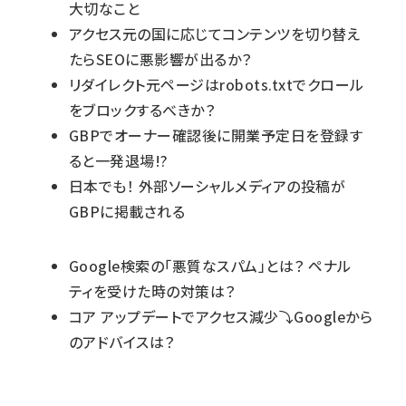
大切なこと
アクセス元の国に応じてコンテンツを切り替え
たらSEOに悪影響が出るか？
リダイレクト元ページはrobots.txtでクロール
をブロックするべきか？
GBPでオーナー確認後に開業予定日を登録す
ると一発退場!?
日本でも！ 外部ソーシャルメディアの投稿が
GBPに掲載される
Google検索の「悪質なスパム」とは？ ペナル
ティを受けた時の対策は？
コア アップデートでアクセス減少⤵️Googleから
のアドバイスは？