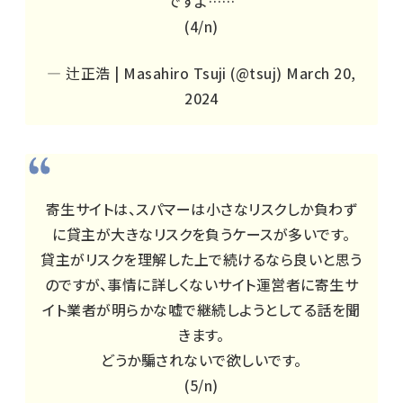
ですよ……
(4/n)
— 辻正浩 | Masahiro Tsuji (@tsuj)
March 20,
2024
寄生サイトは、スパマーは小さなリスクしか負わず
に貸主が大きなリスクを負うケースが多いです。
貸主がリスクを理解した上で続けるなら良いと思う
のですが、事情に詳しくないサイト運営者に寄生サ
イト業者が明らかな嘘で継続しようとしてる話を聞
きます。
どうか騙されないで欲しいです。
(5/n)