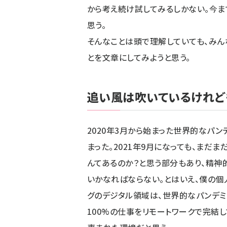
から考え続け試してみるしかない。今ま
思う。
そんなことは頭で理解していても、みん
とを文章にしてみようと思う。
追い風は吹いているけれど
2020年3月から始まった世界的なパ
まった。2021年9月になっても、まだ
んてあるのか？と思う部分もあり、精神
いかなればならない。とはいえ、僕の個
グのデジタル領域は、世界的なパンデミ
100%の仕事をリモートワークで完結し