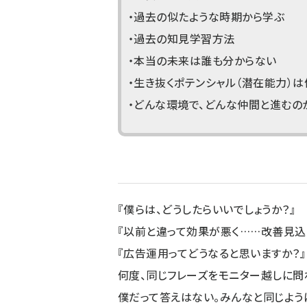
・過去の似たような時期から学ぶ
・過去の知見学習方法
・本当の未来は誰も分からない
・生き抜くポテンシャル（潜在能力）は
・どんな環境で、どんな仲間と進むの
『僕らは、どうしたらいいでしょうか？』
『以前と違って効果が悪く……改善見込
『広告運用ってどうなると思いますか？』
何度、同じフレーズをモニター越しに問
僕だって答えはない。みんなと同じよう