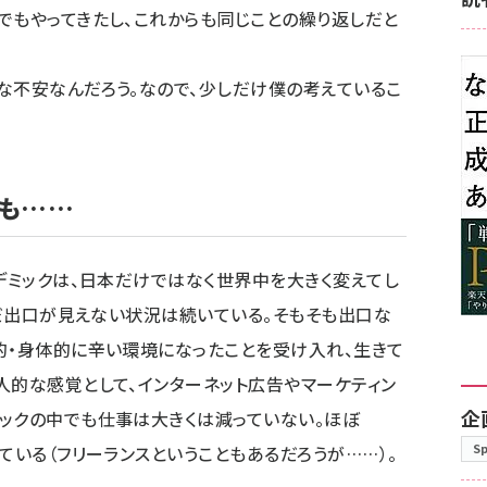
でもやってきたし、これからも同じことの繰り返しだと
な不安なんだろう。なので、少しだけ僕の考えているこ
も……
ンデミックは、日本だけではなく世界中を大きく変えてし
まだ出口が見えない状況は続いている。そもそも出口な
的・身体的に辛い環境になったことを受け入れ、生きて
人的な感覚として、インターネット広告やマーケティン
企
ックの中でも仕事は大きくは減っていない。ほぼ
S
ている（フリーランスということもあるだろうが……）。