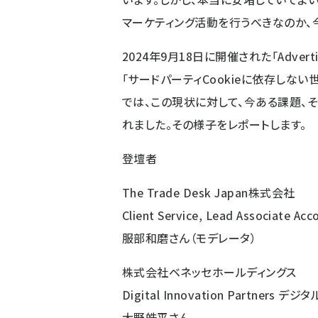
マーケティング活動を行うべきなのか、
2024年9月18日に開催された「Adverti
「サードパーティCookieに依存しな
では、この現状に対して、今ある課題、
れました。その様子をレポートします。
登壇者
The Trade Desk Japan株式会社
Client Service, Lead Associate Acc
服部和磨さん（モデレータ）
株式会社ベネッセホールディングス
Digital Innovation Partners
大野皓平さん