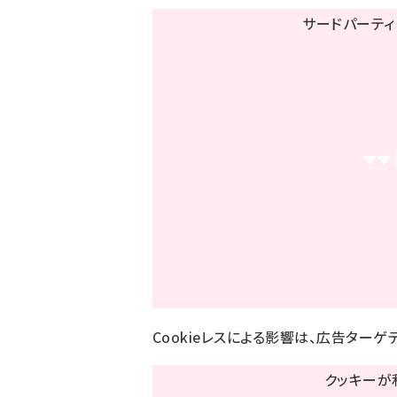
Cookieレスによる影響は、広告ター