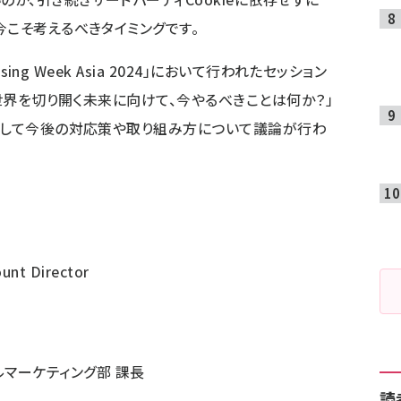
今こそ考えるべきタイミングです。
sing Week Asia 2024」において行われたセッション
い世界を切り開く未来に向けて、今やるべきことは何か？」
そして今後の対応策や取り組み方について議論が行わ
ount Director
 デジタルマーケティング部 課長
読