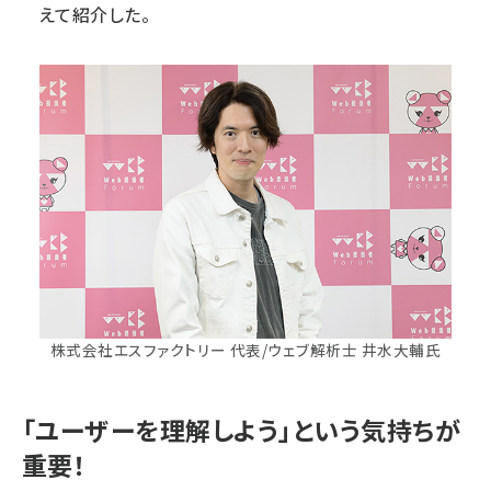
えて紹介した。
株式会社エスファクトリー 代表/ウェブ解析士 井水大輔氏
「ユーザーを理解しよう」という気持ちが
重要！