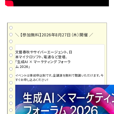
＼ 【参加無料】2026年8月27日（木）開催 ／
文藝春秋やサイバーエージェント、日
本マイクロソフト、電通など登壇、
「生成AI × マーケティング フォーラ
ム 2026」
イベントは事前申込制です。全講演を無料で聴講いただけます。今
すぐお申し込みください！