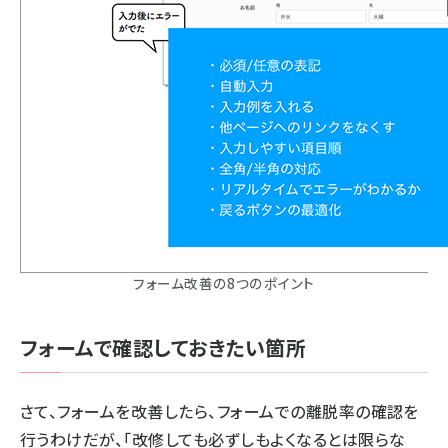
フォーム改善の8つのポイント
フォームで確認しておきたい箇所
さて、フォームを改善したら、フォームでの離脱率の確認を
行うわけだが、「改修しても必ずしもよくなるとは限らな