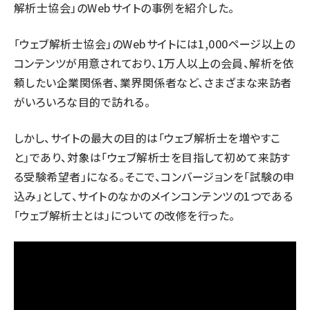
解析士協会」のWebサイトの事例を紹介した。
「ウェブ解析士協会」のWebサイトには1,000ページ以上の
コンテンツが用意されており、1万人以上の会員、解析を依
頼したい企業関係者、業界関係者など、さまざまな来訪者
がいろいろな目的で訪れる。
しかし、サイトの最大の目的は「ウェブ解析士を増やすこ
と」であり、対象は「ウェブ解析士を目指して初めて来訪す
る受験希望者」になる。そこで、コンバージョンを「試験の申
込み」として、サイトのなかのメインコンテンツの1つである
「ウェブ解析士とは」についての改修を行った。