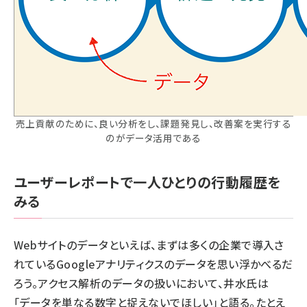
売上貢献のために、良い分析をし、課題発見し、改善案を実行する
のがデータ活用である
ユーザーレポートで一人ひとりの行動履歴を
みる
Webサイトのデータといえば、まずは多くの企業で導入さ
れているGoogleアナリティクスのデータを思い浮かべるだ
ろう。アクセス解析のデータの扱いにおいて、井水氏は
「データを単なる数字と捉えないでほしい」と語る。たとえ