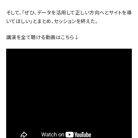
そして、「ぜひ、データを活用して正しい方向へとサイトを導
いてほしい」とまとめ、セッションを終えた。
講演を全て聴ける動画はこちら↓