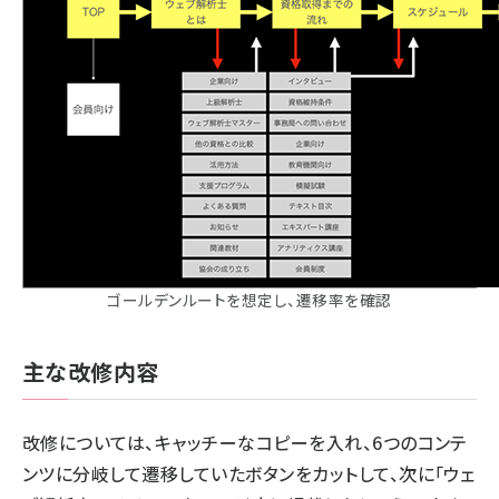
ゴールデンルートを想定し、遷移率を確認
主な改修内容
改修については、キャッチーなコピーを入れ、6つのコンテ
ンツに分岐して遷移していたボタンをカットして、次に「ウェ