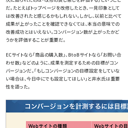
だ。たとえばトップページを改修したとき、一見印象として
は改善されたと感じるかもしれない。しかし、以前と比べて
成果が上がったことを確認できなくては、本当の意味での
改善成功とはいえない。コンバージョン数が上がったかど
うかを評価することが重要だ。
ECサイトなら「商品の購入数」、BtoBサイトなら「お問い合
わせ数」などのように、成果を測定するための目標がコン
バージョンだ。「もしコンバージョンの目標設定をしていな
い場合は、今日中にでも設定してほしい」と井水氏は重要
性を語った。