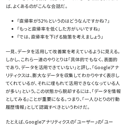
ば、よくあるのがこんな会話だ。
「直帰率が52％というのはどうなんですかね？」
「もっと直帰率を低くした方がいいですね」
「では、直帰率を下げる施策を考えましょう」
一見、データを活用して改善案を考えているように見える。
しかし、これら一連のやりとりは「具体的でもなく、表面的
であり、データを活用できていない」と評し、「Googleアナ
リティクスは、膨大なデータを収集してわかりやすく表示し
てくれているが、それに埋もれて活用できなくなっている人
が多い」という。この状態から脱却するには、「データを情報
としてみる」ことが重要になる。つまり、「一人ひとりの行動
履歴情報」として認識すべきというわけだ。
たとえば、Googleアナリティクスの「ユーザー」の「ユー