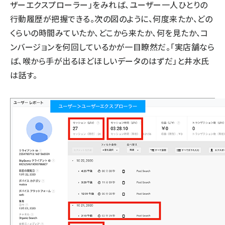
ザーエクスプローラー」をみれば、ユーザー一人ひとりの
行動履歴が把握できる。次の図のように、何度来たか、どの
くらいの時間みていたか、どこから来たか、何を見たか、コ
ンバージョンを何回しているかが一目瞭然だ。「実店舗なら
ば、喉から手が出るほどほしいデータのはずだ」と井水氏
は話す。