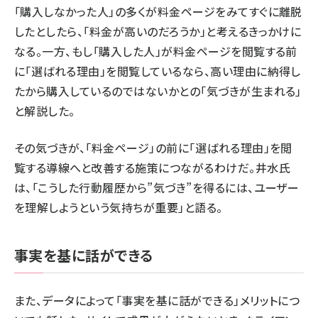
「購入しなかった人」の多くが料金ページをみてすぐに離脱
したとしたら、「料金が高いのだろうか」と考えるきっかけに
なる。一方、もし「購入した人」が料金ページを閲覧する前
に「選ばれる理由」を閲覧しているなら、高い理由に納得し
たから購入しているのではないかとの「気づきが生まれる」
と解説した。
その気づきが、「料金ページ」の前に「選ばれる理由」を閲
覧する導線へと改善する施策につながるわけだ。井水氏
は、「こうした行動履歴から”気づき”を得るには、ユーザー
を理解しようという気持ちが重要」と語る。
事実を基に話ができる
また、データによって「事実を基に話ができる」メリットにつ