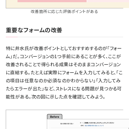
改善箇所に応じた評価ポイントがある
重要なフォームの改善
特に井水氏が改善ポイントとしておすすめするのが「フォー
ム」だ。コンバージョンの1つ手前にあることが多く、ここが
改善されることで得られる成果はそのままコンバージョン
に直結する。たとえば実際にフォームを入力してみると、「こ
の項目は任意なのか必須なのかわからない」「入力してみ
たらエラーが出た」など、ストレスになる問題が見つかる可
能性がある。次の図に示した点を確認してみよう。