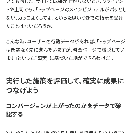
いても話した。サイトで成果が上がらないとき、クライアン
トや上司から、「トップページのメインビジュアルがパッとし
ない、カッコよくしてよ」といった思いつきでの指示を受け
たことはないだろうか。
こんな時、ユーザーの行動データがあれば、「トップページ
は問題なく先に進んでいますが、料金ページで離脱してい
ます」といった”事実”に基づいた話ができるわけだ。
実行した施策を評価して、確実に成果に
つなげよう
コンバージョンが上がったのかをデータで確
認する
次に語られたのは「改修の良し悪しを評価する」ということ