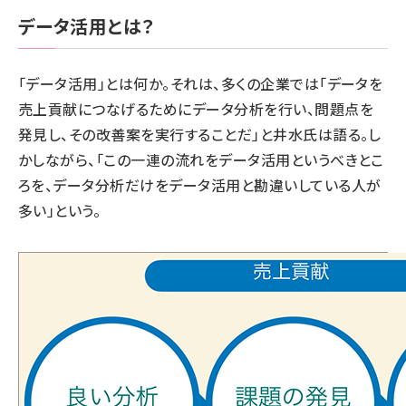
データ活用とは？
「データ活用」とは何か。それは、多くの企業では「データを
売上貢献につなげるためにデータ分析を行い、問題点を
発見し、その改善案を実行することだ」と井水氏は語る。し
かしながら、「この一連の流れをデータ活用というべきとこ
ろを、データ分析だけをデータ活用と勘違いしている人が
多い」という。