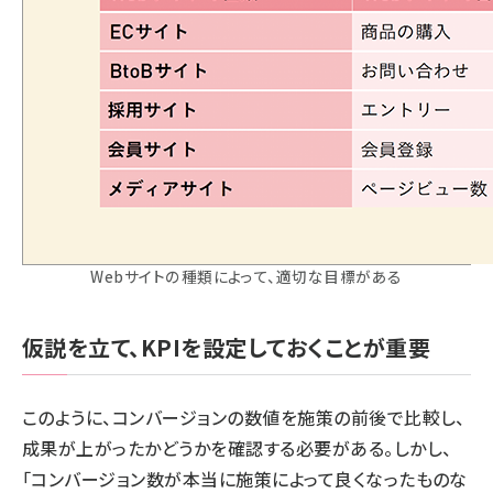
Webサイトの種類によって、適切な目標がある
仮説を立て、KPIを設定しておくことが重要
このように、コンバージョンの数値を施策の前後で比較し、
成果が上がったかどうかを確認する必要がある。しかし、
「コンバージョン数が本当に施策によって良くなったものな