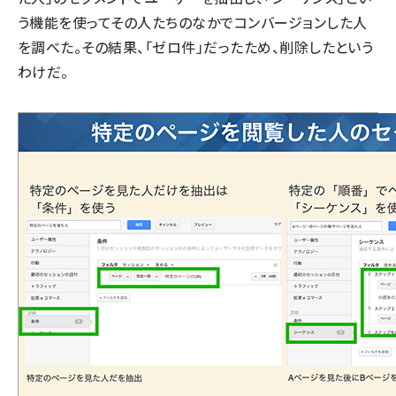
う機能を使ってその人たちのなかでコンバージョンした人
を調べた。その結果、「ゼロ件」だったため、削除したという
わけだ。