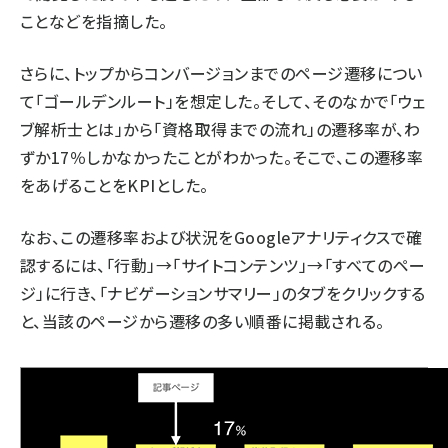
ことなどを指摘した。
さらに、トップからコンバージョンまでのページ遷移につい
て「ゴールデンルート」を想定した。そして、そのなかで「ウェ
ブ解析士とは」から「資格取得までの流れ」の遷移率が、わ
ずか17％しかなかったことがわかった。そこで、この遷移率
をあげることをKPIとした。
なお、この遷移率および状況をGoogleアナリティクスで確
認するには、「行動」→「サイトコンテンツ」→「すべてのペー
ジ」に行き、「ナビゲーションサマリー」のタブをクリックする
と、当該のページから遷移の多い順番に掲載される。