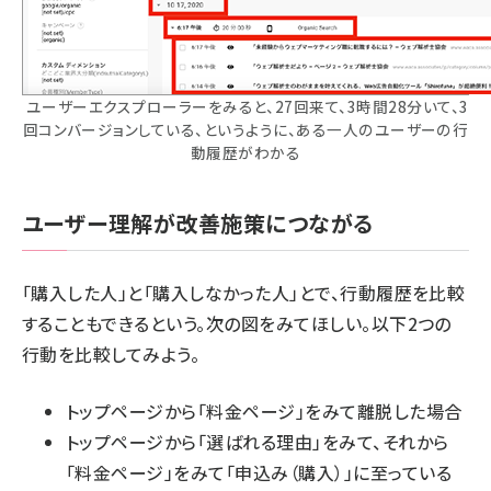
ユーザーエクスプローラーをみると、27回来て、3時間28分いて、3
回コンバージョンしている、というように、ある一人のユーザーの行
動履歴がわかる
ユーザー理解が改善施策につながる
「購入した人」と「購入しなかった人」とで、行動履歴を比較
することもできるという。次の図をみてほしい。以下2つの
行動を比較してみよう。
トップページから「料金ページ」をみて離脱した場合
トップページから「選ばれる理由」をみて、それから
「料金ページ」をみて「申込み（購入）」に至っている