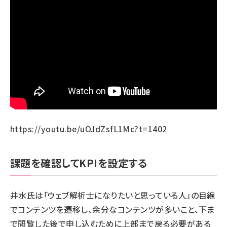
https://youtu.be/uOJdZsfL1Mc?
t=1402
課題を確認してKPIを設定する
井水氏は「ウェブ解析士になりたいと思っている人」の目線
でコンテンツを遷移し、余分なコンテンツが多いこと、下ま
で閲覧した後で申し込むために上部まで戻る必要がある