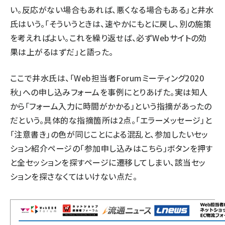
い。反応がない場合もあれば、悪くなる場合もある」と井水
氏はいう。「そういうときは、速やかにもとに戻し、別の施策
を考えればよい。これを繰り返せば、必ずWebサイトの効
果は上がるはずだ」と語った。
ここで井水氏は、「Web担当者Forumミーティング2020
秋」への申し込みフォームを事例にとりあげた。実は知人
から「フォーム入力に時間がかかる」という指摘があったの
だという。具体的な指摘箇所は2点。「エラーメッセージ」と
「注意書き」の色が同じことによる混乱と、参加したいセッ
ション紹介ページの「参加申し込みはこちら」ボタンを押す
と全セッションを探すページに遷移してしまい、該当セッ
ションを探さなくてはいけない点だ。