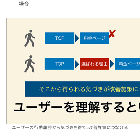
場合
ユーザーの行動履歴から気づきを得て、改善施策につなげる