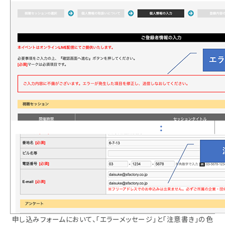
申し込みフォームにおいて、「エラーメッセージ」と「注意書き」の色