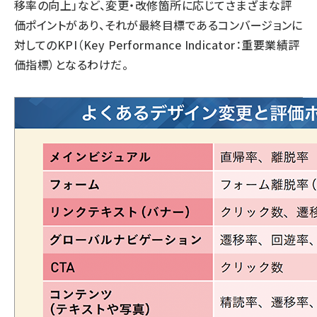
移率の向上」など、変更・改修箇所に応じてさまざまな評
価ポイントがあり、それが最終目標であるコンバージョンに
対してのKPI（Key Performance Indicator：重要業績評
価指標）となるわけだ。