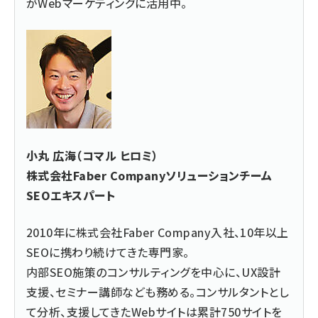
がWebマーケティングに活用中。
小丸 広海（コマル ヒロミ）
株式会社Faber Companyソリューションチーム
SEOエキスパート
2010年に株式会社Faber Company入社、10年以上
SEOに携わり続けてきた専門家。
内部SEO施策のコンサルティングを中心に、UX設計
支援、セミナー講師なども務める。コンサルタントとし
て分析、支援してきたWebサイトは累計750サイトを