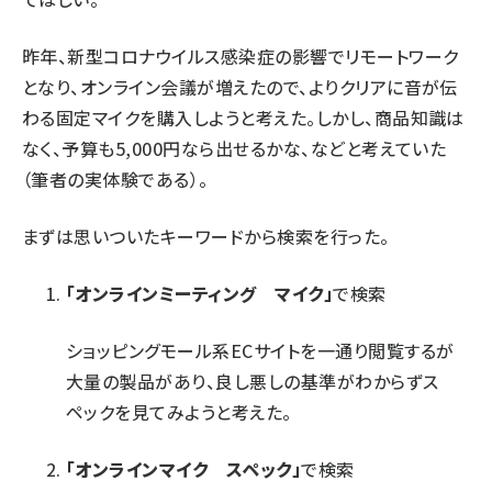
昨年、新型コロナウイルス感染症の影響でリモートワーク
となり、オンライン会議が増えたので、よりクリアに音が伝
わる固定マイクを購入しようと考えた。しかし、商品知識は
なく、予算も5,000円なら出せるかな、などと考えていた
（筆者の実体験である）。
まずは思いついたキーワードから検索を行った。
「オンラインミーティング マイク」
で検索
ショッピングモール系ECサイトを一通り閲覧するが
大量の製品があり、良し悪しの基準がわからずス
ペックを見てみようと考えた。
「オンラインマイク スペック」
で検索