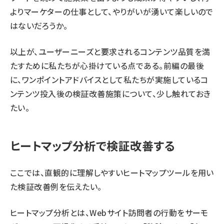
よりマーケターの仕事として、やりがいが湧いて楽しいので
はないだろうか。
以上が、ユーザーニーズと要求されるコンテンツ品質を満
たすために私たちが心掛けている点である。前編の最後
に、ワンポイントアドバイスとして私たちが実施しているコ
ンテンツ投入後の検証改善施策について、少し触れておき
たい。
ヒートマップ分析で検証改善する
ここでは、直観的に理解しやすいヒートマップツールを用い
た検証改善例を伝えたい。
ヒートマップ分析とは、Webサイト訪問者の行動をサーモ