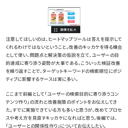
注意してほしいのは、ヒートマップツールは答えを提示して
くれるわけではないということ。改善のキッカケを得る機会
として使い、問題点と解決策の仮説を立て、ユーザーの目
的達成に寄り添う姿勢が大事である。こういった検証改善
を繰り返すことで、ターゲットキーワードの検索順位にポジ
ティブに影響するケースは実に多い。
ここまで前編として「ユーザーの検索目的に寄り添うコン
テンツ作り」の流れと改善施策のポイントをお伝えしてき
た。すでに実施できている方も多いと思うが、改めてプロセ
スや考え方を見直すキッカケになればと思う。後編では、
「ユーザーとの関係性作り」についてお伝えしたい。