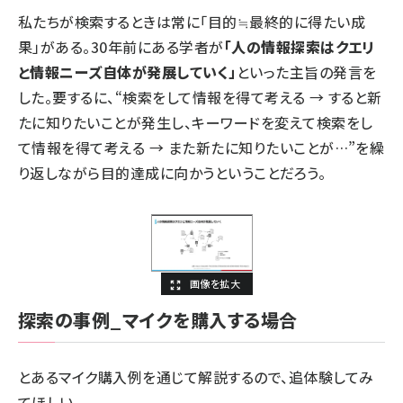
私たちが検索するときは常に「目的≒最終的に得たい成
果」がある。30年前にある学者が
「人の情報探索はクエリ
と情報ニーズ自体が発展していく」
といった主旨の発言を
した。要するに、“検索をして情報を得て考える → すると新
たに知りたいことが発生し、キーワードを変えて検索をし
て情報を得て考える → また新たに知りたいことが…”を繰
り返しながら目的達成に向かうということだろう。
探索の事例_マイクを購入する場合
とあるマイク購入例を通じて解説するので、追体験してみ
てほしい。