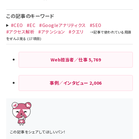
この記事のキーワード
#CEO
#EC
#Googleアナリティクス
#SEO
#アクセス解析
#アテンション
#クエリ
Web担当者／仕事
5,769
事例／インタビュー
2,006
この記事をシェアしてほしいパン！