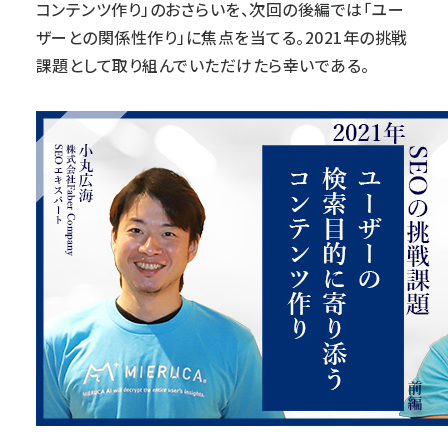
コンテンツ作り」のおさらいを、次回の
後編では「ユー
ザーとの関係性作り」
に焦点を当てる。2021年の挑戦
課題として取り組んでいただけたら幸いである。