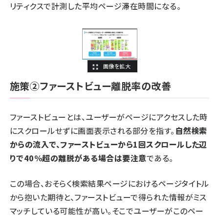
リティクスで計測した平均ページ滞在時間になる。
施策②ファーストビュー離脱率の改善
ファーストビューとは、ユーザーがページにアクセスした時
にスクロールせずに画面表示される部分を指す。
自然検索
からの流入で、ファーストビューから1回スクロールした辺
りで40%超の離脱がある場合は要注意
である。
この場合、おそらく検索結果ページにおけるページタイトル
から抱いた期待と、ファーストビューで得られた情報がミス
マッチしている可能性が高い。そこでユーザーがこのペー