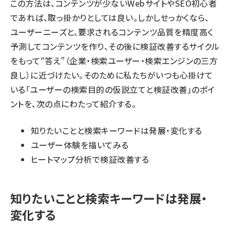
この方法は、コンテンツが少ないWebサイトやSEO初心者
であれば、取っ掛かりとしては良い。しかしせっかくなら、
ユーザーニーズと、要求されるコンテンツ品質を精度高く
予測してコンテンツを作り、その後に検証改善するサイクル
をもって“答え”（企業・検索ユーザー・検索エンジンの三方
良し）に近づけたい。そのために私たちがいつも心掛けて
いる「ユーザーの検索目的の仮説立てと検証改善」のポイ
ントを、次の点にわたって紹介する。
知りたいことと検索キーワードは発展・変化する
ユーザー体験を描いてみる
ヒートマップ分析で検証改善する
知りたいことと検索キーワードは発展・
変化する