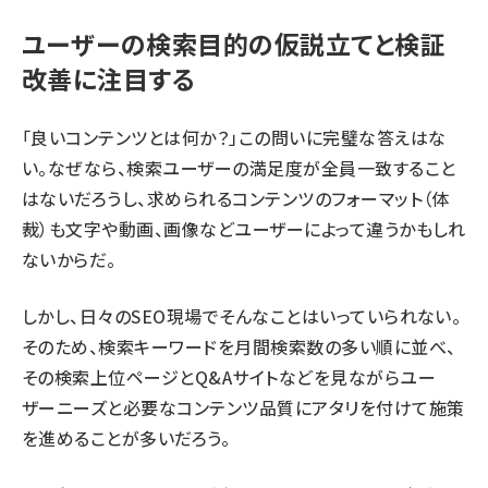
ユーザーの検索目的の仮説立てと検証
改善に注目する
「良いコンテンツとは何か？」この問いに完璧な答えはな
い。なぜなら、検索ユーザーの満足度が全員一致すること
はないだろうし、求められるコンテンツのフォーマット（体
裁）も文字や動画、画像などユーザーによって違うかもしれ
ないからだ。
しかし、日々のSEO現場でそんなことはいっていられない。
そのため、検索キーワードを月間検索数の多い順に並べ、
その検索上位ページとQ&Aサイトなどを見ながらユー
ザーニーズと必要なコンテンツ品質にアタリを付けて施策
を進めることが多いだろう。