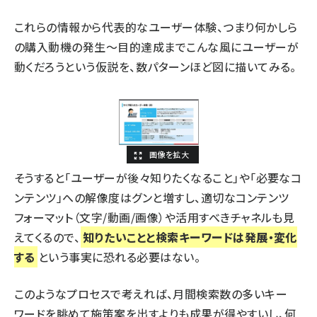
これらの情報から代表的なユーザー体験、つまり何かしら
の購入動機の発生～目的達成までこんな風にユーザーが
動くだろうという仮説を、数パターンほど図に描いてみる。
そうすると「ユーザーが後々知りたくなること」や「必要なコ
ンテンツ」への解像度はグンと増すし、適切なコンテンツ
フォーマット（文字/動画/画像）や活用すべきチャネルも見
えてくるので、
知りたいことと検索キーワードは発展・変化
する
という事実に恐れる必要はない。
このようなプロセスで考えれば、月間検索数の多いキー
ワードを眺めて施策案を出すよりも成果が得やすいし、何