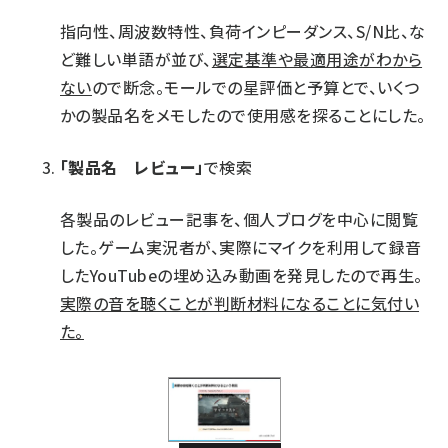
指向性、周波数特性、負荷インピーダンス、S/N比、な
ど難しい単語が並び、
選定基準や最適用途がわから
ない
ので断念。モールでの星評価と予算とで、いくつ
かの製品名をメモしたので使用感を探ることにした。
「製品名 レビュー」
で検索
各製品のレビュー記事を、個人ブログを中心に閲覧
した。ゲーム実況者が、実際にマイクを利用して録音
したYouTubeの埋め込み動画を発見したので再生。
実際の音を聴くことが判断材料になることに気付い
た。