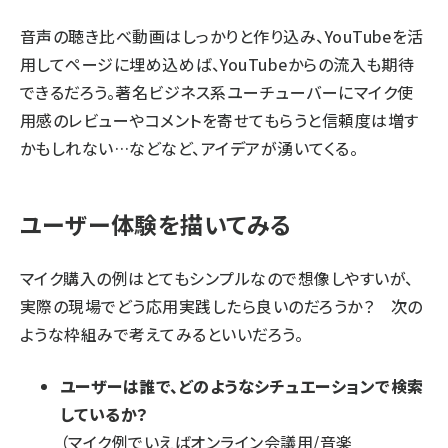
音声の聴き比べ動画はしっかりと作り込み、YouTubeを活
用してページに埋め込めば、YouTubeからの流入も期待
できるだろう。著名ビジネス系ユーチューバーにマイク使
用感のレビューやコメントを寄せてもらうと信頼度は増す
かもしれない…などなど、アイデアが湧いてくる。
ユーザー体験を描いてみる
マイク購入の例はとてもシンプルなので想像しやすいが、
実際の現場でどう応用実践したら良いのだろうか？ 次の
ような枠組みで考えてみるといいだろう。
ユーザーは誰で、どのようなシチュエーションで検索
しているか？
（マイク例でいえばオンライン会議用/音楽