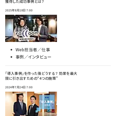
獲得した成功事例とは？
2025年8月18日 7:00
Web担当者／仕事
事例／インタビュー
「導入事例」を作った後どうする？ 効果を最大
限に引き出すための“4つの施策”
2024年7月24日 7:00