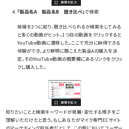
「製品名A 製品名B 聴き比べ」
で検索
候補を2つに絞り、聴き比べられるか検索をしてみる
と多くの動画がヒット。1つ目の動画をクリックすると
YouTube動画に遷移した。ここで充分に納得できる
体験ができ、より鮮明に聴こえた製品Aの購入を決
定。そのYouTube動画の概要欄にあるリンクをクリッ
クし購入した。
知りたいことと検索キーワードが発展・変化する様子をご
理解いただけたと思う。もしあなたがマイク専門ECサイト
のマーケティング担当者だとして、この例においてユーザー