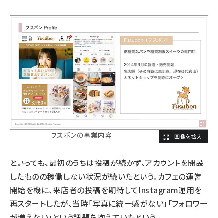
フスボンの事業内容
といっても、最初のうちは投稿が続かず、アカウントを開設
したものの稼働しない状況が続いたという。カフェの運営
開始を機に、来店者の投稿を期待してInstagram運用を
再スタートしたが、当時「写真に統一感がない」「フォロワー
が増えない」という課題を抱えていたという。