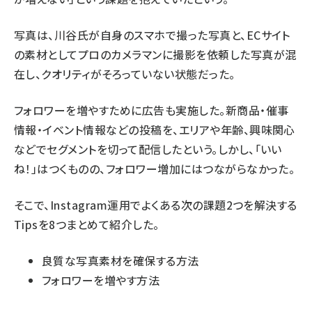
写真は、川谷氏が自身のスマホで撮った写真と、ECサイト
の素材としてプロのカメラマンに撮影を依頼した写真が混
在し、クオリティがそろっていない状態だった。
フォロワーを増やすために広告も実施した。新商品・催事
情報・イベント情報などの投稿を、エリアや年齢、興味関心
などでセグメントを切って配信したという。しかし、「いい
ね！」はつくものの、フォロワー増加にはつながらなかった。
そこで、Instagram運用でよくある次の課題2つを解決する
Tipsを8つまとめて紹介した。
良質な写真素材を確保する方法
フォロワーを増やす方法