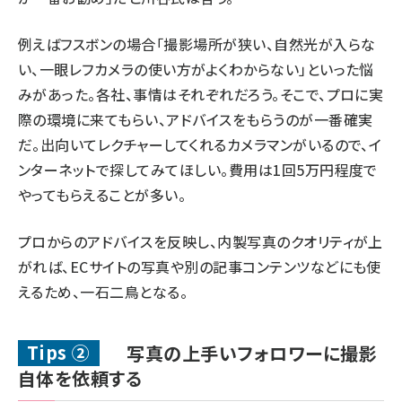
例えばフスボンの場合「撮影場所が狭い、自然光が入らな
い、一眼レフカメラの使い方がよくわからない」といった悩
みがあった。各社、事情はそれぞれだろう。そこで、プロに実
際の環境に来てもらい、アドバイスをもらうのが一番確実
だ。出向いてレクチャーしてくれるカメラマンがいるので、イ
ンターネットで探してみてほしい。費用は1回5万円程度で
やってもらえることが多い。
プロからのアドバイスを反映し、内製写真のクオリティが上
がれば、ECサイトの写真や別の記事コンテンツなどにも使
えるため、一石二鳥となる。
Tips ②
写真の上手いフォロワーに撮影
自体を依頼する