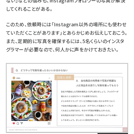
ない」などの悩みも、Instagramフォロワーの写真が解決
してくれることがある。
このため、依頼時には「Instagram以外の場所にも使わせ
ていただくことがあります」とあらかじめお伝えしておこう。
また、定期的に写真を確保するには、5名くらいのインスタ
グラマーが必要なので、何人かに声をかけておきたい。