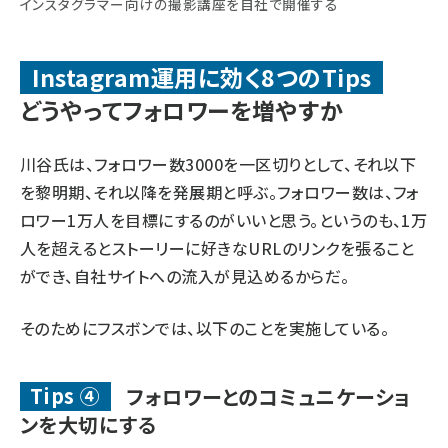
インスタグラマー向けの撮影講座を自社で開催する
Instagram運用に効く8つのTips
どうやってフォロワーを増やすか
川谷氏は、フォロワー数3000を一区切りとして、それ以下
を黎明期、それ以降を発展期と呼ぶ。フォロワー数は、フォ
ロワー1万人を目標にするのがいいと思う。というのも、1万
人を超えるとストーリーに好きなURLのリンクを張ること
ができ、自社サイトへの流入が見込めるからだ。
そのためにフスボンでは、以下のことを実施している。
Tips ④
フォロワーとのコミュニケーショ
ンを大切にする