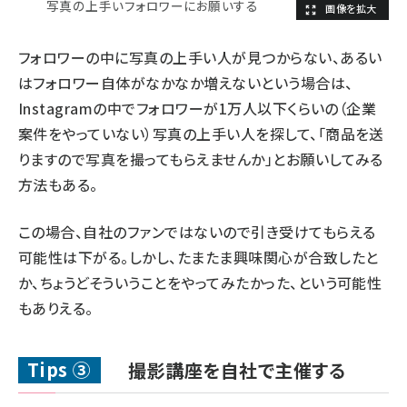
写真の上手いフォロワーにお願いする
フォロワーの中に写真の上手い人が見つからない、あるい
はフォロワー自体がなかなか増えないという場合は、
Instagramの中でフォロワーが1万人以下くらいの（企業
案件をやっていない）写真の上手い人を探して、「商品を送
りますので写真を撮ってもらえませんか」とお願いしてみる
方法もある。
この場合、自社のファンではないので引き受けてもらえる
可能性は下がる。しかし、たまたま興味関心が合致したと
か、ちょうどそういうことをやってみたかった、という可能性
もありえる。
Tips ③
撮影講座を自社で主催する