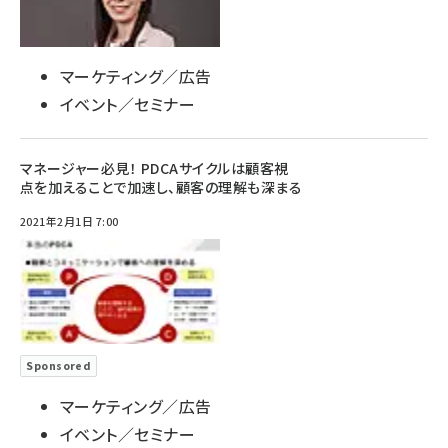
マーケティング／広告
イベント／セミナー
マネージャー必見！ PDCAサイクルは顧客視
点を加えることで加速し、顧客の理解も深まる
2021年2月1日 7:00
Sponsored
マーケティング／広告
イベント／セミナー