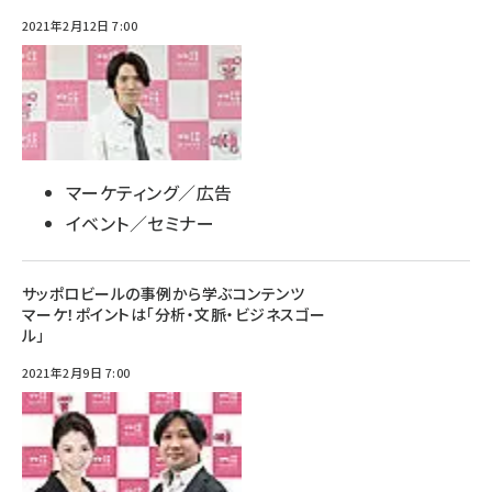
2021年2月12日 7:00
マーケティング／広告
イベント／セミナー
サッポロビールの事例から学ぶコンテンツ
マーケ！ポイントは「分析・文脈・ビジネスゴー
ル」
2021年2月9日 7:00