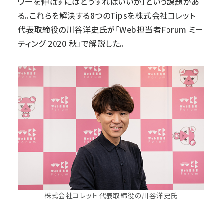
ワーを伸ばすにはどうすればいいか」という課題があ
る。これらを解決する8つのTipsを株式会社コレット
代表取締役の川谷洋史氏が「
Web担当者Forum ミー
ティング 2020 秋
」で解説した。
株式会社コレット 代表取締役の川谷洋史氏