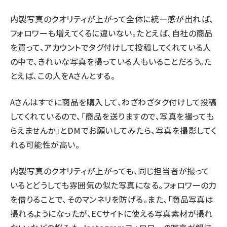
内製写真のクオリティが上がって全体に統一感が出れば、
フォロワーも増えてくるに違いない。たとえば、自社の商品
を買って、アカウントでタグ付けして投稿してくれている人
の中で、きれいな写真を撮っている人もいることだろう。た
とえば、この人をAさんとする。
Aさんはすでに商品を購入して、わざわざタグ付けして投稿
してくれているので、「商品を送りますので、写真を撮っても
らえませんか」とDMでお願いしてみたら、写真を撮影してく
れる可能性が高い。
内製写真のクオリティが上がっても、同じ担当者が撮って
いるとどうしても雰囲気の似た写真になる。フォロワーの力
を借りることで、そのマンネリを防げる。また、「商品写真は
撮れるようになったが、ECサイトに使える写真素材が撮れ