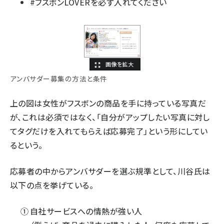
#フスボンLOVERを必ず入れてください
アンバサダー募集の方法と条件
上の図は女性がフスボンの商品を手に持っている写真だ
が、これは必須ではなく、「自分がアップしたい写真に対し
てタグだけを入れてもらえば応募完了」という形にしてい
るという。
応募者の中からアンバサダーを選ぶ規準として、川谷氏は
以下の点を挙げている。
自社サービスへの情熱が強い人