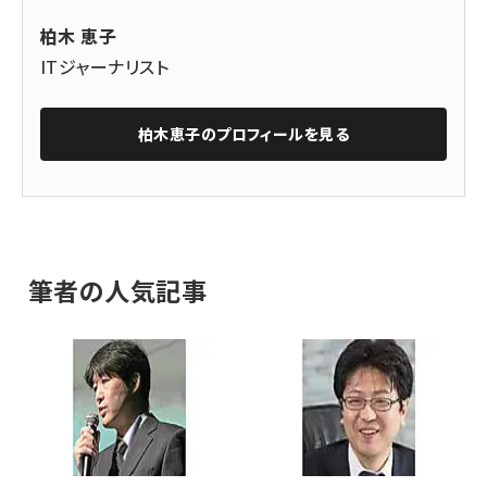
柏木 恵子
ITジャーナリスト
柏木恵子
のプロフィールを見る
筆者の人気記事