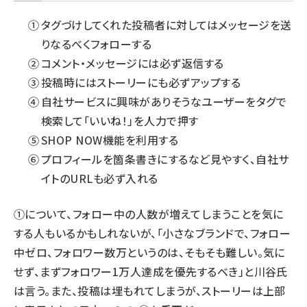
タグづけしてくれた投稿者に対してはメッセージを送
りなるべくフォローする
コメント・メッセージには必ず返信する
投稿時にはストーリーにも必ずアップする
自社サービスに興味がありそうなユーザーをタグで
検索して「いいね！」を人力で押す
SHOP NOW機能を利用する
プロフィールを箇条書きにするなど見やすく、自社サ
イトのURLも必ず入れる
①について、フォロー中の人数が増えてしまうことを気に
する人もいるかもしれないが、「小さなブランドで、フォロー
中ゼロ、フォロワー数万というのは、そもそも難しい。気に
せず、まずフォロワー1万人達成を優先するべき」と川谷氏
は言う。また、投稿は埋もれてしまうが、ストーリーは上部