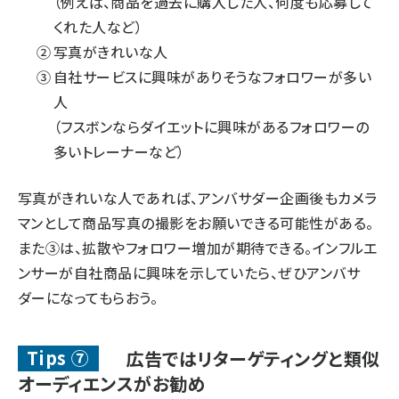
（例えば、商品を過去に購入した人、何度も応募して
くれた人など）
写真がきれいな人
自社サービスに興味がありそうなフォロワーが多い
人
（フスボンならダイエットに興味があるフォロワーの
多いトレーナーなど）
写真がきれいな人であれば、アンバサダー企画後もカメラ
マンとして商品写真の撮影をお願いできる可能性がある。
また③は、拡散やフォロワー増加が期待できる。インフルエ
ンサーが自社商品に興味を示していたら、ぜひアンバサ
ダーになってもらおう。
Tips ⑦
広告ではリターゲティングと類似
オーディエンスがお勧め