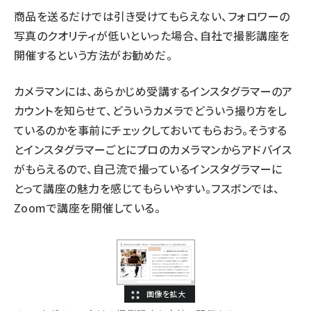
商品を送るだけでは引き受けてもらえない、フォロワーの
写真のクオリティが低いといった場合、自社で撮影講座を
開催するという方法がお勧めだ。
カメラマンには、あらかじめ受講するインスタグラマーのア
カウントを知らせて、どういうカメラでどういう撮り方をし
ているのかを事前にチェックしておいてもらおう。そうする
とインスタグラマーごとにプロのカメラマンからアドバイス
がもらえるので、自己流で撮っているインスタグラマーに
とって講座の魅力を感じてもらいやすい。フスボンでは、
Zoomで講座を開催している。