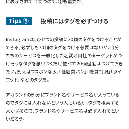
に表示されて目立つので、③も重要だ。
Tips ⑤
投稿にはタグを必ずつける
Instagramは、ひとつの投稿に30個のタグをつけることが
できる。必ずしも30個のタグをつける必要はないが、自分
たちのサービスを一般化した名詞と自社のターゲットがつ
けそうなタグを思いつくだけ並べて20個程度はつけておき
たい。例えばフスボンなら、「低糖質パン」「糖質制限」「ダイ
エット」などのタグだ。
アカウントの部分にブランド名やサービス名が入っている
のでタグには入れないという人もいるが、タグで検索する
人がいるので、ブランド名やサービス名は必ず入れるとい
いだろう。