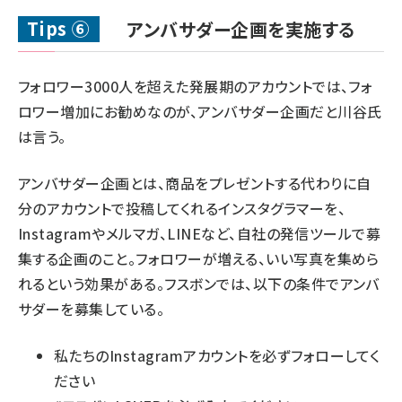
Tips ⑥
アンバサダー企画を実施する
フォロワー3000人を超えた発展期のアカウントでは、フォ
ロワー増加にお勧めなのが、アンバサダー企画だと川谷氏
は言う。
アンバサダー企画とは、商品をプレゼントする代わりに自
分のアカウントで投稿してくれるインスタグラマーを、
Instagramやメルマガ、LINEなど、自社の発信ツールで募
集する企画のこと。フォロワーが増える、いい写真を集めら
れるという効果がある。フスボンでは、以下の条件でアンバ
サダーを募集している。
私たちのInstagramアカウントを必ずフォローしてく
ださい