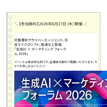
＼ 【参加無料】2026年8月27日（木）開催 ／
文藝春秋やサイバーエージェント、日
本マイクロソフト、電通など登壇、
「生成AI × マーケティング フォーラ
ム 2026」
イベントは事前申込制です。全講演を無料で聴講いただけます。今
すぐお申し込みください！