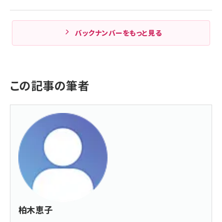
バックナンバーをもっと見る
この記事の筆者
柏木恵子