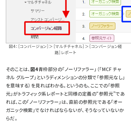
図4：［コンバージョン］＞［マルチチャネル］＞［コンバージョン経
路］レポート
そのことは、
図4
青枠部分の「ノーリファラー」（「MCF チャ
ネル グループ」というディメンションの分類で「参照元なし」
を意味する）を見ればわかる。というのも、ここでの「参照
元」がトラフィック系レポートと同様の定義の“参照元”であ
れば、この「ノーリファラー」は、直前の参照元である「オー
ガニック検索」でなければならないが、そうなっていないか
らだ。