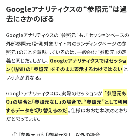
Googleアナリティクスの“参照元”は過
去にさかのぼる
Googleアナリティクスの“参照元”も、「セッションベースの
外部参照元（計測対象サイト内のランディングページの参
照元」のことを意味しているのは、一般的な「参照元」の定
義と同じだ。しかし、
Googleアナリティクスではセッショ
ン（訪問）の「参照元」をそのまま表示するわけではない
と
いう点が異なる。
Googleアナリティクスは、実際のセッションが
「参照元あ
り」の場合と「参照元なし」の場合で、“参照元”として利用
するデータを切り替えるのだ
。仕様はおおむね次のとおり
だと思ってよい。
「参照元」が、「参照元なし」以外の場合