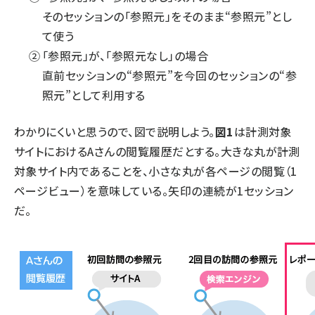
そのセッションの「参照元」をそのまま“参照元”とし
て使う
「参照元」が、「参照元なし」の場合
直前セッションの“参照元”を今回のセッションの“参
照元”として利用する
わかりにくいと思うので、図で説明しよう。
図1
は計測対象
サイトにおけるAさんの閲覧履歴だとする。大きな丸が計測
対象サイト内であることを、小さな丸が各ページの閲覧（1
ページビュー）を意味している。矢印の連続が1セッション
だ。