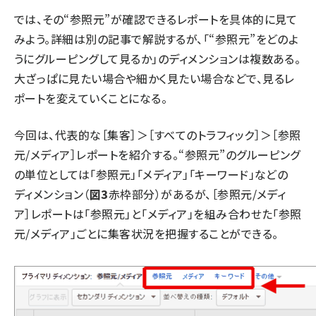
では、その“参照元”が確認できるレポートを具体的に見て
みよう。詳細は別の記事で解説するが、「“参照元”をどのよ
うにグルーピングして見るか」のディメンションは複数ある。
大ざっぱに見たい場合や細かく見たい場合などで、見るレ
ポートを変えていくことになる。
今回は、代表的な［集客］＞［すべてのトラフィック］＞［参照
元/メディア］レポートを紹介する。“参照元”のグルーピング
の単位としては「参照元」「メディア」「キーワード」などの
ディメンション（
図3
赤枠部分）があるが、［参照元/メディ
ア］レポートは「参照元」と「メディア」を組み合わせた「参照
元/メディア」ごとに集客状況を把握することができる。