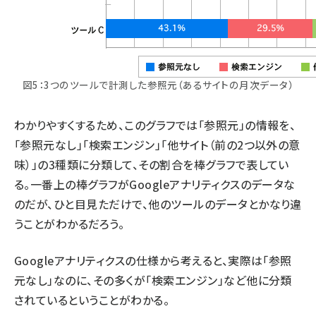
図5：3つのツールで計測した参照元（あるサイトの月次データ）
わかりやすくするため、このグラフでは「参照元」の情報を、
「参照元なし」「検索エンジン」「他サイト（前の2つ以外の意
味）」の3種類に分類して、その割合を棒グラフで表してい
る。一番上の棒グラフがGoogleアナリティクスのデータな
のだが、ひと目見ただけで、他のツールのデータとかなり違
うことがわかるだろう。
Googleアナリティクスの仕様から考えると、実際は「参照
元なし」なのに、その多くが「検索エンジン」など他に分類
されているということがわかる。