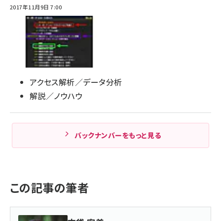
2017年11月9日 7:00
アクセス解析／データ分析
解説／ノウハウ
バックナンバーをもっと見る
この記事の筆者