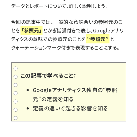
データとレポートについて、詳しく説明しよう。
今回の記事中では、一般的な意味合いの参照元のこ
とを
「参照元」
とかぎ括弧付きで表し、Googleアナリ
ティクスの意味での参照元のことを
“参照元”
と
クォーテーションマーク付きで表現することにする。
この記事で学べること：
Googleアナリティクス独自の“参照
元”の定義を知る
定義の違いで起きる影響を知る