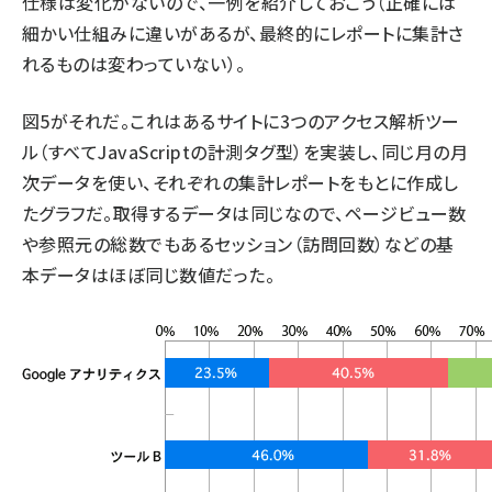
仕様は変化がないので、一例を紹介しておこう（正確には
細かい仕組みに違いがあるが、最終的にレポートに集計さ
れるものは変わっていない）。
図5がそれだ。これはあるサイトに3つのアクセス解析ツー
ル（すべてJavaScriptの計測タグ型）を実装し、同じ月の月
次データを使い、それぞれの集計レポートをもとに作成し
たグラフだ。取得するデータは同じなので、ページビュー数
や参照元の総数でもあるセッション（訪問回数）などの基
本データはほぼ同じ数値だった。