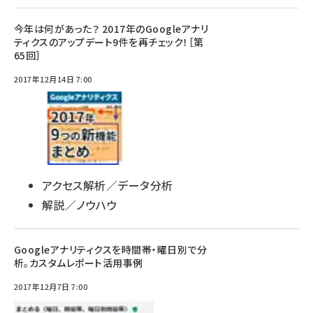
今年は何があった？ 2017年のGoogleアナリ
ティクスのアップデート9件を再チェック！［第
65回］
2017年12月14日 7:00
アクセス解析／データ分析
解説／ノウハウ
Googleアナリティクスを時間帯・曜日別で分
析。カスタムレポート活用事例
2017年12月7日 7:00