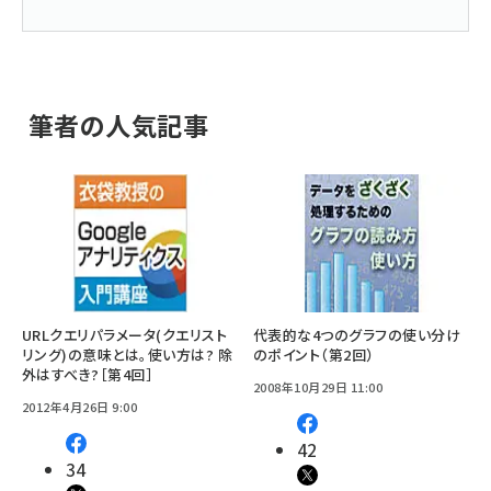
筆者の人気記事
URLクエリパラメータ(クエリスト
代表的な4つのグラフの使い分け
リング)の意味とは。使い方は? 除
のポイント（第2回）
外はすべき?［第4回］
2008年10月29日 11:00
2012年4月26日 9:00
42
34