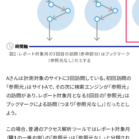
図1：レポート対象月の3回目の訪問（赤枠部分）はブックマーク
（参照元なし）だとする
Aさんは計測対象のサイトに3回訪問している。初回訪問の
「参照元」はサイトAで、その次に検索エンジンが「参照元」
の訪問があり、レポート対象月となる3回目の「参照元」は
ブックマークによる訪問（つまり「参照元なし」）だったとし
よう。
この場合、普通のアクセス解析ツールではレポート対象月
（
図1
の一番右側）の「参照元」は「参照元なし」と分類され