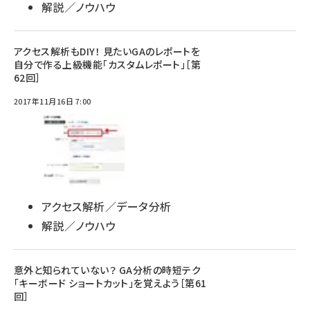
解説／ノウハウ
アクセス解析もDIY！ 見たいGAのレポートを
自分で作る上級機能「カスタムレポート」［第
62回］
2017年11月16日 7:00
アクセス解析／データ分析
解説／ノウハウ
意外と知られていない？ GA分析の時短テク
「キーボード ショートカット」を覚えよう［第61
回］