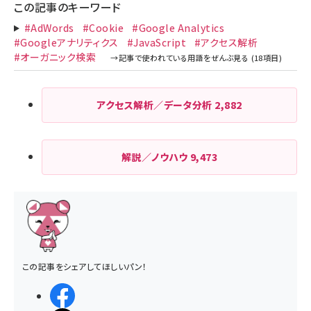
この記事のキーワード
#AdWords
#Cookie
#Google Analytics
#Googleアナリティクス
#JavaScript
#アクセス解析
#オーガニック検索
アクセス解析／データ分析
2,882
解説／ノウハウ
9,473
この記事をシェアしてほしいパン！
シェアする