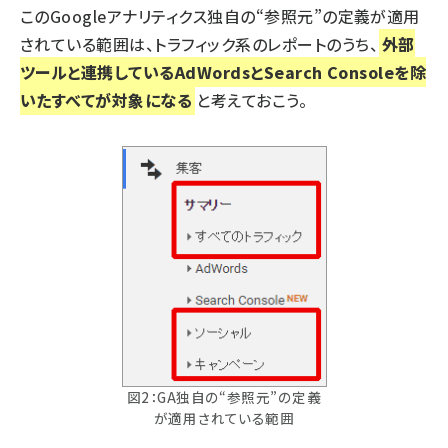
このGoogleアナリティクス独自の“参照元”の定義が適用
されている範囲は、トラフィック系のレポートのうち、
外部
ツールと連携しているAdWordsとSearch Consoleを除
いたすべてが対象になる
と考えておこう。
図2：GA独自の“参照元”の定義
が適用されている範囲