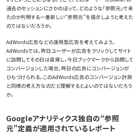
過去のセッションにさかのぼって、どのような「参照元」で来
たのか判明する一番新しい“参照元”を提示しようと考えた
のではないだろうか。
AdWords広告などの運用型広告を考えてみよう。
AdWordsでは、昨日ユーザーが広告をクリックしてサイト
に訪問してその日は直帰し、今日ブックマークから訪問して
コンバージョンした場合、昨日の広告にコンバージョンが
ひもづけられる。このAdWords広告のコンバージョン計測
と同様の考え方なのだと理解するとよいのではないだろう
か。
Googleアナリティクス独自の“参照
元”定義が適用されているレポート