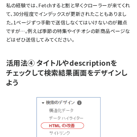
私の経験では、Fetchすると割と早くクローラーが来てくれ
て、30分程度でインデックスが更新されたこともありまし
た。1ページずつ手動で送信しなくてはいけないのが難点
ですが…。例えば季節の特集やイチオシの新商品ページな
どはぜひ送信してみてください。
活用法④ タイトルやdescriptionを
チェックして検索結果画面をデザインし
よう