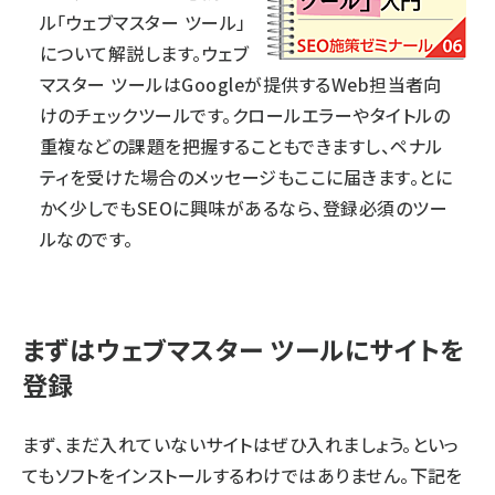
ル「ウェブマスター ツール」
について解説します。ウェブ
マスター ツールはGoogleが提供するWeb担当者向
けのチェックツールです。クロールエラーやタイトルの
重複などの課題を把握することもできますし、ペナル
ティを受けた場合のメッセージもここに届きます。とに
かく少しでもSEOに興味があるなら、登録必須のツー
ルなのです。
まずはウェブマスター ツールにサイトを
登録
まず、まだ入れていないサイトはぜひ入れましょう。といっ
てもソフトをインストールするわけではありません。下記を