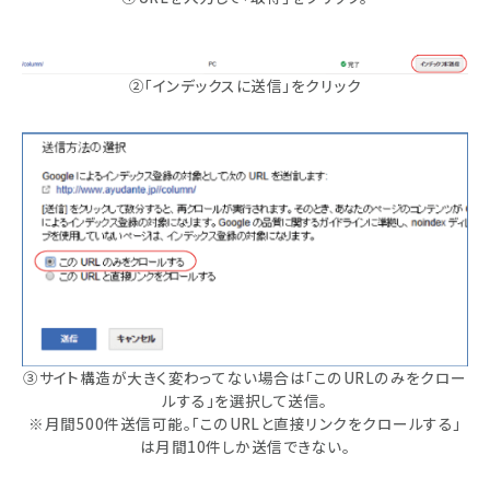
②「インデックスに送信」をクリック
③サイト構造が大きく変わってない場合は「このURLのみをクロー
ルする」を選択して送信。
※月間500件送信可能。「このURLと直接リンクをクロールする」
は月間10件しか送信できない。