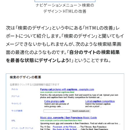
ナビゲーションメニュー＞検索の
デザイン＞HTMLの改善
次は「検索のデザイン」という中にある「HTMLの改善」レ
ポートについて紹介します。「検索のデザイン」と聞いてもイ
メージできないかもしれませんが、次のような検索結果画
面の最適化のようなものです。「
自分のサイトの検索結果
を最善な状態にデザインしよう！
」ということですね。