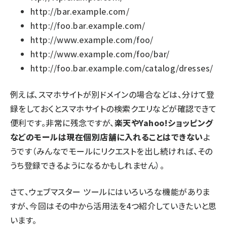
http://bar.example.com/
http://foo.bar.example.com/
http://www.example.com/foo/
http://www.example.com/foo/bar/
http://foo.bar.example.com/catalog/dresses/
例えば、スマホサイトが別ドメインの場合などは、分けて登
録をしておくとスマホサイトの検索クエリなどが確認できて
便利です。非常に残念ですが、
楽天やYahoo!ショッピング
などのモールは現在個別店舗に入れることはできない
よ
うです（みんなでモールにリクエストを出し続ければ、その
うち登録できるようになるかもしれません）。
さて、ウェブマスター ツールにはいろいろな機能がありま
すが、今回はその中から活用法を4つ紹介していきたいと思
います。