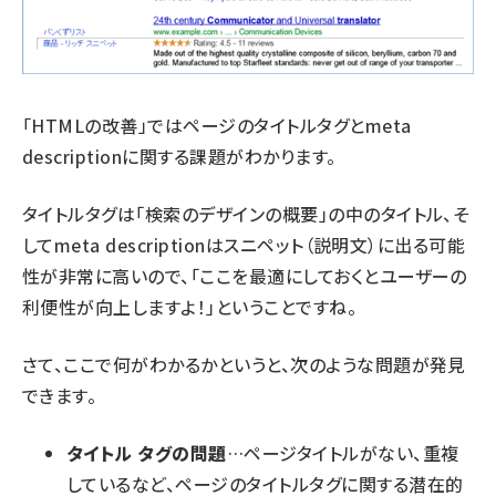
「HTMLの改善」ではページのタイトルタグとmeta
descriptionに関する課題がわかります。
タイトルタグは「検索のデザインの概要」の中のタイトル、そ
してmeta descriptionはスニペット（説明文）に出る可能
性が非常に高いので、「ここを最適にしておくとユーザーの
利便性が向上しますよ！」ということですね。
さて、ここで何がわかるかというと、次のような問題が発見
できます。
タイトル タグの問題
…ページタイトルがない、重複
しているなど、ページのタイトルタグに関する潜在的