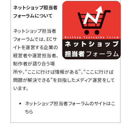
ネットショップ担当者
フォーラムについて
ネットショップ担当者
フォーラムでは、ECサ
イトを運営する企業の
経営者や運営担当者、
制作者が語り合う場
所や、“ここに行けば情報がある”、“ここに行けば
問題が解決できる”を目指したメディア運営をして
います。
ネットショップ担当者フォーラム
のサイトはこ
ちら