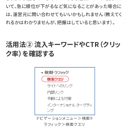
いて、急に順位が下がるなど気になることがあった場合に
は、運営元に問い合わせてもいいかもしれません（教えてく
れるかはわかりませんが、把握はしていると思います）。
活用法② 流入キーワードやCTR（クリッ
ク率）を確認する
ナビゲーションメニュー＞検索ト
ラフィック＞検索クエリ