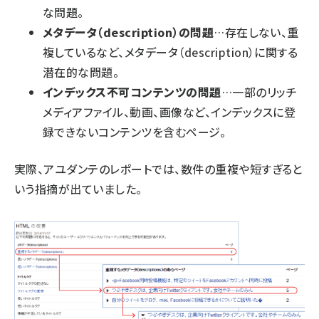
な問題。
メタデータ（description）の問題
…存在しない、重
複しているなど、メタデータ（description）に関する
潜在的な問題。
インデックス不可コンテンツの問題
…一部のリッチ
メディアファイル、動画、画像など、インデックスに登
録できないコンテンツを含むページ。
実際、アユダンテのレポートでは、数件の重複や短すぎると
いう指摘が出ていました。