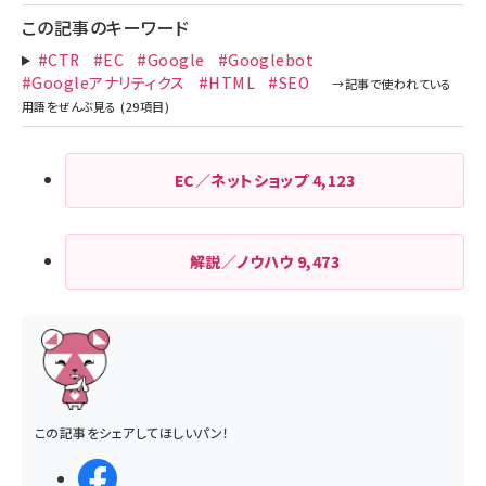
この記事のキーワード
#CTR
#EC
#Google
#Googlebot
#Googleアナリティクス
#HTML
#SEO
EC／ネットショップ
4,123
解説／ノウハウ
9,473
この記事をシェアしてほしいパン！
シェアする