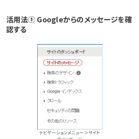
活用法① Googleからのメッセージを確
認する
ナビゲーションメニュー＞サイト