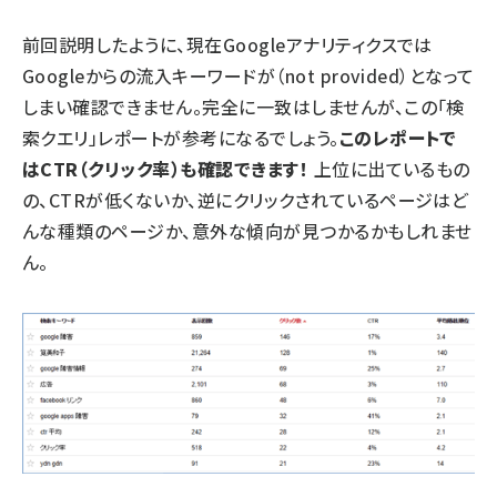
前回説明したように
、現在Googleアナリティクスでは
Googleからの流入キーワードが（not provided）となって
しまい確認できません。完全に一致はしませんが、この「検
索クエリ」レポートが参考になるでしょう。
このレポートで
はCTR（クリック率）も確認できます！
上位に出ているもの
の、CTRが低くないか、逆にクリックされているページはど
んな種類のページか、意外な傾向が見つかるかもしれませ
ん。