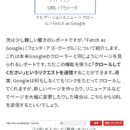
ナビゲーションメニュー＞クロー
ル＞Fetch as Google
次は少し難しい響きのレポートですが、「Fetch as
Google」（フェッチ・アズ・グーグル）について紹介します。
これは本来Googleのクローラーと同じようにページを見
られるレポートです。ただこの機能を使うと
「クロールして
ください」というリクエストを送信
することができます。通
常、Googleは何もしなくてもリンクをたどってクロールし
てくれますが、新しいページを作ったり、リニューアルなど
でページを大幅に変更したりした場合は、こちらからURL
を送信するといいでしょう。
①URLを入力して「取得」をクリック。