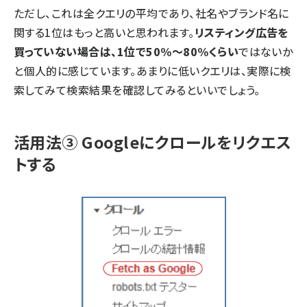
ただし、これは全クエリの平均であり、社名やブランド名に
関する1位はもっと高いと思われます。
リスティング広告を
買っていない場合は、1位で50%〜80%くらい
ではないか
と個人的に感じています。あまりに低いクエリは、実際に検
索してみて検索結果を確認してみるといいでしょう。
活用法③ Googleにクロールをリクエス
トする