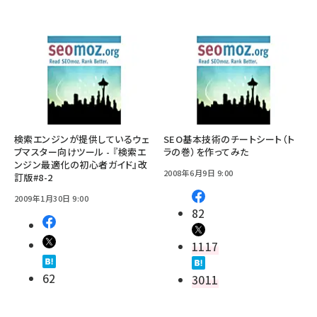
検索エンジンが提供しているウェ
SEO基本技術のチートシート（ト
ブマスター向けツール - 『検索エ
ラの巻）を作ってみた
ンジン最適化の初心者ガイド』改
2008年6月9日 9:00
訂版#8-2
2009年1月30日 9:00
82
1117
62
3011