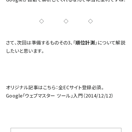
◇◇◇
さて、次回は準備するものその3、「
順位計測
」について解説
したいと思います。
オリジナル記事はこちら：
全ECサイト登録必須。
Google「ウェブマスター ツール」入門
（2014/12/12）