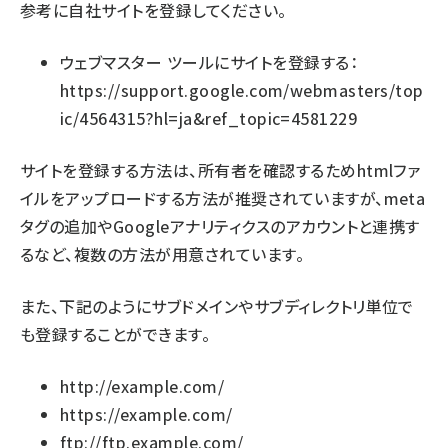
参考に自社サイトを登録してください。
ウェブマスター ツールにサイトを登録する：
https://support.google.com/webmasters/top
ic/4564315?hl=ja&ref_topic=4581229
サイトを登録する方法は、所有者を確認するためhtmlファ
イルをアップロードする方法が推奨されていますが、meta
タグの追加やGoogleアナリティクスのアカウントと連携す
るなど、複数の方法が用意されています。
また、下記のようにサブドメインやサブディレクトリ単位で
も登録することができます。
http://example.com/
https://example.com/
ftp://ftp.example.com/