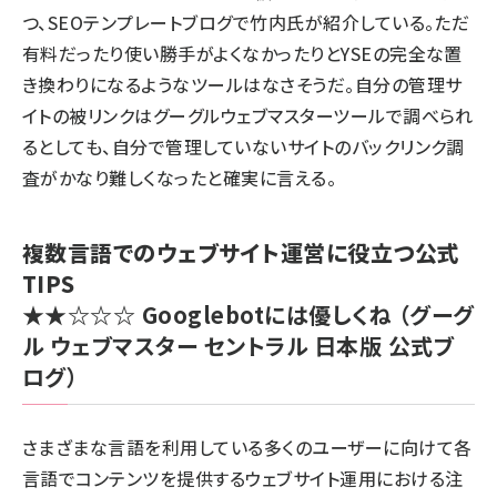
つ、SEOテンプレートブログで竹内氏が紹介している。ただ
有料だったり使い勝手がよくなかったりとYSEの完全な置
き換わりになるようなツールはなさそうだ。自分の管理サ
イトの被リンクはグーグルウェブマスターツールで調べられ
るとしても、自分で管理していないサイトのバックリンク調
査がかなり難しくなったと確実に言える。
複数言語でのウェブサイト運営に役立つ公式
TIPS
★★☆☆☆
Googlebotには優しくね
（グーグ
ル ウェブマスター セントラル 日本版 公式ブ
ログ）
さまざまな言語を利用している多くのユーザーに向けて各
言語でコンテンツを提供するウェブサイト運用における注