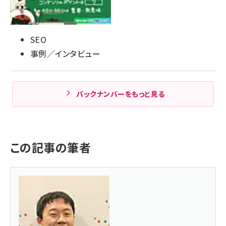
SEO
事例／インタビュー
バックナンバーをもっと見る
この記事の筆者