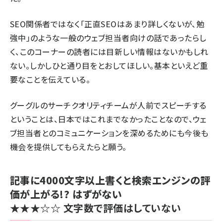
SEO関係者ではなく「正直SEOはあまり詳しくないが、勉
強中」のような一般のウェブ担当者向けの話であったらし
く、このコーナーの読者には目新しい情報はないかもしれ
ない。しかしひと通り目をとおしてほしい。基本といえど重
要なことを伝えている。
グーグルのサーチクオリティチームが人前でスピーチする
ということは、日本ではこれまでなかったことなので、ウェ
ブ担当者とのコミュニケーションを深めるためにも今後も
機会を提供してもらえたらと願う。
記事に4000文字以上書くと検索エンジンの評
価が上がる!? はずがない
★★★☆☆
文字数で評価はしていない