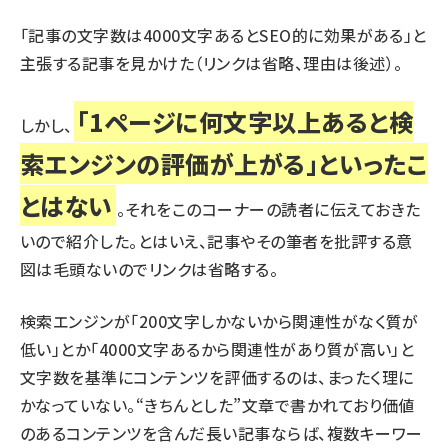
「記事の文字数は4000文字あるとSEO的に効果がある」と
主張する記事を見かけた（リンクは省略、理由は後述）。
「1ページに何文字以上あると検
しかし、
索エンジンの評価が上がる」といったこ
とはない
。それをこのコーナーの読者に伝えておきた
いので紹介した。とはいえ、記事やその筆者を批評する意
図は毛頭ないのでリンクは省略する。
検索エンジンが「200文字しかないから関連性がなく質が
低い」とか「4000文字あるから関連性があり質が高い」と
文字数を基準にコンテンツを評価するのは、まったく理に
かなっていない。“きちんとした”文章で書かれており価値
のあるコンテンツを含んだ長い記事ならば、複数キーワー