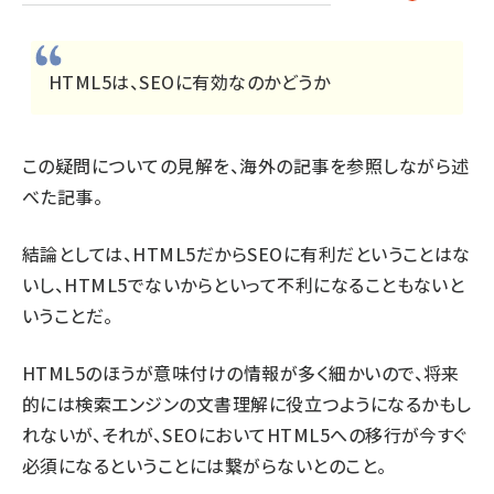
HTML5は、SEOに有効なのかどうか
この疑問についての見解を、海外の記事を参照しながら述
べた記事。
結論としては、HTML5だからSEOに有利だということはな
いし、HTML5でないからといって不利になることもないと
いうことだ。
HTML5のほうが意味付けの情報が多く細かいので、将来
的には検索エンジンの文書理解に役立つようになるかもし
れないが、それが、SEOにおいてHTML5への移行が今すぐ
必須になるということには繋がらないとのこと。