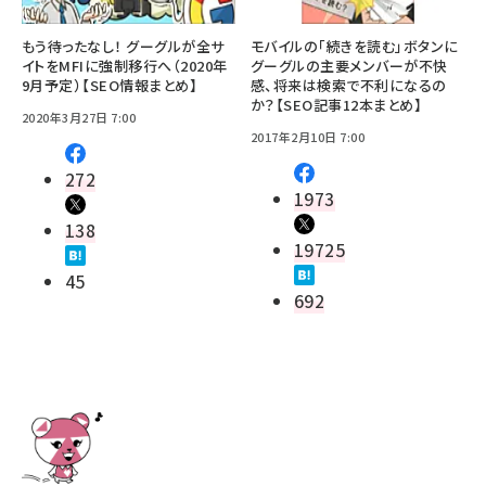
もう待ったなし！ グーグルが全サ
モバイルの「続きを読む」ボタンに
イトをMFIに強制移行へ（2020年
グーグルの主要メンバーが不快
9月予定）【SEO情報まとめ】
感、将来は検索で不利になるの
か？【SEO記事12本まとめ】
2020年3月27日 7:00
2017年2月10日 7:00
272
1973
138
19725
45
692