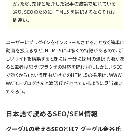
か。ただ、先ほど紹介した記事の結論で触れている
通り、SEOのためにHTML5 を選択するならそれは
間違い。
ユーザーにプラグインをインストールさせることなく簡単に
動画を扱えるなど、HTML5には多くの特徴があるので、新
しいサイトを構築するときには十分に採用の選択余地があ
ると筆者は思う（ブラウザの対応を除けば）。しかし、「SEO
で効くから」という理由だけでのHTML5の採用は、WWW
WATCHブログさんと渡辺氏が述べているように見当違い
であろう。
日本語で読めるSEO/SEM情報
グーグルの考えるSEOとは？ グーグル金谷氏