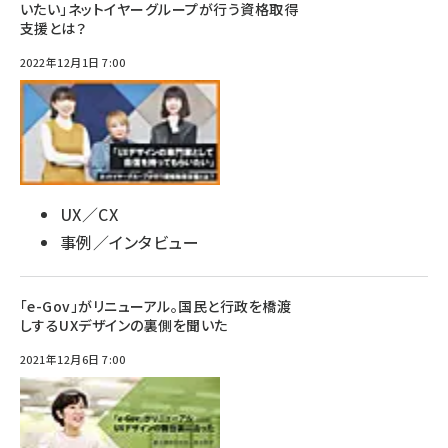
いたい」ネットイヤーグループが行う資格取得
支援とは？
2022年12月1日 7:00
UX／CX
事例／インタビュー
「e-Gov」がリニューアル。国民と行政を橋渡
しするUXデザインの裏側を聞いた
2021年12月6日 7:00