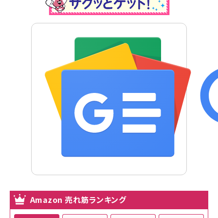
Amazon 売れ筋ランキング