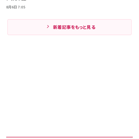
8月6日 7:05
新着記事をもっと見る