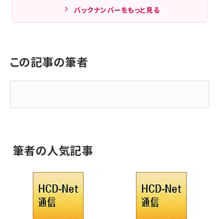
バックナンバーをもっと見る
この記事の筆者
筆者の人気記事