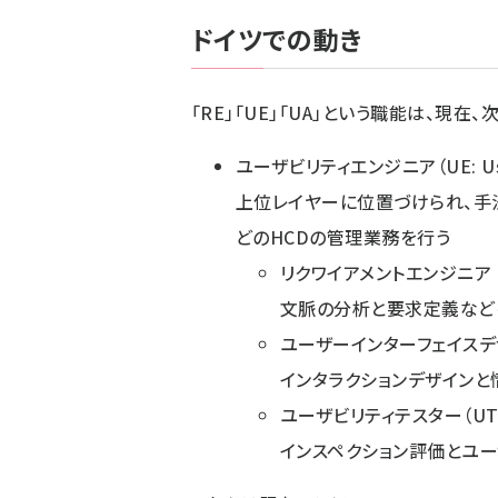
ドイツでの動き
「RE」「UE」「UA」という職能は、現在
ユーザビリティエンジニア（UE: Usabi
上位レイヤーに位置づけられ、手
どのHCDの管理業務を行う
リクワイアメントエンジニア
文脈の分析と要求定義など
ユーザーインターフェイスデザイナー（
インタラクションデザインと
ユーザビリティテスター（UT: Us
インスペクション評価とユー