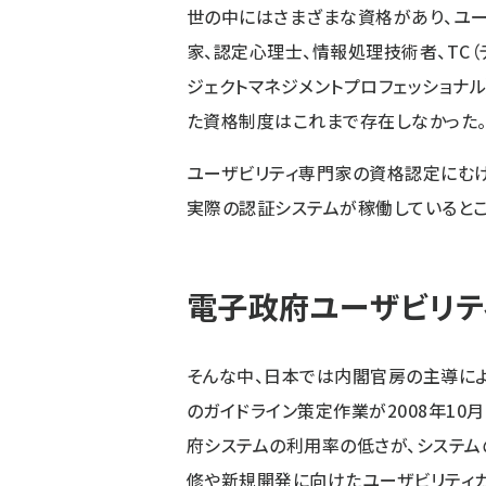
世の中にはさまざまな資格があり、ユ
家、認定心理士、情報処理技術者、TC（
ジェクトマネジメントプロフェッショナル
た資格制度はこれまで存在しなかった
ユーザビリティ専門家の資格認定にむ
実際の認証システムが稼働しているとこ
電子政府ユーザビリテ
そんな中、日本では内閣官房の主導によ
のガイドライン策定作業が2008年1
府システムの利用率の低さが、システム
修や新規開発に向けたユーザビリティガ