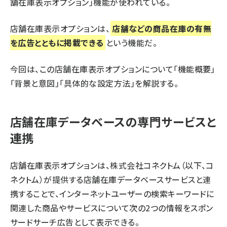
舗在庫表示オプション」機能が使われている。
店舗在庫表示オプションは、
店舗などの商品在庫の有無
を広告とともに掲載できる
という機能だ。
今回は、この店舗在庫表示オプションについて「機能概要」
「背景と意図」「具体的な設定方法」を解説する。
店舗在庫データベースの専門サービスと
連携
店舗在庫表示オプションは、
株式会社コネクトム
（以下、コ
ネクトム）が提供する店舗在庫データベースサービスと連
携することで、インターネットユーザーの検索キーワードに
関連した商品やサービスについて次の2つの情報をスポン
サードサーチ広告として表示できる。