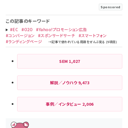
Sponsored
この記事のキーワード
#EC
#O2O
#Yahoo!プロモーション広告
#コンバージョン
#スポンサードサーチ
#スマートフォン
#ランディングページ
SEM
1,027
解説／ノウハウ
9,473
事例／インタビュー
2,006