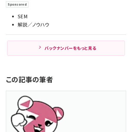
Sponsored
SEM
解説／ノウハウ
バックナンバーをもっと見る
この記事の筆者