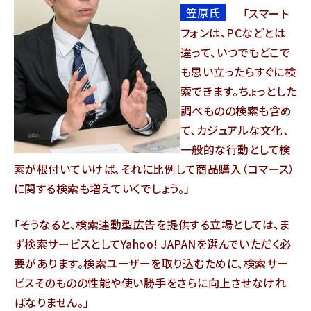
笠原氏
スマート
フォンは、PCなどとは
違って、いつでもどこで
も思い立ったらすぐに検
索できます。ちょっとした
調べものの検索も含め
て、カジュアルな文化、
一般的な行動として検
索が根付いていけば、それに比例して商品購入（コマース）
に関する検索も増えていくでしょう。
そうなると、検索連動型広告を提供する立場としては、ま
ず検索サービスとしてYahoo! JAPANを選んでいただく必
要があります。検索ユーザーを取り込むために、検索サー
ビスそのものの性能や使い勝手をさらに向上させなけれ
ばなりません。