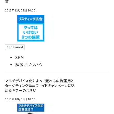
策
2013年12月25日 10:00
Sponsored
SEM
解説／ノウハウ
マルチデバイス化によって変わる広告運用と
ターゲティング――ユニファイドキャンペーンに込
めたヤフーのねらい
2013年10月31日 10:00