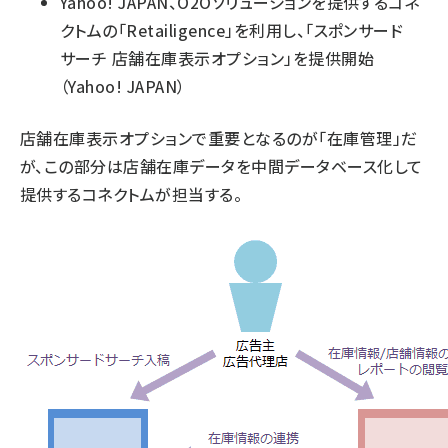
Yahoo! JAPAN、O2Oソリューションを提供するコネ
クトムの「Retailigence」を利用し、「スポンサード
サーチ 店舗在庫表示オプション」を提供開始
（Yahoo! JAPAN）
店舗在庫表示オプションで重要となるのが「在庫管理」だ
が、この部分は店舗在庫データを中間データベース化して
提供するコネクトムが担当する。