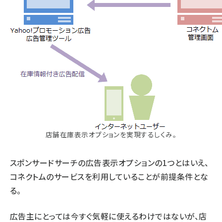
店舗在庫表示オプションを実現するしくみ。
スポンサードサーチの広告表示オプションの1つとはいえ、
コネクトムのサービスを利用していることが前提条件とな
る。
広告主にとっては今すぐ気軽に使えるわけではないが、店