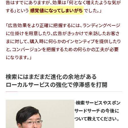
告はすでにありますが、効果は「何となく増えたような気が
する」という
感覚値になってしまいがち
でした。
広告効果をより正確に把握するには、ランディングページ
に仕掛けを用意したり、広告がきっかけで来訪したお客さ
まに対して、購入時に何らかのインセンティブを提供したり
と、コンバージョンを把握するための何らかの工夫が必要
になります。
検索にはまだまだ進化の余地がある
ローカルサービスの強化で停滞感を打開
―― 検索サービスやスポン
サードサーチの今後に
ついて教えてください。