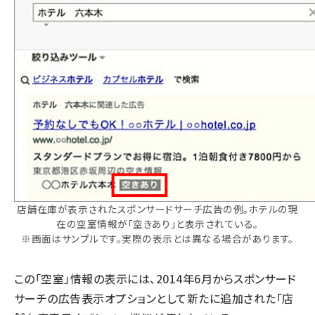
店舗在庫が表示されたスポンサードサーチ広告の例。ホテルの現
在の空室情報が「空きあり」と表示されている。
※画面はサンプルです。実際の表示とは異なる場合があります。
この「空室」情報の表示には、2014年6月からスポンサード
サーチの広告表示オプションとして新たに追加された「店