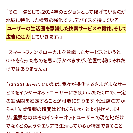
その一環として、2014年のビジョンとして掲げているのが
地域に特化した検索の強化です。デバイスを持っている
ユーザーの生活圏を意識した検索サービスや機能、そして
広告に注力
していきます。
スマートフォンでローカルを意識したサービスというと、
GPSを使ったものを思い浮かべますが、位置情報はそれだ
けではありません。
Yahoo! JAPANでいえば、我々が提供するさまざまなサー
ビスをインターネットユーザーにお使いいただく中で、一定
の生活圏を推定することが可能になります。代理店の方か
らも「位置情報の精度はどれくらいか」とよく聞かれます
が、重要なのはそのインターネットユーザーの現在地だけ
でなくどのようなエリアで生活しているか特定できること