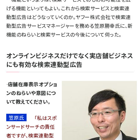
げる機能といってもよい。これから検索サービスと検索連
動型広告はどうなっていくのか。ヤフー株式会社で検索連
動型広告サービスマネージャーを務める笠原勝幸氏に、新
機能のねらいと検索サービスの今後について伺った。
オンラインビジネスだけでなく実店舗ビジネス
にも有効な検索連動型広告
―― 店舗在庫表示オプショ
ンのねらいや意図につ
いて教えてください。
笠原氏
私はスポ
ンサードサーチの責任
者ですが、検索連動型