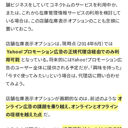
舗ビジネスをしていてコネクトムのサービスを利用中か、
または、これから在庫管理情報サービスの利用を検討して
いる場合は、この店舗在庫表示オプションのことも念頭に
置いておこう。
店舗在庫表示オプションは、現時点（2014年6月）では
Yahoo!プロモーション広告の正規代理店経由でのみ利
用可能
となっている。将来的にはYahoo!プロモーション広
告のユーザー全体に提供される予定だが、「興味を持った」
「今すぐ使ってみたい」という場合は、代理店に問い合わせ
てみよう。
店舗在庫表示オプションが画期的なのは、前述のような
オ
ンライン広告の課題を乗り越え、オンラインとオフライン
の垣根を越えた点
だ。