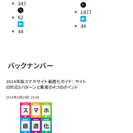
347
1477
62
44
44
バックナンバー
2014年版スマホサイト最適化ガイド： サイト
の対応5パターンと集客の4つのポイント
2014年8月29日 10:00