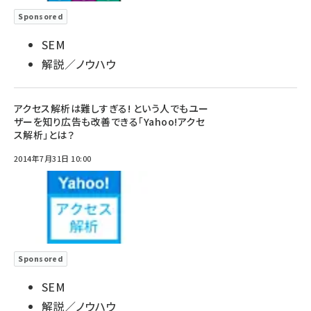
Sponsored
SEM
解説／ノウハウ
アクセス解析は難しすぎる! という人でもユー
ザーを知り広告も改善できる「Yahoo!アクセ
ス解析」とは？
2014年7月31日 10:00
Sponsored
SEM
解説／ノウハウ