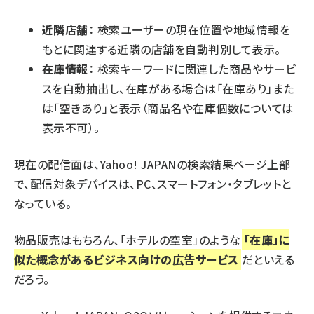
近隣店舗
： 検索ユーザーの現在位置や地域情報を
もとに関連する近隣の店舗を自動判別して表示。
在庫情報
： 検索キーワードに関連した商品やサービ
スを自動抽出し、在庫がある場合は「在庫あり」また
は「空きあり」と表示（商品名や在庫個数については
表示不可）。
現在の配信面は、Yahoo! JAPANの検索結果ページ上部
で、配信対象デバイスは、PC、スマートフォン・タブレットと
なっている。
物品販売はもちろん、「ホテルの空室」のような
「在庫」に
似た概念があるビジネス向けの広告サービス
だといえる
だろう。