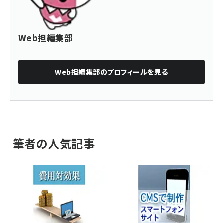
Web担編集部
Web担編集部
のプロフィールを見る
筆者の人気記事