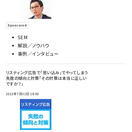
Sponsored
SEM
解説／ノウハウ
事例／インタビュー
リスティング広告で「思い込み」でやってしまう
失敗の傾向と対策「その対策は本当に正しい
ですか？」
2013年7月31日 18:00