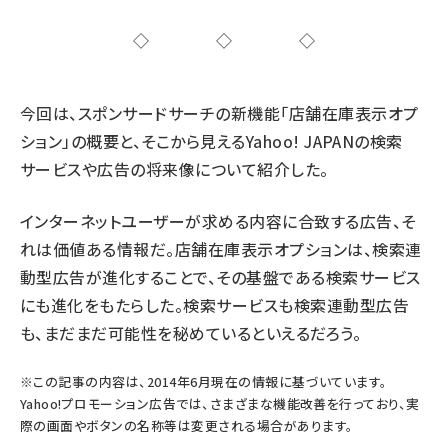
◇◇◇
今回は、スポンサードサーチの新機能「店舗在庫表示オプ
ション」の概要と、そこから見えるYahoo! JAPANの検索
サービスや広告の将来像について紹介した。
インターネットユーザーが求める内容に合致する広告、そ
れは価値ある情報だ。店舗在庫表示オプションは、検索連
動型広告が進化することで、その基盤である検索サービス
にも進化をもたらした。検索サービスも検索連動型広告
も、まだまだ可能性を秘めているといえるだろう。
※この記事の内容は、2014年6月現在の情報に基づいています。
Yahoo!プロモーション広告では、さまざまな機能改善を行っており、実
際の画面やボタンの名称等は変更される場合があります。