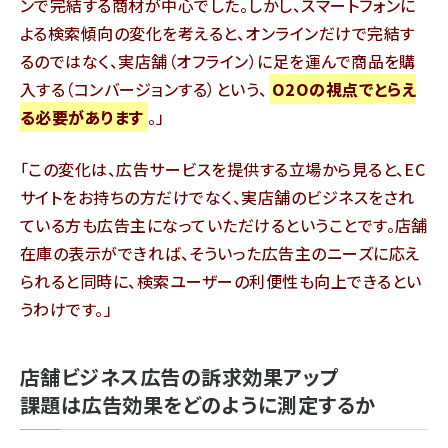
ンで完結する商材が中心でした。しかし、スマートフォンに
よる検索傾向の変化を考えると、オンラインだけで完結す
るのではなく、実店舗（オフライン）に足を運んで商品を購
入する（コンバージョンする）という、
O2Oの視点でとらえ
る必要があります
。
この変化は、広告サービスを提供する立場から見ると、EC
サイトをお持ちの方だけでなく、実店舗のビジネスをされ
ている方も広告主になっていただけるということです。店舗
在庫の表示ができれば、そういった広告主のニーズに応え
られると同時に、検索ユーザーの利便性も向上できるとい
うわけです。
店舗ビジネス広告の訴求効果アップ
課題は広告効果をどのように測定するか