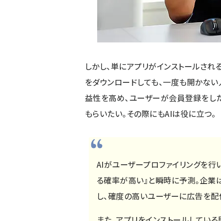
しかし、単にアプリがインストールされ
をダウンロードしても、一度も開かない
益性を高め、ユーザーが会員登録をした
もらいたい。その際にもAIは役に立つ。
AIがユーザープロファイリングを行
る確率が高い』と瞬時に予測。企業
し、確度の高いユーザーに広告を配
また、アプリをインストールしてい