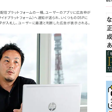
）とは、広告配信プラットフォームの一種。ユーザーのアプリに広告枠が
サイドプラットフォーム）へ通知が送られ、いくつものDSPに
SPが入札し、ユーザーに最適と判断した広告が表示される。