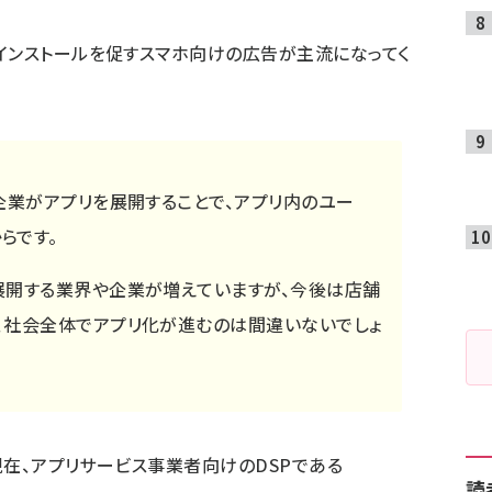
インストールを促すスマホ向けの広告が主流になってく
企業がアプリを展開することで、アプリ内のユー
らです。
展開する業界や企業が増えていますが、今後は店舗
、社会全体でアプリ化が進むのは間違いないでしょ
は現在、アプリサービス事業者向けのDSPである
読