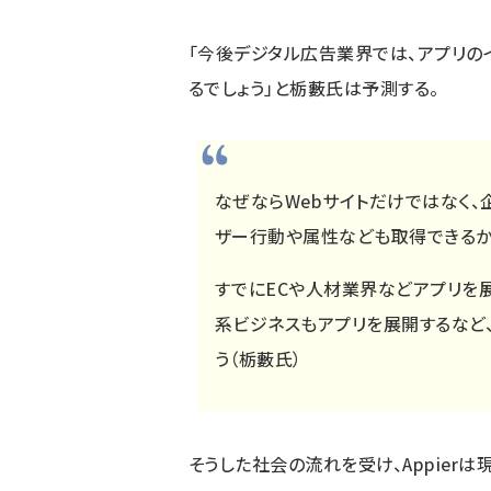
「今後デジタル広告業界では、アプリの
るでしょう」と栃藪氏は予測する。
なぜならWebサイトだけではなく、
ザー行動や属性なども取得できるか
すでにECや人材業界などアプリを
系ビジネスもアプリを展開するなど
う（栃藪氏）
そうした社会の流れを受け、Appier