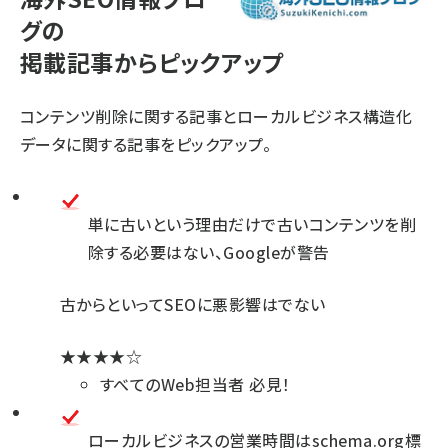
グの
掲載記事からピックアップ
コンテンツ削除に関する記事とローカルビジネス構造化
データに関する記事をピックアップ。
単に古いという理由だけで古いコンテンツを削
除する必要はない、Googleが警告
古からといってSEOに悪影響はでない
★★★★☆
すべてのWeb担当者 必見！
ローカルビジネスの営業時間はschema.org標