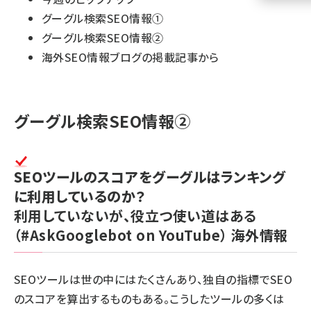
グーグル検索SEO情報①
llmo (1160)
グーグル検索SEO情報②
海外SEO情報ブログの掲載記事から
グーグル検索SEO情報②
SEOツールのスコアをグーグルはランキング
に利用しているのか？
利用していないが、役立つ使い道はある
（#AskGooglebot on YouTube）
海外情報
SEOツールは世の中にはたくさんあり、独自の指標でSEO
のスコアを算出するものもある。こうしたツールの多くは