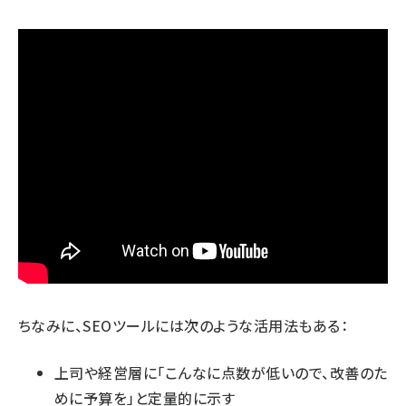
ちなみに、SEOツールには次のような活用法もある：
上司や経営層に「こんなに点数が低いので、改善のた
めに予算を」と定量的に示す