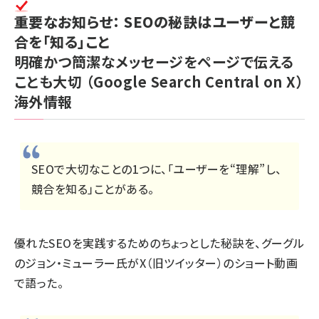
重要なお知らせ： SEOの秘訣はユーザーと競
合を「知る」こと
明確かつ簡潔なメッセージをページで伝える
ことも大切
（Google Search Central on X）
海外情報
SEOで大切なことの1つに、「ユーザーを“理解”し、
競合を知る」ことがある。
優れたSEOを実践するためのちょっとした秘訣を、グーグル
のジョン・ミューラー氏がX（旧ツイッター）のショート動画
で語った。