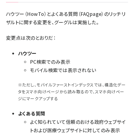
ハウツー（HowTo）とよくある質問（FAQpage）のリッチリ
ザルトに関する変更を、グーグルは実施した。
変更点は次のとおりだ：
ハウツー
PC検索でのみ表示
モバイル検索では表示されない
※ただし、モバイルファーストインデックスでは、構造化デー
タをスマホ向けページから読み取るので、スマホ向けペー
ジにマークアップする
よくある質問
よく知られていて信頼のおける政府ウェブサイ
トおよび医療ウェブサイトに対してのみ表示