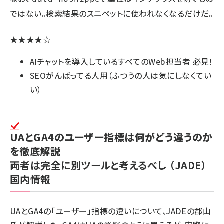
ではない。検索結果のスニペットに使われなくなるだけだ。
★★★★☆
AIチャットを導入しているすべてのWeb担当者 必見！
SEOがんばってる人用（ふつうの人は気にしなくてい
い）
UAとGA4のユーザー指標は何がどう違うのか
を徹底解説
両者は完全に別ツールと考えるべし
（JADE）
国内情報
UAとGA4の「ユーザー」指標の違いについて、JADEの郡山