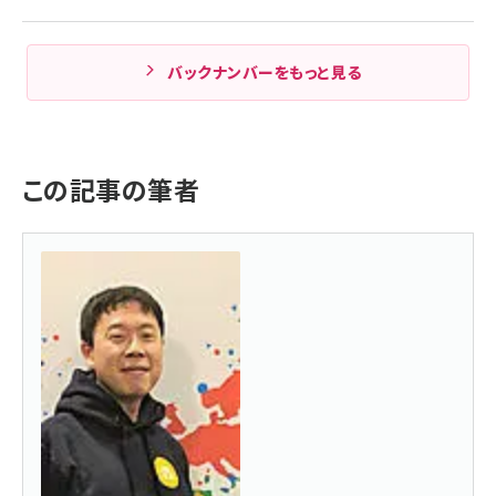
バックナンバーをもっと見る
この記事の筆者