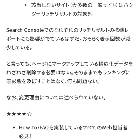
該当しないサイト（大多数の一般サイト）はハウ
ツーリッチリザルトの対象外
Search Consoleでのそれぞれのリッチリザルトの拡張レ
ポートにも影響がでているはずだ。おそらく表示回数が減
少している。
と言っても、ページにマークアップしている構造化データを
わざわざ削除する必要はない。そのままでもランキングに
悪影響を及ぼすことはなく、何も問題ない。
なお、変更理由については述べられていない。
★★★★☆
How-to/FAQを実装しているすべてのWeb担当者
必見！