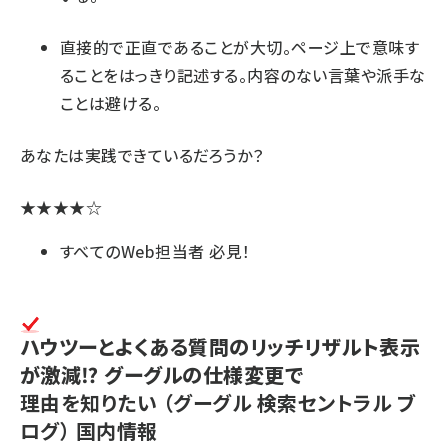
直接的で正直であることが大切。ページ上で意味す
ることをはっきり記述する。内容のない言葉や派手な
ことは避ける。
あなたは実践できているだろうか？
★★★★☆
すべてのWeb担当者 必見！
ハウツーとよくある質問のリッチリザルト表示
が激減⁉️ グーグルの仕様変更で
理由を知りたい
（グーグル 検索セントラル ブ
ログ）
国内情報