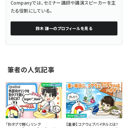
Companyでは、セミナー講師や講演スピーカーを主
たる役割にしている。
鈴木 謙一
のプロフィールを見る
筆者の人気記事
「別タブで開く」リンク
【重要】コアウェブバイタルとは?