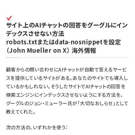
サイト上のAIチャットの回答をグーグルにイン
デックスさせない方法
robots.txtまたはdata-nosnippetを設定
（John Mueller on X）
海外情報
顧客からの問い合わせにAIチャットが自動で答えるサービ
スを提供しているサイトがある。あなたのサイトでも導入し
ているかもしれない。そうしたサイトでAIチャットの回答を
検索エンジンにインデックスさせないようにする方法を、
グーグルのジョン・ミューラー氏が「大切なおしらせ」として
教えてくれた。
次の方法の、いずれかを使う：