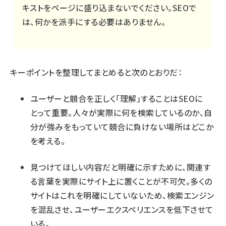
キストをページに盛り込まないでください。SEOで
は、何かを派手にする必要はありません。
キーポイントを整理してまとめると次のとおりだ：
ユーザーと競合を正しく「理解」することはSEOに
とって重要。人々が実際に何を検索しているのか、自
分が強みをもっていて競合に負けない場所はどこか
を考える。
見つけてほしい内容だと明確に示すために、関連す
る言葉を実際にサイト上に置くことが不可欠。多くの
サイトはこれを明確にしていないため、検索エンジン
を混乱させ、ユーザーエクスペリエンスを低下させて
いる。