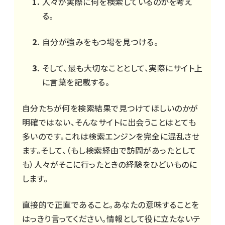
人々が実際に何を検索しているのかを考え
る。
自分が強みをもつ場を見つける。
そして、最も大切なこととして、実際にサイト上
に言葉を記載する。
自分たちが何を検索結果で見つけてほしいのかが
明確ではない、そんなサイトに出会うことはとても
多いのです。これは検索エンジンを完全に混乱させ
ます。そして、（もし検索経由で訪問があったとして
も）人々がそこに行ったときの経験をひどいものに
します。
直接的で正直であること。あなたの意味することを
はっきり言ってください。情報として役に立たないテ