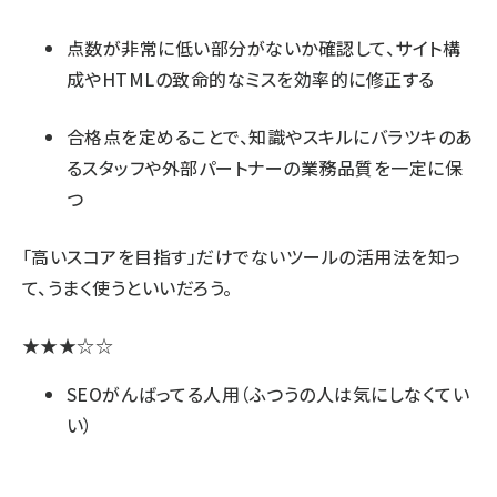
点数が非常に低い部分がないか確認して、サイト構
成やHTMLの致命的なミスを効率的に修正する
合格点を定めることで、知識やスキルにバラツキのあ
るスタッフや外部パートナーの業務品質を一定に保
つ
「高いスコアを目指す」だけでないツールの活用法を知っ
て、うまく使うといいだろう。
★★★☆☆
SEOがんばってる人用（ふつうの人は気にしなくてい
い）