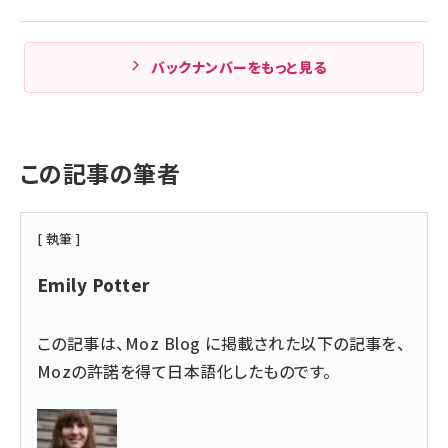
バックナンバーをもっと見る
この記事の筆者
[ 執筆 ]
Emily Potter
この記事は、
Moz Blog
に掲載された以下の記事を、
Mozの許諾を得て日本語化したものです。