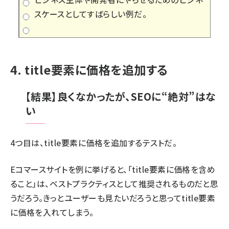
スケースとしてすばらしい例だ。
4. title要素に価格を追加する
【結果】良くなかったが、SEOに“絶対”はな
い
4つ目は、title要素に価格を追加するテストだ。
Eコマースサイトを例に挙げると、「title要素に価格を含め
ること」は、ベストプラクティスとして推奨されるものだと思
うだろう。きっとユーザーも見たいだろうと思ってtitle要素
に価格を入れてしまう。