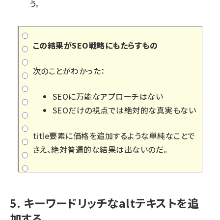
う。
この結果がSEO戦略にもたらすもの
次のことがわかった：
SEOに万能なアプローチはない
SEOだけの視点では絶対的な真実もない
title要素に価格を追加するような単純なことで
さえ、絶対普遍的な結果は出ないのだ。
5. キーワードリッチなaltテキストを追
加する