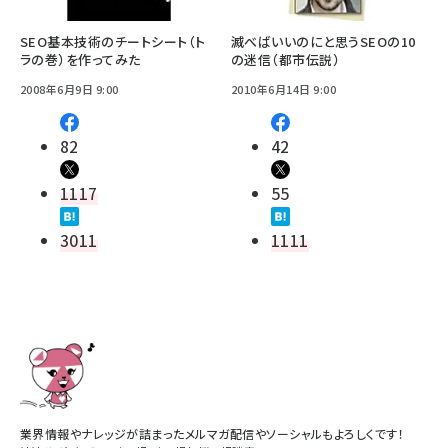
SEO基本技術のチートシート（ト
滅べばいいのにと思うSEOの10
ラの巻）を作ってみた
の迷信（都市伝説）
2008年6月9日 9:00
2010年6月14日 9:00
82
42
1117
55
3011
1111
業界情報やナレッジが詰まったメルマガ配信やソーシャルもよろしくです！