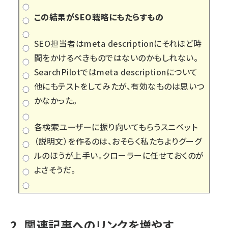
この結果がSEO戦略にもたらすもの
SEO担当者はmeta descriptionにそれほど時
間をかけるべきものではないのかもしれない。
SearchPilotではmeta descriptionについて
他にもテストをしてみたが、有効なものは思いつ
かなかった。
各検索ユーザーに振り向いてもらうスニペット
（説明文）を作るのは、おそらく私たちよりグーグ
ルのほうが上手い。クローラーに任せておくのが
よさそうだ。
2. 関連記事へのリンクを増やす