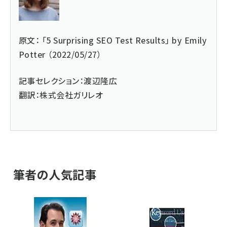
原文： 「
5 Surprising SEO Test Results
」 by Emily
Potter （2022/05/27）
記事セレクション：
渡辺隆広
翻訳：
株式会社ガリレオ
筆者の人気記事