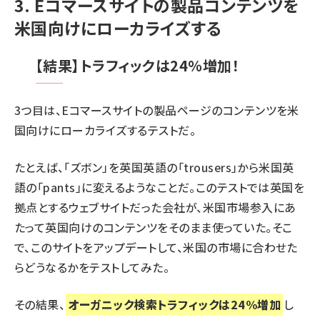
3. Eコマースサイトの製品コンテンツを
米国向けにローカライズする
【結果】トラフィックは24％増加！
3つ目は、Eコマースサイトの製品ページのコンテンツを米
国向けにローカライズするテストだ。
たとえば、「ズボン」を英国英語の「trousers」から米国英
語の「pants」に変えるようなことだ。このテストでは英国を
拠点とするウェブサイトだった会社が、米国市場参入にあ
たって英国向けのコンテンツをそのまま使っていた。そこ
で、このサイトをアップデートして、米国の市場に合わせた
らどうなるかをテストしてみた。
その結果、
オーガニック検索トラフィックは24%増加
し