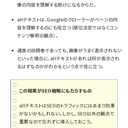
像の内容を理解する助けになるからだ。
altテキストは、Googleのクローラーがページの内
容を理解するのにも役立つ（順位決定ではなくコン
テンツ解釈の観点）。
通常の訪問者であっても、画像がうまく表示されない
といった場合に、altテキストがあれば何が表示され
るはずなのかがわかるという点で役に立つ。
この結果がSEO戦略にもたらすもの
altテキストはSEOのトラフィックにはあまり効果
がないかもしれない。しかし、SEO以外の観点で
重要なので忘れずに導入しておこう。