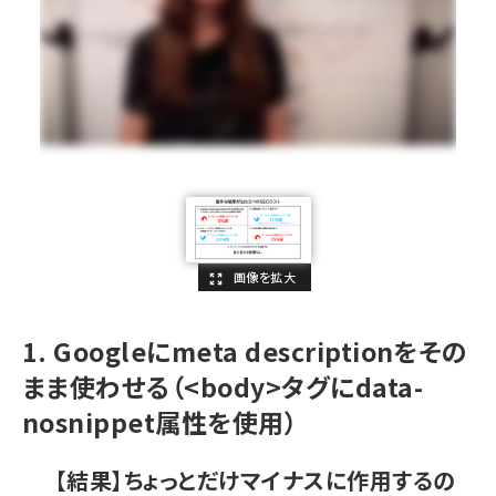
1. Googleにmeta descriptionをその
まま使わせる（<body>タグにdata-
nosnippet属性を使用）
【結果】ちょっとだけマイナスに作用するの