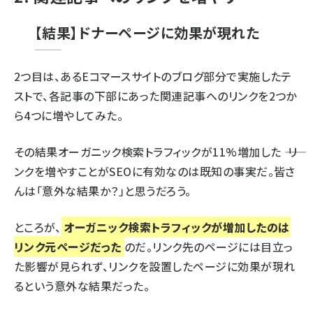
【結果】ドナーページに効果が現れた
2つ目は、あるEコマースサイトのブログ部分で実施したテ
ストで、各記事の下部にあった関連記事へのリンクを2つか
ら4つに増やしてみた。
その結果オーガニック検索トラフィックが11%増加した ―― リ
ンクを増やすことがSEOに有効なのは既知の事実だ。皆さ
んは「意外な結果か？」と思うだろう。
ところが、
オーガニック検索トラフィックが増加したのは
リンク元ページだった
のだ。リンク先のページには目立っ
た影響が見られず、リンクを設置したページに効果が現れ
るという意外な結果だった。