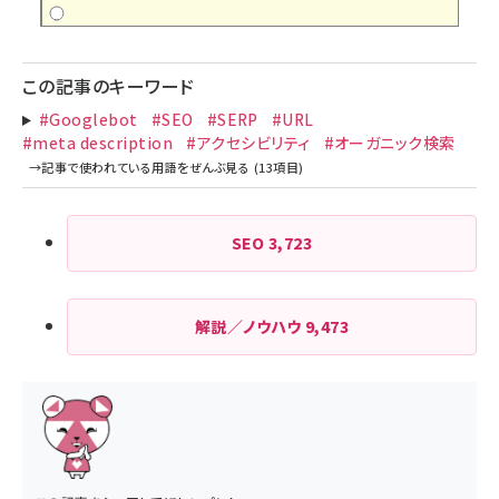
この記事のキーワード
#Googlebot
#SEO
#SERP
#URL
#meta description
#アクセシビリティ
#オーガニック検索
SEO
3,723
解説／ノウハウ
9,473