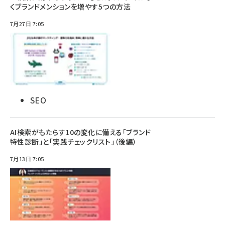
くブランドメンションを増やす5つの方法
7月27日 7:05
SEO
AI検索がもたらす10の変化に備える「ブランド
特性診断」と「実践チェックリスト」（後編）
7月13日 7:05