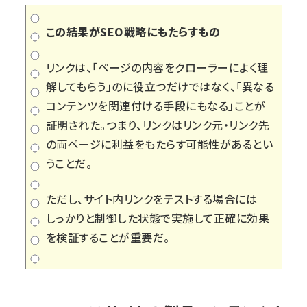
この結果がSEO戦略にもたらすもの
リンクは、「ページの内容をクローラーによく理
解してもらう」のに役立つだけではなく、「異なる
コンテンツを関連付ける手段にもなる」ことが
証明された。つまり、リンクはリンク元・リンク先
の両ページに利益をもたらす可能性があるとい
うことだ。
ただし、サイト内リンクをテストする場合には
しっかりと制御した状態で実施して正確に効果
を検証することが重要だ。