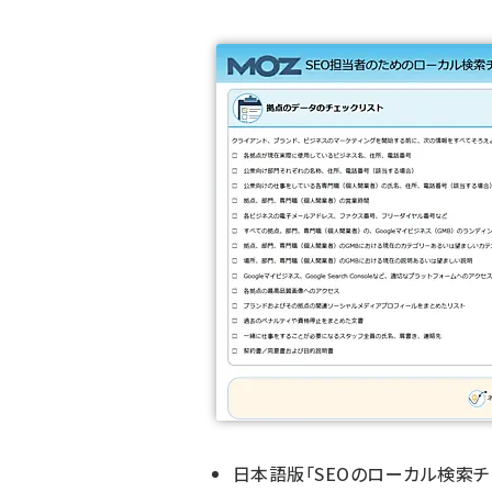
日本語版「SEOのローカル検索チ