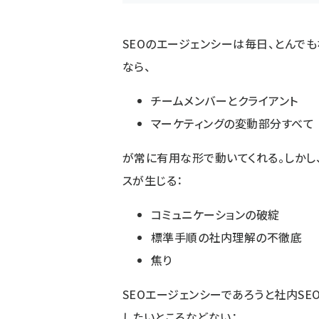
SEOのエージェンシーは毎日、とんで
なら、
チームメンバーとクライアント
マーケティングの変動部分すべて
が常に有用な形で動いてくれる。しかし
スが生じる：
コミュニケーションの破綻
標準手順の社内理解の不徹底
焦り
SEOエージェンシーであろうと社内SE
したいところなどない：