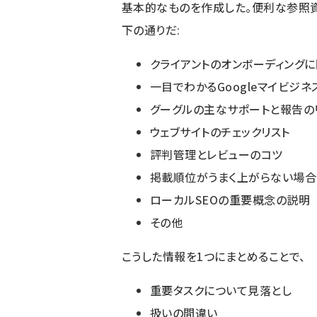
基本的なものを作成した。便利な参照資
下の通りだ:
クライアントのオンボーディングに
一目でわかるGoogleマイビジ
グーグルの主なサポートと報告の
ウェブサイトのチェックリスト
評判管理とレビューのコツ
掲載順位がうまく上がらない場
ローカルSEOの重要概念の説明
その他
こうした情報を1つにまとめることで、
重要タスクについて見落とし
扱いの間違い