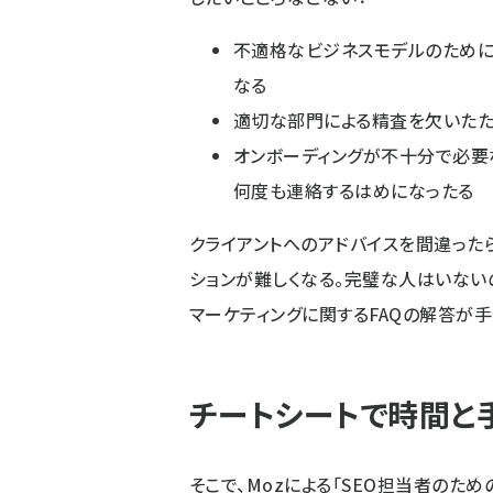
不適格なビジネスモデルのためにG
なる
適切な部門による精査を欠いたた
オンボーディングが不十分で必要
何度も連絡するはめになったる
クライアントへのアドバイスを間違った
ションが難しくなる。完璧な人はいない
マーケティングに関するFAQの解答が
チートシートで時間と
そこで、Mozによる「SEO担当者のた