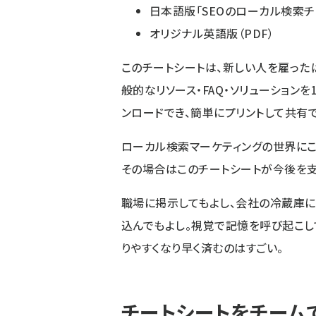
日本語版「SEOのローカル検索チ
オリジナル英語版
（PDF）
このチートシートは、新しい人を雇った
般的なリソース・FAQ・ソリューション
ンロードでき、簡単にプリントして共有で
ローカル検索マーケティングの世界にこ
その場合はこのチートシートが今後を支
職場に掲示してもよし、会社の冷蔵庫に
込んでもよし。視覚で記憶を呼び起こし
りやすくなり早く済むのはすごい。
チートシートをチーム