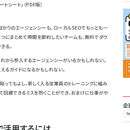
ートシート」
（PDF版）
ばかりのエージェンシーも、ローカルSEOでもっとも一
を1つにまとめて時間を節約したいチームも、無料でダウ
きる。
れから参入するエージェンシーがいるかもしれない。
えるガイドになるかもしれない。
貼ってもよし、新しく入る従業員のトレーニングに組み
て回避できるミスを防ぐことができ、おまけに仕事がや
企
S
で活用するには