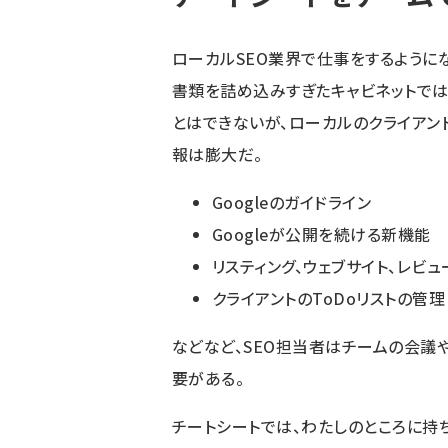
ローカルSEO業界で仕事をするように
書類を詰め込みすぎたキャビネットでは
とはできないが、ローカルのクライアン
報は膨大だ。
Googleのガイドライン
Googleが公開を続ける新機能
リスティング、ウェブサイト、レビ
クライアントのToDoリストの管理
などなど、SEO担当者はチームの会議
要がある。
チートシートでは、わたしのところに持