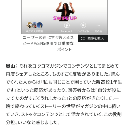
ユーザーの声にすぐ答えるス
ピードもSNS運用では重要な
ポイント
奥山：
それを
コクヨマガジンでコンテンツとしてまとめて
再度シェア
したところ、ものすごく反響がありました。読ん
でくれた人からは「私も同じことで困っていた新高校1年生
です」といった反応があったり、回答者からは「自分が役に
立てたのがすごくうれしかった」との反応がきたりして。一
晩で終わっていくストーリーの世界がマガジンの中に続い
ていき、ストックコンテンツとして活かされていく。この役割
分担、いいなと感じました。