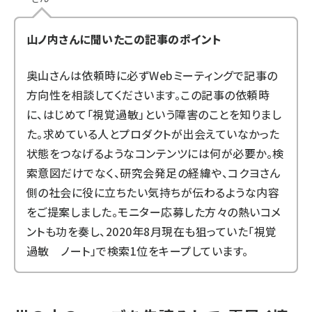
山ノ内さんに聞いたこの記事のポイント
奥山さんは依頼時に必ずWebミーティングで記事の
方向性を相談してくださいます。この記事の依頼時
に、はじめて「視覚過敏」という障害のことを知りまし
た。求めている人とプロダクトが出会えていなかった
状態をつなげるようなコンテンツには何が必要か。検
索意図だけでなく、研究会発足の経緯や、コクヨさん
側の社会に役に立ちたい気持ちが伝わるような内容
をご提案しました。モニター応募した方々の熱いコメ
ントも功を奏し、2020年8月現在も狙っていた「視覚
過敏 ノート」で検索1位をキープしています。