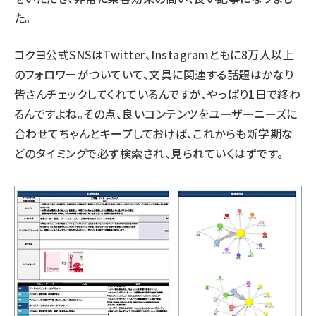
た。
コクヨ公式SNSはTwitter、Instagramともに8万人以上
のフォロワーがついていて、文具に関連する話題はかなり
皆さんチェックしてくれているんですが、やっぱり1日で終わ
るんですよね。その点、良いコンテンツをユーザーニーズに
合わせてちゃんとキープしておけば、これからも新学期な
どのタイミングで必ず検索され、見られていくはずです。