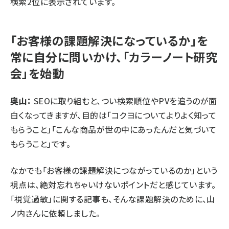
検索2位に表示されています。
「お客様の課題解決になっているか」を
常に自分に問いかけ、「カラーノート研究
会」を始動
奥山：
SEOに取り組むと、つい検索順位やPVを追うのが面
白くなってきますが、目的は「コクヨについてよりよく知って
もらうこと」「こんな商品が世の中にあったんだと気づいて
もらうこと」です。
なかでも「お客様の課題解決につながっているのか」という
視点は、絶対忘れちゃいけないポイントだと感じています。
「
視覚過敏
」に関する記事も、そんな課題解決のために、山
ノ内さんに依頼しました。