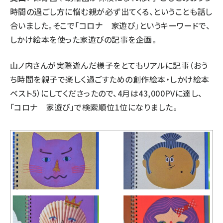
時間の過ごし方に悩む親が必ず出てくる、ということも話し
合いました。そこで「コロナ 家遊び」というキーワードで、
しかけ絵本を使った家遊びの記事を企画。
山ノ内さんが実際遊んだ様子をとてもリアルに記事（
おう
ち時間を親子で楽しく過ごすための創作絵本・しかけ絵本
ベスト5
）にしてくださったので、4月は43,000PVに達し、
「コロナ 家遊び」で検索順位1位になりました。