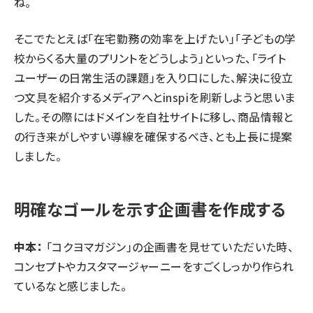
ね。
そこでたとえば「在宅勤務の効率を上げたい」「子どもの学
校からくる大量のプリントをどうしよう」といった、「ライト
ユーザーの日常生活の課題」を入り口にした、解決に役立
つ文具を紹介するメディアへとinspiを刷新しようと思いま
した。その際にはドメインを自社サイトに移し、商品情報と
の行き来がしやすい導線を確保するべき、とも上長に提案
しました。
明確なゴールを示す企画書を作成する
中本：
「コクヨマガジン」の企画書を見せていただいた時、
コンセプトやカスタマージャーニーをすごくしっかり作られ
ているなと感じました。