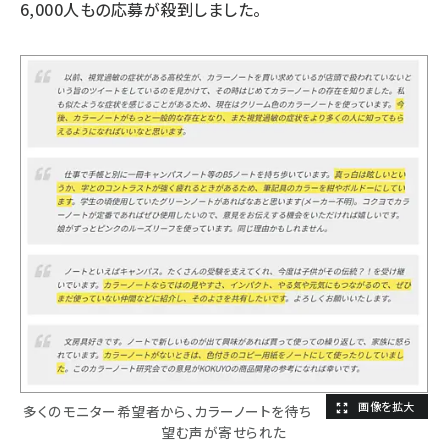
6,000人もの応募が殺到しました。
多くのモニター希望者から、カラーノートを待ち
望む声が寄せられた