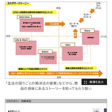
「生活の困りごとの解決法の提案」などから、商
品の背後にあるストーリーを知ってもらう狙い