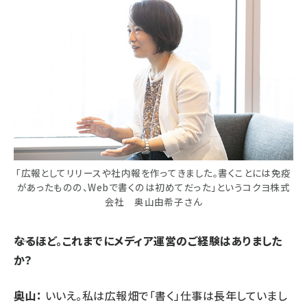
「広報としてリリースや社内報を作ってきました。書くことには免疫
があったものの、Webで書くのは初めてだった」というコクヨ株式
会社 奥山由希子さん
――なるほど。これまでにメディア運営のご経験はありました
か？
奥山：
いいえ。私は広報畑で「書く」仕事は長年していまし