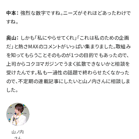
中本：
強烈な数字ですね。ニーズがそれほどあったわけで
すね。
奥山：
しかも「私にやらせてくれ」「これは私のための企画
だ」と熱さMAXのコメントがいっぱい集まりました。取組み
を知ってもらうことそのものが1つの目的でもあったので、
上司からコクヨマガジンでうまく拡散できないかと相談を
受けたんです。私も一過性の話題で終わらせたくなかった
ので、不定期の連載記事にしたいと山ノ内さんに相談しま
した。
山ノ内
さん