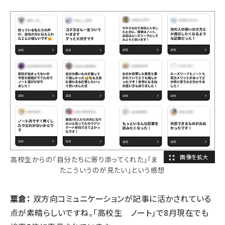
高校生からの「自分たちに寄り添ってくれた」「ま
たこういうのが見たい」という感想
粟倉：
双方向コミュニケーションが記事に活かされている
点が素晴らしいですね。「高校生 ノート」で8月現在でも