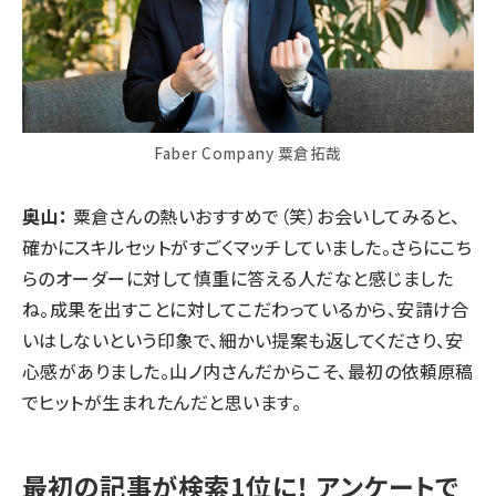
Faber Company 粟倉拓哉
奥山：
粟倉さんの熱いおすすめで（笑）お会いしてみると、
確かにスキルセットがすごくマッチしていました。さらにこち
らのオーダーに対して慎重に答える人だなと感じました
ね。成果を出すことに対してこだわっているから、安請け合
いはしないという印象で、細かい提案も返してくださり、安
心感がありました。山ノ内さんだからこそ、最初の依頼原稿
でヒットが生まれたんだと思います。
最初の記事が検索1位に！ アンケートで