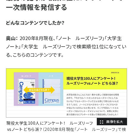
一次情報を発信する
――どんなコンテンツでしたか？
奥山：
2020年8月現在、「ノート ルーズリーフ」「大学生
ノート」「大学生 ルーズリーフ」で検索順位1位になってい
る、こちらのコンテンツです。
現役大学生100人にアンケート！ ルーズリーフ
vsノート どちら派？
（2020年8月現在「ノート ルーズリーフ」で検