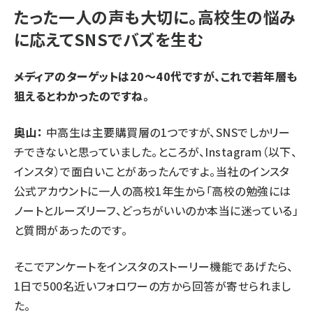
たった一人の声も大切に。高校生の悩み
に応えてSNSでバズを生む
――メディアのターゲットは20〜40代ですが、これで若年層も
狙えるとわかったのですね。
奥山：
中高生は主要購買層の1つですが、SNSでしかリー
チできないと思っていました。ところが、Instagram（以下、
インスタ）で面白いことがあったんですよ。当社のインスタ
公式アカウントに一人の高校1年生から「高校の勉強には
ノートとルーズリーフ、どっちがいいのか本当に迷っている」
と質問があったのです。
そこでアンケートをインスタのストーリー機能であげたら、
1日で500名近いフォロワーの方から回答が寄せられまし
た。