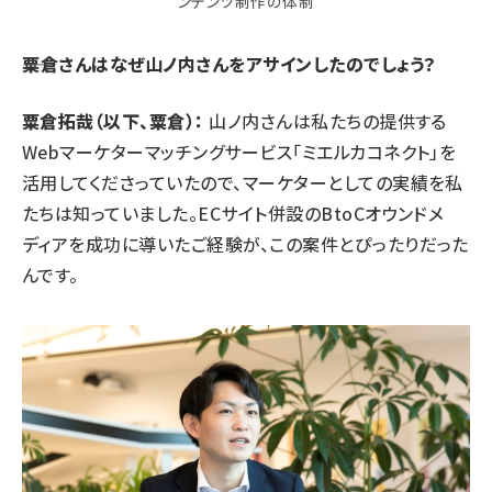
ンテンツ制作の体制
――粟倉さんはなぜ山ノ内さんをアサインしたのでしょう？
粟倉拓哉（以下、粟倉）：
山ノ内さんは私たちの提供する
Webマーケターマッチングサービス「
ミエルカコネクト
」を
活用してくださっていたので、マーケターとしての実績を私
たちは知っていました。ECサイト併設のBtoCオウンドメ
ディアを成功に導いたご経験が、この案件とぴったりだった
んです。