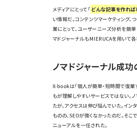
メディアにとって「
どんな記事を作れば
い情報だ。コンテンツマーケティング、
業にとって、ユーザーニーズ分析を簡単に
マドジャーナルもMIERUCAを用いて
ノマドジャーナル成功
X-bookは「個人が簡単・短時間で復
もが理解しやすいサービスではない。ノ
たが、アクセスは伸び悩んでいた。イン
ものの、SEOが強くなかったのだ。そこ
ニューアルを一任された。