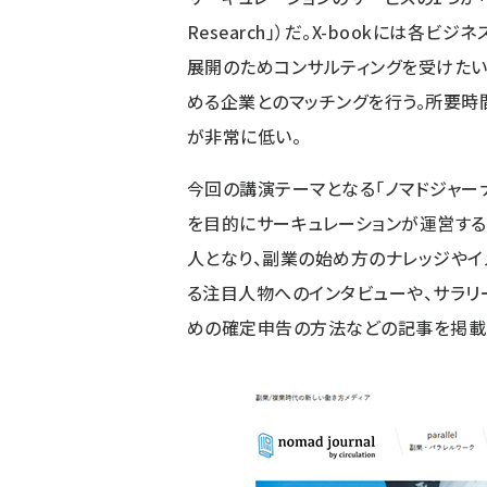
Research
」）だ。X-bookには各ビ
展開のためコンサルティングを受けたい
める企業とのマッチングを行う。所要時
が非常に低い。
今回の講演テーマとなる「ノマドジャーナ
を目的にサーキュレーションが運営する
人となり、副業の始め方のナレッジやイ
る注目人物へのインタビューや、サラリ
めの確定申告の方法などの記事を掲載