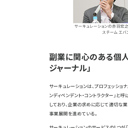
サーキュレーションの赤羽宏之氏（
スチーム エバ
副業に関心のある個人
ジャーナル」
サーキュレーションは、プロフェッショ
ンディペンデント・コントラクター」と
しており、企業の求めに応じて適切な
事業展開を進めている。
サーキュレーションのサービスの1つが