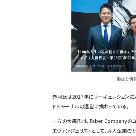
働き方情報
赤羽氏は2017年にサーキュレションに
ドジャーナルの運営に携わっている。
一方の大森氏は、Faber Company
エヴァンジェリストとして、導入企業の