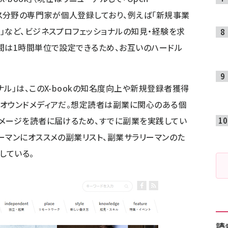
ジネス分野の専門家が個人登録しており、例えば「新規事業
」など、ビジネスプロフェッショナルの知見・経験を求
間は1時間単位で設定できるため、お互いのハードル
ル」は、このX-bookの知名度向上や新規登録者獲得
オウンドメディアだ。想定読者は副業に関心のある個
メージを読者に届けるため、すでに副業を実践してい
ーマンにオススメの副業リスト、副業サラリーマンのた
している。
読