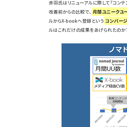
赤羽氏はリニューアルに際して「コンテ
改善前からの比較で、
月間ユニークユー
ルからX-bookへ登録という
コンバージ
ルはこれだけの成果をあげられたのか？