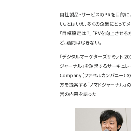
自社製品・サービスのPRを目的に
い。とはいえ、多くの企業にとって
「目標設定は？」「PVを向上させる
ど、疑問は尽きない。
「デジタルマーケターズサミット 201
ジャーナル
」を運営する
サーキュレ
Company（ファベルカンパニー）
の
方を提案する「ノマドジャーナル」
営の内幕を語った。