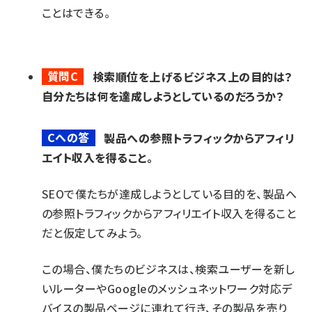
ことはできる。
質問C
検索順位を上げるビジネス上の目的は？
自分たちは何を達成しようとしているのだろうか？
Cへの答
製品への参照トラフィックからアフィリ
エイト収入を得ること。
SEOで僕たちが達成しようとしている目的を、製品へ
の参照トラフィックからアフィリエイト収入を得ること
だと仮定してみよう。
この場合、僕たちのビジネスは、検索ユーザーを新し
いルーターやGoogleのメッシュネットワーク対応デ
バイスの製品ページに連れて行き、その製品を売り