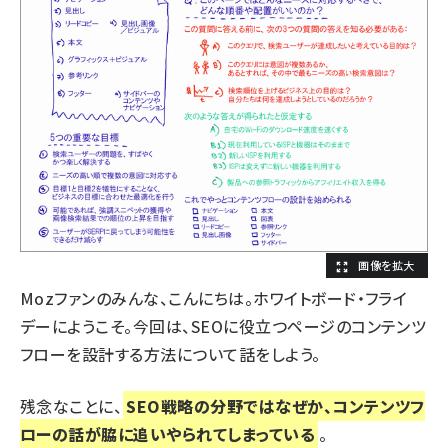
Mozファンのみんな、こんにちは。ホワイトボード・フライ
デーにようこそ。今回は、SEOに役立つページのコンテンツ
フローを設計する方法について話をしよう。
残念なことに、
SEO戦略の分野ではなぜか、コンテンツフ
ローの話が脇に追いやられてしまっている
。