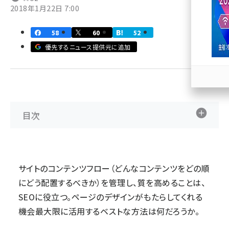
2018年1月22日 7:00
llmo (1163)
58
60
52
優先するニュース提供元に追加
目次
サイトのコンテンツフロー（どんなコンテンツをどの順
にどう配置するべきか）を管理し、質を高めることは、
SEOに役立つ。ページのデザインがもたらしてくれる
機会最大限に活用するベストな方法は何だろうか。