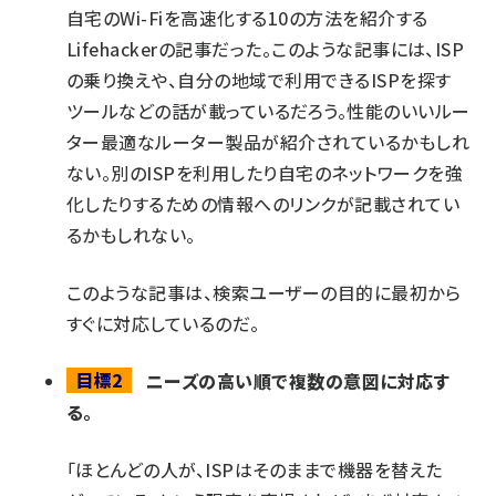
自宅のWi-Fiを高速化する10の方法を紹介する
Lifehackerの記事だった。このような記事には、ISP
の乗り換えや、自分の地域で利用できるISPを探す
ツールなどの話が載っているだろう。性能のいいルー
ター最適なルーター製品が紹介されているかもしれ
ない。別のISPを利用したり自宅のネットワークを強
化したりするための情報へのリンクが記載されてい
るかもしれない。
このような記事は、検索ユーザーの目的に最初から
すぐに対応しているのだ。
目標2
ニーズの高い順で複数の意図に対応す
る。
「ほとんどの人が、ISPはそのままで機器を替えた