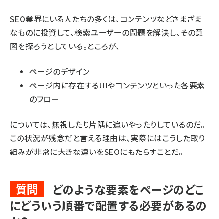
SEO業界にいる人たちの多くは、コンテンツなどさまざま
なものに投資して、検索ユーザーの問題を解決し、その意
図を探ろうとしている。ところが、
ページのデザイン
ページ内に存在するUIやコンテンツといった各要素
のフロー
については、無視したり片隅に追いやったりしているのだ。
この状況が残念だと言える理由は、実際にはこうした取り
組みが非常に大きな違いをSEOにもたらすことだ。
質問
どのような要素をページのどこ
にどういう順番で配置する必要があるの