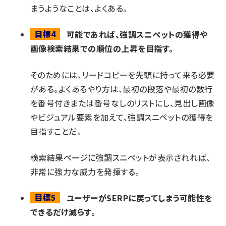
まうようなことは、よくある。
目標4
可能であれば、強調スニペットの獲得や
画像検索結果での順位の上昇を目指す。
そのためには、リードコピーを先頭に持って来る必要
がある。よくあるやり方は、最初の段落や最初の数行
を番号付きまたは番号なしのリストにし、見出し画像
やビジュアル要素を加えて、強調スニペットの獲得を
目指すことだ。
検索結果ページに強調スニペットが表示されれば、
非常に強力な威力を発揮する。
目標5
ユーザーがSERPに戻ってしまう可能性を
できるだけ減らす。