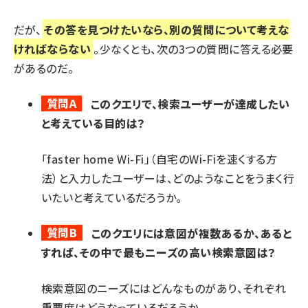
だが、
その答を見つけたいなら、別の質問について考えな
ければならない
。少なくとも、次の3つの質問に答える必要
があるのだ。
質問A
このクエリで、検索ユーザーが達成したい
と考えている目的は？
「faster home Wi-Fi」（自宅のWi-Fiを速くする方
法）と入力したユーザーは、どのようなことをうまく行
いたいと考えているだろうか。
質問B
このクエリには意図が複数あるか、あると
すれば、その中で最もニーズの高い検索意図は？
検索意図のニーズにはどんなものがあり、それぞれ
重要度はどうなっているだろうか。