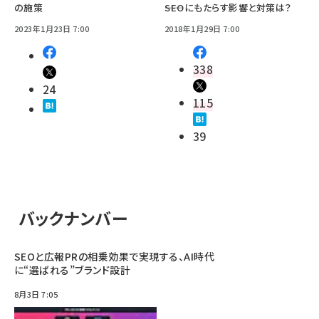
の施策
――SEOにもたらす影響と対策は？
2023年1月23日 7:00
2018年1月29日 7:00
338
24
115
39
バックナンバー
SEOと広報PRの相乗効果で実現する、AI時代
に“選ばれる”ブランド設計
8月3日 7:05