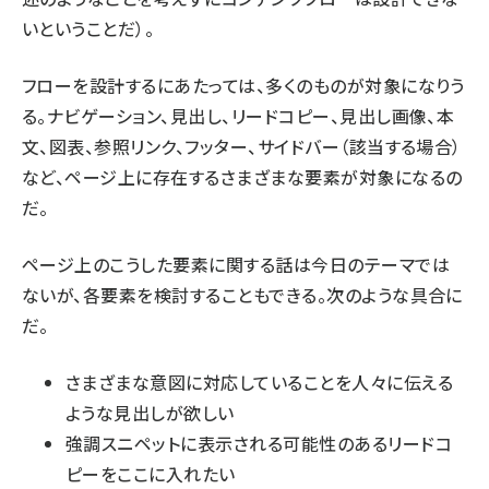
いということだ）。
フローを設計するにあたっては、多くのものが対象になりう
る。ナビゲーション、見出し、リードコピー、見出し画像、本
文、図表、参照リンク、フッター、サイドバー（該当する場合）
など、ページ上に存在するさまざまな要素が対象になるの
だ。
ページ上のこうした要素に関する話は今日のテーマでは
ないが、各要素を検討することもできる。次のような具合に
だ。
さまざまな意図に対応していることを人々に伝える
ような見出しが欲しい
強調スニペットに表示される可能性のあるリードコ
ピーをここに入れたい