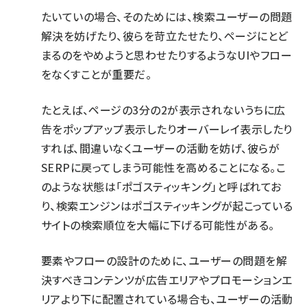
たいていの場合、そのためには、検索ユーザーの問題
解決を妨げたり、彼らを苛立たせたり、ページにとど
まるのをやめようと思わせたりするようなUIやフロー
をなくすことが重要だ。
たとえば、ページの3分の2が表示されないうちに広
告をポップアップ表示したりオーバーレイ表示したり
すれば、間違いなくユーザーの活動を妨げ、彼らが
SERPに戻ってしまう可能性を高めることになる。こ
のような状態は「ポゴスティッキング」と呼ばれてお
り、検索エンジンはポゴスティッキングが起こっている
サイトの検索順位を大幅に下げる可能性がある。
要素やフローの設計のために、ユーザーの問題を解
決すべきコンテンツが広告エリアやプロモーションエ
リアより下に配置されている場合も、ユーザーの活動