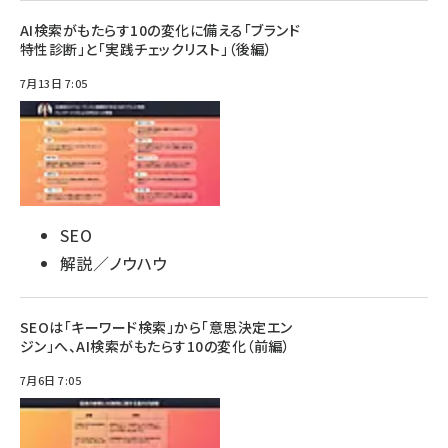
AI検索がもたらす10の変化に備える「ブランド
特性診断」と「実践チェックリスト」（後編）
7月13日 7:05
SEO
解説／ノウハウ
SEOは「キーワード検索」から「意思決定エン
ジン」へ、AI検索がもたらす10の変化（前編）
7月6日 7:05