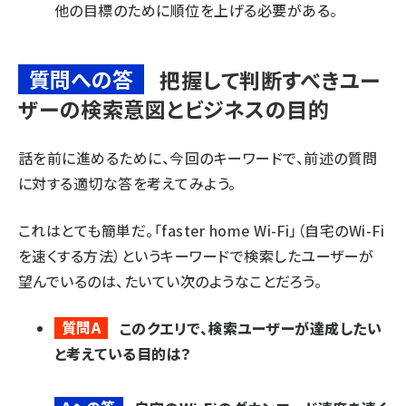
他の目標のために順位を上げる必要がある。
質問への答
把握して判断すべきユー
ザーの検索意図とビジネスの目的
話を前に進めるために、今回のキーワードで、前述の質問
に対する適切な答を考えてみよう。
これはとても簡単だ。「faster home Wi-Fi」（自宅のWi-Fi
を速くする方法）というキーワードで検索したユーザーが
望んでいるのは、たいてい次のようなことだろう。
質問A
このクエリで、検索ユーザーが達成したい
と考えている目的は？