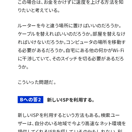
この場合は、お金をかけずに速度を上げる方法を知
りたいと考えている。
ルーターを今と違う場所に置けばいいのだろうか。
ケーブルを替えればいいのだろうか。部屋を替えなけ
ればいけないだろうか。コンピュータの場所を移動す
る必要があるだろうか。自宅にある他の何かがWi-Fi
に干渉していて、そのスイッチを切る必要があるだろ
うか。
こういった問題だ。
Bへの答2
新しいISPを利用する。
新しいISPを利用するという方法もある。検索ユー
ザーは、自分のいる地域で今より高速なネット環境を
提供してくれるISPを探しているのかもしれない。利