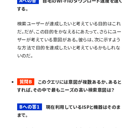
Aへの答
自宅のWi-Fiのダウンロード速度を速く
する。
検索ユーザーが達成したいと考えている目的はこれ
だ。だが、この目的をかなえるにあたって、さらにユー
ザーが考えている意図がある。彼らは、次に示すよう
な方法で目的を達成したいと考えているかもしれな
いのだ。
質問B
このクエリには意図が複数あるか、あると
すれば、その中で最もニーズの高い検索意図は？
Bへの答1
現在利用しているISPと機器はそのま
まで。