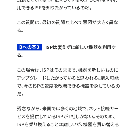
用できるISPを知りたがっているのだ。
この質問は、最初の質問と比べて意図が大きく異な
る。
Bへの答3
ISPは変えずに新しい機器を利用す
る。
この場合は、ISPはそのままで、機器を新しいものに
アップグレードしたがっていると思われる。購入可能
で、今のISPの速度を改善できる機器を探しているの
だ。
残念ながら、米国では多くの地域で、ネット接続サー
ビスを提供しているISPが1社しかない。そのため、
ISPを乗り換えることは難しいが、機器を買い替える