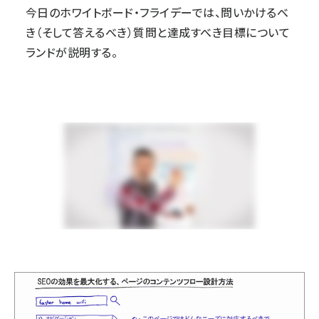
今日のホワイトボード・フライデーでは、問いかけるべ
き（そして答えるべき）質問と達成すべき目標について
ランドが説明する。