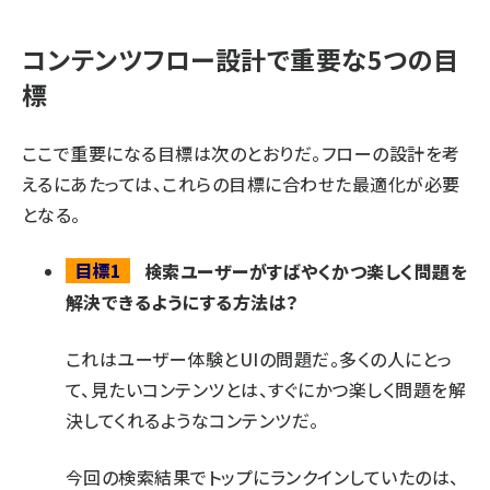
コンテンツフロー設計で重要な5つの目
標
ここで重要になる目標は次のとおりだ。フローの設計を考
えるにあたっては、これらの目標に合わせた最適化が必要
となる。
目標1
検索ユーザーがすばやくかつ楽しく問題を
解決できるようにする方法は？
これはユーザー体験とUIの問題だ。多くの人にとっ
て、見たいコンテンツとは、すぐにかつ楽しく問題を解
決してくれるようなコンテンツだ。
今回の検索結果でトップにランクインしていたのは、