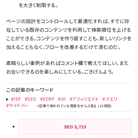
を大きく制限する。
ページの設計をコントロールして最適化すれば、すでに存
在している既存のコンテンツを利用して検索順位を上げる
ことができる。コンテンツを作り直すことも、新しいリンクを
加えることもなく、フローを改善するだけで済むのだ。
素晴らしい事例があればコメント欄で教えてほしい。また
お会いできるのを楽しみにしている。ごきげんよう。
この記事のキーワード
#ISP
#SEO
#SERP
#UI
#アフィリエイト
#クエリ
#サイドバー
SEO
3,723