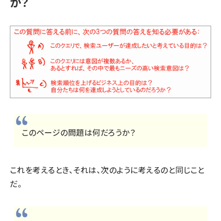
か？
このページの問題は何だろうか？
これを考えるとき、それは、次のように考えるのと同じこと
だ。