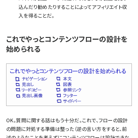
込んだり勧めたりすることによってアフィリエイト収
入を得ることだ。
これでやっとコンテンツフローの設計を
始められる
OK。質問に関する話はもう十分だ。これで、フローの設計
の問題に対処する準備は整った（逆の言い方をすると、前
述のようなことを考えずにコンテンツフローは設計できな