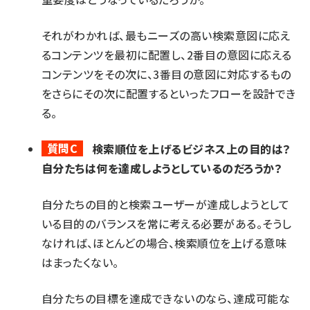
それがわかれば、最もニーズの高い検索意図に応え
るコンテンツを最初に配置し、2番目の意図に応える
コンテンツをその次に、3番目の意図に対応するもの
をさらにその次に配置するといったフローを設計でき
る。
質問C
検索順位を上げるビジネス上の目的は？
自分たちは何を達成しようとしているのだろうか？
自分たちの目的と検索ユーザーが達成しようとして
いる目的のバランスを常に考える必要がある。そうし
なければ、ほとんどの場合、検索順位を上げる意味
はまったくない。
自分たちの目標を達成できないのなら、達成可能な