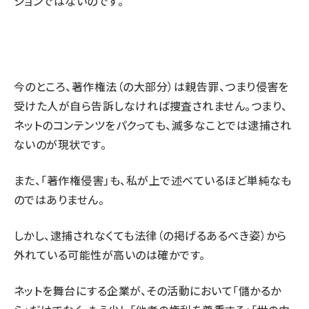
ションではないのです。
今のところ、著作権法（の大部分）は親告罪、つまり侵害を
受けた人が自ら告訴しなければ捜査されません。つまり、
ネットのコンテンツをパクっても、滅多なことでは逮捕され
ないのが現状です。
また、「著作権侵害」も、私が上で述べているほど単純なも
のではありません。
しかし、逮捕されなくても法律（の掲げるあるべき姿）から
外れている可能性が高いのは確かです。
ネットを舞台にする企業が、その活動において「儲かるか