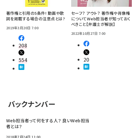
著作権と引用の5条件! 動画や歌
セーフ？ アウト？ 著作権や肖像権
詞を掲載する場合の注意点とは?
についてWeb担当者が知っておく
べきこと【弁護士が解説】
2019年3月20日 7:00
2022年10月27日 7:00
208
20
554
バックナンバー
Web担当者って何をする人？ 良いWeb担当
者とは？
2018年7月24日 11:00