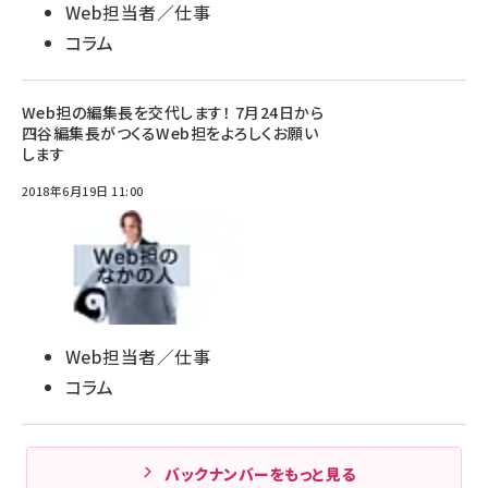
Web担当者／仕事
コラム
Web担の編集長を交代します！ 7月24日から
四谷編集長がつくるWeb担をよろしくお願い
します
2018年6月19日 11:00
Web担当者／仕事
コラム
バックナンバーをもっと見る