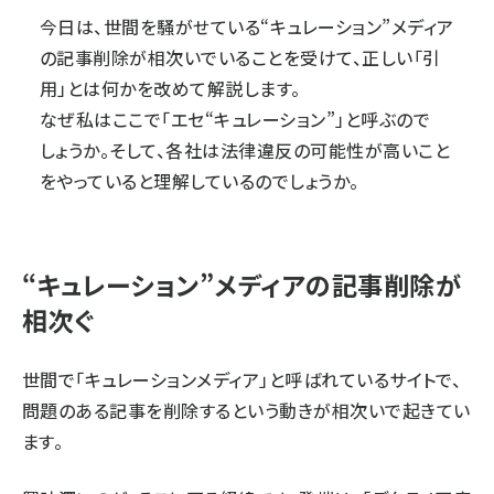
今日は、世間を騒がせている“キュレーション”メディア
の記事削除が相次いでいることを受けて、正しい「引
用」とは何かを改めて解説します。
なぜ私はここで「エセ“キュレーション”」と呼ぶので
しょうか。そして、各社は法律違反の可能性が高いこと
をやっていると理解しているのでしょうか。
“キュレーション”メディアの記事削除が
相次ぐ
世間で「キュレーションメディア」と呼ばれているサイトで、
問題のある記事を削除するという動きが相次いで起きてい
ます。