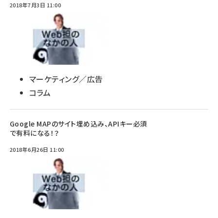
2018年7月3日 11:00
マーケティング／広告
コラム
Google MAPのサイト埋め込み、APIキー必須
で有料になる！？
2018年6月26日 11:00