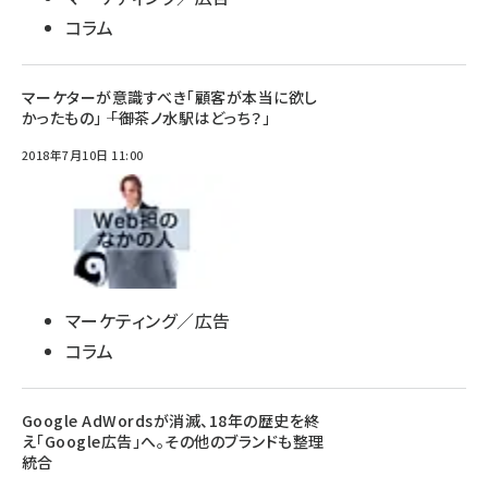
コラム
マーケターが意識すべき「顧客が本当に欲し
かったもの」 ―― 「御茶ノ水駅はどっち？」
2018年7月10日 11:00
マーケティング／広告
コラム
Google AdWordsが消滅、18年の歴史を終
え「Google広告」へ。その他のブランドも整理
統合