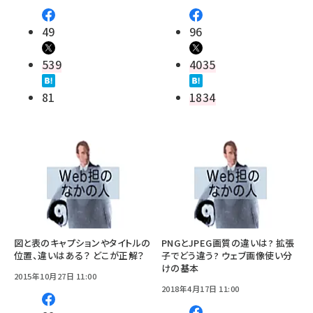
49
96
539
4035
81
1834
図と表のキャプションやタイトルの
PNGとJPEG画質の違いは? 拡張
位置、違いはある？ どこが正解？
子でどう違う? ウェブ画像使い分
けの基本
2015年10月27日 11:00
2018年4月17日 11:00