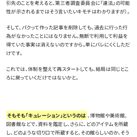
引先のことを考えると、第三者調査委員会に「違法」の可能
性が示されるまではそう言いたいキモチはわかりますが）。
そして、パクって作った記事を削除しても、過去に行った行
為がなかったことにはなりません。無断で利用して利益を
得ていた事実は消えないのですから。単にバレにくくしただ
けです。
これでは、体制を整えて再スタートしても、結局は同じとこ
ろに戻っていくだけではないかと。
そもそも「キュレーション」というのは
、博物館や美術館、
図書館などで、資料を鑑定し、さらに、どのアイテムを所蔵
し、どのような切り口で所蔵すると、その館らしいのか、そう