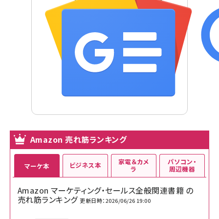
Amazon 売れ筋ランキング
家電＆カメ
パソコン・
ビジネス本
マーケ本
ラ
周辺機器
Amazon マーケティング・セールス全般関連書籍 の
売れ筋ランキング
更新日時：2026/06/26 19:00