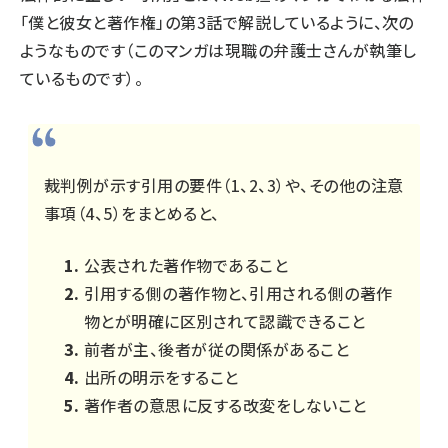
「僕と彼女と著作権」の第3話
で解説しているように、次の
ようなものです（このマンガは現職の弁護士さんが執筆し
ているものです）。
裁判例が示す引用の要件（1、2、3）や、その他の注意
事項（4、5）をまとめると、
公表された著作物であること
引用する側の著作物と、引用される側の著作
物とが明確に区別されて認識できること
前者が主、後者が従の関係があること
出所の明示をすること
著作者の意思に反する改変をしないこと