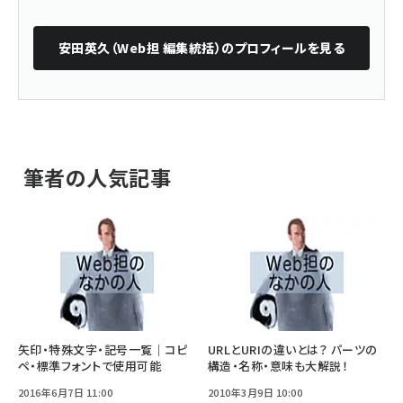
安田英久（Web担 編集統括）
のプロフィールを見る
筆者の人気記事
矢印・特殊文字・記号一覧｜コピ
URLとURIの違いとは？ パーツの
ペ・標準フォントで使用可能
構造・名称・意味も大解説！
2016年6月7日 11:00
2010年3月9日 10:00