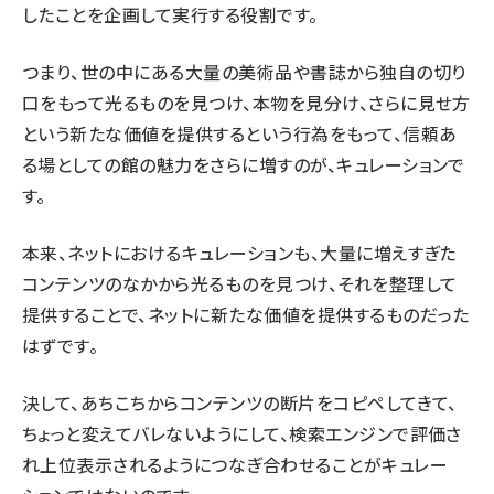
したことを企画して実行する役割です。
つまり、世の中にある大量の美術品や書誌から独自の切り
口をもって光るものを見つけ、本物を見分け、さらに見せ方
という新たな価値を提供するという行為をもって、信頼あ
る場としての館の魅力をさらに増すのが、キュレーションで
す。
本来、ネットにおけるキュレーションも、大量に増えすぎた
コンテンツのなかから光るものを見つけ、それを整理して
提供することで、ネットに新たな価値を提供するものだった
はずです。
決して、あちこちからコンテンツの断片をコピペしてきて、
ちょっと変えてバレないようにして、検索エンジンで評価さ
れ上位表示されるようにつなぎ合わせることがキュレー