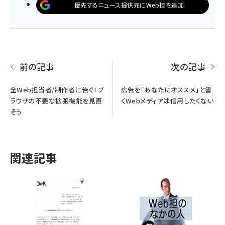
優先するニュース提供元にWeb担を追加
前の記事
次の記事
全Web担当者/制作者に告ぐ! ブ
広告を「あなたにオススメ」と書
ラウザの不要な拡張機能を見直
くWebメディアは信用したくない
そう
関連記事