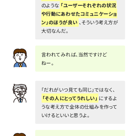
のような
「ユーザーそれぞれの状況
や行動にあわせたコミュニケーショ
ン」のほうが良い
、そういう考え方が
大切なんだ。
言われてみれば、当然ですけど
ねー。
「だれがいつ見ても同じ」ではなく、
「その人にとってうれしい」
にするよ
うな考え方で全体の仕組みを作って
いけるといいと思うよ。