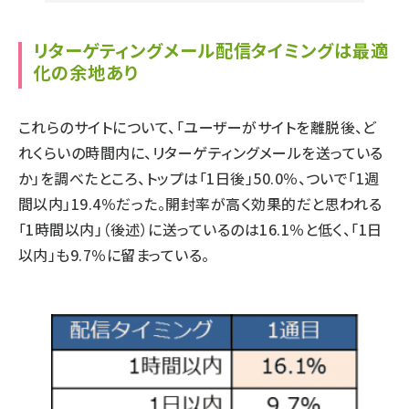
リターゲティングメール配信タイミングは最適
化の余地あり
これらのサイトについて、「ユーザーがサイトを離脱後、ど
れくらいの時間内に、リターゲティングメールを送っている
か」を調べたところ、トップは「1日後」50.0％、ついで「1週
間以内」19.4％だった。開封率が高く効果的だと思われる
「1時間以内」（後述）に送っているのは16.1％と低く、「1日
以内」も9.7％に留まっている。