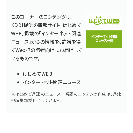
このコーナーのコンテンツは、
KDDI提供の情報サイト「はじめて
WEB」掲載の「インターネット関連
ニュース」からの情報を、許諾を得
てWeb担の読者向けにお届けして
いるものです。
はじめてWEB
インターネット関連ニュース
※はじめてWEBのニュース＋解説のコンテンツ作成は、Web
担編集部が担当しています。