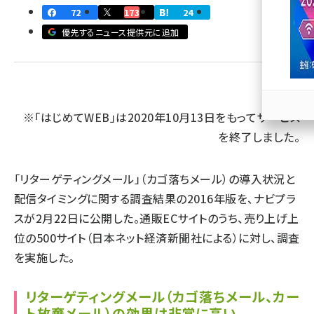
72
173
24
llmo (1166)
優先するニュース提供元に追加
※「はじめてWEB」は2020年10月13日をもってサービス
を終了しました。
「リターゲティングメール」（カゴ落ちメール）の導入状況と
配信タイミングに関する調査結果の2016年版を、ナビプラ
スが2月22日に公開した。通販ECサイトのうち、売り上げ上
位の500サイト（日本ネット経済新聞社による）に対し、調査
を実施した。
リターゲティングメール（カゴ落ちメール、カー
ト放棄メール）の効果は非常に高い