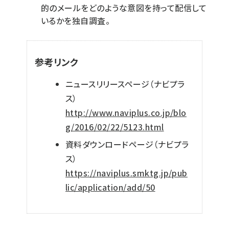
的のメールをどのような意図を持って配信して
いるかを独自調査。
参考リンク
ニュースリリースページ（ナビプラ
ス）
http://www.naviplus.co.jp/blo
g/2016/02/22/5123.html
資料ダウンロードページ（ナビプラ
ス）
https://naviplus.smktg.jp/pub
lic/application/add/50