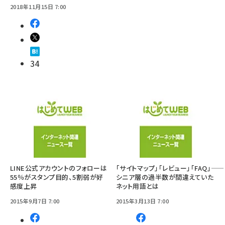
2018年11月15日 7:00
34
LINE公式アカウントのフォローは
「サイトマップ」「レビュー」「FAQ」――
55％がスタンプ目的、5割弱が好
シニア層の過半数が間違えていた
感度上昇
ネット用語とは
2015年9月7日 7:00
2015年3月13日 7:00