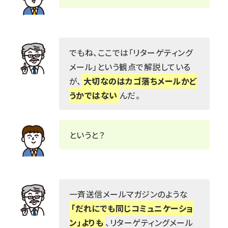
でもね、ここでは「リターゲティング
メール」という観点で解説している
が、
大切なのはカゴ落ちメールかど
うかではない
んだ。
というと？
一斉送信メールマガジンのような
「だれにでも同じコミュニケーショ
ン」よりも
、リターゲティングメール