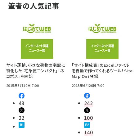
筆者の人気記事
ヤマト運輸、小さな荷物の宅配に
「サイト構成表」のExcelファイル
特化した「宅急便コンパクト」「ネ
を自動で作ってくれるツール「Site
コポス」を開始
Map On」登場
2015年3月10日 7:00
2015年6月26日 7:00
48
242
22
100
140