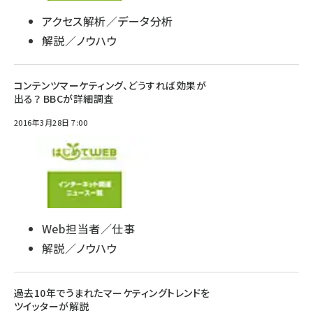
アクセス解析／データ分析
解説／ノウハウ
コンテンツマーケティング、どうすれば効果が
出る？ BBCが詳細調査
2016年3月28日 7:00
Web担当者／仕事
解説／ノウハウ
過去10年でうまれたマーケティングトレンドを
ツイッターが解説