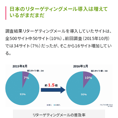
日本のリターゲティングメール導入は増えて
いるがまだまだ
調査結果リターゲティングメールを導入していたサイトは、
全500サイト中50サイト（10％）。前回調査（2015年10月）
では34サイト（7％）だったが、そこから16サイト増加してい
る。
リターゲティングメールの普及率