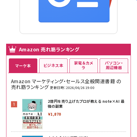
Amazon 売れ筋ランキング
家電＆カメ
パソコン・
ビジネス本
マーケ本
ラ
周辺機器
Amazon マーケティング・セールス全般関連書籍 の
売れ筋ランキング
更新日時：2026/06/26 19:00
2億円を売り上げたプロが教える note×AI 最
強の副業
￥1,870