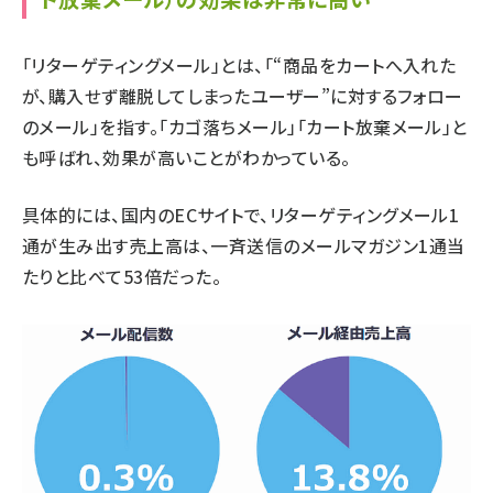
「リターゲティングメール」とは、「“商品をカートへ入れた
が、購入せず離脱してしまったユーザー”に対するフォロー
のメール」を指す。「カゴ落ちメール」「カート放棄メール」と
も呼ばれ、効果が高いことがわかっている。
具体的には、国内のECサイトで、リターゲティングメール1
通が生み出す売上高は、一斉送信のメールマガジン1通当
たりと比べて53倍だった。