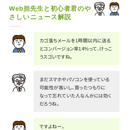
Web担先生と初心者君のや
さしいニュース解説
カゴ落ちメールを1時間以内に送る
とコンバージョン率14％って、けっこ
うスゴいですね。
まだスマホやパソコンを使っている
可能性が高いし、買ったつもりに
なって忘れていた人なんかには効く
だろうね。
ですよねー。