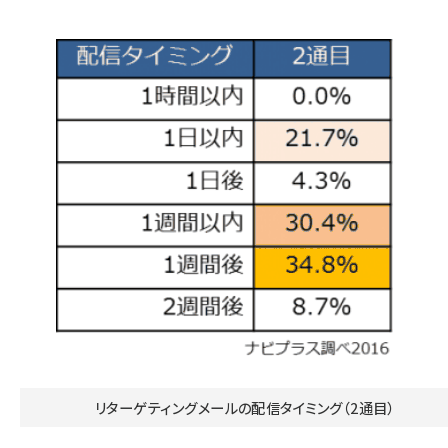
リターゲティングメールの配信タイミング（2通目）