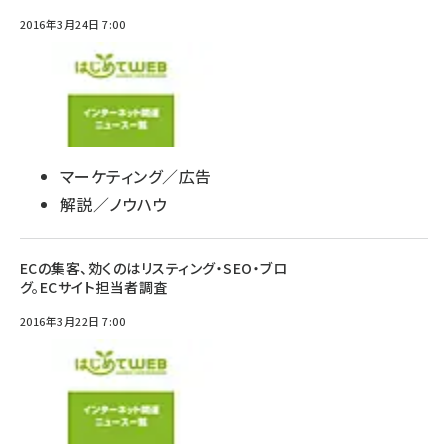
2016年3月24日 7:00
マーケティング／広告
解説／ノウハウ
ECの集客、効くのはリスティング・SEO・ブロ
グ。ECサイト担当者調査
2016年3月22日 7:00