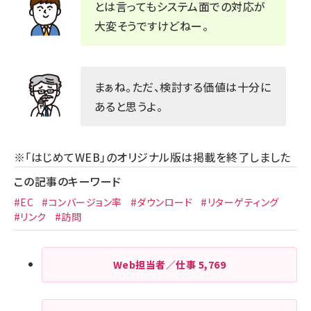
とは言ってもシステム面での対応が
大変そうですけどねー。
まぁね。ただ、検討する価値は十分に
あると思うよ。
※「はじめてWEB」のオリジナル版は掲載を終了しました
この記事のキーワード
#EC
#コンバージョン率
#ダウンロード
#リターゲティング
#リンク
#訪問
Web担当者／仕事
5,769