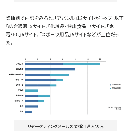
業種別で内訳をみると、「アパレル」12サイトがトップ。以下
「総合通販」8サイト、「化粧品・健康食品」7サイト、「家
電/PC」6サイト、「スポーツ用品」5サイトなどが上位だっ
た。
リターゲティングメールの業種別導入状況