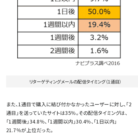
リターゲティングメールの配信タイミング（1通目）
また、1通目で購入に結び付かなかったユーザーに対し、「2
通目」を送っていたサイトは35％。その配信タイミングは、
「1週間後」34.8％、「1週間以内」30.4％、「1日以内」
21.7％が上位だった。