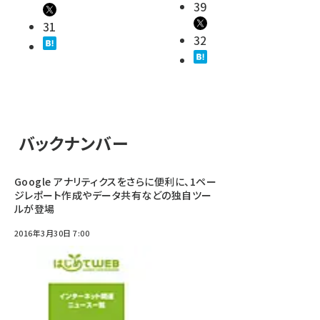
39
31
32
バックナンバー
Google アナリティクスをさらに便利に、1ペー
ジレポート作成やデータ共有などの独自ツー
ルが登場
2016年3月30日 7:00