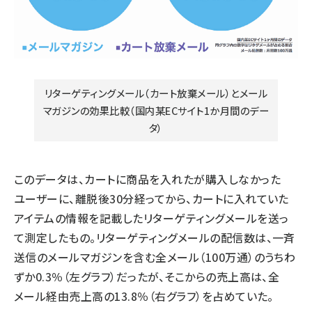
リターゲティングメール（カート放棄メール）とメール
マガジンの効果比較（国内某ECサイト1か月間のデー
タ）
このデータは、カートに商品を入れたが購入しなかった
ユーザーに、離脱後30分経ってから、カートに入れていた
アイテムの情報を記載したリターゲティングメールを送っ
て測定したもの。リターゲティングメールの配信数は、一斉
送信のメールマガジンを含む全メール（100万通）のうちわ
ずか0.3％（左グラフ）だったが、そこからの売上高は、全
メール経由売上高の13.8％（右グラフ）を占めていた。