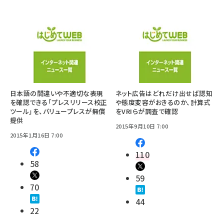
日本語の間違いや不適切な表現
ネット広告はどれだけ出せば認知
を確認できる「プレスリリース校正
や態度変容がおきるのか、計算式
ツール」を、バリュープレスが無償
をVRIらが調査で確認
提供
2015年9月10日 7:00
2015年1月16日 7:00
110
58
59
70
44
22