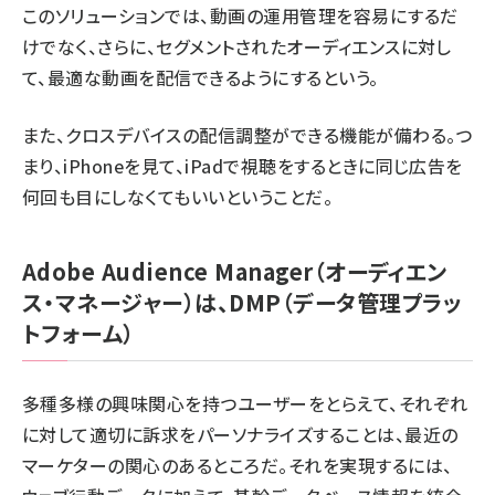
このソリューションでは、動画の運用管理を容易にするだ
けでなく、さらに、セグメントされたオーディエンスに対し
て、最適な動画を配信できるようにするという。
また、クロスデバイスの配信調整ができる機能が備わる。つ
まり、iPhoneを見て、iPadで視聴をするときに同じ広告を
何回も目にしなくてもいいということだ。
Adobe Audience Manager（オーディエン
ス・マネージャー）は、DMP（データ管理プラッ
トフォーム）
多種多様の興味関心を持つユーザーをとらえて、それぞれ
に対して適切に訴求をパーソナライズすることは、最近の
マーケターの関心のあるところだ。それを実現するには、