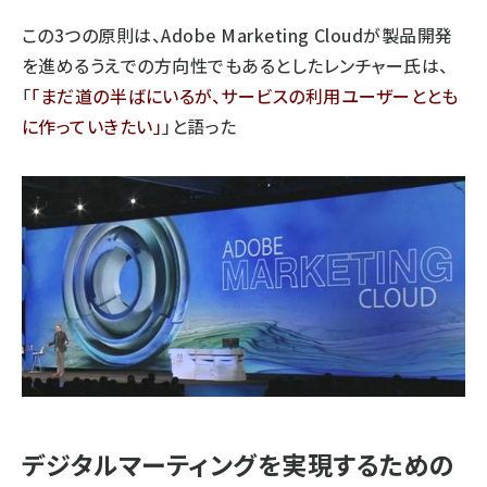
この3つの原則は、Adobe Marketing Cloudが製品開発
を進めるうえでの方向性でもあるとしたレンチャー氏は、
「
まだ道の半ばにいるが、サービスの利用ユーザーととも
に作っていきたい
」と語った
デジタルマーティングを実現するための