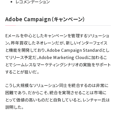
レコメンデーション
Adobe Campaign（キャンペーン）
Eメールを中心としたキャンペーンを管理するソリューショ
ン。昨年買収したネオレーンだが、新しいインターフェイス
と機能を開発しており、Adobe Campaign Standardとし
てリリース予定だ。Adobe Marketing Cloudに加わるこ
とでシームレスなマーケティングシナリオの実施をサポート
することが狙いだ。
こうし大規模なソリューション同士を統合するのは非常に
困難であり、だからこそ、統合を実現させることは市場に
とって価値の高いものだと自負していると、レンチャー氏は
説明した。