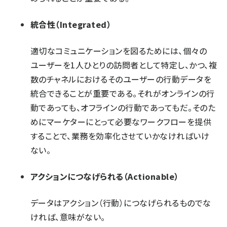
統合性（Integrated）
適切なコミュニケーションを図るためには、個々の
ユーザーを1人ひとりの訪問者として特定し、かつ、複
数のチャネルにおけるそのユーザーの行動データを
統合できることが重要である。それがオンラインの行
動であっても、オフラインの行動であってもだ。そのた
めにマーケターにとって必要なワークフローを提供
することで、業務を効率化させていかなければいけ
ない。
アクションにつなげられる（Actionable）
データはアクション（行動）につなげられるものでな
ければ、意味がない。