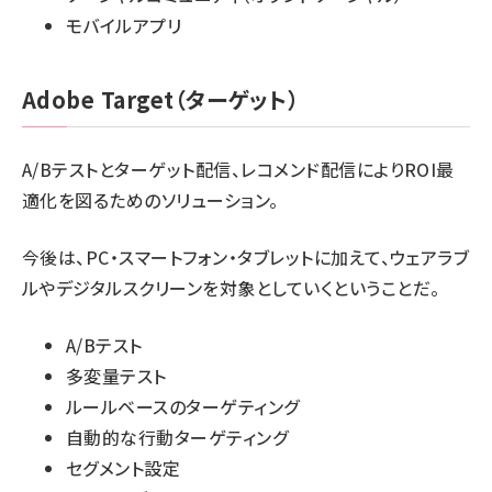
モバイルアプリ
Adobe Target（ターゲット）
A/Bテストとターゲット配信、レコメンド配信によりROI最
適化を図るためのソリューション。
今後は、PC・スマートフォン・タブレットに加えて、ウェアラブ
ルやデジタルスクリーンを対象としていくということだ。
A/Bテスト
多変量テスト
ルールベースのターゲティング
自動的な行動ターゲティング
セグメント設定