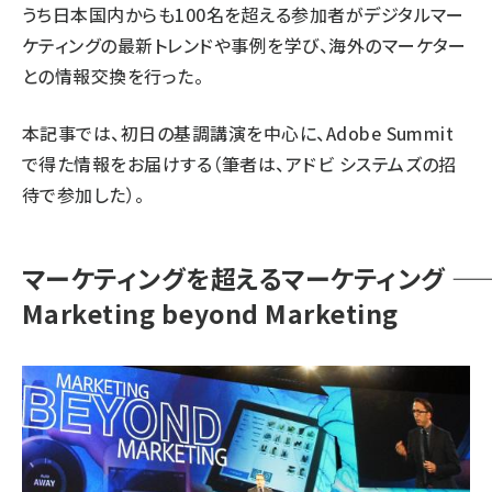
うち日本国内からも100名を超える参加者がデジタルマー
ケティングの最新トレンドや事例を学び、海外のマーケター
との情報交換を行った。
本記事では、初日の基調講演を中心に、Adobe Summit
で得た情報をお届けする（筆者は、アドビ システムズの招
待で参加した）。
マーケティングを超えるマーケティング ――
Marketing beyond Marketing