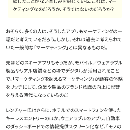
験したことがない楽しみを感じている。これは、マー
ケティングなのだろうか、そうではないのだろうか？
おそらく、多くの人は、そうしたアプリもマーケティングの一
環だと考えているだろう。しかし、それは過去に考えられて
いた一般的な「マーケティング」とは異なるものだ。
先ほどのスキーアプリもそうだが、モバイル／ウェアラブル
製品やリアル店舗などの場でデジタルが活用されること
で、「マーケティングを超えるマーケティング」が顧客の体験
をリッチにして、企業や製品のブランド意識の向上に影響
を与える時代になっているのだ。
レンチャー氏はさらに、ホテルでのスマートフォンを使った
キーレスエントリーのほか、ウェアラブルのアプリ、自動車
のダッシュボードでの情報提供スクリーン化など、「モノの