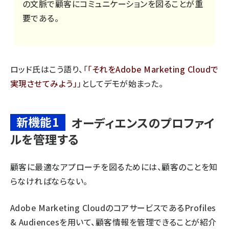
の文脈で顧客にコミュニケーションを図ることが重
要である。
ロッド氏はこう語り、「
それをAdobe Marketing Cloudで
実現させてみよう
」としてデモが始まった。
新機能1
オーディエンスのプロファイ
ルを管理する
顧客に最適なアプローチを図るためには、顧客のことを知
らなければならない。
Adobe Marketing CloudのコアサービスであるProfiles
& Audiencesを用いて、顧客情報を管理できることが紹介