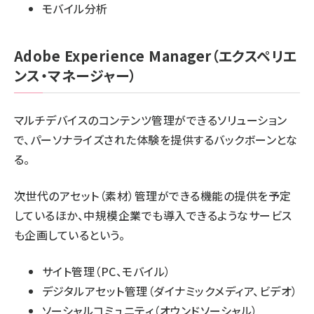
モバイル分析
Adobe Experience Manager（エクスペリエ
ンス・マネージャー）
マルチデバイスのコンテンツ管理ができるソリューション
で、パーソナライズされた体験を提供するバックボーンとな
る。
次世代のアセット（素材）管理ができる機能の提供を予定
しているほか、中規模企業でも導入できるようなサービス
も企画しているという。
サイト管理（PC、モバイル）
デジタルアセット管理（ダイナミックメディア、ビデオ）
ソーシャルコミュニティ（オウンドソーシャル）