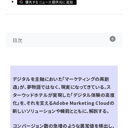
優先するニュース提供元に追加
llmo (1160)
目次
デジタルを主軸においた「マーケティングの再創
造」が、夢物語ではなく、現実になってきている。ス
ターウッドホテルが実現した「デジタル体験の高度
化」を、それを支えるAdobe Marketing Cloudの
新しいソリューションや機能とともに、解説する。
コンバージョン数の急増のような異常値を検出し、