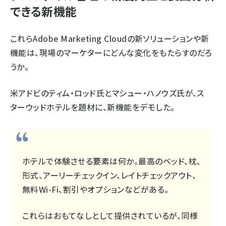
できる新機能
これらAdobe Marketing Cloudの新ソリューションや新
機能は、現場のマーケターにどんな変化をもたらすのだろ
うか。
米アドビのティム・ロッド氏とマシュー・ハノウズ氏が、ス
ターウッドホテルを題材に、新機能をデモした。
ホテルで体験させる要素は何か。最高のベッド、枕、
形式、アーリーチェックイン、レイトチェックアウト、
無料Wi-Fi、割引やオプションなどがある。
これらはおもてなしとして提供されているが、同様