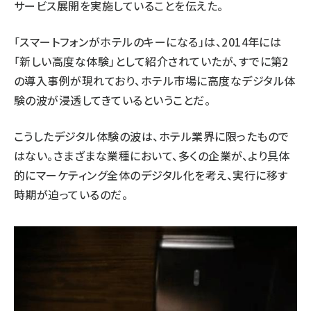
サービス展開を実施していることを伝えた。
「スマートフォンがホテルのキーになる」は、2014年には
「新しい高度な体験」として紹介されていたが、すでに第2
の導入事例が現れており、ホテル市場に高度なデジタル体
験の波が浸透してきているということだ。
こうしたデジタル体験の波は、ホテル業界に限ったもので
はない。さまざまな業種において、多くの企業が、より具体
的にマーケティング全体のデジタル化を考え、実行に移す
時期が迫っているのだ。