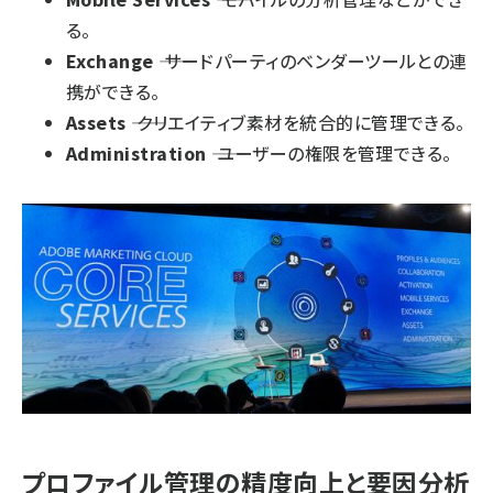
る。
Exchange
―― サードパーティのベンダーツールとの連
携ができる。
Assets
―― クリエイティブ素材を統合的に管理できる。
Administration
―― ユーザーの権限を管理できる。
プロファイル管理の精度向上と要因分析