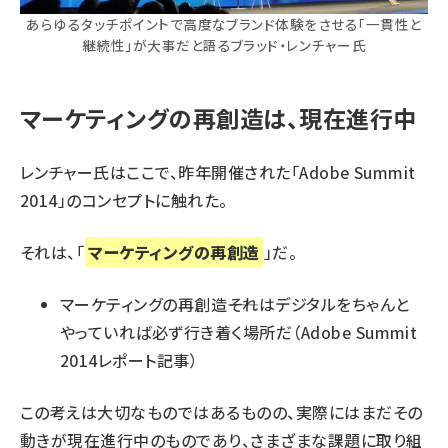
あらゆるタッチポイントで高度なブランド体験をさせる「一貫性と
継続性」が大事だと語るブラッド・レンチャー氏
マーケティングの再創造は、現在進行中
レンチャー氏はここで、昨年開催された「Adobe Summit
2014」のコンセプトに触れた。
それは、「
マーケティングの再創造
」だ。
マーケティングの再創造――それはデジタルをちゃんと
やっていれば必ず行き着く場所だ
（Adobe Summit
2014レポート記事）
この考えは大切なものではあるものの、実際にはまだその
動きが現在進行中のものであり、さまざまな課題に取り組