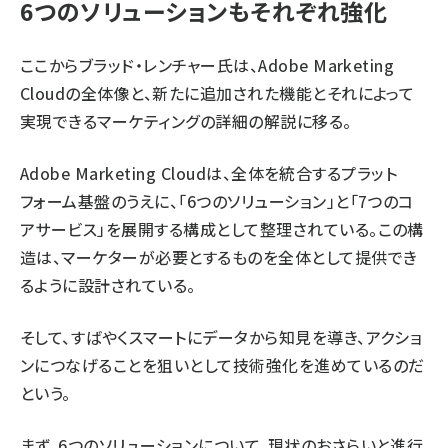
6つのソリューションもそれぞれ強化
ここからブラッド・レンチャー氏は、Adobe Marketing
Cloudの全体像と、新たに追加された機能とそれによって
実現できるマーケティングの詳細の解説に移る。
Adobe Marketing Cloudは、全体を統合するプラット
フォーム基盤のうえに、「6つのソリューション」と「7つのコ
アサービス」を展開する構成として整理されている。この構
造は、マーケターが必要とするものを全体として提供でき
るように設計されている。
そして、すばやくスマートにデータから知見を導き、アクショ
ンにつなげることを狙いとして技術強化を進めているのだ
という。
まず、6つのソリューションについて、現状のおさらいと進行