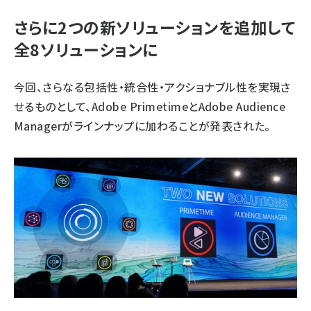
さらに2つの新ソリューションを追加して
全8ソリューションに
今回、さらなる包括性・統合性・アクショナブル性を実現さ
せるものとして、Adobe PrimetimeとAdobe Audience
Managerがラインナップに加わることが発表された。