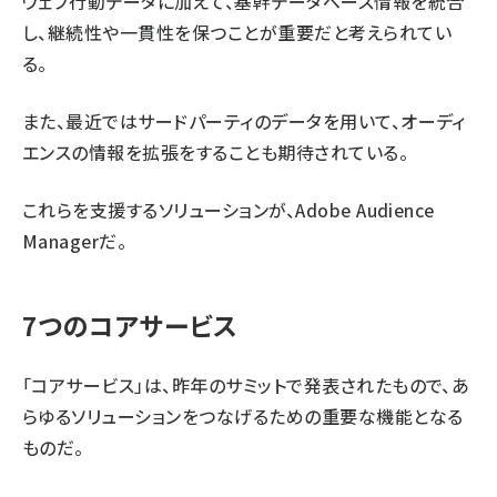
ウェブ行動データに加えて、基幹データベース情報を統合
し、継続性や一貫性を保つことが重要だと考えられてい
る。
また、最近ではサードパーティのデータを用いて、オーディ
エンスの情報を拡張をすることも期待されている。
これらを支援するソリューションが、Adobe Audience
Managerだ。
7つのコアサービス
「コアサービス」は、昨年のサミットで発表されたもので、あ
らゆるソリューションをつなげるための重要な機能となる
ものだ。