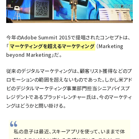
今年のAdobe Summit 2015で提唱されたコンセプトは、
「
マーケティングを超えるマーケティング
（Marketing
beyond Marketing」だ。
従来のデジタルマーケティングは、顧客リスト獲得などのプ
ロモーションの範囲を超えないものであった。しかし米アド
ビのデジタルマーケティング事業部門担当シニアバイスプ
レジデントであるブラッド・レンチャー氏は、今のマーケティ
ングはどうかと問い掛ける。
私の息子は最近、スキーアプリを使って、いままで体