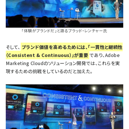
「体験がブランドだ」と語るブラッド・レンチャー氏
そして、
ブランド価値を高めるためには、「一貫性と継続性
（Consistent & Continuous）」が重要
であり、Adobe
Marketing Cloudのソリューション開発では、これらを実
現するための挑戦をしているのだと加えた。