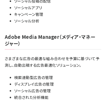
ソーシャル投稿の配信
ソーシャルアプリ
キャンペーン管理
ソーシャル分析
Adobe Media Manager（メディア・マネー
ジャー）
さまざまな広告の最適な組み合わせを予算に基づいて予
測し、自動出稿する広告最適化ソリューション。
検索連動型広告の管理
ディスプレイ広告の管理
ソーシャル広告の管理
統合された分析機能