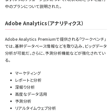
中のプランについて説明された。
Adobe Analytics（アナリティクス）
Adobe Analytics Premiumで提供される「ワークベンチ」
では、基幹データベース情報などを取り込み、ビッグデータ
分析が可能だ。さらに、予測分析機能などが強化されてい
る。
マーケティング
レポートと分析
深堀り分析
高度なデータ活用
予測分析
リアルタイムウェブ分析