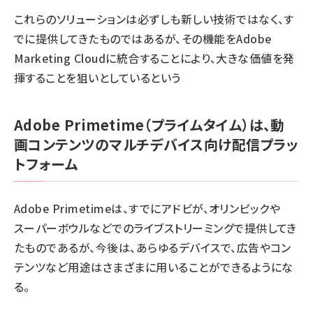
これらのソリューションは必ずしも新しい技術ではなく、す
でに提供してきたものではあるが、その機能をAdobe
Marketing Cloudに統合することにより、大きな価値を発
揮することを狙いとしているという
Adobe Primetime（プライムタイム）は、動
画コンテンツのマルチデバイス向け配信プラッ
トフォーム
Adobe Primetimeは、すでにアドビが、オリンピックや
スーパーボウルなどでのライブストリーミングで提供してき
たものであるが、今後は、あらゆるデバイスで、広告やコン
テンツなど用途はさまざまに用いることができるようにな
る。