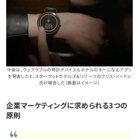
今後は、ウェアラブルの時計デバイスもホテルのキーになるアプリ
を発表したと、スターウッドホテルズ＆リゾーツのクリス・ノートン
氏が報告した（画面はイメージ）
企業マーケティングに求められる3つの
原則