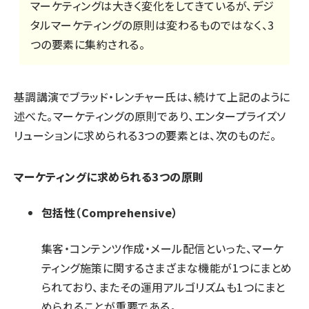
マーケティングは大きく変化をしてきているが、デジ
タルマーケティングの原則は変わるものではなく、3
つの要素に集約される。
基調講演でブラッド・レンチャー氏は、続けて上記のように
述べた。マーケティングの原則であり、エンタープライズソ
リューションに求められる3つの要素とは、次のものだ。
マーケティングに求められる3つの原則
包括性（Comprehensive）
集客・コンテンツ作成・メール配信といった、マーケ
ティング施策に関するさまざまな機能が1つにまとめ
られており、またその運用アルゴリズムも1つにまと
められることが重要である。