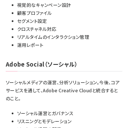
視覚的なキャンペーン設計
顧客プロファイル
セグメント設定
クロスチャネル対応
リアルタイムのインタラクション管理
運用レポート
Adobe Social（ソーシャル）
ソーシャルメディアの運営、分析ソリューション。今後、コア
サービスを通して、Adobe Creative Cloudと統合すると
のこと。
ソーシャル運営とガバナンス
リスニングとモデレーション