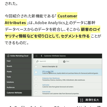
された。
今回紹介された新機能である「
Customer
Attributes
」は、Adobe Analytics上のデータに基幹
データベースからのデータを統合し、そこから
顧客のロイ
ヤリティ情報などを切り口として、セグメントを作る
ことが
できるものだ。