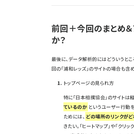
ず
前回＋今回のまとめ＆
か？
最後に、データ解析的にはどういうとこ
回の「浦和レッズ」のサイトの場合も含め
トップページの見られ方
特に「日本相撲協会」のサイトは
ているのか
というユーザー行動
ためには、
どの場所のリンクがど
きたい。「ヒートマップ」や「クリ