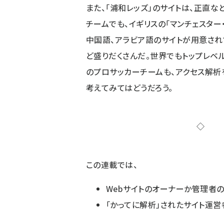
また、「浦和レッズ」のサイトは、正直な
チームでも、イギリスの「
マンチェスター
中国語、アラビア語のサイトが用意され
ど盛りだくさんだ。世界でもトップレベ
のプロサッカーチームも、アクセス解析
考えてみてはどうだろう。
この連載では、
Webサイトのオーナーか管理者の
「かってに解析」されたサイト運