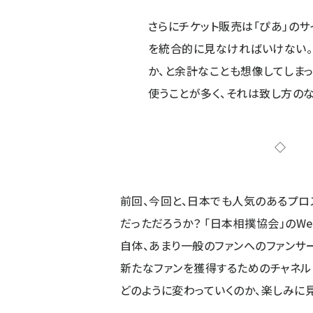
さらにチケット販売は「ぴあ」のサ
を統合的に見なければいけない。
か、と余計なことも想像してしまっ
使うことが多く、それは致し方の
前回、今回と、日本でも人気のあるプロ
だっただろうか？ 「日本相撲協会」のW
自体、あまり一般のファンへのファンサ
新たなファンを獲得するためのチャネル
どのように変わっていくのか、楽しみに