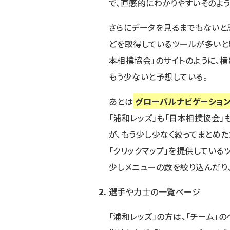
で、直感的にわかりやすいそのよ
さらにデータを見るまでもないと
どを取得しているツールが多いと
本相撲協会」のサイトのように、
もう少ないと予想している。
あとは
グローバルナビゲーショ
「浦和レッズ」も「日本相撲協会」
が、もう少し少なく絞ってまとめ
「クリックマップ」を提供している
少しメニューの数を絞り込んだり
選手や力士の一覧ページ
「浦和レッズ」の方は、
「チーム」