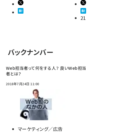
21
バックナンバー
Web担当者って何をする人？ 良いWeb担当
者とは？
2018年7月24日 11:00
マーケティング／広告