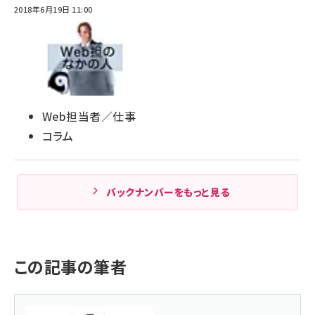
2018年6月19日 11:00
Web担当者／仕事
コラム
バックナンバーをもっと見る
この記事の筆者