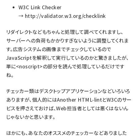
W3C Link Checker
→
http://validator.w3.org/checklink
リダイレクトなどもちゃんと処理して調べてくれますし、
サーバーへの負荷もかかりすぎないように調整してくれま
す。広告システムの画像までチェックしているので
JavaScriptを解釈して実行しているのかと驚きましたが、
単に<noscript>の部分を読んで処理しているだけです
ね。
チェッカー類はデスクトップアプリケーションなどいろいろ
ありますが、個人的にはAnother HTML-lintとW3Cのサー
ビスを押さえておけば、Web担当者としては悪くはないん
じゃないかと思います。
ほかにも、あなたのオススメのチェッカーなどありました