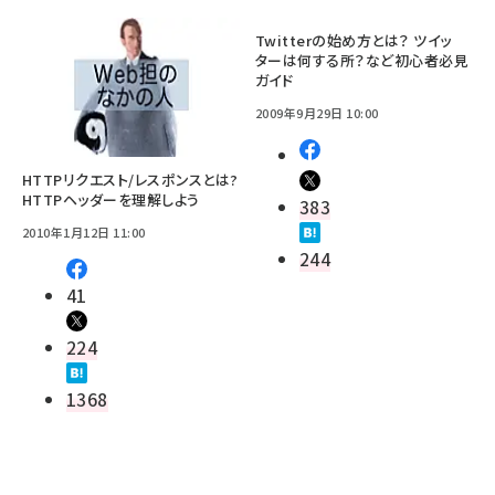
Twitterの始め方とは？ ツイッ
ターは何する所？など初心者必見
ガイド
2009年9月29日 10:00
HTTPリクエスト/レスポンスとは?
HTTPヘッダーを理解しよう
383
2010年1月12日 11:00
244
41
224
1368