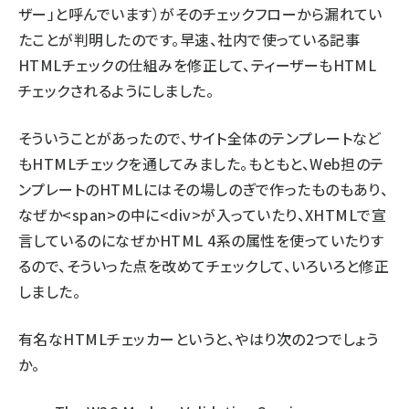
ザー」と呼んでいます）がそのチェックフローから漏れてい
たことが判明したのです。早速、社内で使っている記事
HTMLチェックの仕組みを修正して、ティーザーもHTML
チェックされるようにしました。
そういうことがあったので、サイト全体のテンプレートなど
もHTMLチェックを通してみました。もともと、Web担のテ
ンプレートのHTMLにはその場しのぎで作ったものもあり、
なぜか<span>の中に<div>が入っていたり、XHTMLで宣
言しているのになぜかHTML 4系の属性を使っていたりす
るので、そういった点を改めてチェックして、いろいろと修正
しました。
有名なHTMLチェッカーというと、やはり次の2つでしょう
か。