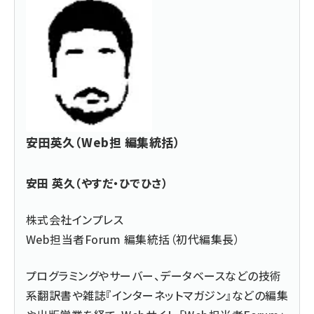
安田英久（Web担 編集統括）
安田 英久（やすだ・ひでひさ）
株式会社インプレス
Web担当者Forum 編集統括（初代編集長）
プログラミングやサーバー、データベースなどの技術
系翻訳書や雑誌『インターネットマガジン』などの編集