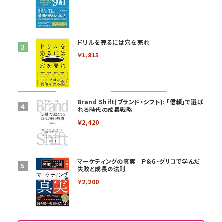
ドリルを売るには穴を売れ
￥1,815
Brand Shift(ブランド・シフト): 「信頼」で選ば
れる時代の成長戦略
￥2,420
マーケティングの真実 P&G・グリコで学んだ
失敗と成長の法則
￥2,200