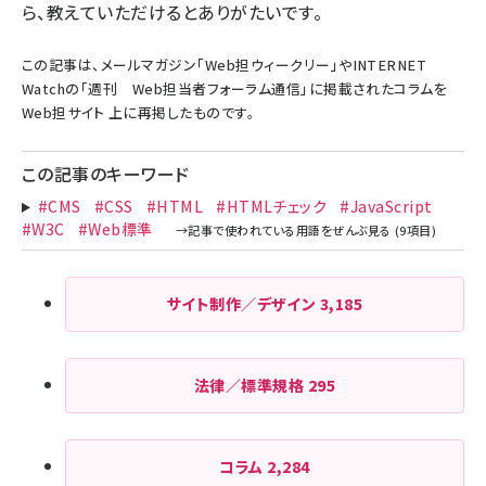
ら、教えていただけるとありがたいです。
この記事は、メールマガジン「
Web担ウィークリー
」やINTERNET
Watchの「
週刊 Web担当者フォーラム通信
」に掲載されたコラムを
Web担サイト 上に再掲したものです。
この記事のキーワード
#CMS
#CSS
#HTML
#HTMLチェック
#JavaScript
#W3C
#Web標準
サイト制作／デザイン
3,185
法律／標準規格
295
コラム
2,284