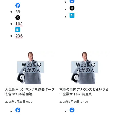
89
108
236
人気記事ランキングを過去データ
電車の車内アナウンスと使いづら
も含めて掲載開始
い企業サイトの共通点
2008年9月23日 0:00
2008年9月16日 17:00