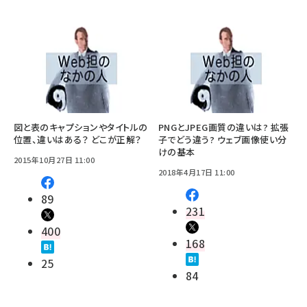
図と表のキャプションやタイトルの
PNGとJPEG画質の違いは? 拡張
位置、違いはある？ どこが正解？
子でどう違う? ウェブ画像使い分
けの基本
2015年10月27日 11:00
2018年4月17日 11:00
89
231
400
168
25
84