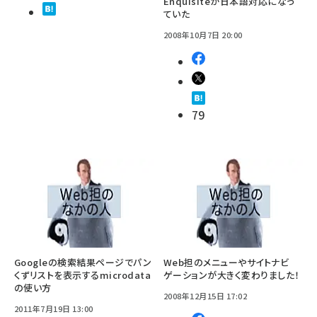
Enquisiteが日本語対応になっ
ていた
2008年10月7日 20:00
79
Googleの検索結果ページでパン
Web担のメニューやサイトナビ
くずリストを表示するmicrodata
ゲーションが大きく変わりました！
の使い方
2008年12月15日 17:02
2011年7月19日 13:00