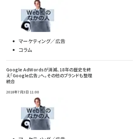
マーケティング／広告
コラム
Google AdWordsが消滅、18年の歴史を終
え「Google広告」へ。その他のブランドも整理
統合
2018年7月3日 11:00