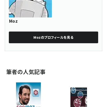
Moz
Moz
のプロフィールを見る
筆者の人気記事