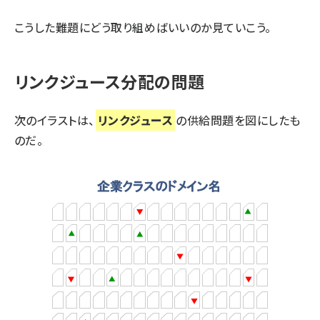
こうした難題にどう取り組めばいいのか見ていこう。
リンクジュース分配の問題
次のイラストは、
リンクジュース
の供給問題を図にしたも
のだ。