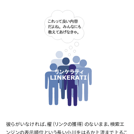
彼らがいなければ、櫂（リンクの獲得）のないまま、検索エ
ンジンの表示順位という長い小川をはるか上流まで上るこ