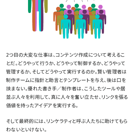
2つ目の大変な仕事は、コンテンツ作成について考えるこ
とだ。どうやって行うか、どうやって制御するか、どうやって
管理するか、そしてどうやって実行するのか。賢い管理者は
制作チームに指針と助言とテンプレートを与え、後は口を
挟まない。優れた書き手／制作者は、こうしたツールや居
並ぶ人々を利用して、真に人々を奮い立たせ、リンクを張る
価値を持ったアイデアを実行する。
そして最終的には、リンケラティと呼ぶ人たちに助けてもら
わないといけない。