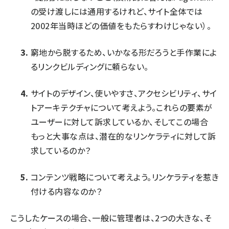
の受け渡しには通用するけれど、サイト全体では
2002年当時ほどの価値をもたらすわけじゃない）。
窮地から脱するため、いかなる形だろうと手作業によ
るリンクビルディングに頼らない。
サイトのデザイン、使いやすさ、アクセシビリティ、サイ
トアーキテクチャについて考えよう。これらの要素が
ユーザーに対して訴求しているか、そしてこの場合
もっと大事な点は、潜在的な
リンケラティ
に対して訴
求しているのか？
コンテンツ戦略について考えよう。リンケラティを惹き
付ける内容なのか？
こうしたケースの場合、一般に管理者は、2つの大きな、そ