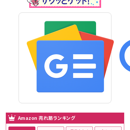
Amazon 売れ筋ランキング