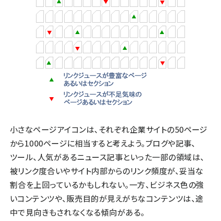
小さなページアイコンは、それぞれ企業サイトの50ページ
から1000ページに相当すると考えよう。ブログや記事、
ツール、人気があるニュース記事といった一部の領域は、
被リンク度合いやサイト内部からのリンク頻度が、妥当な
割合を上回っているかもしれない。一方、ビジネス色の強
いコンテンツや、販売目的が見えがちなコンテンツは、途
中で見向きもされなくなる傾向がある。