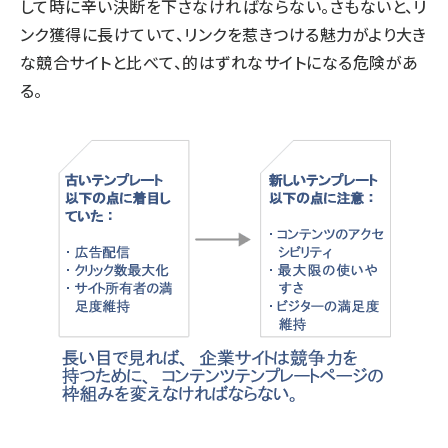
して時に辛い決断を下さなければならない。さもないと、リ
ンク獲得に長けていて、リンクを惹きつける魅力がより大き
な競合サイトと比べて、的はずれなサイトになる危険があ
る。