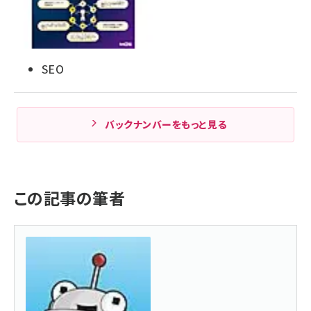
SEO
バックナンバーをもっと見る
この記事の筆者