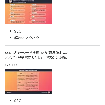
SEO
解説／ノウハウ
SEOは「キーワード検索」から「意思決定エン
ジン」へ、AI検索がもたらす10の変化（前編）
7月6日 7:05
SEO