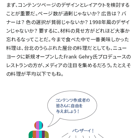
まず、コンテンツページのデザインとレイアウトを検討する
ことが重要だ。ページ数が過剰じゃないか？ 広告は？ バ
ナーは？ 色の選択が貧弱じゃないか？ 1998年風のデザイ
ンじゃないか？ 要するに、材料の見せ方がどれほど大事か
忘れるなってことだ。今まで食べた中で一番美味しかった
料理は、台北のうらぶれた屋台の料理だとしても、ニュー
ヨークに新規オープンしたFrank Gehry氏プロデュースの
レストランの方が、メディアの注目を集めるだろう。たとえそ
の料理が平均以下でもね。