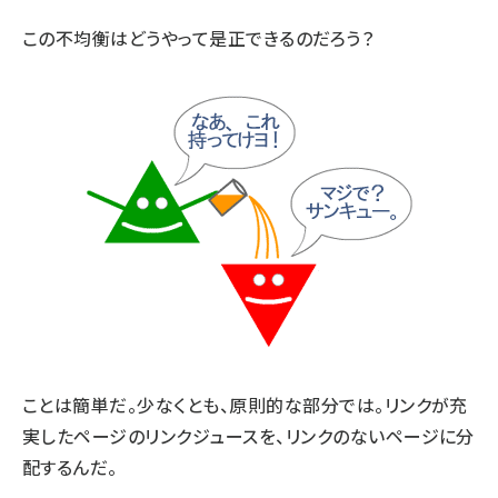
この不均衡はどうやって是正できるのだろう？
ことは簡単だ。少なくとも、原則的な部分では。リンクが充
実したページのリンクジュースを、リンクのないページに分
配するんだ。