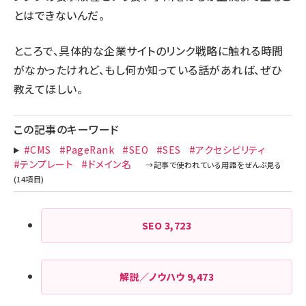
とはできないんだ。
ところで、具体的な企業サイトのリンク戦略に触れる時間
がなかったけれど、もし何か知っている話があれば、ぜひ
教えてほしい。
この記事のキーワード
#CMS
#PageRank
#SEO
#SES
#アクセシビリティ
#テンプレート
#ドメイン名
SEO
3,723
解説／ノウハウ
9,473