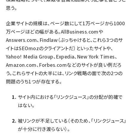
思う。
企業サイトの規模は、ページ数にして1万ページから1000
万ページほどの幅がある。AllBusiness.comや
Answers.com、Findlaw（ぶっちゃけると、これら3つのサ
イトはSEOmozのクライアントだ）といったサイトや、
Yahoo! Media Group、Expedia、New York Times、
Amazon.com、Forbes.comなどのサイトが良い例だろ
う。これらサイトの大半には、リンク戦略の面で次の2つの
問題のうち1つが存在する。
サイト内における「リンクジュース」の分配が的確で
はない。
被リンクが不足している（そのため、「リンクジュース」
が十分に行き渡らない）。