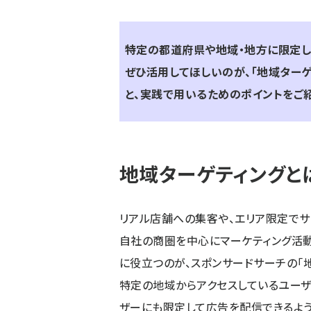
特定の都道府県や地域・地方に限定し
ぜひ活用してほしいのが、「地域ター
と、実践で用いるためのポイントをご紹
地域ターゲティングと
リアル店舗への集客や、エリア限定で
自社の商圏を中心にマーケティング活動
に役立つのが、スポンサードサーチの「
特定の地域からアクセスしているユーザ
ザーにも限定して広告を配信できるよう