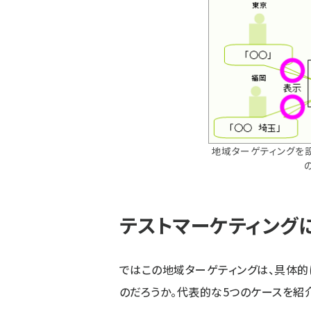
地域ターゲティングを
テストマーケティング
ではこの地域ターゲティングは、具体的
のだろうか。代表的な5つのケースを紹介