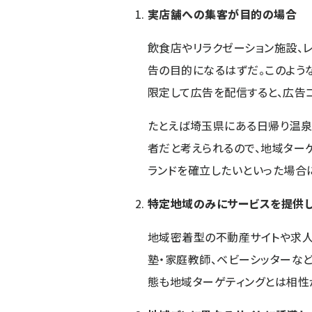
実店舗への集客が目的の場合
飲食店やリラクゼーション施設、
告の目的になるはずだ。このよう
限定して広告を配信すると、広告
たとえば埼玉県にある日帰り温
者だと考えられるので、地域ターゲ
ランドを確立したいといった場合
特定地域のみにサービスを提供
地域密着型の不動産サイトや求人サ
塾・家庭教師、ベビーシッターな
態も地域ターゲティングとは相性