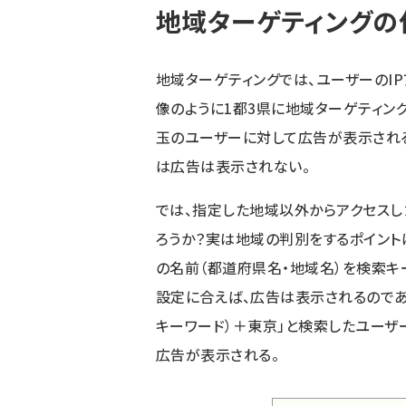
地域ターゲティングの
地域ターゲティングでは、ユーザーのI
像のように1都3県に地域ターゲティング
玉のユーザーに対して広告が表示され
は広告は表示されない。
では、指定した地域以外からアクセスし
ろうか？実は地域の判別をするポイント
の名前（都道府県名・地域名）を検索キ
設定に合えば、広告は表示されるのであ
キーワード）＋東京」と検索したユーザ
広告が表示される。