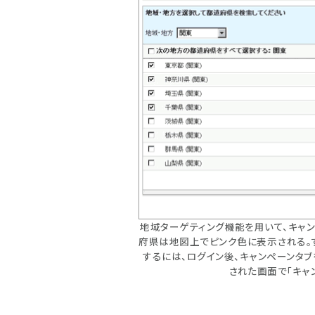
地域ターゲティング機能を用いて、キャ
府県は地図上でピンク色に表示される。
するには、ログイン後、キャンペーンタブ
された画面で「キャ