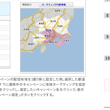
ンペーンの配信地域を1都3県に設定した例。選択した都道
すでに運用中のキャンペーンに地域ターゲティングを設定
をクリックし、設定したいキャンペーン名をクリック。表示
ンペーン設定」ボタンをクリックする。