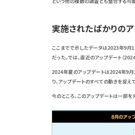
という他の複数の調査とも整合する可
実施されたばかりのア
ここまでで示したデータは2023年9月1
だった。では、直近のアップデート（202
2024年夏のアップデートは2024年9月
り、アップデートのすべての動きを捉えて
今のところ、このアップデートは一部を