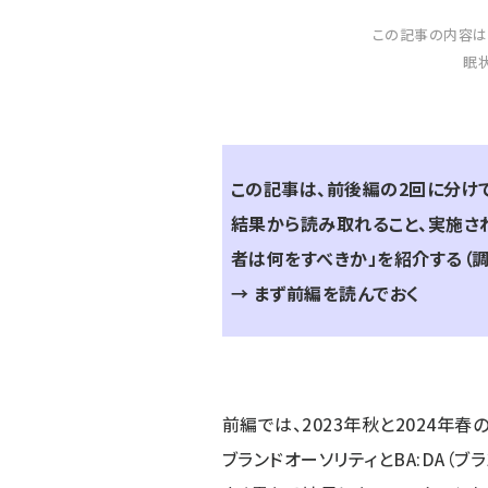
この記事の内容は
眠
この記事は、前後編の2回に分け
結果から読み取れること、実施され
者は何をすべきか」を紹介する（調
→
まず前編を読んでおく
前編では、2023年秋と2024年
ブランドオーソリティとBA:DA（