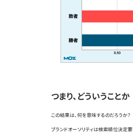
つまり、どういうことか
この結果は、何を意味するのだろうか？
ブランドオーソリティは
検索順位決定要