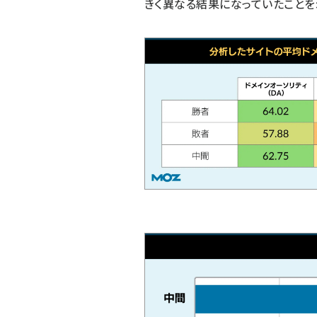
きく異なる結果になっていたことを