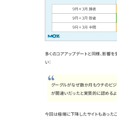
多くのコアアップデートと同様、影響を
い：
グーグルがなぜ数か月もウチのビジ
が間違いだったと実質的に認めるよ
今回は極端に下降したサイトもあったこ