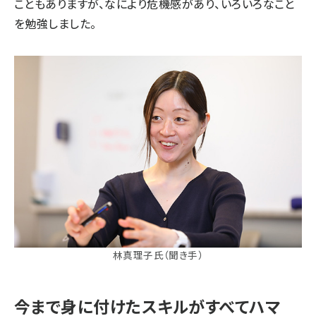
こともありますが、なにより危機感があり、いろいろなこと
を勉強しました。
林真理子氏（聞き手）
今まで身に付けたスキルがすべてハマ