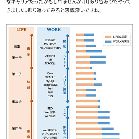
なキャリアだったかもしれませんが、山あり谷ありでやって
きました。振り返ってみると感慨深いですね。