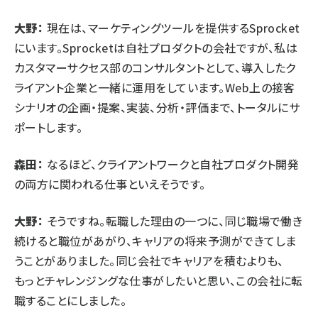
大野：
現在は、マーケティングツールを提供するSprocket
にいます。Sprocketは自社プロダクトの会社ですが、私は
カスタマーサクセス部のコンサルタントとして、導入したク
ライアント企業と一緒に運用をしています。Web上の接客
シナリオの企画・提案、実装、分析・評価まで、トータルにサ
ポートします。
森田：
なるほど、クライアントワークと自社プロダクト開発
の両方に関われる仕事といえそうです。
大野：
そうですね。転職した理由の一つに、同じ職場で働き
続けると職位があがり、キャリアの将来予測ができてしま
うことがありました。同じ会社でキャリアを積むよりも、
もっとチャレンジングな仕事がしたいと思い、この会社に転
職することにしました。