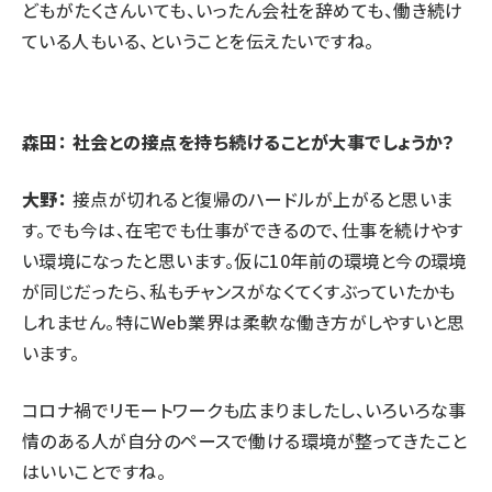
どもがたくさんいても、いったん会社を辞めても、働き続け
ている人もいる、ということを伝えたいですね。
森田： 社会との接点を持ち続けることが大事でしょうか？
大野：
接点が切れると復帰のハードルが上がると思いま
す。でも今は、在宅でも仕事ができるので、仕事を続けやす
い環境になったと思います。仮に10年前の環境と今の環境
が同じだったら、私もチャンスがなくてくすぶっていたかも
しれません。特にWeb業界は柔軟な働き方がしやすいと思
います。
コロナ禍でリモートワークも広まりましたし、いろいろな事
情のある人が自分のペースで働ける環境が整ってきたこと
はいいことですね。