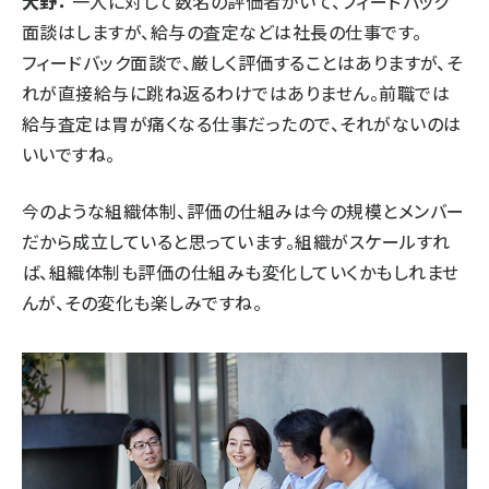
大野：
一人に対して数名の評価者がいて、フィードバック
面談はしますが、給与の査定などは社長の仕事です。
フィードバック面談で、厳しく評価することはありますが、そ
れが直接給与に跳ね返るわけではありません。前職では
給与査定は胃が痛くなる仕事だったので、それがないのは
いいですね。
今のような組織体制、評価の仕組みは今の規模とメンバー
だから成立していると思っています。組織がスケールすれ
ば、組織体制も評価の仕組みも変化していくかもしれませ
んが、その変化も楽しみですね。