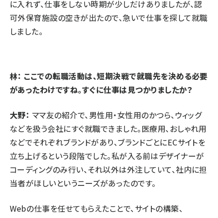
に入れず、仕事をしない時期が少しだけありましたが、認
可外保育施設の空きが出たので、急いで仕事を探して就職
しました。
林： ここでの転職活動は、短期決戦で就職先を決める必要
があったわけですね。すぐに仕事は見つかりましたか？
大野：
ママ友の紹介で、男性用・女性用のかつら、ウィッグ
などを扱う会社にすぐ就職できました。医療用、おしゃれ用
などでそれぞれブランドがあり、ブランドごとにECサイトを
立ち上げるという段階でした。私が入る前はデザイナーが
コーディングのみ行い、それ以外は外注していて、社内に担
当者がほしいというニーズがあったのです。
Webの仕事を任せてもらえたことで、サイトの構築、