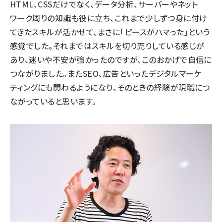
HTML、CSSだけでなく、データ分析、サーバーやネット
ワーク周りの知識も役に立ち、これまで少しずつ身に付け
てきたスキルが活かせて、まさに「ピースがハマった」という
感覚でした。それまではスキルを切り売りしている感じが
あり、迷いや不安が強かったのですが、このおかげで自信に
つながりました。またSEO、広告といったデジタルマーケ
ティングにも関わるようになり、そのときの経験が現職につ
ながっていると思います。