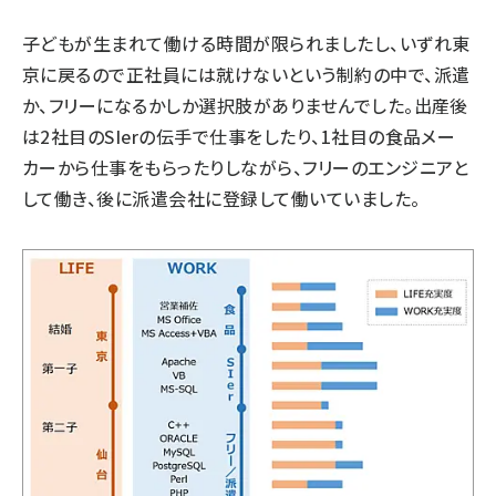
子どもが生まれて働ける時間が限られましたし、いずれ東
京に戻るので正社員には就けないという制約の中で、派遣
か、フリーになるかしか選択肢がありませんでした。出産後
は2社目のSIerの伝手で仕事をしたり、1社目の食品メー
カーから仕事をもらったりしながら、フリーのエンジニアと
して働き、後に派遣会社に登録して働いていました。