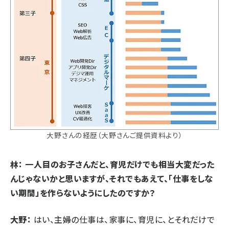
大野さんの経歴（大野さんご提供資料より）
林： 一人目のお子さんだと、育児だけでも相当大変だった
んじゃないかと思いますが、それでもあえて、「仕事をしな
い期間」を作らないようにしたのですか？
大野：
はい、主婦の仕事は、家事に、育児に、とそれだけで