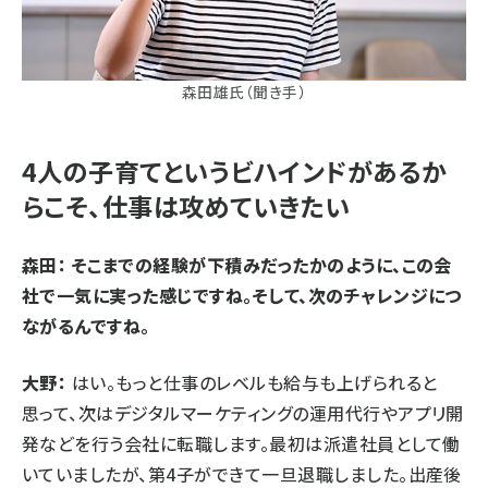
森田雄氏（聞き手）
4人の子育てというビハインドがあるか
らこそ、仕事は攻めていきたい
森田： そこまでの経験が下積みだったかのように、この会
社で一気に実った感じですね。そして、次のチャレンジにつ
ながるんですね。
大野：
はい。もっと仕事のレベルも給与も上げられると
思って、次はデジタルマーケティングの運用代行やアプリ開
発などを行う会社に転職します。最初は派遣社員として働
いていましたが、第4子ができて一旦退職しました。出産後