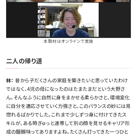
本取材はオンラインで実施
二人の帰り道
林：
昔から子だくさんの家庭を築きたいと思っていたわけ
ではなく、4児の母になったのはたまたまだという大野さ
ん。そんなふうに自然に身をまかせる柔らかさと、環境変化
に自分を適応させていく力強さと、このバランスの妙には見
惚れるばかりでした。これまで少しずつ身に付けてきたス
キルが、ある時ぎゅっと連帯して別の顔を見せるキャリア形
成の醍醐味ってありますよね。たくさん打ってきた一つひと