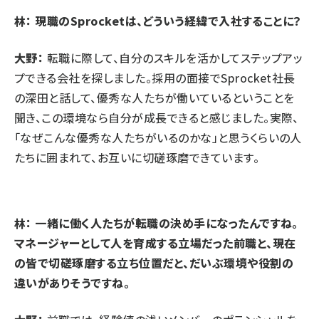
林： 現職のSprocketは、どういう経緯で入社することに？
大野：
転職に際して、自分のスキルを活かしてステップアッ
プできる会社を探しました。採用の面接でSprocket社長
の深田と話して、優秀な人たちが働いているということを
聞き、この環境なら自分が成長できると感じました。実際、
「なぜこんな優秀な人たちがいるのかな」と思うくらいの人
たちに囲まれて、お互いに切磋琢磨できています。
林： 一緒に働く人たちが転職の決め手になったんですね。
マネージャーとして人を育成する立場だった前職と、現在
の皆で切磋琢磨する立ち位置だと、だいぶ環境や役割の
違いがありそうですね。