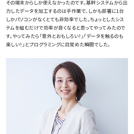
その端末からしか使えなかったのです。基幹システムから出
力したデータを加工するのは手作業で、しかも部署に1台
しかパソコンがなくとても非効率でした。ちょっとしたシス
テムを組むだけで効率が良くなると思ってやってみたので
す。やってみたら「意外とおもしろい！」「データを触るのも
楽しい！」とプログラミングに目覚めた瞬間でした。