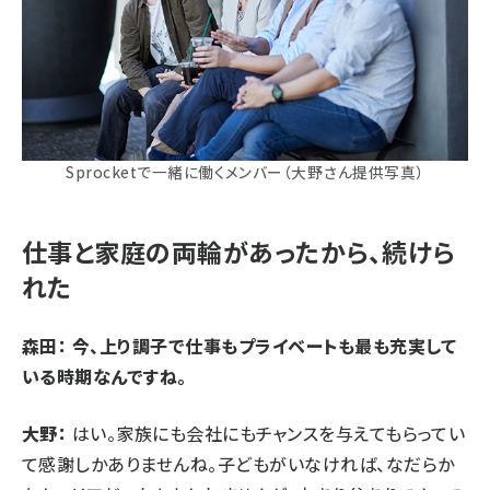
Sprocketで一緒に働くメンバー（大野さん提供写真）
仕事と家庭の両輪があったから、続けら
れた
森田： 今、上り調子で仕事もプライベートも最も充実して
いる時期なんですね。
大野：
はい。家族にも会社にもチャンスを与えてもらってい
て感謝しかありませんね。子どもがいなければ、なだらか