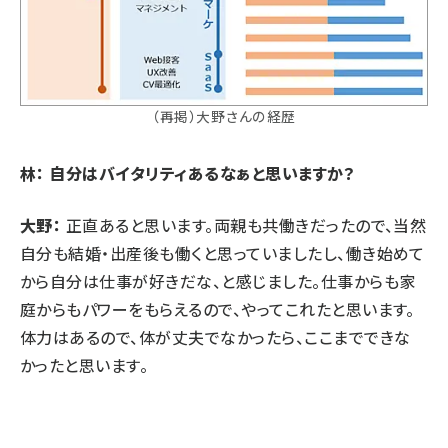
（再掲）大野さんの経歴
林： 自分はバイタリティあるなぁと思いますか？
大野：
正直あると思います。両親も共働きだったので、当然
自分も結婚・出産後も働くと思っていましたし、働き始めて
から自分は仕事が好きだな、と感じました。仕事からも家
庭からもパワーをもらえるので、やってこれたと思います。
体力はあるので、体が丈夫でなかったら、ここまでできな
かったと思います。