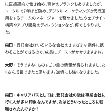
に直接契約で働き始め、育休のブランクもありましたが、
トータルで7年ほど勤め、デジタルマーケティングの代行運
用をするチームのマネージャーを務めました。ウェブサイト
構築やアプリ開発のディレクションなど、何でもやりまし
た。
森田：
受託会社はいろいろな会社のさまざまな案件に携
わることができるので、成長にブーストがかかりますよね。
大野：
そうですね、ものすごい量の情報が得られますし、た
くさん成長できたと思います。逆境にも強くなりました。
森田： キャリアパスとしては、受託会社の後は事業会社に
行く人が多い印象なんですが、次はどういったところに転
職されたんですか？