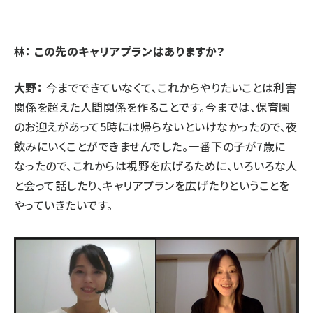
林： この先のキャリアプランはありますか？
大野：
今までできていなくて、これからやりたいことは利害
関係を超えた人間関係を作ることです。今までは、保育園
のお迎えがあって5時には帰らないといけなかったので、夜
飲みにいくことができませんでした。一番下の子が7歳に
なったので、これからは視野を広げるために、いろいろな人
と会って話したり、キャリアプランを広げたりということを
やっていきたいです。