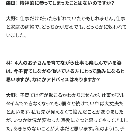
森田： 精神的に参ってしまったことはないのですか？
大野：
仕事だけだったら折れていたかもしれません。仕事
と家庭の両輪で、どっちかがだめでも、どっちかに救われて
いました。
林： 4人のお子さんを育てながら仕事も楽しんでいる姿
は、今子育てしながら働いている方にとって励みになると
思いますが、なにかアドバイスはありますか？
大野：
子育ては何が起こるかわかりませんが、仕事がフル
タイムでできなくなっても、細々と続けていれば大丈夫だ
と思います。私も先が見えなくて悩んだことがありました
が、いつか状況が変わった時役に立つと思ってやってきまし
た。あきらめないことが大事だと思います。私のように、子