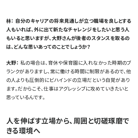
林： 自分のキャリアの将来見通しが立つ職場を良しとする
人もいれば、外に出て新たなチャレンジをしたいと思う人
もいると思いますが、大野さんが後者のスタンスを取るの
は、どんな思いあってのことでしょうか？
大野：
私の場合は、育休や保育園に入れなかった時期のブ
ランクがありますし、常に働ける時間に制限があるので、他
の人よりも圧倒的にビハインドの立場だという自覚があり
ます。だからこそ、仕事はアグレッシブに攻めていきたいと
思っているんです。
人を伸ばす立場から、周囲と切磋琢磨で
きる環境へ