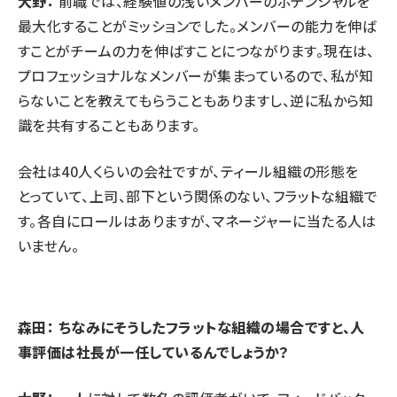
大野：
前職では、経験値の浅いメンバーのポテンシャルを
最大化することがミッションでした。メンバーの能力を伸ば
すことがチームの力を伸ばすことにつながります。現在は、
プロフェッショナルなメンバーが集まっているので、私が知
らないことを教えてもらうこともありますし、逆に私から知
識を共有することもあります。
会社は40人くらいの会社ですが、ティール組織の形態を
とっていて、上司、部下という関係のない、フラットな組織で
す。各自にロールはありますが、マネージャーに当たる人は
いません。
森田： ちなみにそうしたフラットな組織の場合ですと、人
事評価は社長が一任しているんでしょうか？