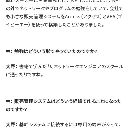
原料メーカーに営業事務として入社しました。ただ、会社
の外でネットワークやプログラムの勉強をしていて、会社で
も小さな販売管理システムをAccess（アクセス）とVBA（ブ
イビーエー）を使って構築したことがありました。
林： 勉強はどういう形でやっていたのですか？
大野：
書籍で学んだり、ネットワークエンジニアのスクール
に通ったりですね。
林： 販売管理システムはどういう経緯で作ることになった
のですか？
大野：
基幹システムに接続するには専用の端末があって、