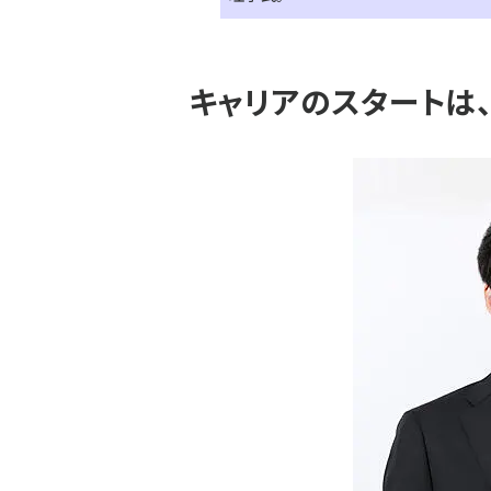
キャリアのスタートは