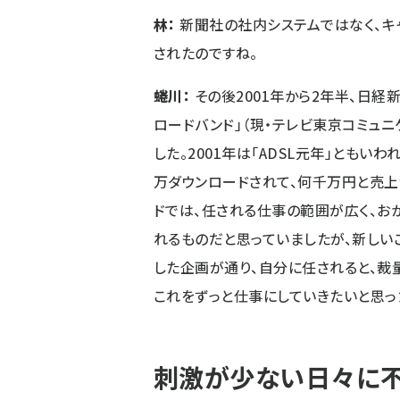
林：
新聞社の社内システムではなく、キ
されたのですね。
蜷川：
その後2001年から2年半、日
ロードバンド」（現・テレビ東京コミュ
した。2001年は「ADSL元年」ともい
万ダウンロードされて、何千万円と売上
ドでは、任される仕事の範囲が広く、お
れるものだと思っていましたが、新しい
した企画が通り、自分に任されると、裁
これをずっと仕事にしていきたいと思っ
刺激が少ない日々に不