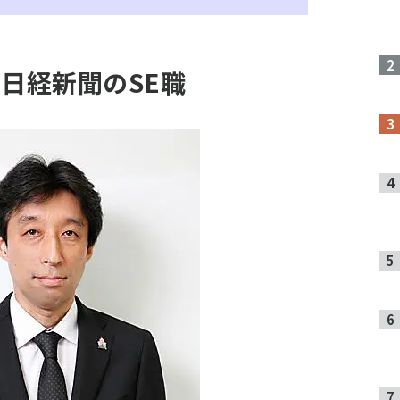
、日経新聞のSE職