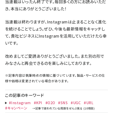
当連載はいったん終了です。毎回多くの方にお読みいただ
き、本当にありがとうございました！
当連載は終わりますが、Instagramは止まることなく進化
を続けることでしょう。ぜひ、今後も最新情報をキャッチし
て、貴社ビジネスにInstagramを活用していただけたら幸
いです。
改めましてご愛読ありがとうございました。また別の形で
みなさんと再会できるのを楽しみにしております。
※記事内容は執筆時点の情報に基づいています。製品・サービスの仕
様や価格は変更されている場合があります。
この記事のキーワード
#Instagram
#KPI
#O2O
#SNS
#UGC
#URL
#キャンペーン