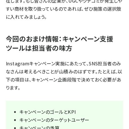
在します。もし皆さんの企業が、UGCやクチコミが発生しや
すい商材を取り扱っているのであれば、ぜひ施策の選択肢
に入れてみましょう。
今回のおまけ情報：キャンペーン支援
ツールは担当者の味方
Instagramキャンペーン実施にあたって、SNS担当者のみ
なさんは考えるべきことが山積みのはずです。たとえば、以
下の項目は、キャンペーン企画段階で決めておく必要があ
ります。
キャンペーンのゴールとKPI
キャンペーンのターゲットユーザー
キャンペーンの予算