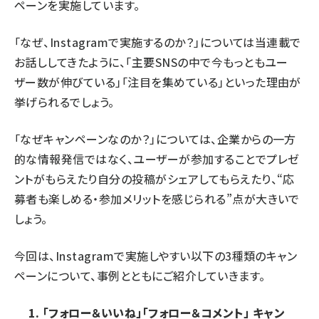
ペーンを実施しています。
「なぜ、Instagramで実施するのか？」については当連載で
お話ししてきたように、「主要SNSの中で今もっともユー
ザー数が伸びている」「注目を集めている」といった理由が
挙げられるでしょう。
「なぜキャンペーンなのか？」については、企業からの一方
的な情報発信ではなく、ユーザーが参加することでプレゼ
ントがもらえたり自分の投稿がシェアしてもらえたり、“応
募者も楽しめる・参加メリットを感じられる”点が大きいで
しょう。
今回は、Instagramで実施しやすい以下の3種類のキャン
ペーンについて、事例とともにご紹介していきます。
「フォロー＆いいね」「フォロー＆コメント」 キャン