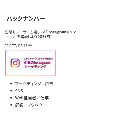
バックナンバー
企業もユーザーも嬉しい！「Instagramキャン
ペーン」を実施しよう【最終回】
2020年7月28日 7:00
マーケティング／広告
SNS
Web担当者／仕事
解説／ノウハウ