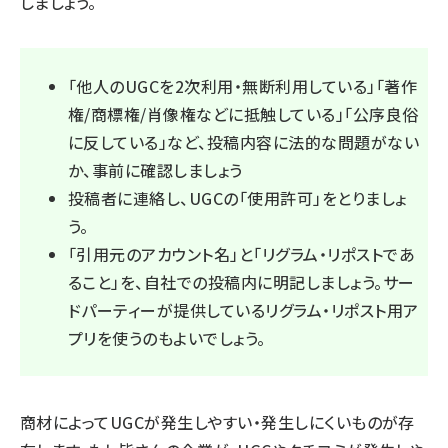
しましょう。
「他人のUGCを2次利用・無断利用している」「著作
権/商標権/肖像権などに抵触している」「公序良俗
に反している」など、投稿内容に法的な問題がない
か、事前に確認しましょう
投稿者に連絡し、UGCの「使用許可」をとりましょ
う。
「引用元のアカウント名」と「リグラム・リポストであ
ること」を、自社での投稿内に明記しましょう。サー
ドパーティーが提供しているリグラム・リポスト用ア
プリを使うのもよいでしょう。
商材によってUGCが発生しやすい・発生しにくいものが存