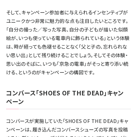
そして、キャンペーン参加者に与えられるインセンティブが
ユニークかつ非常に魅力的な点も注目したいところです。
「自分の撮った／写った写真、自分の子どもが描いた似顔
絵が、いつも使っている電車内に飾られている」という体験
は、時が経っても色褪せることなく「父と子の、忘れられな
い思い出」として残り続けることでしょう。そしてその体験・
思い出のそばに、いつも「京急の電車」がそっと寄り添い続
ける、というのがキャンペーンの構図です。
コンバース「SHOES OF THE DEAD」キャン
ペーン
コンバースが実施していた「SHOES OF THE DEAD」キャ
ンペーンは、履き込んだコンバースシューズの写真を投稿