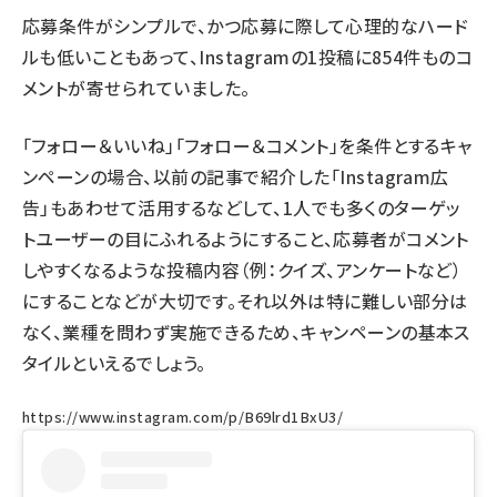
応募条件がシンプルで、かつ応募に際して心理的なハード
ルも低いこともあって、Instagramの1投稿に854件ものコ
メントが寄せられていました。
「フォロー＆いいね」「フォロー＆コメント」を条件とするキャ
ンペーンの場合、
以前の記事
で紹介した「Instagram広
告」もあわせて活用するなどして、1人でも多くのターゲッ
トユーザーの目にふれるようにすること、応募者がコメント
しやすくなるような投稿内容（例：クイズ、アンケートなど）
にすることなどが大切です。それ以外は特に難しい部分は
なく、業種を問わず実施できるため、キャンペーンの基本ス
タイルといえるでしょう。
https://www.instagram.com/p/B69lrd1BxU3/