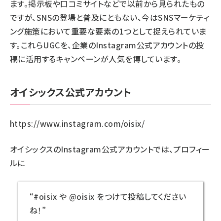
ます。掲示板や口コミサイトなどで以前から見られたもの
ですが、SNSの登場と普及にともない、今はSNSマーケティ
ング施策において重要な要素の1つとして捉えられていま
す。これらUGCを、企業のInstagram公式アカウントの投
稿に活用するキャンペーンが人気を博しています。
オイシックス公式アカウント
https://www.instagram.com/oisix/
オイシックスのInstagram公式アカウントでは、プロフィー
ルに
“#oisix や @oisix をつけて投稿してください
ね！”