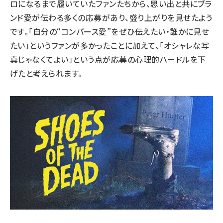
ロになるまで履いていたファンたちから、思い出と共にブラ
ンド愛が伝わる多くの応募があり、盛り上がりを見せたよう
です。「自分の“コンバース愛”をぜひ伝えたい・誰かに見せ
たい」というファンが多かったことに加えて、「オシャレな写
真じゃなくてよい」という点が応募の心理的ハードルを下
げたと考えられます。