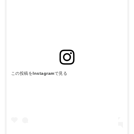
この投稿をInstagramで見る