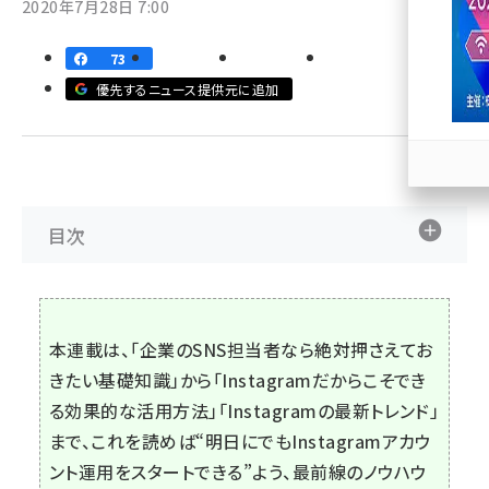
2020年7月28日 7:00
llmo (1166)
73
優先するニュース提供元に追加
目次
本連載は、「企業のSNS担当者なら絶対押さえてお
きたい基礎知識」から「Instagramだからこそでき
る効果的な活用方法」「Instagramの最新トレンド」
まで、これを読めば“明日にでもInstagramアカウ
ント運用をスタートできる”よう、最前線のノウハウ