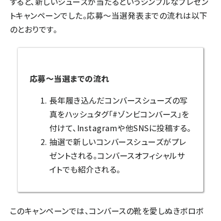
すると、新しいシューズが当たるというシンプルなプレゼン
トキャンペーンでした。応募～当選発表までの流れは以下
のとおりです。
応募～当選までの流れ
長年履き込んだコンバースシューズの写
真をハッシュタグ「#ゾンビコンバース」を
付けて、Instagramや他SNSに投稿する。
抽選で新しいコンバースシューズがプレ
ゼントされる。コンバースオフィシャルサ
イトでも紹介される。
このキャンペーンでは、コンバースの靴を愛しぬきボロボ