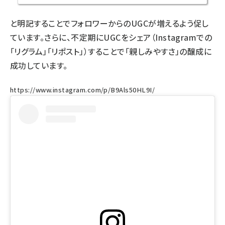
と明記することでフォロワーからのUGCが増えるよう促し
ています。さらに、不定期にUGCをシェア（Instagramでの
「リグラム」「リポスト」）することで「親しみやすさ」の醸成に
成功しています。
https://www.instagram.com/p/B9Als50HL9I/