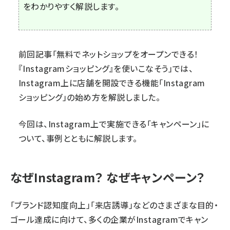
をわかりやすく解説します。
前回記事「無料でネットショップをオープンできる！
『Instagramショッピング』を使いこなそう」
では、
Instagram上に店舗を開設できる機能「Instagram
ショッピング」の始め方を解説しました。
今回は、Instagram上で実施できる「キャンペーン」に
ついて、事例とともに解説します。
なぜInstagram？ なぜキャンペーン？
「ブランド認知度向上」「来店誘導」などのさまざまな目的・
ゴール達成に向けて、多くの企業がInstagramでキャン