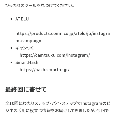
ぴったりのツールを見つけてください。
ATELU
https://products.comnico.jp/atelu/jp/instagra
m-campaign
キャンつく
https://camtsuku.com/instagram/
SmartHash
https://hash.smartpr.jp/
最終回に寄せて
全10回にわたりステップ・バイ・ステップでInstagramのビ
ジネス活用に役立つ情報をお届けしてきましたが、今回で