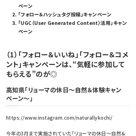
ペーン
「フォロー＆ハッシュタグ投稿」キャンペーン
「UGC（User Generated Content）活用」キャン
ペーン
（1）「フォロー＆いいね」「フォロー＆コメ
ント」キャンペーンは、“気軽に参加して
もらえる”のが◎
高知県「リョーマの休日～自然＆体験キャン
ペーン～」
https://www.instagram.com/naturallykochi/
今年の3月まで実施されていた「リョーマの休日～自然＆