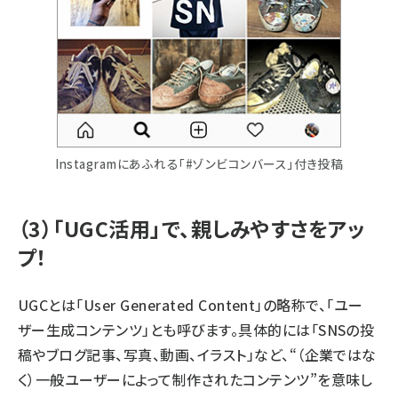
Instagramにあふれる「#ゾンビコンバース」付き投稿
（3）「UGC活用」で、親しみやすさをアッ
プ！
UGCとは「User Generated Content」の略称で、「ユー
ザー生成コンテンツ」とも呼びます。具体的には「SNSの投
稿やブログ記事、写真、動画、イラスト」など、“（企業ではな
く）一般ユーザーによって制作されたコンテンツ”を意味し