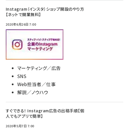
Instagram（インスタ）ショップ開設のやり方
【ネットで開業無料】
2020年6月26日 7:00
マーケティング／広告
SNS
Web担当者／仕事
解説／ノウハウ
すぐできる！ Instagram広告の出稿手順【個
人でもアプリで簡単】
2020年5月7日 7:00