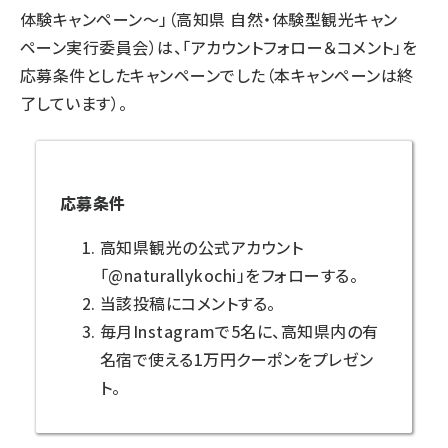
体験キャンペーン～」（高知県 自然・体験型観光キャン
ペーン実行委員会）は、「アカウントフォロー＆コメント」を
応募条件としたキャンペーンでした（本キャンペーンは終
了しています）。
応募条件
高知県観光の公式アカウント
「@naturallykochi」をフォローする。
当該投稿にコメントする。
毎月Instagramで5名に、高知県内の有
名宿で使える1万円クーポンをプレゼン
ト。