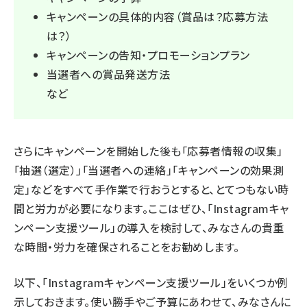
キャンペーンの具体的内容（賞品は？応募方法
は？）
キャンペーンの告知・プロモーションプラン
当選者への賞品発送方法
など
さらにキャンペーンを開始した後も「応募者情報の収集」
「抽選（選定）」「当選者への連絡」「キャンペーンの効果測
定」などをすべて手作業で行おうとすると、とてつもない時
間と労力が必要になります。ここはぜひ、「Instagramキャ
ンペーン支援ツール」の導入を検討して、みなさんの貴重
な時間・労力を確保されることをお勧めします。
以下、「Instagramキャンペーン支援ツール」をいくつか例
示しておきます。使い勝手やご予算にあわせて、みなさんに