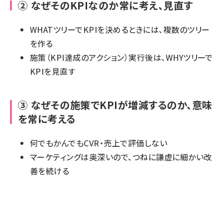
② なぜそのKPIなのか常に考え、見直す
WHATツリーでKPIを決めるときには、複数のツリー
を作る
施策（KPI達成のアクション）実行後は、WHYツリーで
KPIを見直す
③ なぜその施策でKPIが増減するのか、意味
を常に考える
何でもかんでもCVR・売上で評価しない
マーケティングは奥深いので、つねに謙虚に細かい改
善を続ける