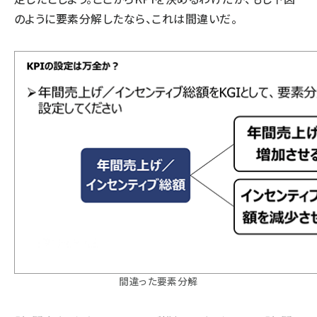
のように要素分解したなら、これは間違いだ。
間違った要素分解