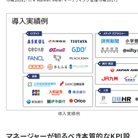
導入実績例
マネージャーが知るべき本質的なKPI設