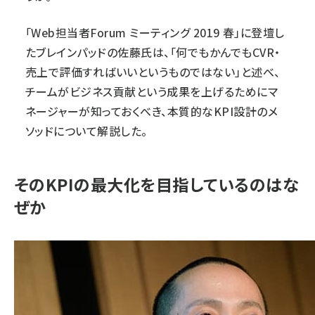
「
Web担当者Forum ミーティング 2019 春
」に登壇し
た
ブレインパッド
の佐藤氏は、「何でもかんでもCVR・
売上で評価すればいいというものではない」と述べ、
チームがビジネス貢献という成果を上げるためにマ
ネージャーが知っておくべき、本質的なKPI設計のメ
ソッドについて解説した。
そのKPIの最大化を目指しているのはな
ぜか