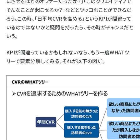
にさせるほどのオファーだったか？」「このクリエイティブで
そんなことが起こせるか？」などとツッコむことができるだ
ろう。この時、「日平均CVRを高める」というKPIが間違って
いるのではないかと疑問を持ったら、その時がチャンスだと
いう。
KPIが間違っているかもしれないなら、もう一度WHATツ
リーで要素分解してみる。それが以下の図だ。