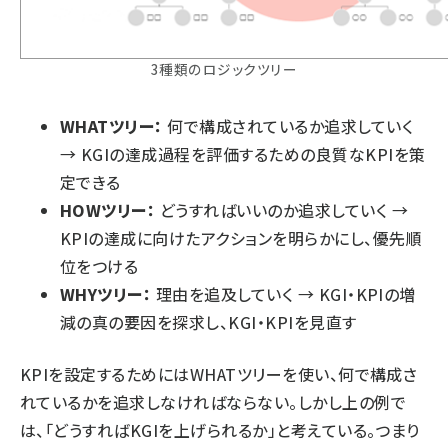
3種類のロジックツリー
WHATツリー：
何で構成されているか追求していく
→ KGIの達成過程を評価するための良質なKPIを策
定できる
HOWツリー：
どうすればいいのか追求していく →
KPIの達成に向けたアクションを明らかにし、優先順
位をつける
WHYツリー：
理由を追及していく → KGI・KPIの増
減の真の要因を探求し、KGI・KPIを見直す
KPIを設定するためにはWHATツリーを使い、何で構成さ
れているかを追求しなければならない。しかし上の例で
は、「どうすればKGIを上げられるか」と考えている。つまり