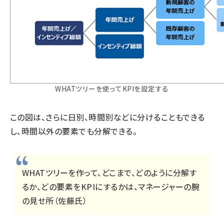
WHATツリーを使ってKPIを設定する
この図は、さらに日別、時間別などに分けることもできる
し、時間以外の要素でも分解できる。
WHATツリーを作って、どこまで、どのように分解す
るか、どの要素をKPIにするかは、マネージャーの腕
の見せ所（佐藤氏）