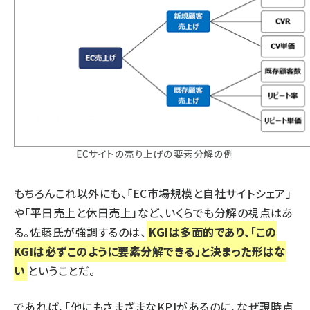
ECサイトの売り上げの要素分解の例
もちろんこれ以外にも、「EC市場規模と自社サイトシェア」
や「平日売上と休日売上」など、いくらでも分解の視点はあ
る。佐藤氏が強調するのは、
KGIは多面的であり、「この
KGIは必ずこのように要素分解できる」と決まった形はな
い
ということだ。
であれば、「他にもさまざまなKPIがあるのに、なぜ現時点