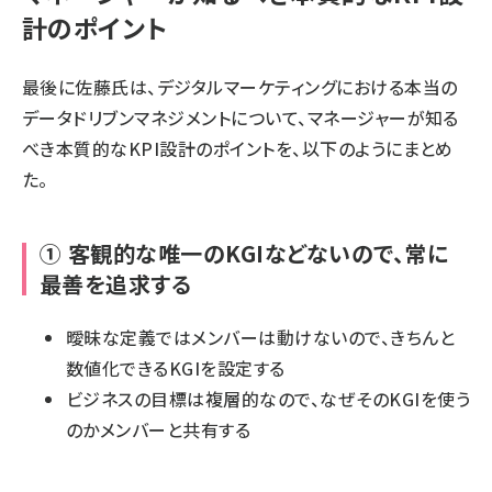
計のポイント
最後に佐藤氏は、デジタルマーケティングにおける本当の
データドリブンマネジメントについて、マネージャーが知る
べき本質的なKPI設計のポイントを、以下のようにまとめ
た。
① 客観的な唯一のKGIなどないので、常に
最善を追求する
曖昧な定義ではメンバーは動けないので、きちんと
数値化できるKGIを設定する
ビジネスの目標は複層的なので、なぜそのKGIを使う
のかメンバーと共有する