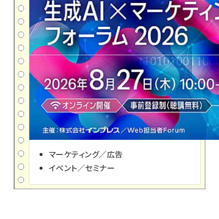
マーケティング／広告
イベント／セミナー