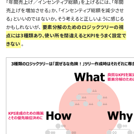
「年間売上げ／インセンティブ総額」を上げるには、「年間
売上げを増加させる」か、「インセンティブ総額を減少させ
る」といいのではないか。そう考えると正しいように感じる
かもしれないが、
要素分解のためのロジックツリーの視
点には3種類あり、使い所を間違えるとKPIをうまく設定で
きない
。