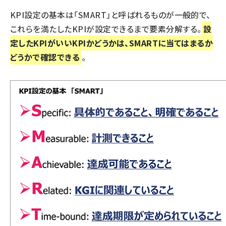
KPI設定の基本は「SMART」と呼ばれるものが一般的で、
これらを満たしたKPIが設定できるまで要素分解する。
設
定したKPIがいいKPIかどうかは、SMARTに当てはまるか
どうかで確認できる
。