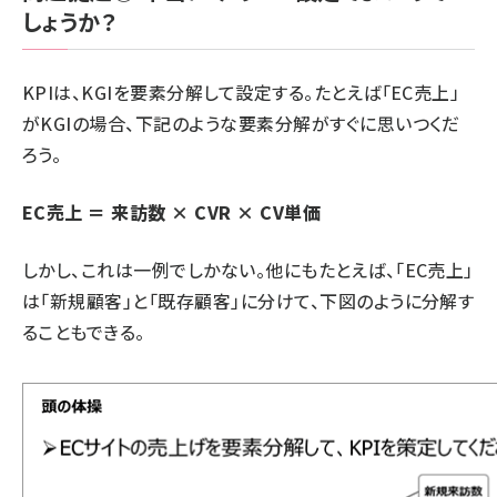
しょうか？
KPIは、KGIを要素分解して設定する。たとえば「EC売上」
がKGIの場合、下記のような要素分解がすぐに思いつくだ
ろう。
EC売上 ＝ 来訪数 × CVR × CV単価
しかし、これは一例でしかない。他にもたとえば、「EC売上」
は「新規顧客」と「既存顧客」に分けて、下図のように分解す
ることもできる。