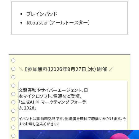
ブレインパッド
Rtoaster（アールトースター）
＼ 【参加無料】2026年8月27日（木）開催 ／
文藝春秋やサイバーエージェント、日
本マイクロソフト、電通など登壇、
「生成AI × マーケティング フォーラ
ム 2026」
イベントは事前申込制です。全講演を無料で聴講いただけます。今
すぐお申し込みください！