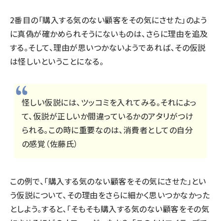
2番目の「購入する気のない顧客をその気にさせた」のよう
に真偽が確かめられそうにないものは、さらに理由を追及
する。そして、理由が思いつかないようであれば、その仮説
は怪しいということになる。
怪しい仮説には、ツッコミを入れてみる。それによっ
て、仮説が正しいか間違っているかのアタリがつけ
られる。この時に重要なのは、消費者としての自分
の感覚（佐藤氏）
この例で、「購入する気のない顧客をその気にさせた」とい
う仮説について、その理由をさらに細かく思いつかなかった
としよう。すると、「そもそも購入する気のない顧客をその気