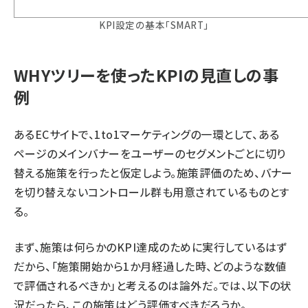
KPI設定の基本「SMART」
WHYツリーを使ったKPIの見直しの事
例
あるECサイトで、1to1マーケティングの一環として、ある
ページのメインバナーをユーザーのセグメントごとに切り
替える施策を行ったと仮定しよう。施策評価のため、バナー
を切り替えないコントロール群も用意されているものとす
る。
まず、施策は何らかのKPI達成のために実行しているはず
だから、「施策開始から1か月経過した時、どのような数値
で評価されるべきか」と考えるのは論外だ。では、以下の状
況だったら、この施策はどう評価すべきだろうか。