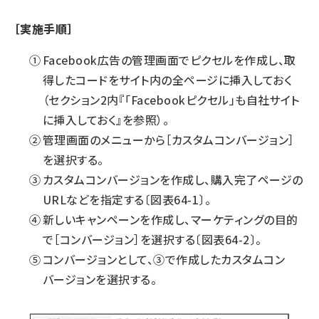
［実施手順］
Facebook広告の管理画面でピクセルを作成し、取
得したコードをサイト内の全ページに挿入しておく
（
セクション2
内『「Facebookピクセル」も自社サイト
に挿入しておく』を参照）。
管理画面のメニューから［カスタムコンバージョン］
を選択する。
カスタムコンバージョンを作成し、購入完了ページの
URLなどを指定する〔図表64-1〕。
新しいキャンペーンを作成し、マーケティングの目的
で［コンバージョン］を選択する〔図表64-2〕。
コンバージョンとして、③で作成したカスタムコン
バージョンを選択する。