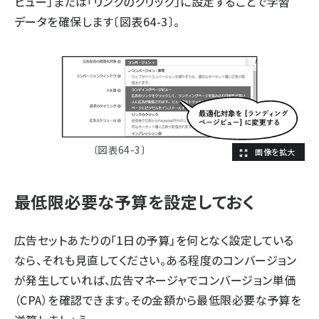
ビュー」または「リンクのクリック」に設定することで学習
データを確保します〔図表64-3〕。
〔図表64-3〕
最低限必要な予算を設定しておく
広告セットあたりの「1日の予算」を何となく設定している
なら、それも見直してください。ある程度のコンバージョン
が発生していれば、広告マネージャでコンバージョン単価
（CPA）を確認できます。その金額から最低限必要な予算を