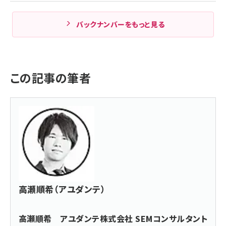
バックナンバーをもっと見る
この記事の筆者
高瀬順希（アユダンテ）
高瀬順希 アユダンテ株式会社 SEMコンサルタント