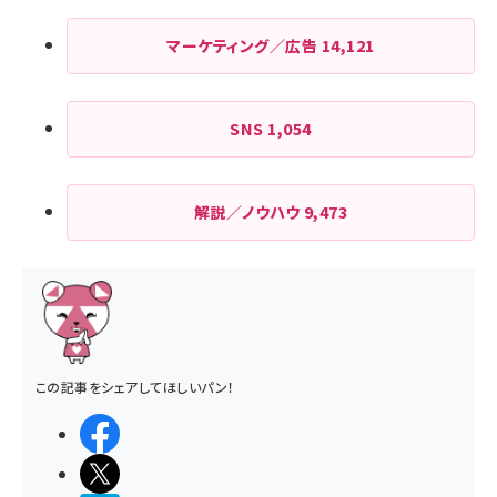
マーケティング／広告
14,121
SNS
1,054
解説／ノウハウ
9,473
この記事をシェアしてほしいパン！
シェアする
ポストする