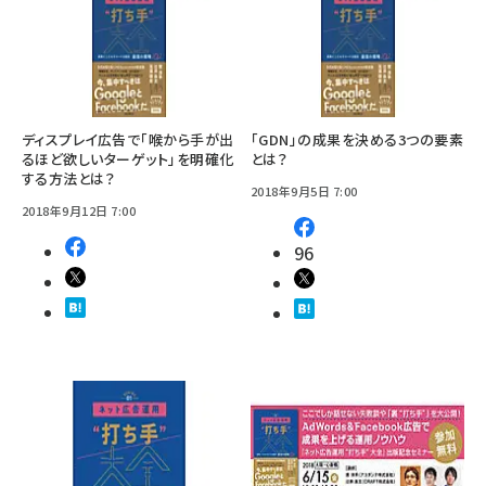
ディスプレイ広告で「喉から手が出
「GDN」の成果を決める3つの要素
るほど欲しいターゲット」を明確化
とは？
する方法とは？
2018年9月5日 7:00
2018年9月12日 7:00
96