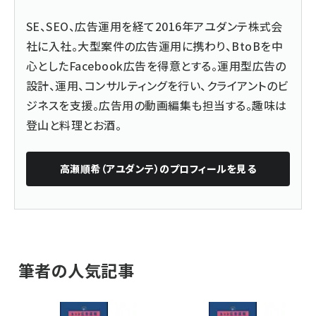
SE、SEO、広告運用を経て2016年アユダンテ株式会
社に入社。大型案件の広告運用に携わり、BtoBを中
心としたFacebook広告を得意とする。運用型広告の
設計、運用、コンサルティングを行い、クライアントのビ
ジネスを支援。広告用の動画編集も担当する。趣味は
登山と料理とお酒。
高瀬順希（アユダンテ）
のプロフィールを見る
筆者の人気記事