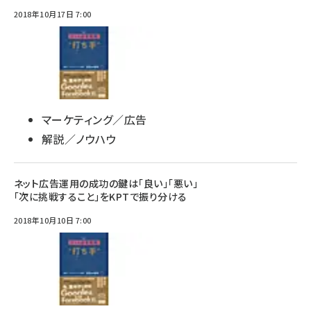
2018年10月17日 7:00
マーケティング／広告
解説／ノウハウ
ネット広告運用の成功の鍵は「良い」「悪い」
「次に挑戦すること」をKPTで振り分ける
2018年10月10日 7:00