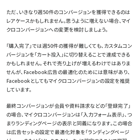
ただ、いきなり週50件のコンバージョンを獲得できるのは
レアケースかもしれません。思うように増えない場合、マイ
クロコンバージョンへの変更を検討しましょう。
「購入完了」では週50件の獲得が難しくても、カスタムコン
バージョンを「カート投入」に切り替えることで達成できる
かもしれません。それで売り上げが増えるわけではありま
せんが、Facebook広告の最適化のためには意味があり、
Facebookとしてもマイクロコンバージョンの設定を推奨
しています。
最終コンバージョンが会員や資料請求などの「登録完了」
の場合、マイクロコンバージョンは「入力フォーム表示」、つ
まりランディングページの表示と同義になります。この場合
は広告セットの設定で最適化対象を「ランディングページ