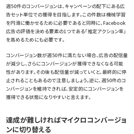
週50件のコンバージョンは、キャンペーンの配下にある広
告セット単位での獲得を目指します。この件数は機械学習
を円滑に働かせるために必要であると同時に、Facebook
広告の評価を決める要素の1つである「推定アクション率」
を高めるためにも必要です。
コンバージョン数が週50件に満たない場合、広告の配信量
が減少し、さらにコンバージョンが獲得できなくなる可能
性があります。その後も配信量が減っていくと、最終的に停
止されることもあるので注意しましょう。逆に、週50件のコ
ンバージョンを維持できれば、安定的にコンバージョンを
獲得できる状態になりやすいと言えます。
達成が難しければマイクロコンバージョ
ンに切り替える