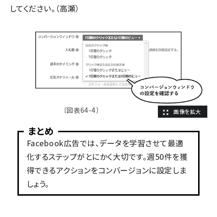
してください。（高瀬）
〔図表64-4〕
まとめ
Facebook広告では、データを学習させて最適
化するステップがとにかく大切です。週50件を獲
得できるアクションをコンバージョンに設定しま
しょう。