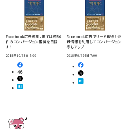
Facebook広告運用、まずは週50
Facebook広告でリード獲得！ 登
件のコンバージョン獲得を目指
録情報を利用してコンバージョン
す！
率もアップ
2018年10月3日 7:00
2018年9月26日 7:00
46