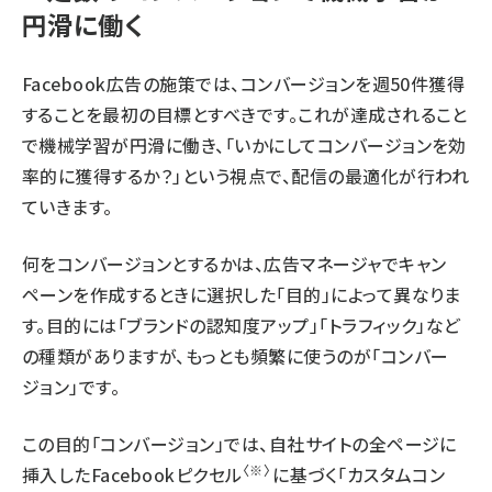
円滑に働く
Facebook広告の施策では、コンバージョンを週50件獲得
することを最初の目標とすべきです。これが達成されること
で機械学習が円滑に働き、「いかにしてコンバージョンを効
率的に獲得するか？」という視点で、配信の最適化が行われ
ていきます。
何をコンバージョンとするかは、広告マネージャでキャン
ペーンを作成するときに選択した「目的」によって異なりま
す。目的には「ブランドの認知度アップ」「トラフィック」など
の種類がありますが、もっとも頻繁に使うのが「コンバー
ジョン」です。
この目的「コンバージョン」では、自社サイトの全ページに
〈※〉
挿入したFacebookピクセル
に基づく「カスタムコン