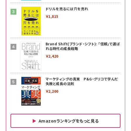
ドリルを売るには穴を売れ
￥1,815
Brand Shift(ブランド・シフト): 「信頼」で選ば
れる時代の成長戦略
￥2,420
マーケティングの真実 P&G・グリコで学んだ
失敗と成長の法則
￥2,200
Amazonランキングをもっと見る