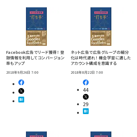
Facebook広告でリード獲得！ 登
ネット広告で広告グループの細分
録情報を利用してコンバージョン
化は時代遅れ！ 機会学習に適した
率もアップ
アカウント構成を意識する
2018年9月26日 7:00
2018年8月22日 7:00
44
29