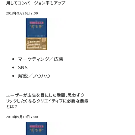
用してコンバージョン率もアップ
2018年9月26日 7:00
マーケティング／広告
SNS
解説／ノウハウ
ユーザーが広告を目にした瞬間、思わずク
リックしたくなるクリエイティブに必要な要素
とは？
2018年9月19日 7:00