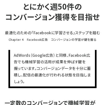
とにかく週50件の
コンバージョン獲得を目指せ
最適化のための「Facebookに学習させる」ステップを踏む
Chapter 4 Facebook広告 コンバージョンの学習が鍵を握る
AdWords（Google広告）と同様、Facebook広
告でも機械学習の活用が成果を伸ばす鍵を
握っています。コンバージョンデータを十分に蓄
積し、配信の最適化が行われる状態を目指しま
しょう。
一定数のコンバージョンで機械学習が