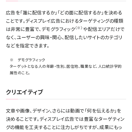
広告を「誰に配信するか」「どの面に配信するか」を決める
ことです。ディスプレイ広告におけるターゲティングの種類
〈※〉
は非常に豊富で、デモグラフィック
や配信エリアだけで
なく、ユーザーの興味・関心、配信したいサイトのカテゴリ
などを指定できます。
※ デモグラフィック
ターゲットとなる人の年齢・性別、居住地、職業など、人口統計学的
属性のこと。
クリエイティブ
文章や画像、デザイン、さらには動画で「何を伝えるか」を
決めることです。ディスプレイ広告では豊富なターゲティン
グの機能を工夫することに注力しがちですが、成果にもっ