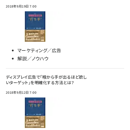
2018年9月19日 7:00
マーケティング／広告
解説／ノウハウ
ディスプレイ広告で「喉から手が出るほど欲し
いターゲット」を明確化する方法とは？
2018年9月12日 7:00