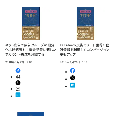
ネット広告で広告グループの細分
Facebook広告でリード獲得！ 登
化は時代遅れ！ 機会学習に適した
録情報を利用してコンバージョン
アカウント構成を意識する
率もアップ
2018年8月22日 7:00
2018年9月26日 7:00
44
29