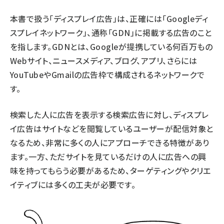
本書で扱う「ディスプレイ広告」は、正確には「Googleディ
スプレイネットワーク」、通称「GDN」に掲載する広告のこと
を指します。GDNとは、Googleが提携している何百万もの
Webサイト、ニュースメディア、ブログ、アプリ、さらには
YouTubeやGmailの広告枠で構成されるネットワークで
す。
検索した人に広告を表示する検索広告に対し、ディスプレ
イ広告はサイトなどを閲覧しているユーザーが配信対象と
なるため、非常に多くの人にアプローチできる特徴があり
ます。一方、ただサイトを見ているだけの人に広告への興
味を持ってもらう必要があるため、ターゲティングやクリエ
イティブには多くの工夫が必要です。