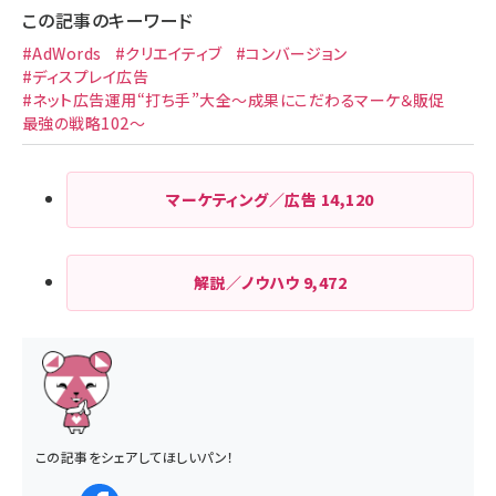
この記事のキーワード
#AdWords
#クリエイティブ
#コンバージョン
#ディスプレイ広告
#ネット広告運用“打ち手”大全～成果にこだわるマーケ＆販促
最強の戦略102～
マーケティング／広告
14,120
解説／ノウハウ
9,472
この記事をシェアしてほしいパン！