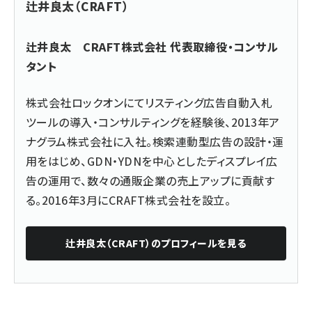
辻井良太（CRAFT）
辻井良太 CRAFT株式会社 代表取締役・コンサル
タント
株式会社ロックオンにてリスティング広告自動入札
ツールの導入・コンサルティングを経験後、2013年ア
ナグラム株式会社に入社。検索連動型広告の設計・運
用をはじめ、GDN・YDNを中心としたディスプレイ広
告の運用で、数々の通販企業の売上アップに貢献す
る。2016年3月にCRAFT株式会社を設立。
辻井良太（CRAFT）
のプロフィールを見る