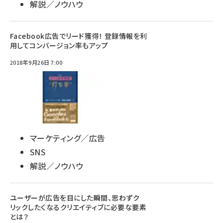
解説／ノウハウ
Facebook広告でリード獲得！ 登録情報を利
用してコンバージョン率もアップ
2018年9月26日 7:00
マーケティング／広告
SNS
解説／ノウハウ
ユーザーが広告を目にした瞬間、思わずク
リックしたくなるクリエイティブに必要な要素
とは？