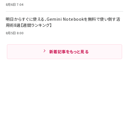
8月6日 7:04
明日からすぐに使える、Gemini Notebookを無料で使い倒す活
用術8選【週間ランキング】
8月5日 8:00
新着記事をもっと見る