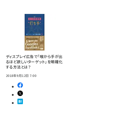
ディスプレイ広告で「喉から手が出
るほど欲しいターゲット」を明確化
する方法とは？
2018年9月12日 7:00