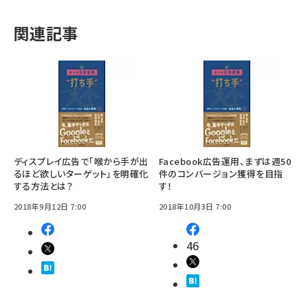
関連記事
ディスプレイ広告で「喉から手が出
Facebook広告運用、まずは週50
るほど欲しいターゲット」を明確化
件のコンバージョン獲得を目指
する方法とは？
す！
2018年9月12日 7:00
2018年10月3日 7:00
46