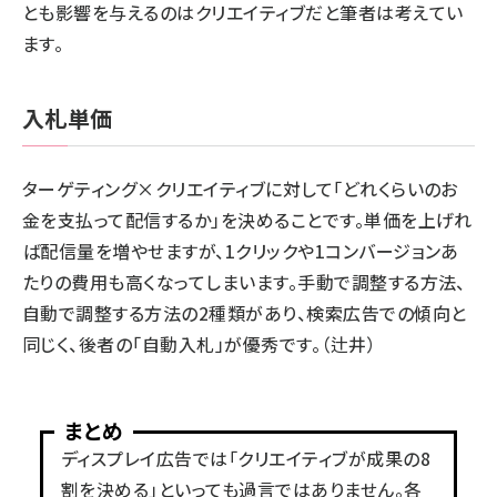
とも影響を与えるのはクリエイティブだと筆者は考えてい
ます。
入札単価
ターゲティング×クリエイティブに対して「どれくらいのお
金を支払って配信するか」を決めることです。単価を上げれ
ば配信量を増やせますが、1クリックや1コンバージョンあ
たりの費用も高くなってしまいます。手動で調整する方法、
自動で調整する方法の2種類があり、検索広告での傾向と
同じく、後者の「自動入札」が優秀です。（辻井）
まとめ
ディスプレイ広告では「クリエイティブが成果の8
割を決める」といっても過言ではありません。各