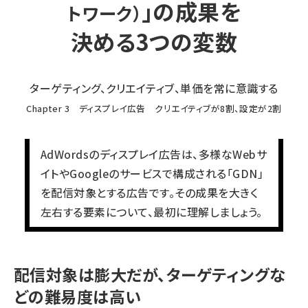
」の成果を
トワーク）
決める3つの変数
ターゲティング、クリエイティブ、単価を常に意識する
Chapter 3 ディスプレイ広告 クリエイティブが8割、設定が2割
AdWordsのディスプレイ広告は、多様なWebサ
イトやGoogleのサービスで構成される「GDN」
を配信対象とする広告です。その成果を大きく
左右する要素について、最初に理解しましょう。
配信対象は膨大だが、ターゲティングな
どの難易度は高い