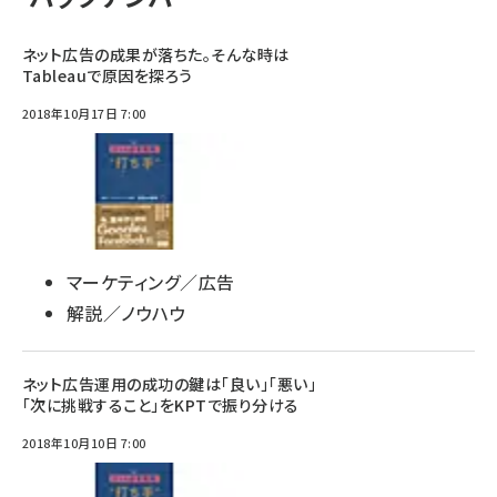
ネット広告の成果が落ちた。そんな時は
Tableauで原因を探ろう
2018年10月17日 7:00
マーケティング／広告
解説／ノウハウ
ネット広告運用の成功の鍵は「良い」「悪い」
「次に挑戦すること」をKPTで振り分ける
2018年10月10日 7:00