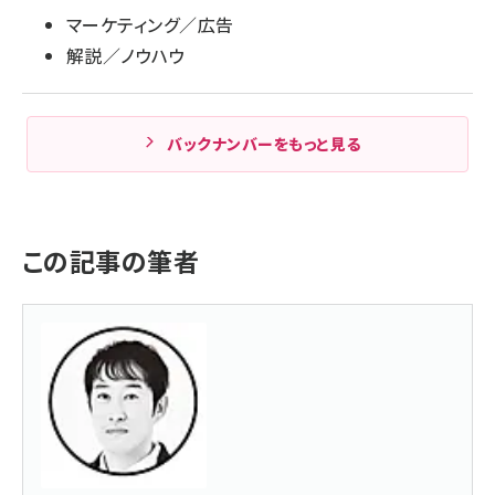
マーケティング／広告
解説／ノウハウ
バックナンバーをもっと見る
この記事の筆者