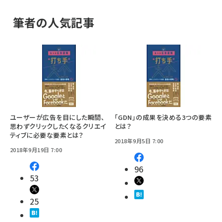
筆者の人気記事
ユーザーが広告を目にした瞬間、
「GDN」の成果を決める3つの要素
思わずクリックしたくなるクリエイ
とは？
ティブに必要な要素とは？
2018年9月5日 7:00
2018年9月19日 7:00
96
53
25