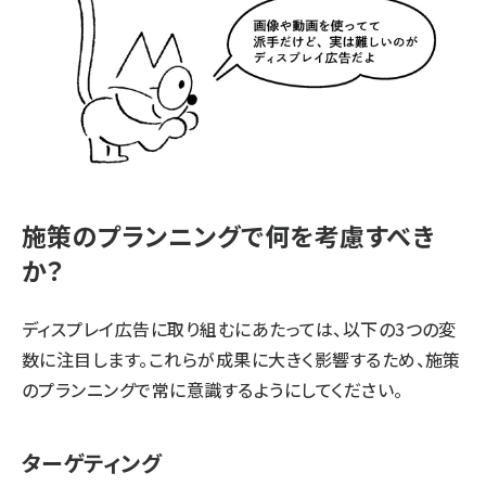
施策のプランニングで何を考慮すべき
か？
ディスプレイ広告に取り組むにあたっては、以下の3つの変
数に注目します。これらが成果に大きく影響するため、施策
のプランニングで常に意識するようにしてください。
ターゲティング