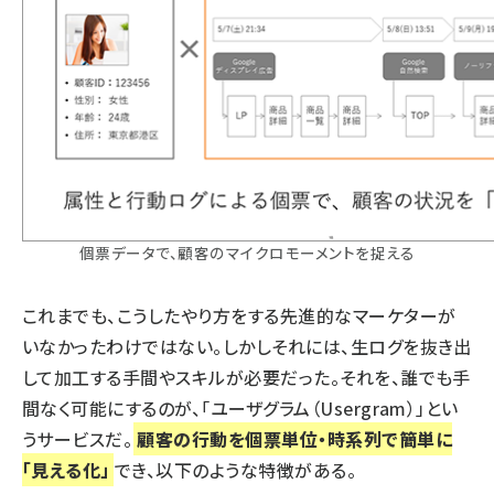
個票データで、顧客のマイクロモーメントを捉える
これまでも、こうしたやり方をする先進的なマーケターが
いなかったわけではない。しかしそれには、生ログを抜き出
して加工する手間やスキルが必要だった。それを、誰でも手
間なく可能にするのが、「ユーザグラム（Usergram）」とい
うサービスだ。
顧客の行動を個票単位・時系列で簡単に
「見える化」
でき、以下のような特徴がある。