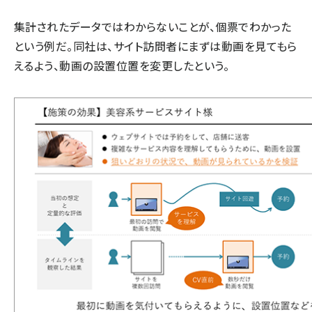
集計されたデータではわからないことが、個票でわかった
という例だ。同社は、サイト訪問者にまずは動画を見てもら
えるよう、動画の設置位置を変更したという。