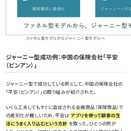
ファネル型モデルからジャーニー型モデルへ
ジャーニー型成功例：中国の保険会社「平安
（ピンアン）」
ジャーニー型で成功している例として、中国の保険会社の
「平安（ピンアン）」の取り組みが紹介された。
いくら工夫してもすぐに追従される金融商品（保険商品）で
の差別化が難しいため、平安は
アプリを使って顧客の生
活にうまく入り込むという方針
を取った。ひとつの例が