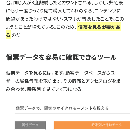
合、同じ人が3度離脱したとカウントされる。しかし、帰宅後
にもう一度じっくり見て購入してくれのなら、コンテンツに
問題があったわけではない。スマホが普及したことで、この
ようなことが増えている。このため、
個票を見る必要があ
る
のだ。
個票データを容易に確認できるツール
個票データを見るには、まず、顧客データベースからユー
ザーの属性情報を取り出す。その情報とアクセスログを組
み合わせ、時系列で見ていく形になる。