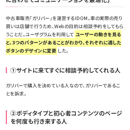
中古車販売「ガリバー」を運営するIDOM。車の実際の売り
買いは店舗で行うため、Webの目的は相談予約をしてもら
うことだ。ユーザグラムを利用して
ユーザーの動きを見る
と、3つのパターンがあることがわかり、それぞれに適した
ボタンのデザインに変更
した。
①サイトに来てすぐに相談予約してくれる人
ガリバーで購入を決めている人なので、ガリバーであるこ
とを訴求。
②ボディタイプと初心者コンテンツのページ
を何度も行き来する人