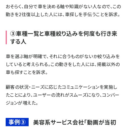
おそらく、自分で車を決める軸や知識がない人なので、この
動きを2往復以上した人には、車探しを手伝うことを訴求。
③車種一覧と車種絞り込みを何度も行き来
する人
車を選ぶ軸が明確で、それに合うものがないか絞り込みを
していると考えられる。この動きをした人には、掲載以外の
車も探すことを訴求。
顧客の状況・ニーズに応じたコミュニケーションを実施し
たことにより、ユーザーの流れがスムーズになり、コンバー
ジョンが増えた。
事例③
美容系サービス会社「動画が当初