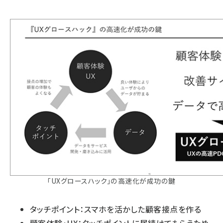
「UXグロースハック」の高速化が成功の鍵
タッチポイント：スマホを活かした顧客接点を作る
顧客体験・UX：タッチポイントに居続けてもらうため