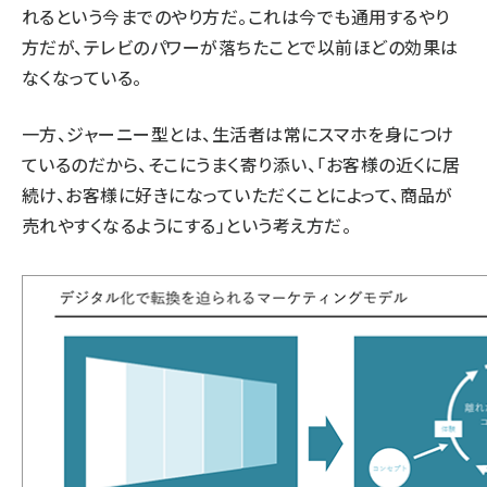
れるという今までのやり方だ。これは今でも通用するやり
方だが、テレビのパワーが落ちたことで以前ほどの効果は
なくなっている。
一方、ジャーニー型とは、生活者は常にスマホを身につけ
ているのだから、そこにうまく寄り添い、「お客様の近くに居
続け、お客様に好きになっていただくことによって、商品が
売れやすくなるようにする」という考え方だ。