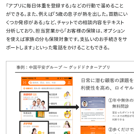
「アプリに毎日体重を登録する」などの行動で溜めること
ができる。また、例えば「5歳の息子が熱を出した。首筋にい
くつか発疹がある」など、チャットでの相談内容をテキスト
分析しており、担当営業から「お客様の保険は、オプション
を使えば家族の分も保険対象です。支払いのお手続きをサ
ポートします」といった電話をかけることもできる。