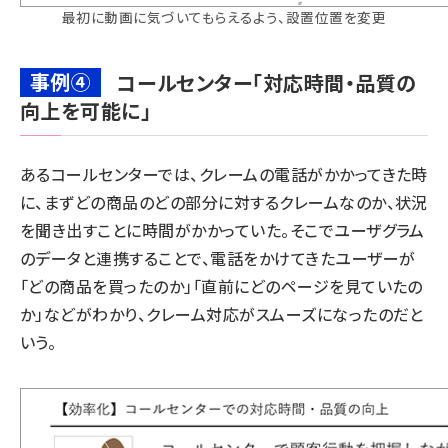
最初に動画に気づいてもらえるよう、設置位置を変更
事例④
コールセンター「対応時間・品質の
向上を可能に」
あるコールセンターでは、クレームの電話がかかってきた時
に、まずどの商品のどの部分に対するクレームなのか、状況
を聞き出すことに時間がかかっていた。そこでユーザグラム
のデータと連携することで、電話をかけてきたユーザーが
「どの商品を買ったのか」「直前にどのページを見ていたの
か」などがわかり、クレーム対応がスムーズになったのだと
いう。