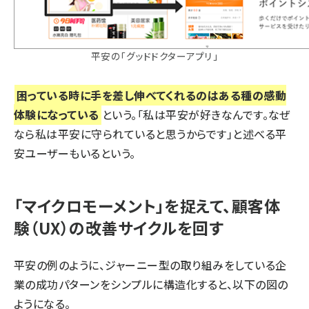
平安の「グッドドクターアプリ」
困っている時に手を差し伸べてくれるのはある種の感動
体験になっている
という。「私は平安が好きなんです。なぜ
なら私は平安に守られていると思うからです」と述べる平
安ユーザーもいるという。
「マイクロモーメント」を捉えて、顧客体
験（UX）の改善サイクルを回す
平安の例のように、ジャーニー型の取り組みをしている企
業の成功パターンをシンプルに構造化すると、以下の図の
ようになる。