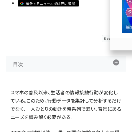
優先するニュース提供元に追加
llmo (1167)
Sponsored
目次
スマホの普及以来、生活者の情報接触行動が変化し
ている。このため、行動データを集計して分析するだけ
でなく、一人ひとりの動きを時系列で追い、背景にある
ニーズを読み解く必要がある。