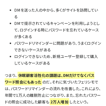
DMを送った人の中から、多くがサイトを訪問してい
る
DMで提示されているキャンペーンを利用しようとし
て、ログインする時にパスワードを忘れているケース
が多くある
パスワードリマインダーに問題があり、うまくログイン
できないケースがある
ログインできないため、新規ユーザー登録して購入
しているケースがある
つまり、
休眠顧客活性化の課題は、DMだけでなくパス
ワード照会にもあった
のだ。それに気づいたフェリシモで
は、パスワードリマインダーの流れを改善した。これにより、
年間で1万人の離脱防止につながり、また、忘れたパスワー
ドの照会に成功した顧客も
2万人増加
したという。