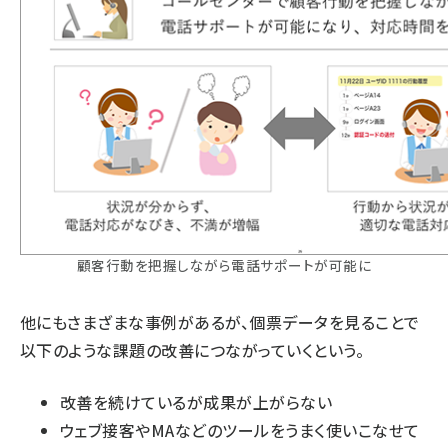
顧客行動を把握しながら電話サポートが可能に
他にもさまざまな事例があるが、個票データを見ることで
以下のような課題の改善につながっていくという。
改善を続けているが成果が上がらない
ウェブ接客やMAなどのツールをうまく使いこなせて