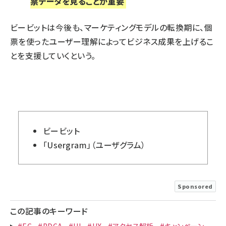
票データを見ることが重要
ビービットは今後も、マーケティングモデルの転換期に、個
票を使ったユーザー理解によってビジネス成果を上げるこ
とを支援していくという。
ビービット
「Usergram」（ユーザグラム）
Sponsored
この記事のキーワード