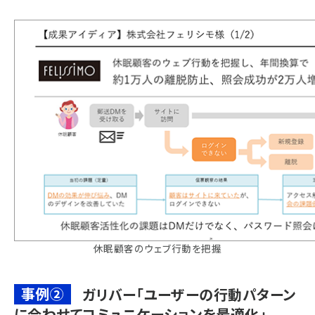
休眠顧客のウェブ行動を把握
事例②
ガリバー「ユーザーの行動パターン
に合わせてコミュニケーションを最適化」