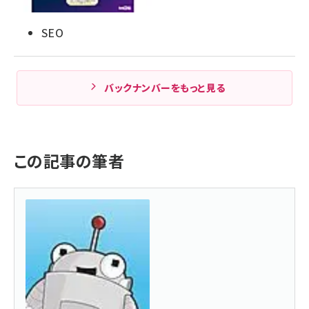
SEO
バックナンバーをもっと見る
この記事の筆者