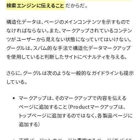
検索エンジンに伝えること
だからだ。
構造化データは、ページのメインコンテンツを示すもので
なければならない。また、マークアップされているコンテン
ツがユーザーから見えない状態になっていてはいけない。
グーグルは、
スパム的な手法で構造化データマークアップ
を使用していると判断したサイトにペナルティを与える
。
さらに、グーグルは次のような
一般的なガイドライン
も提示
している。
マークアップは、そのマークアップで内容を伝える
ページに追加すること（Productマークアップは、
トップページに追加するのではなく、各製品ページに
追加する）