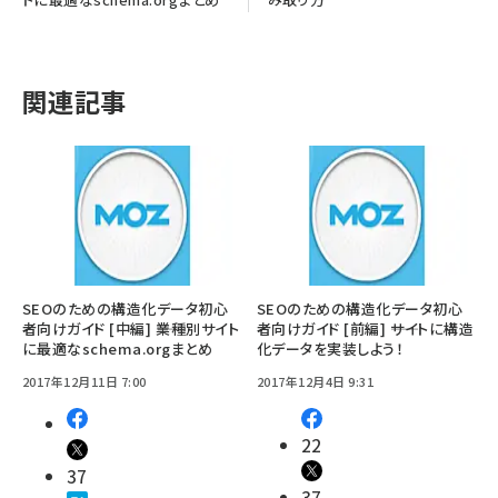
関連記事
SEOのための構造化データ初心
SEOのための構造化データ初心
者向けガイド [中編] ――業種別サイト
者向けガイド [前編] ――サイトに構造
に最適なschema.orgまとめ
化データを実装しよう！
2017年12月11日 7:00
2017年12月4日 9:31
22
37
37