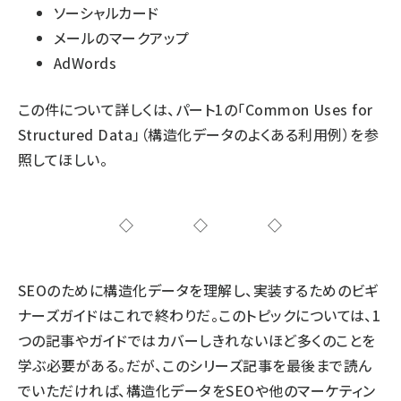
ソーシャルカード
メールのマークアップ
AdWords
この件について詳しくは、
パート1
の「Common Uses for
Structured Data」（構造化データのよくある利用例）を参
照してほしい。
◇◇◇
SEOのために構造化データを理解し、実装するためのビギ
ナーズガイドはこれで終わりだ。このトピックについては、1
つの記事やガイドではカバーしきれないほど多くのことを
学ぶ必要がある。だが、このシリーズ記事を最後まで読ん
でいただければ、構造化データをSEOや他のマーケティン