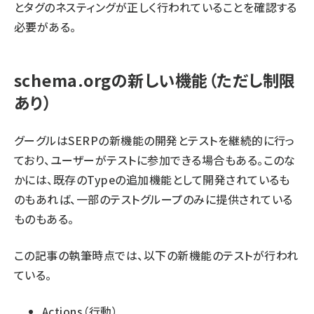
とタグのネスティングが正しく行われていることを確認する
必要がある。
schema.orgの新しい機能（ただし制限
あり）
グーグルはSERPの新機能の開発とテストを継続的に行っ
ており、ユーザーがテストに参加できる場合もある。このな
かには、既存のTypeの追加機能として開発されているも
のもあれば、一部のテストグループのみに提供されている
ものもある。
この記事の執筆時点では、以下の新機能のテストが行われ
ている。
Actions
（行動）