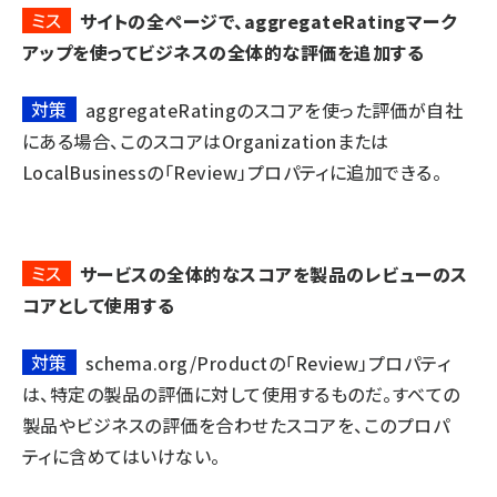
ミス
サイトの全ページで、aggregateRatingマーク
アップを使ってビジネスの全体的な評価を追加する
対策
aggregateRatingのスコアを使った評価が自社
にある場合、このスコアはOrganizationまたは
LocalBusinessの「Review」プロパティに追加できる。
ミス
サービスの全体的なスコアを製品のレビューのス
コアとして使用する
対策
schema.org/Productの「Review」プロパティ
は、特定の製品の評価に対して使用するものだ。すべての
製品やビジネスの評価を合わせたスコアを、このプロパ
ティに含めてはいけない。