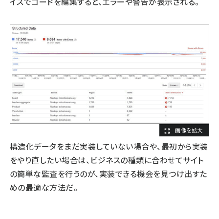
イスでコードを編集すると、エラーや警告が表示される。
構造化データをまだ実装していない場合や、最初から実装
をやり直したい場合は、ビジネスの種類に合わせてサイト
の簡単な監査を行うのが、実装できる機会を見つけ出すた
めの最適な方法だ。