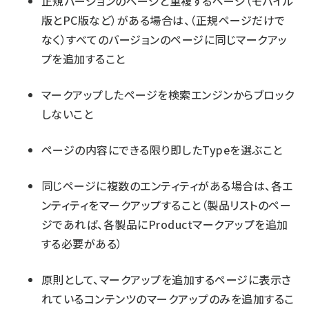
正規バージョンのページと重複するページ（モバイル
版とPC版など）がある場合は、（正規ページだけで
なく）すべてのバージョンのページに同じマークアッ
プを追加すること
マークアップしたページを検索エンジンからブロック
しないこと
ページの内容にできる限り即したTypeを選ぶこと
同じページに複数のエンティティがある場合は、各エ
ンティティをマークアップすること（製品リストのペー
ジであれば、各製品にProductマークアップを追加
する必要がある）
原則として、マークアップを追加するページに表示さ
れているコンテンツのマークアップのみを追加するこ