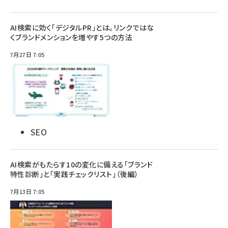
AI検索に効く「デジタルPR」とは。リンクではな
くブランドメンションを増やす5つの方法
7月27日 7:05
SEO
AI検索がもたらす10の変化に備える「ブランド
特性診断」と「実践チェックリスト」（後編）
7月13日 7:05