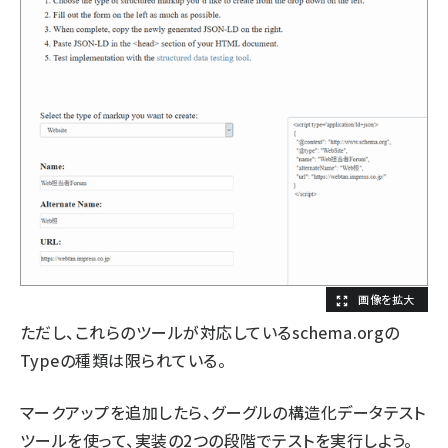
ただし、これらのツールが対応しているschema.orgの
Typeの種類は限られている。
マークアップを追加したら、グーグルの
構造化データテスト
ツール
を使って、実装の2つの段階でテストを実行しよう。