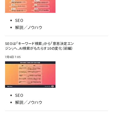
SEO
解説／ノウハウ
SEOは「キーワード検索」から「意思決定エン
ジン」へ、AI検索がもたらす10の変化（前編）
7月6日 7:05
SEO
解説／ノウハウ