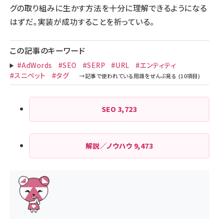
グの取り組みに生かす方法を十分に理解できるようになる
はずだ。実装が成功することを祈っている。
この記事のキーワード
#AdWords
#SEO
#SERP
#URL
#エンティティ
#スニペット
#タグ
SEO
3,723
解説／ノウハウ
9,473