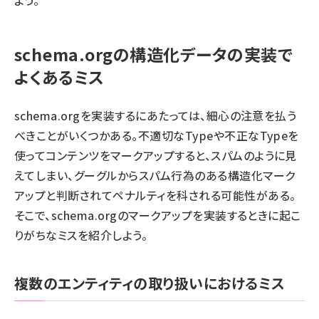
よう。
schema.orgの構造化データの実装で
よくあるミス
schema.orgを実装するにあたっては、細心の注意を払う
べきことがいくつかある。不適切なTypeや不正なTypeを
使ってコンテンツをマークアップすると、スパムのように見
えてしまい、グーグルから
スパム行為のある構造化マーク
アップ
と判断されてペナルティを科される可能性がある。
そこで、schema.orgのマークアップを実装するときに起こ
りがちなミスを紹介しよう。
複数のエンティティの取り扱いにおけるミス