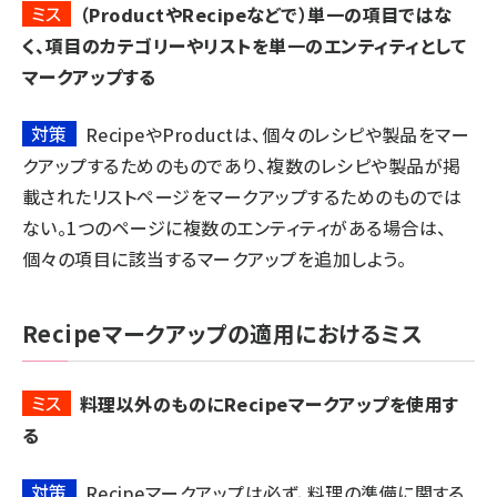
ミス
（ProductやRecipeなどで）単一の項目ではな
く、項目のカテゴリーやリストを単一のエンティティとして
マークアップする
対策
RecipeやProductは、個々のレシピや製品をマー
クアップするためのものであり、複数のレシピや製品が掲
載されたリストページをマークアップするためのものでは
ない。1つのページに複数のエンティティがある場合は、
個々の項目に該当するマークアップを追加しよう。
Recipeマークアップの適用におけるミス
ミス
料理以外のものにRecipeマークアップを使用す
る
対策
Recipeマークアップは必ず、料理の準備に関する