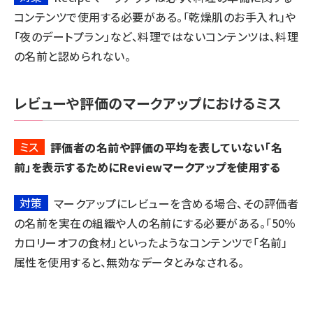
コンテンツで使用する必要がある。「乾燥肌のお手入れ」や
「夜のデートプラン」など、料理ではないコンテンツは、
料理
の名前と認められない
。
レビューや評価のマークアップにおけるミス
ミス
評価者の名前や評価の平均を表していない「名
前」を表示するためにReviewマークアップを使用する
対策
マークアップにレビューを含める場合、その評価者
の名前を実在の組織や人の名前にする必要がある。「50％
カロリーオフの食材」といったようなコンテンツで「名前」
属性を使用すると、無効なデータとみなされる。