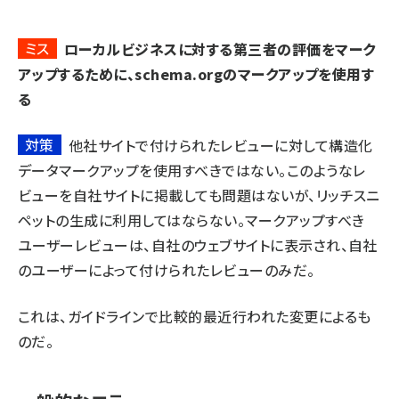
ミス
ローカルビジネスに対する第三者の評価をマーク
アップするために、schema.orgのマークアップを使用す
る
対策
他社サイトで付けられたレビューに対して構造化
データマークアップを使用すべきではない。このようなレ
ビューを自社サイトに掲載しても問題はないが、リッチスニ
ペットの生成に利用してはならない。マークアップすべき
ユーザーレビューは、自社のウェブサイトに表示され、自社
のユーザーによって付けられたレビューのみだ。
これは、ガイドラインで
比較的最近行われた変更
によるも
のだ。