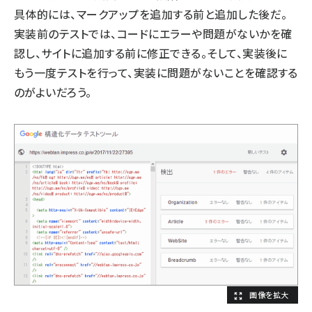
具体的には、マークアップを追加する前と追加した後だ。
実装前のテストでは、コードにエラーや問題がないかを確
認し、サイトに追加する前に修正できる。そして、実装後に
もう一度テストを行って、実装に問題がないことを確認する
のがよいだろう。