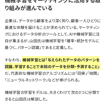
り組みが進んでいる
企業は、データから顧客をより深く知り、顧客一人ひとりに
最適な体験を届けることが求められている。マーケティン
グにおけるデータ分析のツールとして、AIや機械学習に注
目が集まるが、山田氏は機械学習を「確率・統計モデルに
基づく、パターン認識」であると定義した。
すなわち、
機械学習とは「与えられたデータのパターンを
認識、学習することで未知のデータを分類・予測すること」
だ。代表的な機械学習のアルゴリズムには「回帰」「相関」
「ニューラルネットワーク」などが挙げられる。
機械学習の学習モデルは、大きくわけて次の3つに分類で
きると山田氏は解説した。