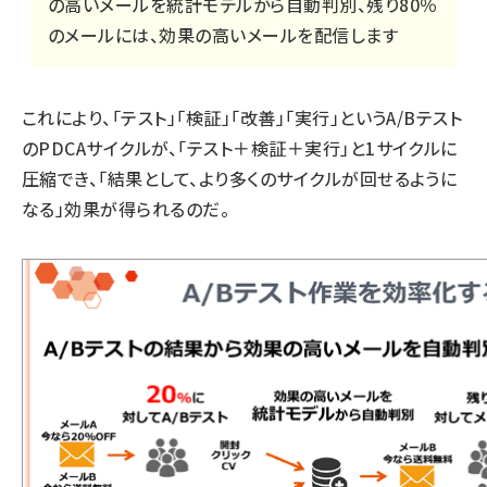
の高いメールを統計モデルから自動判別、残り80％
のメールには、効果の高いメールを配信します
これにより、「テスト」「検証」「改善」「実行」というA/Bテスト
のPDCAサイクルが、「テスト＋検証＋実行」と1サイクルに
圧縮でき、「結果として、より多くのサイクルが回せるように
なる」効果が得られるのだ。