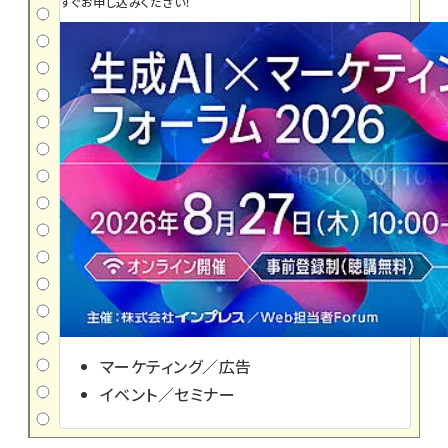
すぐお申し込みください！
マーケティング／広告
イベント／セミナー