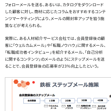
フォローメールを送る、あるいは、カタログをダウンロード
した顧客に対し、商材に応じたコラムをおすすめするコンテ
ンツマーケティングにより、メールの開封率アップを狙う施
策などが考えられる。
実際に、ある人材紹介サービス会社では、会員登録後の顧
客に「ウェルカムメール」や「転職ノウハウ」に関するメール、
「転職成功者インタビュー」を紹介するメール、「自己分析
に関するコンテンツ」のメールのようにステップメールを送
ることで、会員登録後の応募率が23％向上したという。