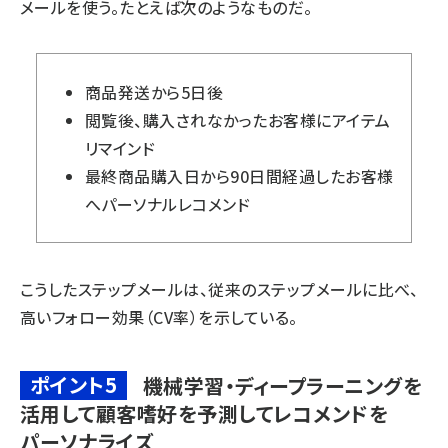
メールを使う。たとえば次のようなものだ。
商品発送から5日後
閲覧後、購入されなかったお客様にアイテム
リマインド
最終商品購入日から90日間経過したお客様
へパーソナルレコメンド
こうしたステップメールは、従来のステップメールに比べ、
高いフォロー効果（CV率）を示している。
ポイント5
機械学習・ディープラーニングを
活用して顧客嗜好を予測してレコメンドを
パーソナライズ