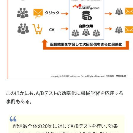
このほかにも、A/Bテストの効率化に機械学習を応用する
事例もある。
配信数全体の20％に対してA/Bテストを行い、効果