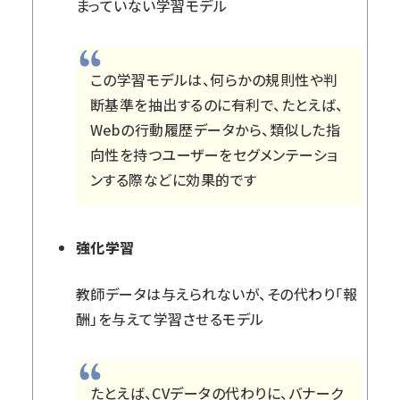
まっていない学習モデル
この学習モデルは、何らかの規則性や判
断基準を抽出するのに有利で、たとえば、
Webの行動履歴データから、類似した指
向性を持つユーザーをセグメンテーショ
ンする際などに効果的です
強化学習
教師データは与えられないが、その代わり「報
酬」を与えて学習させるモデル
たとえば、CVデータの代わりに、バナーク