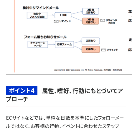
ポイント4
属性、嗜好、行動にもとづいてア
プローチ
ECサイトなどでは、単純な日数を基準にしたフォローメー
ルではなく、お客様の行動、イベントに合わせたステップ