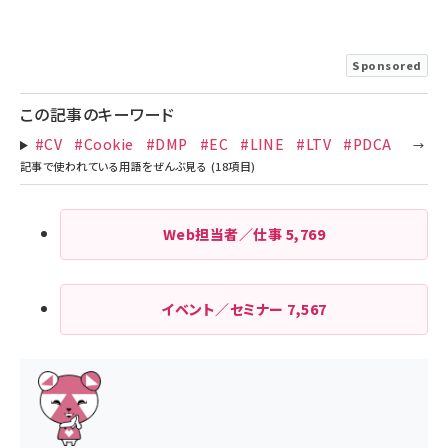
Sponsored
この記事のキーワード
#CV
#Cookie
#DMP
#EC
#LINE
#LTV
#PDCA
Web担当者／仕事
5,769
イベント／セミナー
7,567