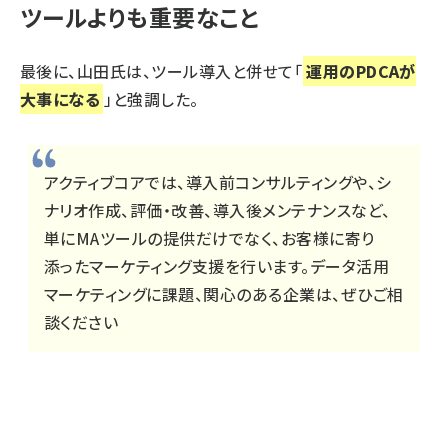
ツールよりも重要なこと
最後に、山田氏は、ツール導入と併せて「
運用のPDCAが
大事になる
」と強調した。
アクティブコアでは、導入前コンサルティングや、シ
ナリオ作成、評価・改善、導入後メンテナンスなど、
単にMAツールの提供だけでなく、お客様に寄り
添ったマーケティング支援を行います。データ活用
マーケティングに課題、関心のある企業は、ぜひご相
談ください