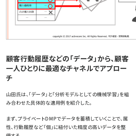
顧客行動履歴などの「データ」から、顧客
一人ひとりに最適なチャネルでアプロー
チ
山田氏は、「データ」と「分析モデルとしての機械学習」を組
み合わせた具体的な適用例を紹介した。
まず、プライベートDMPでデータを蓄積していくことで、属
性、行動履歴など「個」に紐付いた精度の高いデータを整
備する。