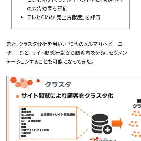
の広告効果を評価
テレビCMの「売上貢献度」を評価
また、クラスタ分析を用い、「70代のメルマガヘビーユー
ザー」など、サイト閲覧行動から閲覧者を分類、セグメン
テーションすることも可能になってきた。