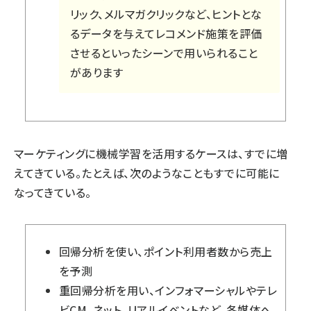
リック、メルマガクリックなど、ヒントとな
るデータを与えてレコメンド施策を評価
させるといったシーンで用いられること
があります
マーケティングに機械学習を活用するケースは、すでに増
えてきている。たとえば、次のようなこともすでに可能に
なってきている。
回帰分析を使い、ポイント利用者数から売上
を予測
重回帰分析を用い、インフォマーシャルやテレ
ビCM、ネット、リアルイベントなど、各媒体へ