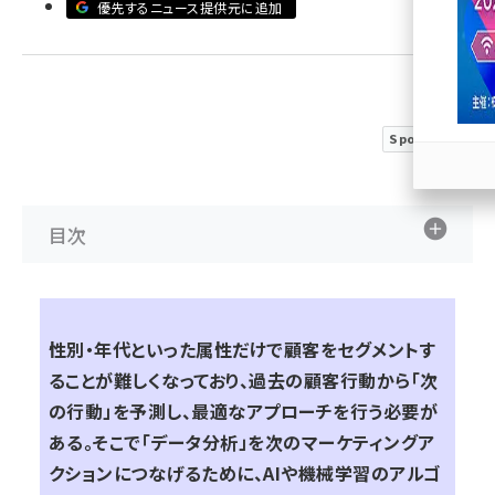
優先するニュース提供元に追加
llmo (1172)
Sponsored
目次
性別・年代といった属性だけで顧客をセグメントす
ることが難しくなっており、過去の顧客行動から「次
の行動」を予測し、最適なアプローチを行う必要が
ある。そこで「データ分析」を次のマーケティングア
クションにつなげるために、AIや機械学習のアルゴ