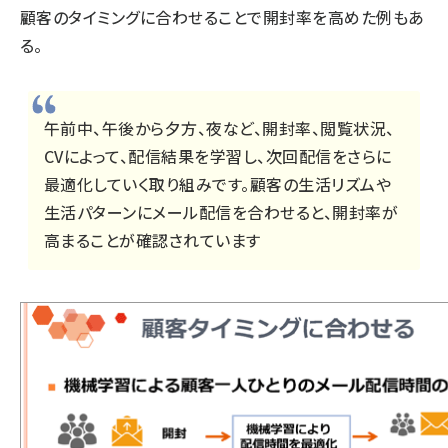
顧客のタイミングに合わせることで開封率を高めた例もあ
る。
午前中、午後から夕方、夜など、開封率、閲覧状況、
CVによって、配信結果を学習し、次回配信をさらに
最適化していく取り組みです。顧客の生活リズムや
生活パターンにメール配信を合わせると、開封率が
高まることが確認されています