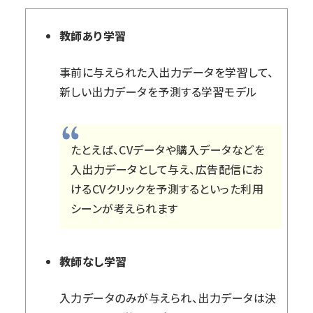
教師あり学習
事前に与えられた入出力データを学習して、
新しい出力データを予測する学習モデル
たとえば、CVデータや購入データなどを
入出力データとして与え、広告配信にお
けるCVクリックを予測するといった利用
シーンが考えられます
教師なし学習
入力データのみが与えられ、出力データは決