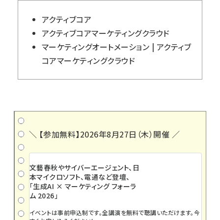
アクティブコア
アクティブコアマーケティングクラウド
マーケティングオートメーション | アクティブ
コアマーケティングクラウド
＼ 【参加無料】2026年8月27日（木）開催 ／
文藝春秋やサイバーエージェント、日
本マイクロソフト、電通など登壇、
「生成AI × マーケティング フォーラ
ム 2026」
イベントは事前申込制です。全講演を無料で聴講いただけます。今