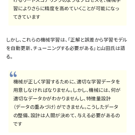
習によりさらに精度を高めていくことが可能になっ
てきています
しかし、これらの機械学習は、「正解と誤差から学習モデル
を自動更新、チューニングする必要がある」と山田氏は語
る。
機械が正しく学習するために、適切な学習データを
用意しなければなりません。しかし、機械には、何が
適切なデータかがわかりませんし、特徴量設計
（データの重みづけ）ができません。こうしたデータ
の整備、設計は人間が決めて、与える必要があるの
です