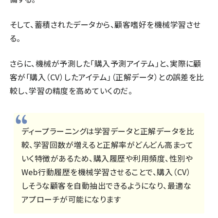
そして、蓄積されたデータから、顧客嗜好を機械学習させ
る。
さらに、機械が予測した「購入予測アイテム」と、実際に顧
客が「購入（CV）したアイテム」（正解データ）との誤差を比
較し、学習の精度を高めていくのだ。
ディープラーニングは学習データと正解データを比
較、学習回数が増えると正解率がどんどん高まって
いく特徴があるため、購入履歴や利用頻度、性別や
Web行動履歴を機械学習させることで、購入（CV）
しそうな顧客を自動抽出できるようになり、最適な
アプローチが可能になります