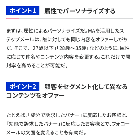
ポイント1
属性でパーソナライズする
まずは、属性によるパーソナライズだ。MAを活用したス
テップメールは、誰に対しても同じ内容をオファーしがち
だ。そこで、「27歳以下」「28歳～35歳」などのように、属性
に応じて件名やコンテンツ内容を変更する。これだけで開
封率を高めることが可能だ。
ポイント2
顧客をセグメント化して異なる
コンテンツをオファー
たとえば、「成分で訴求したバナー」に反応したお客様と、
「効能で訴求したバナー」に反応したお客様とで、フォロー
メールの文面を変えることも有効だ。