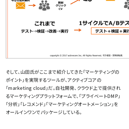
そして、山田氏がここまで紹介してきた「マーケティングの
ポイント」を実現するツールが、アクティブコアの
「marketing cloud」だ。自社開発、クラウド上で提供され
るマーケティングプラットフォームで、「プライベートDMP」
「分析」「レコメンド」「マーケティングオートメーション」を
オールインワンでパッケージしている。