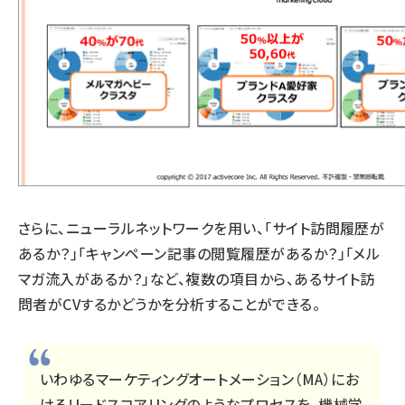
さらに、ニューラルネットワークを用い、「サイト訪問履歴が
あるか？」「キャンペーン記事の閲覧履歴があるか？」「メル
マガ流入があるか？」など、複数の項目から、あるサイト訪
問者がCVするかどうかを分析することができる。
いわゆるマーケティングオートメーション（MA）にお
けるリードスコアリングのようなプロセスを、機械学