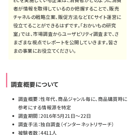
ECを実施している企業は、消費者がどのように消費
者が情報を取得しているのか把握することで、販売
チャネルの戦略立案、販促方法などECサイト運営に
役立てることができるはずです。「おかいもの研究
室」では、市場調査からユーザビリティ調査まで、さ
まざまな視点でレポートを公開していきます。皆さ
まの事業にお役立てください。
調査概要について
調査概要：性年代、商品ジャンル毎に、商品購買時に
参考にする情報源を特定
調査期間：2016年5月21日～22日
調査手法：独自調査（インターネットリサーチ）
被験者数：4411人