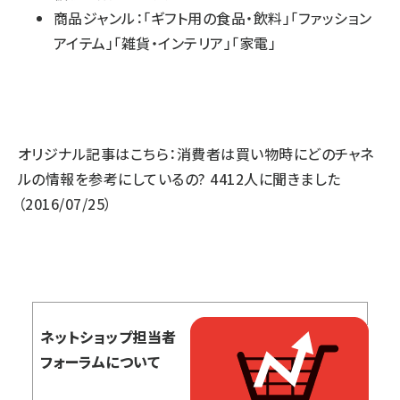
商品ジャンル：「ギフト用の食品・飲料」「ファッション
アイテム」「雑貨・インテリア」「家電」
オリジナル記事はこちら：
消費者は買い物時にどのチャネ
ルの情報を参考にしているの? 4412人に聞きました
（2016/07/25）
ネットショップ担当者
フォーラムについて