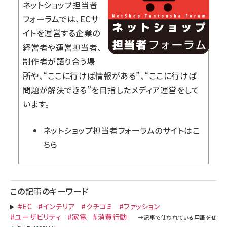
ネットショップ担当者
フォーラムでは、ECサ
イトを運営する企業の
経営者や運営担当者、
制作者が語り合う場
所や、“ここに行けば情報がある”、“ここに行けば
問題が解決できる”を目指したメディア運営をして
います。
ネットショップ担当者フォーラム
のサイトはこ
ちら
この記事のキーワード
#EC
#インテリア
#クチコミ
#ファッション
#ユーザビリティ
#家電
#消費行動