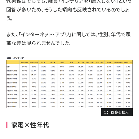
代男性はそもそも、雑貨・インテリアを「購入しない」という
回答が多いため、そうした傾向も反映されているのでしょ
う。
また、「インターネット・アプリ」に関しては、性別、年代で顕
著な差は見られませんでした。
家電×性年代