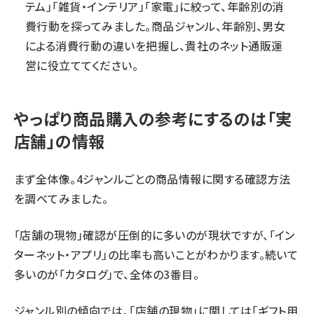
テム」「雑貨・インテリア」「家電」に絞って、年齢別の消
費行動を探ってみました。商品ジャンル、年齢別、男女
による消費行動の違いを把握し、貴社のネット通販運
営に役立ててください。
やっぱり商品購入の参考にするのは「実
店舗」の情報
まず全体像。4ジャンルごとの商品情報に関する確認方法
を調べてみました。
「店舗の現物」確認が圧倒的に多いのが現状ですが、「イン
ターネット・アプリ」の比率も高いことがわかります。続いて
多いのが「カタログ」で、全体の3番目。
ジャンル別の傾向では、「店舗の現物」に関しては「ギフト用