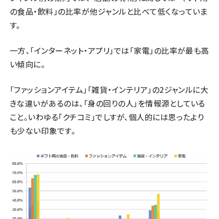
の食品・飲料」の比率が他ジャンルと比べて低くなっていま
す。
一方、「インターネット・アプリ」では「家電」の比率が最も高
い傾向に。
「ファッションアイテム」「雑貨・インテリア」の2ジャンルに大
きな違いがあるのは、「身の回りの人」を情報源としている
こと。いわゆる「クチコミ」でしすが、個人的には思ったより
も少ない印象です。