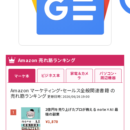
Amazon 売れ筋ランキング
家電＆カメ
パソコン・
ビジネス本
マーケ本
ラ
周辺機器
Amazon マーケティング・セールス全般関連書籍 の
売れ筋ランキング
更新日時：2026/06/26 19:00
2億円を売り上げたプロが教える note×AI 最
強の副業
￥1,870