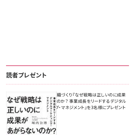
読者プレゼント
成果を生む組織づくり『なぜ戦略は正しいのに成果
があがらないのか？ 事業成長をリードするデジタル
マーケティング・マネジメント』を3名様にプレゼント
8月7日 10:00