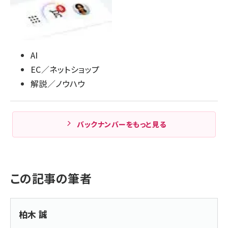
AI
EC／ネットショップ
解説／ノウハウ
バックナンバーをもっと見る
この記事の筆者
柏木 誠