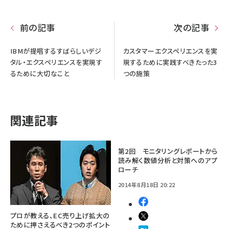
前の記事
次の記事
IBMが提唱するすばらしいデジ
カスタマーエクスペリエンスを実
タル・エクスペリエンスを実現す
現するために実践すべきたった3
るために大切なこと
つの施策
関連記事
第2回 モニタリングレポートから
読み解く数値分析と対策へのアプ
ローチ
2014年8月18日 20:22
プロが教える、EC売り上げ拡大の
ために押さえるべき2つのポイント