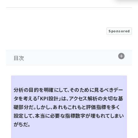
llmo (1155)
Sponsored
目次
分析の目的を明確にして、そのために見るべきデー
タを考える「KPI設計」は、アクセス解析の大切な基
礎部分だ。しかし、あれもこれもと評価指標を多く
設定して、本当に必要な指標数字が埋もれてしまい
がちだ。