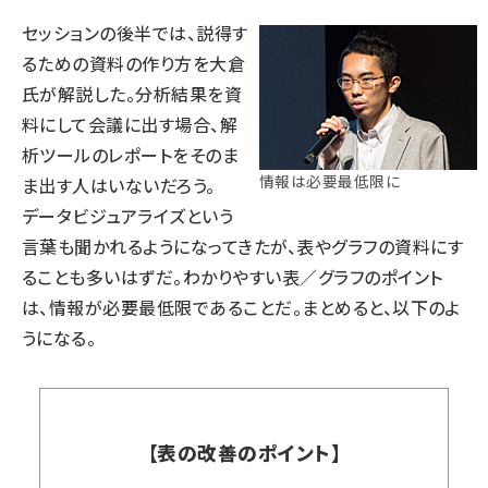
セッションの後半では、説得す
るための資料の作り方を大倉
氏が解説した。分析結果を資
料にして会議に出す場合、解
析ツールのレポートをそのま
情報は必要最低限に
ま出す人はいないだろう。
データビジュアライズという
言葉も聞かれるようになってきたが、表やグラフの資料にす
ることも多いはずだ。わかりやすい表／グラフのポイント
は、情報が必要最低限であることだ。まとめると、以下のよ
うになる。
【表の改善のポイント】