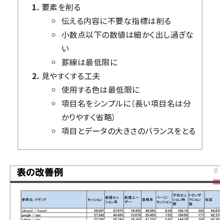
要素を削る
伝える内容に不要な指標は削る
小数点以下の数値は細かく出し過ぎな
い
罫線は最低限に
見やすくする工夫
使用する色は最低限に
項目名をシンプルに（長い項目名は分
かりやすく省略）
項目とデータの大きさのバランスをとる