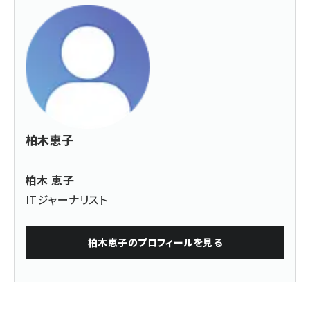
柏木恵子
柏木 恵子
ITジャーナリスト
柏木恵子
のプロフィールを見る