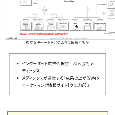
適切なチャートをどのように選択するか
インターネット広告代理店｜株式会社メ
ディックス
メディックスが運営する『成果の上がるWeb
マーケティング情報サイト【ウェブ部】』