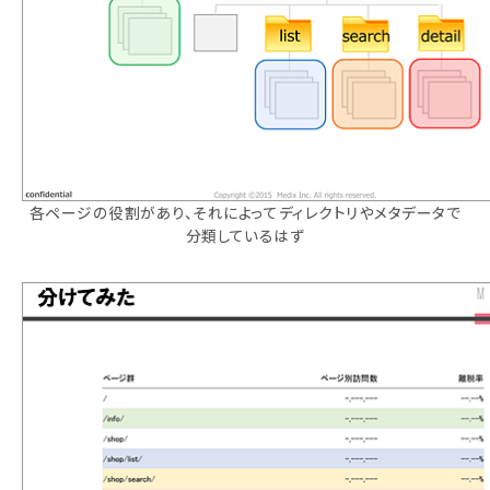
各ページの役割があり、それによってディレクトリやメタデータで
分類しているはず