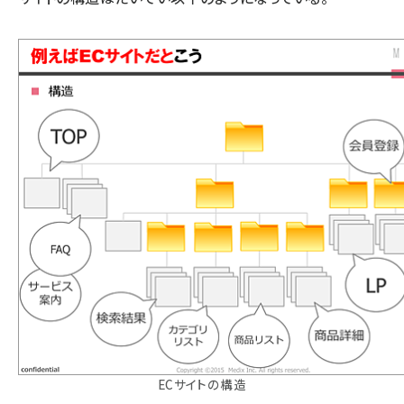
ECサイトの構造