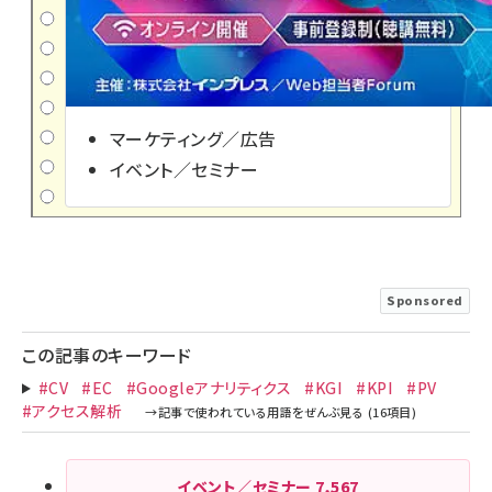
マーケティング／広告
イベント／セミナー
Sponsored
この記事のキーワード
#CV
#EC
#Googleアナリティクス
#KGI
#KPI
#PV
#アクセス解析
イベント／セミナー
7,567