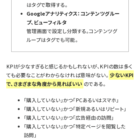
はタグで取得する。
Googleアナリティクス：コンテンツグルー
プ、ビューフィルタ
管理画面で設定し分類する。コンテンツグ
ループはタグでも可能。
KPIが少なすぎると感じるかもしれないが、KPIの数は多く
ても必要なことがわからなければ意味がない。
少ないKPI
で、さまざまな角度から見ればいい
のである。
「購入していない」かつ「PCあるいはスマホ」
「購入していない」かつ「新規あるいはリピート」
「購入していない」かつ「広告経由の訪問」
「購入していない」かつ「特定ページを閲覧した
訪問」