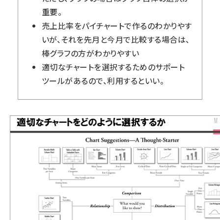
重要。
売上比率をパイチャートで作るのわかりやす
いが、それを先月と今月で比較する場合は、
棒グラフの方がわかりやすい
適切なチャートを選択するためのサポート
ツールがあるので、利用するといい。