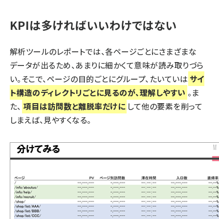
KPIは多ければいいわけではない
解析ツールのレポートでは、各ページごとにさまざまな
データが出るため、あまりに細かくて意味が読み取りづら
い。そこで、ページの目的ごとにグループ、たいていは
サイ
ト構造のディレクトリごとに見るのが、理解しやすい
。ま
た、
項目は訪問数と離脱率だけに
して他の要素を削って
しまえば、見やすくなる。