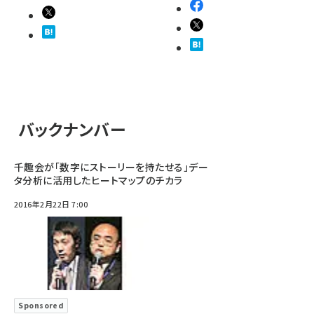
バックナンバー
千趣会が「数字にストーリーを持たせる」デー
タ分析に活用したヒートマップのチカラ
2016年2月22日 7:00
Sponsored