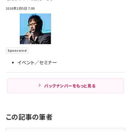
2016年2月5日 7:00
Sponsored
イベント／セミナー
バックナンバーをもっと見る
この記事の筆者