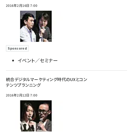
2016年2月16日 7:00
Sponsored
イベント／セミナー
統合デジタルマーケティング時代のUXとコン
テンツプランニング
2016年2月12日 7:00