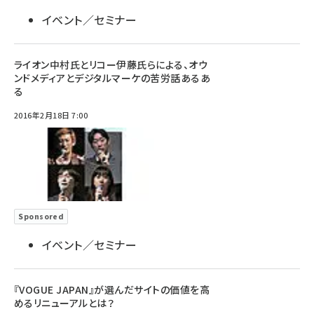
イベント／セミナー
ライオン中村氏とリコー伊藤氏らによる、オウ
ンドメディアとデジタルマーケの苦労話あるあ
る
2016年2月18日 7:00
Sponsored
イベント／セミナー
『VOGUE JAPAN』が選んだサイトの価値を高
めるリニューアルとは？