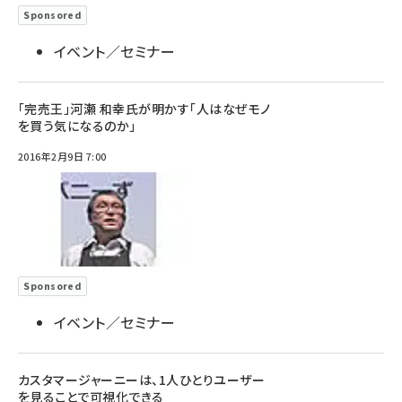
Sponsored
イベント／セミナー
「完売王」河瀬 和幸氏が明かす「人はなぜモノ
を買う気になるのか」
2016年2月9日 7:00
Sponsored
イベント／セミナー
カスタマージャーニーは、1人ひとりユーザー
を見ることで可視化できる