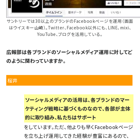
サントリーでは30以上のブランドのFacebookページを運用（画面
はウイスキー
山崎
）。Twitter、Facebook以外にも、LINE、mixi、
YouTube、ブログを活用している。
――広報部は各ブランドのソーシャルメディア運用に対してど
のように関わっていますか。
桜井
ソーシャルメディアの活用は、各ブランドのマー
ケティング戦略に基づくものなので、各部が主体
的に取り組み、私たちはサポート
をしています。ただ、他よりも早くFacebookページ
を立ち上げ運用してきた経験が豊富にあるので、