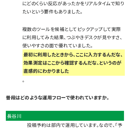
にどのくらい反応があったかをリアルタイムで知り
たいという要件もありました。
複数のツールを候補としてピックアップして実際
に利用してみた結果、つぶやきデスクが見やすさ、
使いやすさの面で優れていました。
最初に利用したときから、ここに入力するんだな、
効果測定はここから確認するんだな、というのが
直感的にわかりました
。
――普段はどのような運用フローで使われていますか。
長谷川
投稿予約は部内で運用しています。なので、「予