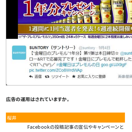
――広告の運用はされていますか。
桜井
Facebookの投稿記事の宣伝やキャンペーンと