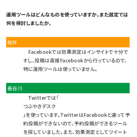
――運用ツールはどんなものを使っていますか。また選定では
何を検討しましたか。
桜井
Facebookでは効果測定はインサイトで十分で
すし、投稿は直接Facebookから行っているので、
特に運用ツールは使っていません。
長谷川
Twitterでは「
つぶやきデスク
」を使っています。TwitterはFacebookと違って予
約投稿ができないので、予約投稿ができるツール
を探していました。また、効果測定としてツイート