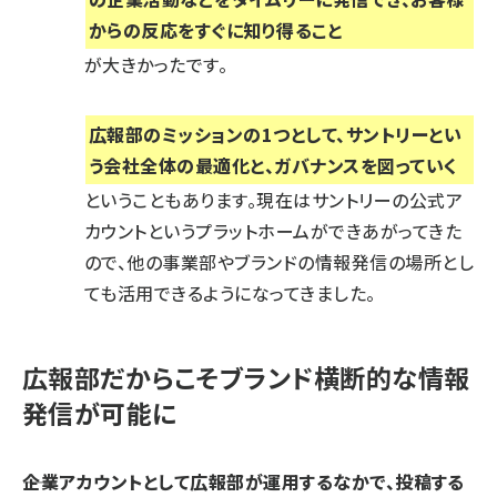
からの反応をすぐに知り得ること
が大きかったです。
広報部のミッションの1つとして、サントリーとい
う会社全体の最適化と、ガバナンスを図っていく
ということもあります。現在はサントリーの公式ア
カウントというプラットホームができあがってきた
ので、他の事業部やブランドの情報発信の場所とし
ても活用できるようになってきました。
広報部だからこそブランド横断的な情報
発信が可能に
――企業アカウントとして広報部が運用するなかで、投稿する