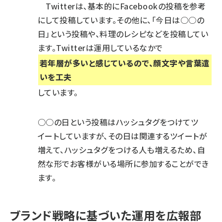
Twitterは、基本的にFacebookの投稿を参考
にして投稿しています。その他に、「今日は○○の
日」という投稿や、料理のレシピなどを投稿してい
ます。Twitterは運用しているなかで
若年層が多いと感じているので、顔文字や言葉遣
いを工夫
しています。
○○の日という投稿はハッシュタグをつけてツ
イートしていますが、その日は関連するツイートが
増えて、ハッシュタグをつける人も増えるため、自
然な形でお客様がいる場所に参加することができ
ます。
ブランド戦略に基づいた運用を広報部