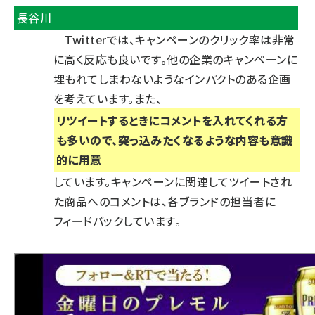
長谷川
Twitterでは、キャンペーンのクリック率は非常
に高く反応も良いです。他の企業のキャンペーンに
埋もれてしまわないようなインパクトのある企画
を考えています。また、
リツイートするときにコメントを入れてくれる方
も多いので、突っ込みたくなるような内容も意識
的に用意
しています。キャンペーンに関連してツイートされ
た商品へのコメントは、各ブランドの担当者に
フィードバックしています。