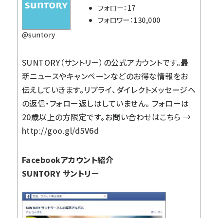
フォロー：17
フォロワー：130,000
@suntory
SUNTORY（サントリー）の公式アカウントです。最
新ニュースやキャンペーンなどのお得な情報をお
伝えしていきます。リプライ、ダイレクトメッセージへ
の返信・フォロー返しはしていません。 フォローは
20歳以上の方限定です。お問い合わせはこちら →
http://goo.gl/d5V6d
Facebookアカウント紹介
SUNTORY サントリー