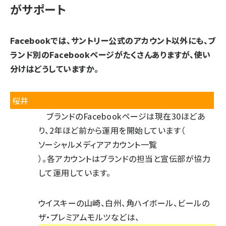
がサポート
――Facebookでは、サントリー公式のアカウント以外にも、ブ
ランド別のFacebookページがたくさんありますが、使い
分けはどうしていますか。
桜井
ブランドのFacebookページは現在30ほどあ
り、2年ほど前から運用を開始しています（
ソーシャルメディアアカウント一覧
）。各アカウントはブランドの担当と宣伝部が協力
して運用しています。
ウイスキーの山崎、白州、角ハイボール、ビールの
ザ・プレミアムモルツなどは、