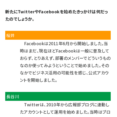
――新たにTwitterやFacebookを始めたきっかけは何だっ
たのでしょうか。
桜井
Facebookは2011年6月から開始しました。当
時はまだ、現在ほどFacebookは一般に普及して
おらず、とりあえず、部署のメンバーでどういうもの
なのか使ってみようということで始めました。その
なかでビジネス活用の可能性を感じ、公式アカウ
ントを開始しました。
長谷川
Twitterは、2010年から広報部ブログに連動し
たアカウントとして運用を始めました。当時はブロ