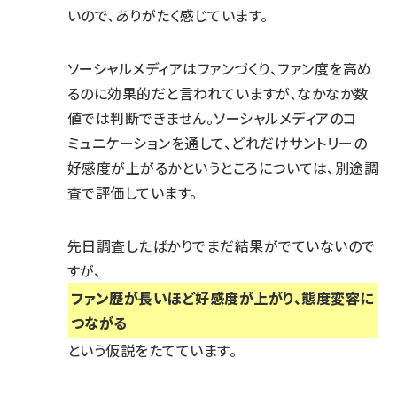
いので、ありがたく感じています。
ソーシャルメディアはファンづくり、ファン度を高め
るのに効果的だと言われていますが、なかなか数
値では判断できません。ソーシャルメディアのコ
ミュニケーションを通して、どれだけサントリーの
好感度が上がるかというところについては、別途調
査で評価しています。
先日調査したばかりでまだ結果がでていないので
すが、
ファン歴が長いほど好感度が上がり、態度変容に
つながる
という仮説をたてています。