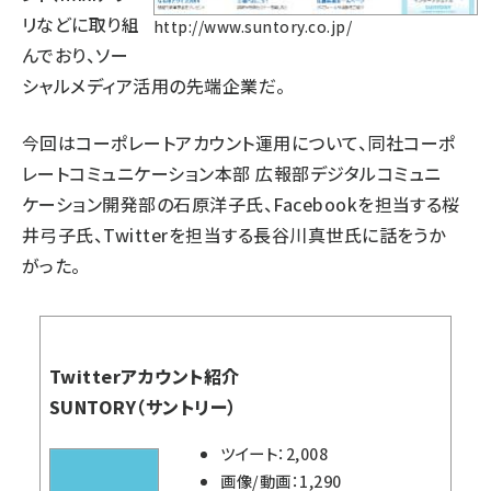
リなどに取り組
http://www.suntory.co.jp/
んでおり、ソー
シャルメディア活用の先端企業だ。
今回はコーポレートアカウント運用について、同社コーポ
レートコミュニケーション本部 広報部デジタルコミュニ
ケーション開発部の石原洋子氏、Facebookを担当する桜
井弓子氏、Twitterを担当する長谷川真世氏に話をうか
がった。
Twitterアカウント紹介
SUNTORY（サントリー）
ツイート：2,008
画像/動画：1,290