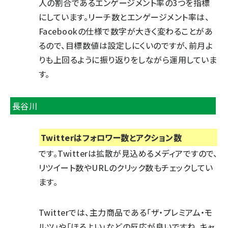
人の割合であるエンゲージメント率の3つを指標
にしています。リーチ数とエンゲージメント率は、
Facebookの仕様で数字が大きく変わることがあ
るので、目標数値は設定しにくいのですが、前月よ
りも上回るように振り返りをしながら運用していま
す。
長谷川
Twitterはフォロワー数とアクション数
です。Twitterは拡散が見込めるメディアですので、
リツイート数やURLのクリック数もチェックしてい
ます。
Twitterでは、主力商品である「ザ・プレミアム・モ
ルツ」や「ほろよい」などの反応が良いですね。キャ