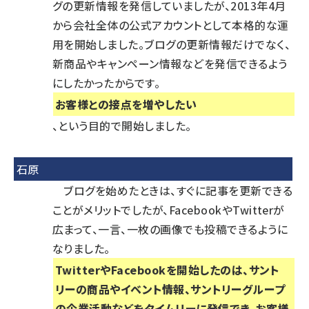
グの更新情報を発信していましたが、2013年4月
から会社全体の公式アカウントとして本格的な運
用を開始しました。ブログの更新情報だけでなく、
新商品やキャンペーン情報などを発信できるよう
にしたかったからです。
お客様との接点を増やしたい
、という目的で開始しました。
石原
ブログを始めたときは、すぐに記事を更新できる
ことがメリットでしたが、FacebookやTwitterが
広まって、一言、一枚の画像でも投稿できるように
なりました。
TwitterやFacebookを開始したのは、サント
リーの商品やイベント情報、サントリーグループ
の企業活動などをタイムリーに発信でき、お客様