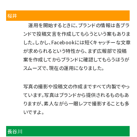
桜井
運用を開始するときに、ブランドの情報は各ブラ
ンドで投稿文言を作成してもらうという案もありま
した。しかし、Facebookには短くキャッチーな文章
が求められるという特性から、まず広報部で投稿
案を作成してからブランドに確認してもらうほうが
スムーズで、現在の運用になりました。
写真の撮影や投稿文の作成まですべて内製でやっ
ています。写真はブランドから提供されるものもあ
りますが、素人ながら一眼レフで撮影することも多
いですよ。
長谷川