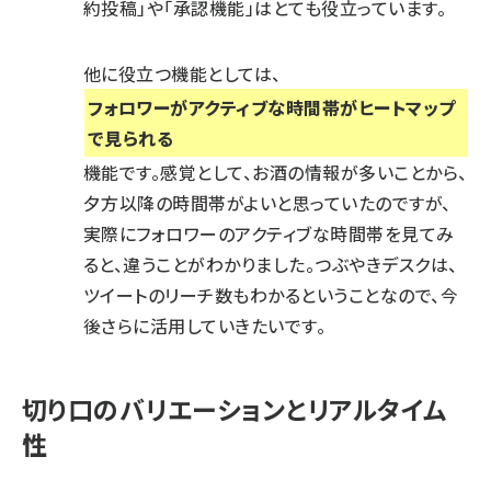
約投稿」や「承認機能」はとても役立っています。
他に役立つ機能としては、
フォロワーがアクティブな時間帯がヒートマップ
で見られる
機能です。感覚として、お酒の情報が多いことから、
夕方以降の時間帯がよいと思っていたのですが、
実際にフォロワーのアクティブな時間帯を見てみ
ると、違うことがわかりました。つぶやきデスクは、
ツイートのリーチ数もわかるということなので、今
後さらに活用していきたいです。
切り口のバリエーションとリアルタイム
性