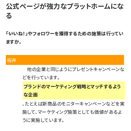
公式ページが強力なプラットホームにな
る
――「いいね！」やフォロワーを獲得するための施策は行ってい
ますか。
桜井
他の企業と同じようにプレゼントキャンペーンな
どを行っています。
ブランドのマーケティング戦略とマッチするよう
な企画
、たとえば新商品のモニターキャンペーンなどを実
施して、マーケティング施策としても価値があるよ
うに実施しています。