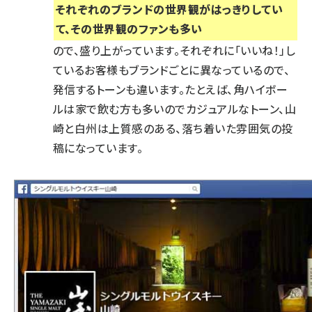
それぞれのブランドの世界観がはっきりしてい
て、その世界観のファンも多い
ので、盛り上がっています。それぞれに「いいね！」し
ているお客様もブランドごとに異なっているので、
発信するトーンも違います。たとえば、角ハイボー
ルは家で飲む方も多いのでカジュアルなトーン、山
崎と白州は上質感のある、落ち着いた雰囲気の投
稿になっています。