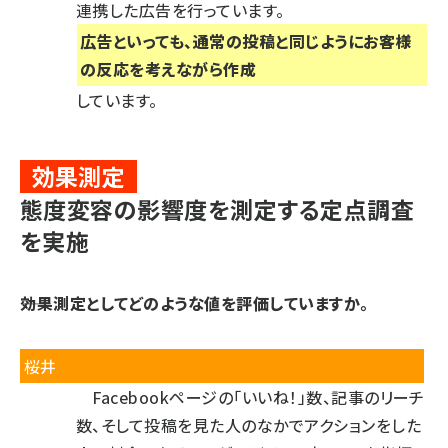
連携した広告を行っています。
広告といっても、通常の投稿と同じようにお客様
の反応を考えながら作成
しています。
効果測定
態度変容の影響度を測定する定点調査
を実施
――効果測定としてどのような値を評価していますか。
桜井
Facebookページの「いいね！」数、記事のリーチ
数、そして投稿を見た人のなかでアクションをした