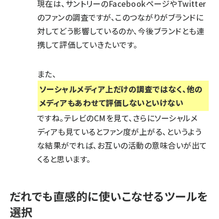
現在は、サントリーのFacebookページやTwitter
のファンの調査ですが、このつながりがブランドに
対してどう影響しているのか、今後ブランドとも連
携して評価していきたいです。
また、
ソーシャルメディア上だけの調査ではなく、他の
メディアもあわせて評価しないといけない
ですね。テレビのCMを見て、さらにソーシャルメ
ディアも見ているとファン度が上がる、というよう
な結果がでれば、お互いの活動の意味合いが出て
くると思います。
だれでも直感的に使いこなせるツールを
選択