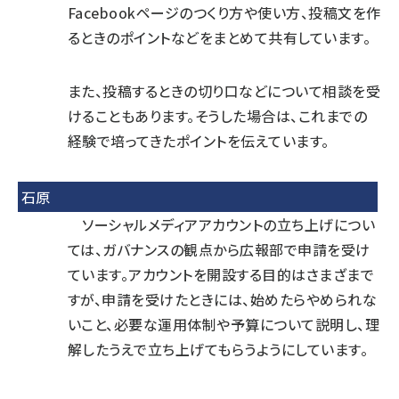
Facebookページのつくり方や使い方、投稿文を作
るときのポイントなどをまとめて共有しています。
また、投稿するときの切り口などについて相談を受
けることもあります。そうした場合は、これまでの
経験で培ってきたポイントを伝えています。
石原
ソーシャルメディアアカウントの立ち上げについ
ては、ガバナンスの観点から広報部で申請を受け
ています。アカウントを開設する目的はさまざまで
すが、申請を受けたときには、始めたらやめられな
いこと、必要な運用体制や予算について説明し、理
解したうえで立ち上げてもらうようにしています。