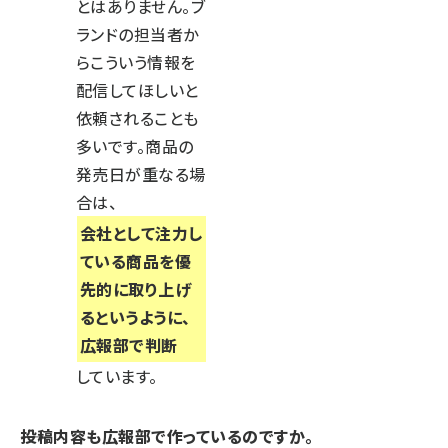
とはありません。ブ
ランドの担当者か
らこういう情報を
配信してほしいと
依頼されることも
多いです。商品の
発売日が重なる場
合は、
会社として注力し
ている商品を優
先的に取り上げ
るというように、
広報部で判断
しています。
――投稿内容も広報部で作っているのですか。