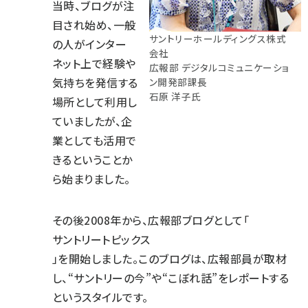
当時、ブログが注
目され始め、一般
サントリーホールディングス株式
の人がインター
会社
ネット上で経験や
広報部 デジタルコミュニケーショ
気持ちを発信する
ン開発部課長
石原 洋子氏
場所として利用し
ていましたが、企
業としても活用で
きるということか
ら始まりました。
その後2008年から、広報部ブログとして「
サントリートピックス
」を開始しました。このブログは、広報部員が取材
し、“サントリーの今”や“こぼれ話”をレポートする
というスタイルです。