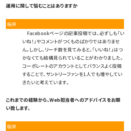
――運用に関して悩むことはありますか
桜井
Facebookページの記事投稿では、必ずしも「い
いね！」やコメントがつくものばかりではありませ
ん。しかし、リーチ数を見てみると、「いいね！」はつ
かなくても結構見られていることがわかりました。
コーポレートのアカウントとしてバランスよく投稿
することで、サントリーファンを1人でも増やしてい
きたいと考えています。
――これまでの経験から、Web担当者へのアドバイスをお願
い致します。
桜井