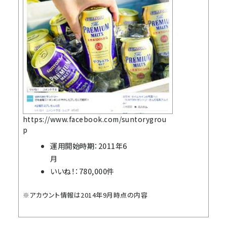
https://www.facebook.com/suntorygrou
p
運用開始時期：2011年6
月
いいね！：780,000件
※アカウント情報は2014年9月時点の内容