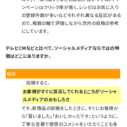
ンペーンはクリック率が高く、レシピはお気に入り
の登録件数が多いなどそれぞれ異なる反応がある
ので、複数の軸で評価しながら次月の投稿の参考
にしています。
――テレビCMなどと比べて、ソーシャルメディアならではの特
徴はどこにありますか。
桜井
投稿すると、
お客様がすぐに反応してくれるところがソーシャ
ルメディアのおもしろさ
です。新商品の投稿をしたときに、すぐにお客様か
ら「買いました」「おいしかったです」というように、
丁寧な言葉で感想のコメントをいただくことも多