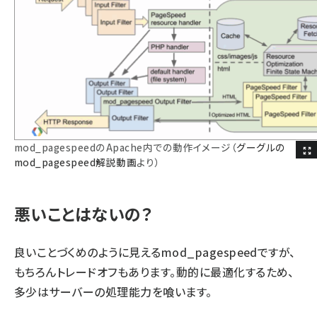
mod_pagespeedのApache内での動作イメージ（
グーグルの
mod_pagespeed解説動画
より）
悪いことはないの？
良いことづくめのように見えるmod_pagespeedですが、
もちろんトレードオフもあります。動的に最適化するため、
多少はサーバーの処理能力を喰います。