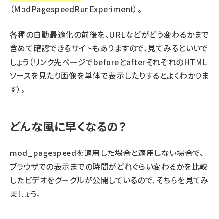
（ModPagespeedRunExperiment）。
各種の自動最適化の前後を、URLなどがどう変わるかまで
含めて
確認できるサイト
もありますので、見てみるといいで
しょう（リンク先ページでbeforeとafterそれぞれのHTML
ソースを見たり画像を単体で表示したりするとよくわかりま
す）。
どんな風に早くなるの？
mod_pagespeedを適用した場合と適用しない場合で、
ブラウザでの表示までの時間がどれぐらい変わるかを比較
したビデオをグーグルが公開しているので、そちらを見てみ
ましょう。