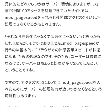
具体的にどれぐらいかはサーバー環境によりますが、いま
まで秒間100アクセスを処理できていたサイトでは、
mod_pagespeedを入れると秒間80アクセスぐらいしか
処理できなくなるかもしれません。
「それなら高速化じゃなくて低速化じゃないか」と思うかも
しれませんが、そうではありません。mod_pagespeedが
行うのは基本的に「ブラウザでの体感表示スピードが快適
になる」ための処理なのです。そのため、ユーザーは快適に
なるけど、サーバーはちょっと処理が多くなってしんどい、
ということですね。
ですので、アクセス状況によってはmod_pagespeedを入
れたためにサーバーの処理能力が追いつかなくなるという
可能性もあります。