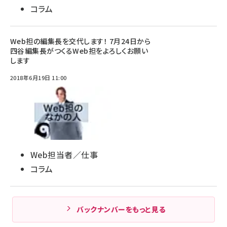
コラム
Web担の編集長を交代します！ 7月24日から
四谷編集長がつくるWeb担をよろしくお願い
します
2018年6月19日 11:00
Web担当者／仕事
コラム
バックナンバーをもっと見る