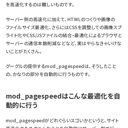
を高速化するのは難しいものです。
サーバー側の高速化に加えて、HTMLのつくりや画像の
ファイルサイズ最適化、さらにはCSSを調整しての画像スプ
ライト化やCSS/JSファイルの結合・最適化によるブラウザと
サーバーの通信本数削減などなど、実はやらなきゃいけな
いことがたくさん。
グーグルの提供するmod_pagespeedは、そうしたこと
の、かなりの部分を自動的に行うものです。
mod_pagespeedはこんな最適化を自
動的に行う
mod_pagespeedがどれぐらいスゴいかというと、サイト