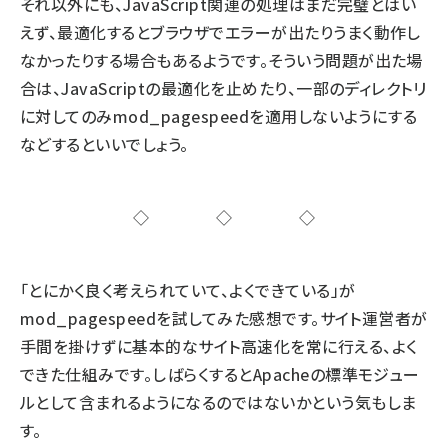
それ以外にも、JavaScript関連の処理はまだ完璧とはい
えず、最適化するとブラウザでエラーが出たりうまく動作し
なかったりする場合もあるようです。そういう問題が出た場
合は、JavaScriptの最適化を止めたり、一部のディレクトリ
に対してのみmod_pagespeedを適用しないようにする
などするといいでしょう。
◇◇◇
「とにかく良く考えられていて、よくできている」が
mod_pagespeedを試してみた感想です。サイト運営者が
手間を掛けずに基本的なサイト高速化を常に行える、よく
できた仕組みです。しばらくするとApacheの標準モジュー
ルとして含まれるようになるのではないかという気もしま
す。