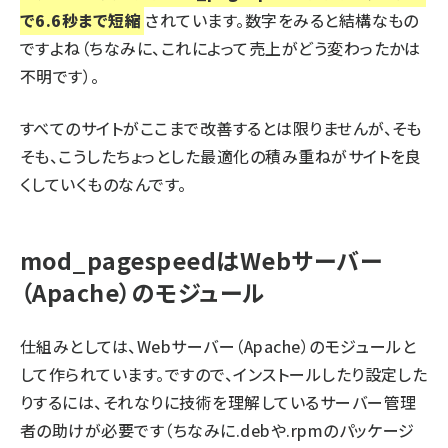
で6.6秒まで短縮
されています。数字をみると結構なもの
ですよね（ちなみに、これによって売上がどう変わったかは
不明です）。
すべてのサイトがここまで改善するとは限りませんが、そも
そも、こうしたちょっとした最適化の積み重ねがサイトを良
くしていくものなんです。
mod_pagespeedはWebサーバー
（Apache）のモジュール
仕組みとしては、Webサーバー（Apache）のモジュールと
して作られています。ですので、インストールしたり設定した
りするには、それなりに技術を理解しているサーバー管理
者の助けが必要です（ちなみに.debや.rpmのパッケージ