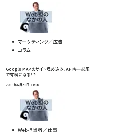
マーケティング／広告
コラム
Google MAPのサイト埋め込み、APIキー必須
で有料になる！？
2018年6月26日 11:00
Web担当者／仕事