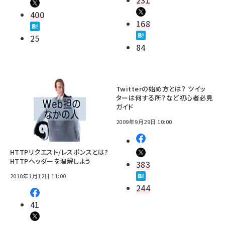
400
168
25
84
Twitterの始め方とは？ ツイッ
ターは何する所？など初心者必見
ガイド
2009年9月29日 10:00
HTTPリクエスト/レスポンスとは?
HTTPヘッダーを理解しよう
383
2010年1月12日 11:00
244
41