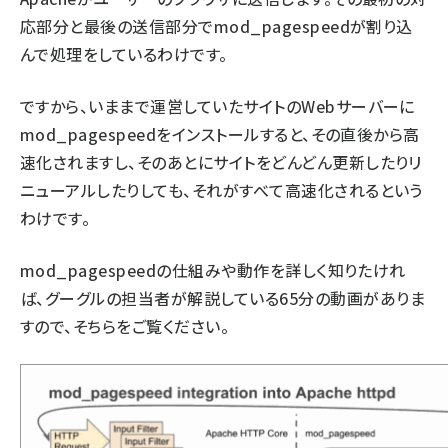
応部分と最後の送信部分でmod_pagespeedが割り込
んで処理をしているわけです。
ですから、いままで運営していたサイトのWebサーバーに
mod_pagespeedをインストールすると、その直後から高
速化されますし、そのあとにサイトをどんどん更新したりリ
ニューアルしたりしても、それがすべて高速化されるという
わけです。
mod_pagespeedの仕組みや動作を詳しく知りたけれ
ば、
グーグルの担当者が解説している65分の動画
がありま
すので、そちらをご覧ください。