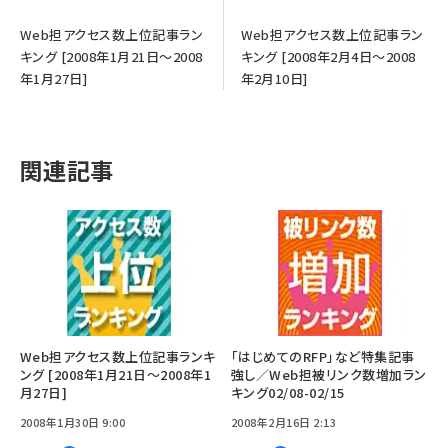
Web担アクセス数上位記事ラン
Web担アクセス数上位記事ラン
キング [2008年1月21日～2008
キング [2008年2月4日～2008
年1月27日]
年2月10日]
関連記事
Web担アクセス数上位記事ランキ
「はじめてのRFP」など特集記事
ング [2008年1月21日～2008年1
強し／Web担被リンク数増加ラン
月27日]
キング02/08-02/15
2008年1月30日 9:00
2008年2月16日 2:13