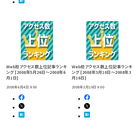
Web担アクセス数上位記事ランキ
Web担アクセス数上位記事ランキ
ング [2008年5月26日～2008年6
ング [2008年3月10日～2008年3
月1日]
月16日]
2008年6月4日 9:00
2008年3月19日 9:00