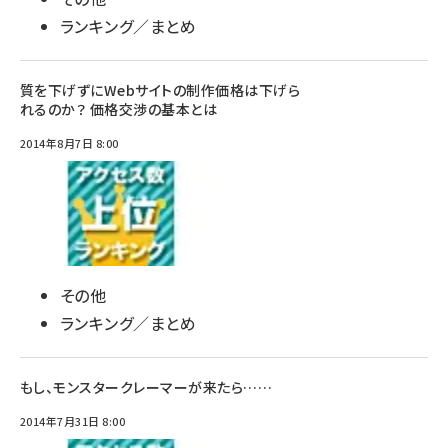
ランキング／まとめ
質を下げずにWebサイトの制作価格は下げら
れるのか？ 価格交渉の基本とは
2014年8月7日 8:00
その他
ランキング／まとめ
もし、モンスタークレーマーが来たら……
2014年7月31日 8:00