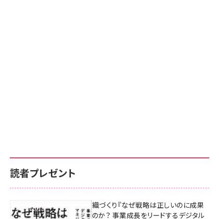
読者プレゼント
成果を生む組織づくり『なぜ戦略は正しいのに成果
があがらないのか？ 事業成長をリードするデジタル