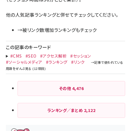
他の人気記事ランキングと併せてチェックしてください。
→被リンク数増加ランキングもチェック
この記事のキーワード
#CMS
#SEO
#アクセス解析
#セッション
#ソーシャルメディア
#ランキング
#リンク
その他
4,476
ランキング／まとめ
2,122