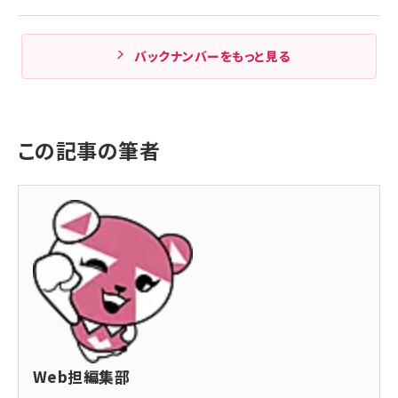
バックナンバーをもっと見る
この記事の筆者
Web担編集部