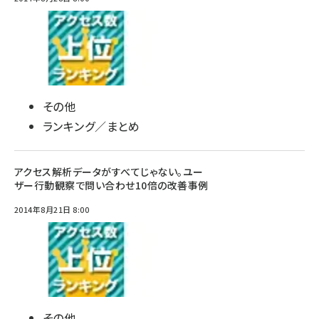
その他
ランキング／まとめ
アクセス解析データがすべてじゃない。ユー
ザー行動観察で問い合わせ10倍の改善事例
2014年8月21日 8:00
その他