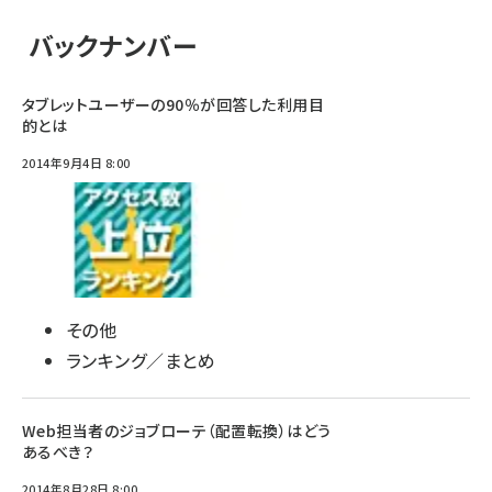
バックナンバー
タブレットユーザーの90％が回答した利用目
的とは
2014年9月4日 8:00
その他
ランキング／まとめ
Web担当者のジョブローテ（配置転換）はどう
あるべき？
2014年8月28日 8:00