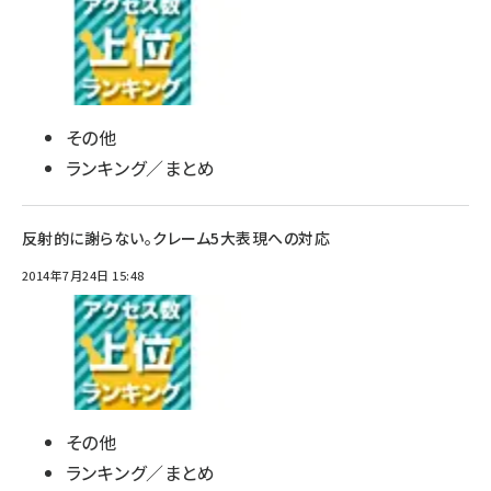
その他
ランキング／まとめ
反射的に謝らない。クレーム5大表現への対応
2014年7月24日 15:48
その他
ランキング／まとめ