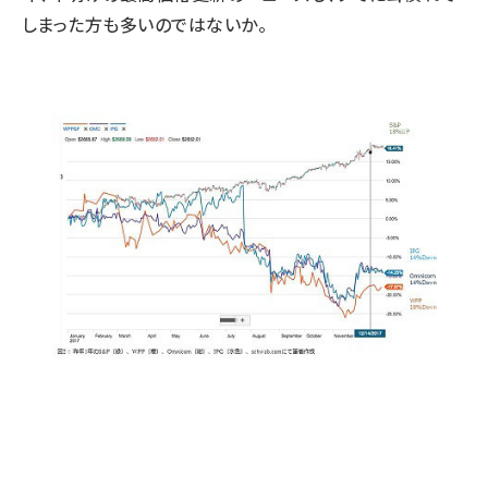
しまった方も多いのではないか。