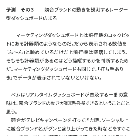
予測 その３
競合ブランドの動きを観測するレーダー
型ダッシュボード広まる
マーケティングダッシュボードとは飛行機のコックピッ
トにある計器類のようなものだ。だから表示される数値を
「ふ～ん」と眺めているだけだと飛行機は墜落してしまう。
そもそも計器類があるのはどう操縦するかを判断するため
だ。マーケティングダッシュボードも同じで、「打ち手あり
き」でデータが表示されていないといけない。
ベムはリアルタイムダッシュボードが普及する一番の意
味は、競合ブランドの動きが即時把握できるということだと
思う。
競合がテレビキャンペーンを打ってきた時、ソーシャル上
に競合ブランド名がグンと盛り上がってきた時などをすぐに