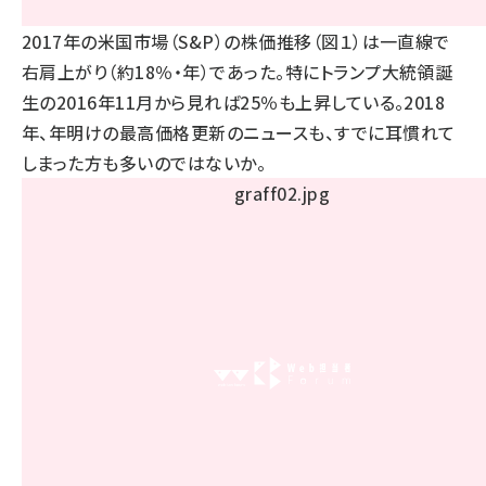
2017年の米国市場（S&P）の株価推移（図１）は一直線で
右肩上がり（約18％・年）であった。特にトランプ大統領誕
生の2016年11月から見れば25％も上昇している。2018
年、年明けの最高価格更新のニュースも、すでに耳慣れて
しまった方も多いのではないか。