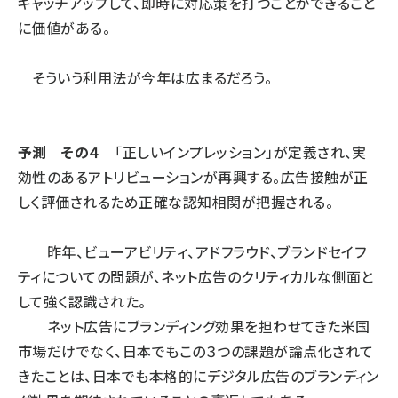
キャッチアップして、即時に対応策を打つことができること
に価値がある。
そういう利用法が今年は広まるだろう。
予測 その４
「正しいインプレッション」が定義され、実
効性のあるアトリビューションが再興する。広告接触が正
しく評価されるため正確な認知相関が把握される。
昨年、ビューアビリティ、アドフラウド、ブランドセイフ
ティについての問題が、ネット広告のクリティカルな側面と
して強く認識された。
ネット広告にブランディング効果を担わせてきた米国
市場だけでなく、日本でもこの３つの課題が論点化されて
きたことは、日本でも本格的にデジタル広告のブランディン