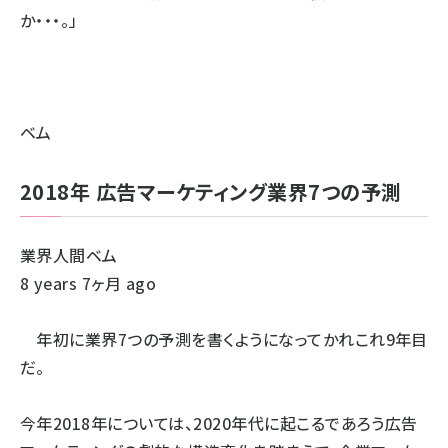
か・・・。」
ベム
2018年 広告マーケティング業界7つの予測
業界人間ベム
8 years 7ヶ月 ago
年初に業界7つの予測を書くようになってかれこれ9年目
だ。
今年2018年については、2020年代に起こるであろう広告