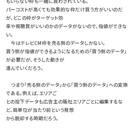
もいらない枠も一緒に買わされている。
パーコストが高くても効果的な枠だけ買う方がいいのだ
が、どこの枠がターゲット効
率や視聴質がいいのかのデータがないので、指値ができな
い。
今はテレビCM枠を売る側のデータしかない。
買う側が指値ができるようになるための「買う側のデータ」
が必要だが、そうした動きが
進んでいくだろう。
つまり「売る側のデータ」から「買う側のデータ」への変換
である。例えば、エリアご
との投下データも広告主の販社エリアごとに編集するな
ど、局単位が当たり前という発想
から脱却する時期だろう。