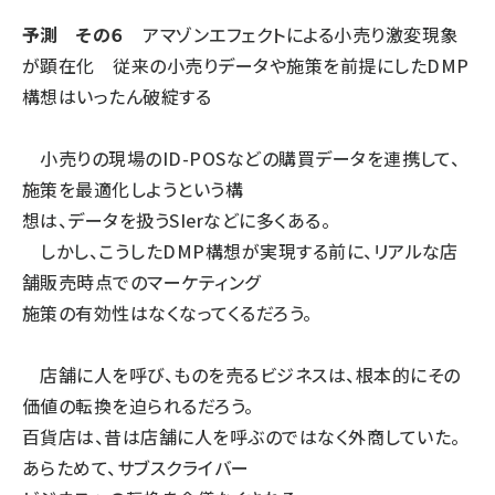
予測 その６
アマゾンエフェクトによる小売り激変現象
が顕在化 従来の小売りデータや施策を前提にしたDMP
構想はいったん破綻する
小売りの現場のID-POSなどの購買データを連携して、
施策を最適化しようという構
想は、データを扱うSIerなどに多くある。
しかし、こうしたDMP構想が実現する前に、リアルな店
舗販売時点でのマーケティング
施策の有効性はなくなってくるだろう。
店舗に人を呼び、ものを売るビジネスは、根本的にその
価値の転換を迫られるだろう。
百貨店は、昔は店舗に人を呼ぶのではなく外商していた。
あらためて、サブスクライバー