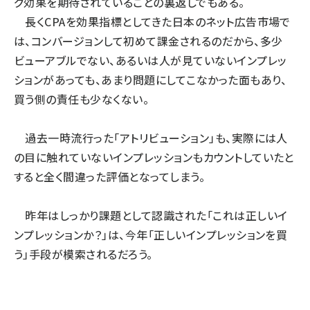
グ効果を期待されていることの裏返しでもある。
長くCPAを効果指標としてきた日本のネット広告市場で
は、コンバージョンして初めて課金されるのだから、多少
ビューアブルでない、あるいは人が見ていないインプレッ
ションがあっても、あまり問題にしてこなかった面もあり、
買う側の責任も少なくない。
過去一時流行った「アトリビューション」も、実際には人
の目に触れていないインプレッションもカウントしていたと
すると全く間違った評価となってしまう。
昨年はしっかり課題として認識された「これは正しいイ
ンプレッションか？」は、今年「正しいインプレッションを買
う」手段が模索されるだろう。