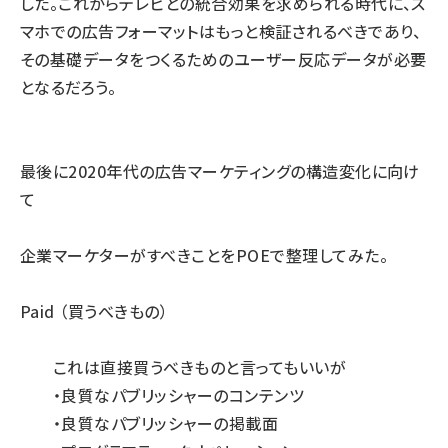
した。これからテレビとの統合効果を求められる時代に、ス
マホでの広告フォーマットはもっと検証されるべきであり、
その基礎データをつくるためのユーザー反応データが必要
となるだろう。
最後に2020年代の広告マーケティングの構造変化に向け
て
企業マーケターがすべきことをPOEで整理してみた。
Paid （買うべきもの）
これは直接買うべきものと言ってもいいが
・良質なパブリッシャーのコンテンツ
・良質なパブリッシャーの掲載面