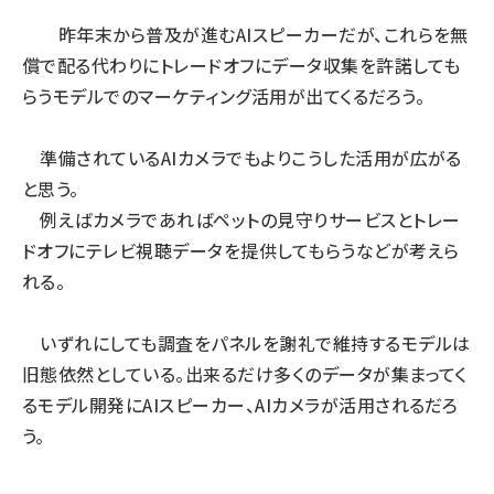
昨年末から普及が進むAIスピーカーだが、これらを無
償で配る代わりにトレードオフにデータ収集を許諾しても
らうモデルでのマーケティング活用が出てくるだろう。
準備されているAIカメラでもよりこうした活用が広がる
と思う。
例えばカメラであればペットの見守りサービスとトレー
ドオフにテレビ視聴データを提供してもらうなどが考えら
れる。
いずれにしても調査をパネルを謝礼で維持するモデルは
旧態依然としている。出来るだけ多くのデータが集まってく
るモデル開発にAIスピーカー、AIカメラが活用されるだろ
う。