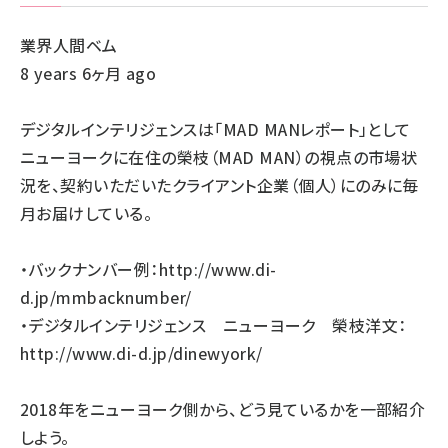
業界人間ベム
8 years 6ヶ月 ago
デジタルインテリジェンスは「MAD MANレポート」として
ニューヨークに在住の榮枝（MAD MAN）の視点の市場状
況を、契約いただいたクライアント企業（個人）にのみに毎
月お届けしている。
・バックナンバー例：
http://www.di-
d.jp/mmbacknumber/
・デジタルインテリジェンス ニューヨーク 榮枝洋文：
http://www.di-d.jp/dinewyork/
2018年をニューヨーク側から、どう見ているかを一部紹介
しよう。