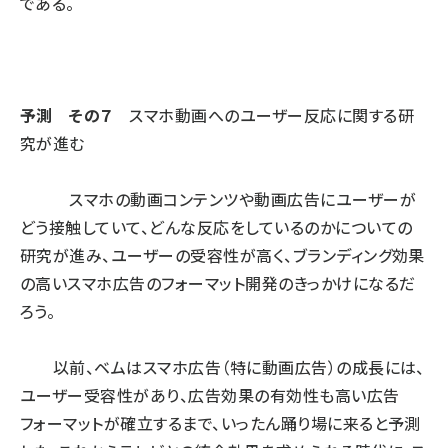
である。
予測 その７
スマホ動画へのユーザー反応に関する研
究が進む
スマホの動画コンテンツや動画広告にユーザーが
どう接触していて、どんな反応をしているのかについての
研究が進み、ユーザーの受容性が高く、ブランディング効果
の高いスマホ広告のフォーマット開発のきっかけになるだ
ろう。
以前、ベムはスマホ広告（特に動画広告）の成長には、
ユーザー受容性があり、広告効果の有効性も高い広告
フォーマットが確立するまで、いったん踊り場に来ると予測