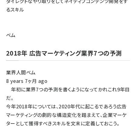
ダイレクトなやり取りをしてネイティブコンテンツ開発をす
るスキル
ベム
2018年 広告マーケティング業界7つの予測
業界人間ベム
8 years 7ヶ月 ago
年初に業界7つの予測を書くようになってかれこれ9年目
だ。
今年2018年については、2020年代に起こるであろう広告
マーケティングの劇的な構造変化を踏まえて、企業マーケ
ターとして獲得すべきスキルを文末に定義しておこう。