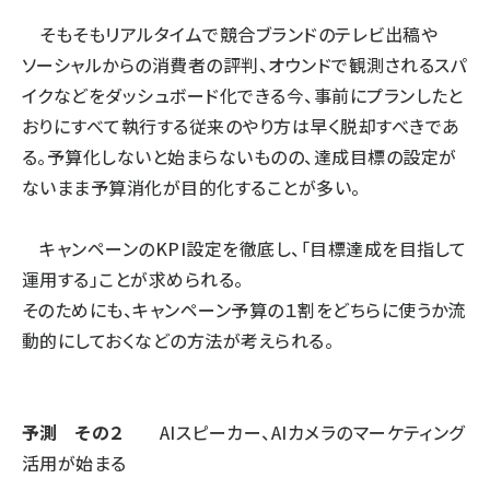
そもそもリアルタイムで競合ブランドのテレビ出稿や
ソーシャルからの消費者の評判、オウンドで観測されるスパ
イクなどをダッシュボード化できる今、事前にプランしたと
おりにすべて執行する従来のやり方は早く脱却すべきであ
る。予算化しないと始まらないものの、達成目標の設定が
ないまま予算消化が目的化することが多い。
キャンペーンのKPI設定を徹底し、「目標達成を目指して
運用する」ことが求められる。
そのためにも、キャンペーン予算の１割をどちらに使うか流
動的にしておくなどの方法が考えられる。
予測 その２
AIスピーカー、AIカメラのマーケティング
活用が始まる