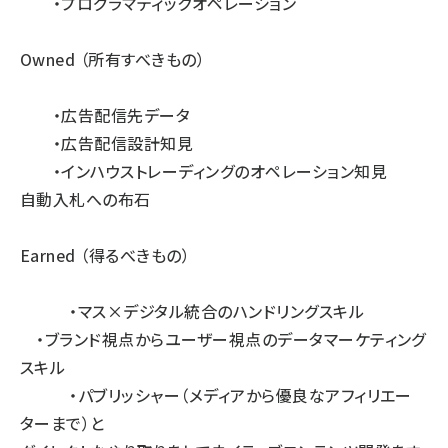
・プログラマティックオペレーション
Owned （所有すべきもの）
・広告配信先データ
・広告配信設計知見
・インハウストレーディングのオペレーション知見
自動入札への布石
Earned （得るべきもの）
・マス×デジタル統合のハンドリングスキル
・ブランド視点からユーザー視点のデータマーケティング
スキル
・パブリッシャー（メディアから優良なアフィリエー
ターまで）と